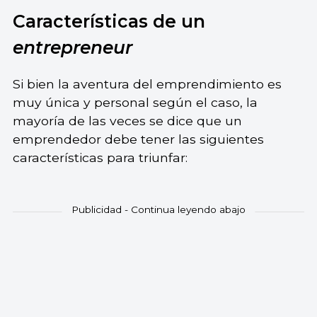
Características de un
entrepreneur
Si bien la aventura del emprendimiento es
muy única y personal según el caso, la
mayoría de las veces se dice que un
emprendedor debe tener las siguientes
características para triunfar: