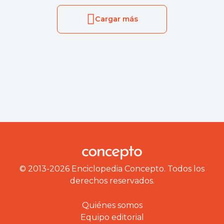
Cargar más
© 2013-2026 Enciclopedia Concepto. Todos los
derechos reservados.
Quiénes somos
Equipo editorial