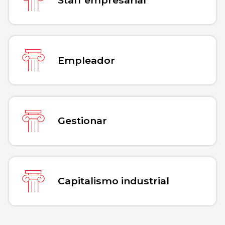
Empleador
Gestionar
Capitalismo industrial