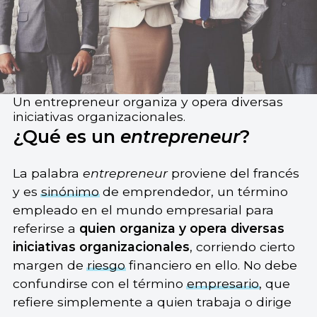
Un entrepreneur organiza y opera diversas
iniciativas organizacionales.
¿Qué es un
entrepreneur
?
La palabra
entrepreneur
proviene del francés
y es
sinónimo
de emprendedor, un término
empleado en el mundo empresarial para
referirse a
quien organiza y opera diversas
iniciativas organizacionales
, corriendo cierto
margen de
riesgo
financiero en ello. No debe
confundirse con el término
empresario
, que
refiere simplemente a quien trabaja o dirige