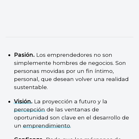
Pasión.
Los emprendedores no son
simplemente hombres de negocios. Son
personas movidas por un fin íntimo,
personal, que desean volver una realidad
sustentable.
Visión
.
La proyección a futuro y la
percepción
de las ventanas de
oportunidad son clave en el desarrollo de
un
emprendimiento
.