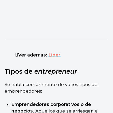
Ver además:
Líder
Tipos de
entrepreneur
Se habla comúnmente de varios tipos de
emprendedores:
Emprendedores corporativos o de
negocios.
Aquellos que se arriesgan a