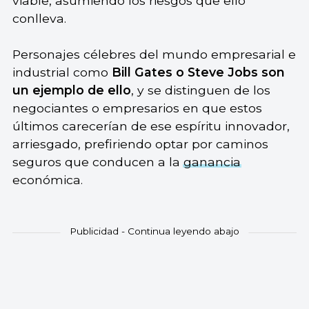
viable, asumiendo los riesgos que ello
conlleva.
Personajes célebres del mundo empresarial e
industrial como
Bill Gates o Steve Jobs son
un ejemplo de ello
, y se distinguen de los
negociantes o empresarios en que estos
últimos carecerían de ese espíritu innovador,
arriesgado, prefiriendo optar por caminos
seguros que conducen a la
ganancia
económica.