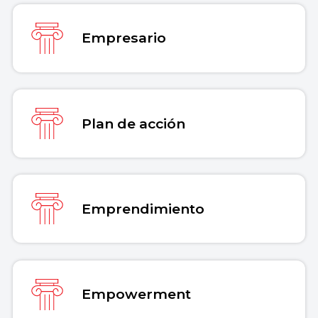
Empresario
Plan de acción
Emprendimiento
Empowerment