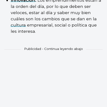
Innovación
.
Los emprendimientos están a
la orden del día, por lo que deben ser
veloces, estar al día y saber muy bien
cuáles son los cambios que se dan en la
cultura
empresarial, social o política que
les interesa.