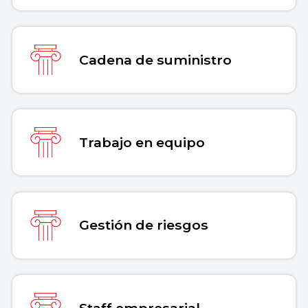
Cadena de suministro
Trabajo en equipo
Gestión de riesgos
Staff empresarial