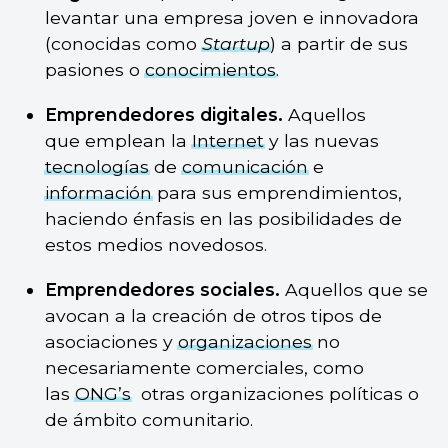
levantar una empresa joven e innovadora
(conocidas como
Startup
) a partir de sus
pasiones o
conocimientos
.
Emprendedores digitales.
Aquellos
que emplean la
Internet
y las nuevas
tecnologías
de
comunicación
e
información
para sus emprendimientos,
haciendo énfasis en las posibilidades de
estos medios novedosos.
Emprendedores sociales.
Aquellos que se
avocan a la creación de otros tipos de
asociaciones y
organizaciones
no
necesariamente comerciales, como
las
ONG’s
otras organizaciones políticas o
de ámbito comunitario.