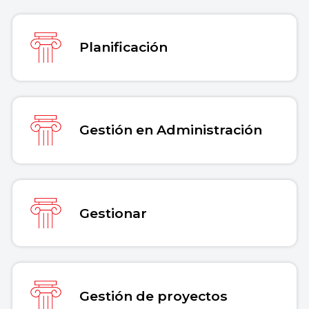
Planificación
Gestión en Administración
Gestionar
Gestión de proyectos