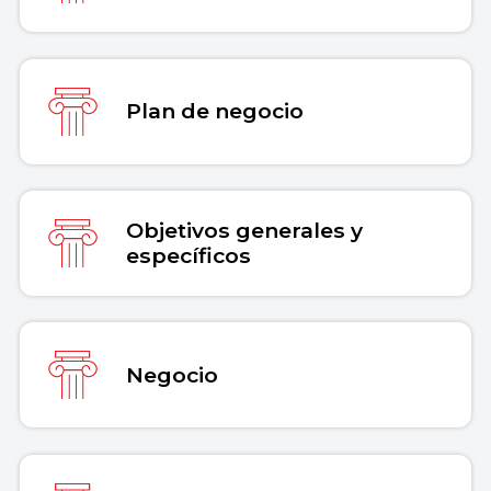
Plan de negocio
Objetivos generales y
específicos
Negocio