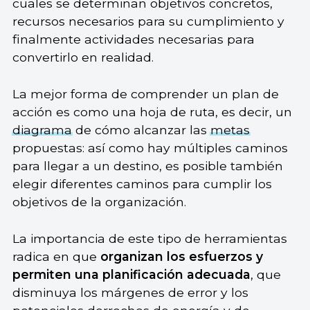
cuales se determinan objetivos concretos,
recursos necesarios para su cumplimiento y
finalmente actividades necesarias para
convertirlo en realidad.
La mejor forma de comprender un plan de
acción es como una hoja de ruta, es decir, un
diagrama
de cómo alcanzar las
metas
propuestas: así como hay múltiples caminos
para llegar a un destino, es posible también
elegir diferentes caminos para cumplir los
objetivos de la organización.
La importancia de este tipo de herramientas
radica en que
organizan los esfuerzos y
permiten una planificación adecuada
, que
disminuya los márgenes de error y los