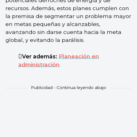
potenciales derroches de energía y de
recursos. Además, estos planes cumplen con
la premisa de segmentar un problema mayor
en metas pequeñas y alcanzables,
avanzando sin darse cuenta hacia la meta
global, y evitando la parálisis.
Ver además:
Planeación en
administración