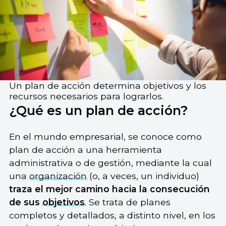
Un plan de acción determina objetivos y los
recursos necesarios para lograrlos.
¿Qué es un plan de acción?
En el mundo empresarial, se conoce como
plan de acción a una herramienta
administrativa o de gestión, mediante la cual
una
organización
(o, a veces, un individuo)
traza el mejor camino hacia la consecución
de sus
objetivos
. Se trata de planes
completos y detallados, a distinto nivel, en los