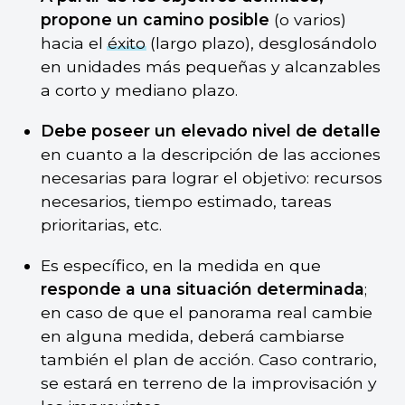
propone un camino posible
(o varios)
hacia el
éxito
(largo plazo), desglosándolo
en unidades más pequeñas y alcanzables
a corto y mediano plazo.
Debe poseer un elevado nivel de detalle
en cuanto a la descripción de las acciones
necesarias para lograr el objetivo: recursos
necesarios, tiempo estimado, tareas
prioritarias, etc.
Es específico, en la medida en que
responde a una situación determinada
;
en caso de que el panorama real cambie
en alguna medida, deberá cambiarse
también el plan de acción. Caso contrario,
se estará en terreno de la improvisación y