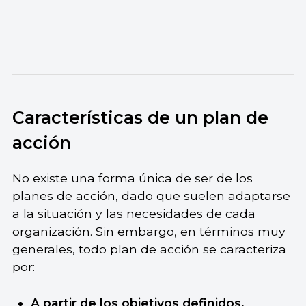
Características de un plan de
acción
No existe una forma única de ser de los
planes de acción, dado que suelen adaptarse
a la situación y las necesidades de cada
organización. Sin embargo, en términos muy
generales, todo plan de acción se caracteriza
por:
A partir de los objetivos definidos,