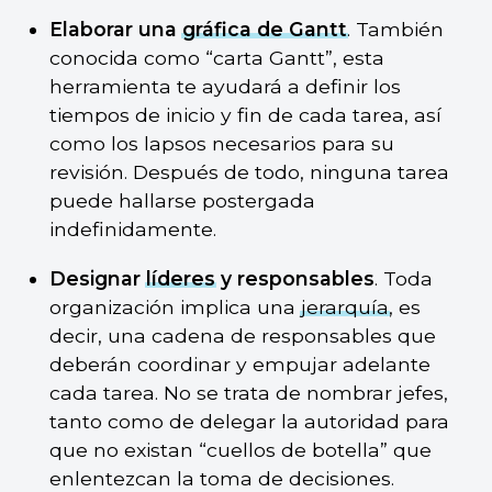
Elaborar una
gráfica de Gantt
. También
conocida como “carta Gantt”, esta
herramienta te ayudará a definir los
tiempos de inicio y fin de cada tarea, así
como los lapsos necesarios para su
revisión. Después de todo, ninguna tarea
puede hallarse postergada
indefinidamente.
Designar
líderes
y responsables
. Toda
organización implica una
jerarquía
, es
decir, una cadena de responsables que
deberán coordinar y empujar adelante
cada tarea. No se trata de nombrar jefes,
tanto como de delegar la autoridad para
que no existan “cuellos de botella” que
enlentezcan la toma de decisiones.