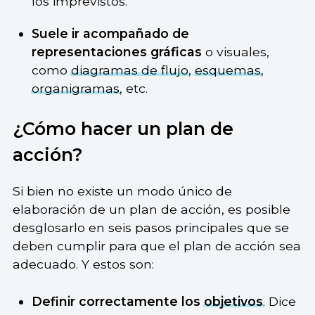
los imprevistos.
Suele ir acompañado de
representaciones gráficas
o visuales,
como
diagramas de flujo
,
esquemas
,
organigramas
, etc.
¿Cómo hacer un plan de
acción?
Si bien no existe un modo único de
elaboración de un plan de acción, es posible
desglosarlo en seis pasos principales que se
deben cumplir para que el plan de acción sea
adecuado. Y estos son:
Definir correctamente los
objetivos
. Dice