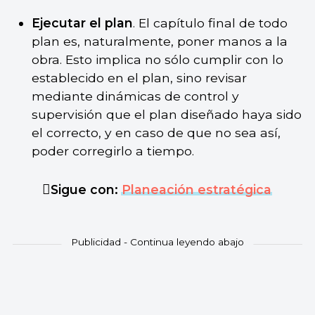
Ejecutar el plan
. El capítulo final de todo
plan es, naturalmente, poner manos a la
obra. Esto implica no sólo cumplir con lo
establecido en el plan, sino revisar
mediante dinámicas de control y
supervisión que el plan diseñado haya sido
el correcto, y en caso de que no sea así,
poder corregirlo a tiempo.
Sigue con:
Planeación estratégica