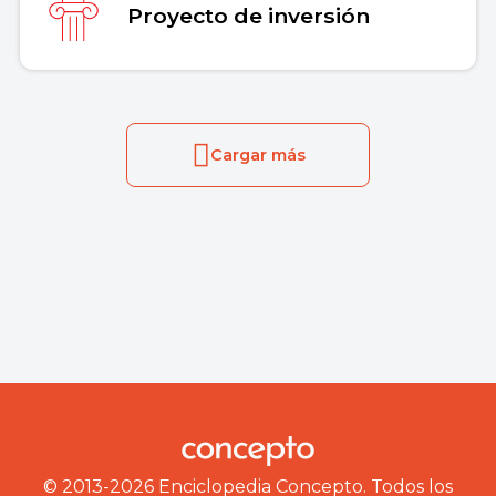
Proyecto de inversión
Cargar más
© 2013-2026 Enciclopedia Concepto. Todos los