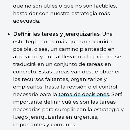
que no son útiles o que no son factibles,
hasta dar con nuestra estrategia más
adecuada.
Definir las tareas y jerarquizarlas
. Una
estrategia no es más que un recorrido
posible, o sea, un camino planteado en
abstracto, y que al llevarlo a la práctica se
traducirá en un conjunto de tareas en
concreto. Estas tareas van desde obtener
los recursos faltantes, organizarlos y
emplearlos, hasta la revisión o el control
necesario para la
toma de decisiones
. Será
importante definir cuáles son las tareas
necesarias para cumplir con la estrategia y
luego jerarquizarlas en urgentes,
importantes y comunes.