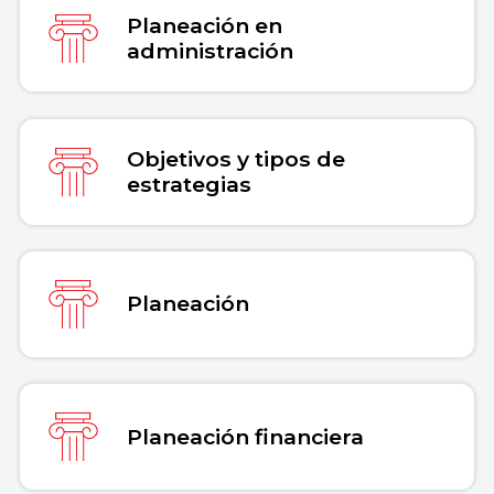
Planeación en
Copiar cita
administración
Objetivos y tipos de
estrategias
Planeación
Planeación financiera