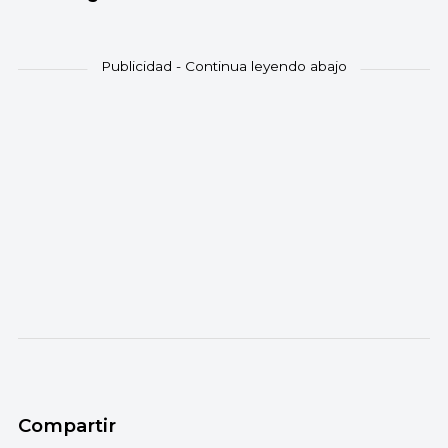
Compartir