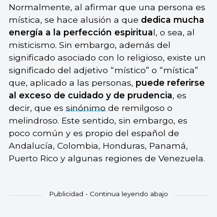
Normalmente, al afirmar que una persona es
mística, se hace alusión a que
dedica mucha
energía a la perfección espiritua
l, o sea, al
misticismo. Sin embargo, además del
significado asociado con lo religioso, existe un
significado del adjetivo “místico” o “mística”
que, aplicado a las personas,
puede referirse
al exceso de cuidado y de prudencia
, es
decir, que es
sinónimo
de remilgoso o
melindroso. Este sentido, sin embargo, es
poco común y es propio del español de
Andalucía, Colombia, Honduras, Panamá,
Puerto Rico y algunas regiones de Venezuela.