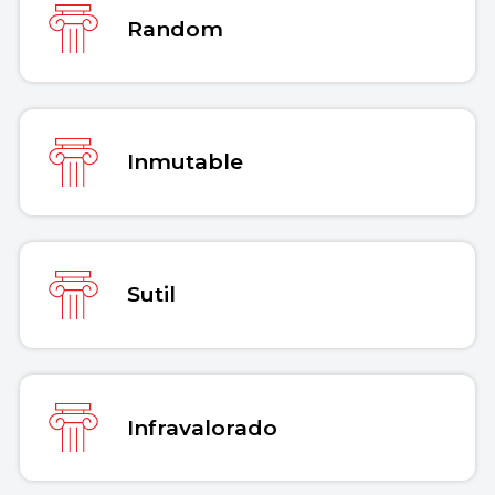
Random
Inmutable
Sutil
Infravalorado