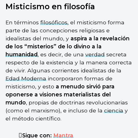
Misticismo en filosofía
En términos
filosóficos
, el misticismo forma
parte de las concepciones religiosas e
idealistas del mundo, y
aspira a la revelación
de los “misterios” de lo divino a la
humanidad
, es decir, de una
verdad
secreta
respecto de la existencia y la manera correcta
de vivir. Algunas corrientes idealistas de la
Edad Moderna
incorporaron formas de
misticismo, y esto
a menudo sirvió para
oponerse a visiones materialistas del
mundo
, propias de doctrinas revolucionarias
(como el marxismo), e incluso de la
ciencia
y
el método científico.
Sigue con:
Mantra