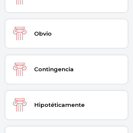
Obvio
Contingencia
Hipotéticamente