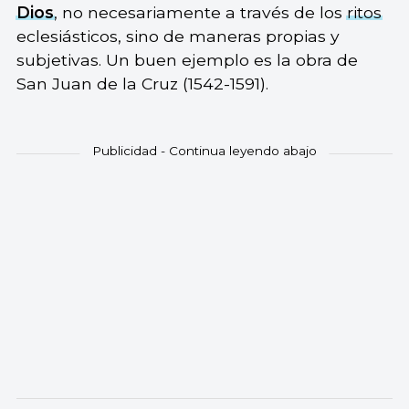
Dios
, no necesariamente a través de los
ritos
eclesiásticos, sino de maneras propias y
subjetivas. Un buen ejemplo es la obra de
San Juan de la Cruz (1542-1591).