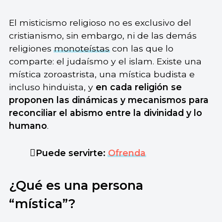
El misticismo religioso no es exclusivo del
cristianismo, sin embargo, ni de las demás
religiones
monoteístas
con las que lo
comparte: el judaísmo y el islam. Existe una
mística zoroastrista, una mística budista e
incluso hinduista, y
en cada religión se
proponen las dinámicas y mecanismos para
reconciliar el abismo entre la divinidad y lo
humano
.
Puede servirte:
Ofrenda
¿Qué es una persona
“mística”?