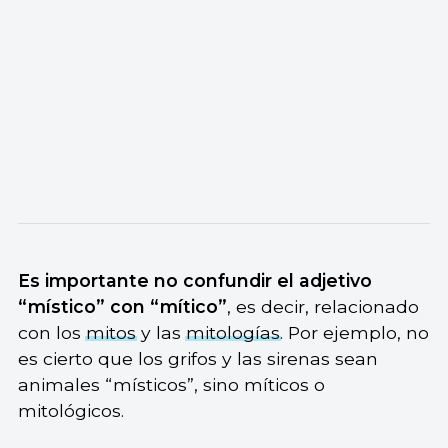
Es importante no confundir el adjetivo
“místico” con “mítico”
, es decir, relacionado
con los
mitos
y las
mitologías
. Por ejemplo, no
es cierto que los grifos y las sirenas sean
animales “místicos”, sino míticos o
mitológicos.