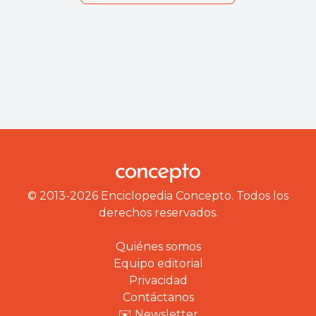
© 2013-2026 Enciclopedia Concepto. Todos los
derechos reservados.
Quiénes somos
Equipo editorial
Privacidad
Contáctanos
✉️ Newsletter