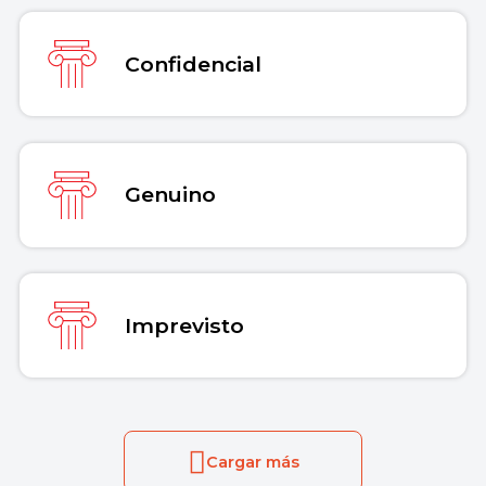
Confidencial
Genuino
Imprevisto
Cargar más