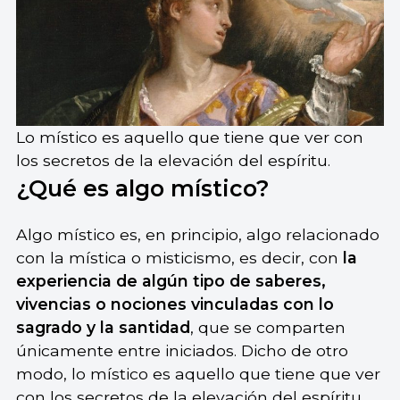
Lo místico es aquello que tiene que ver con
los secretos de la elevación del espíritu.
¿Qué es algo místico?
Algo místico es, en principio, algo relacionado
con la mística o misticismo, es decir, con
la
experiencia de algún tipo de saberes,
vivencias o nociones vinculadas con lo
sagrado y la santidad
, que se comparten
únicamente entre iniciados. Dicho de otro
modo, lo místico es aquello que tiene que ver
con los secretos de la elevación del espíritu,