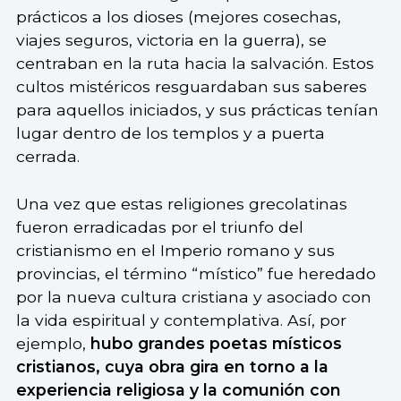
prácticos a los dioses (mejores cosechas,
viajes seguros, victoria en la guerra), se
centraban en la ruta hacia la salvación. Estos
cultos mistéricos resguardaban sus saberes
para aquellos iniciados, y sus prácticas tenían
lugar dentro de los templos y a puerta
cerrada.
Una vez que estas religiones grecolatinas
fueron erradicadas por el triunfo del
cristianismo en el Imperio romano y sus
provincias, el término “místico” fue heredado
por la nueva cultura cristiana y asociado con
la vida espiritual y contemplativa. Así, por
ejemplo,
hubo grandes poetas místicos
cristianos, cuya obra gira en torno a la
experiencia religiosa y la comunión con