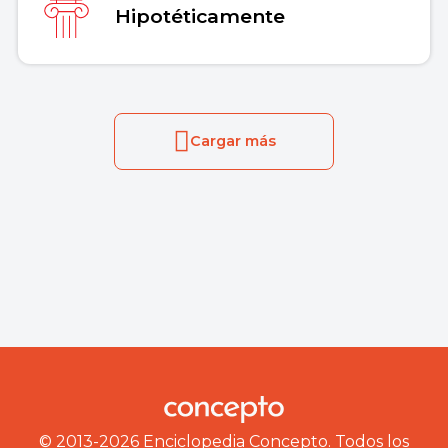
Hipotéticamente
Cargar más
© 2013-2026 Enciclopedia Concepto. Todos los