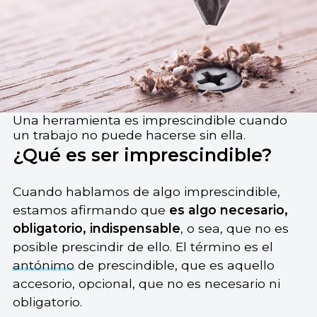
Una herramienta es imprescindible cuando
un trabajo no puede hacerse sin ella.
¿Qué es ser imprescindible?
Cuando hablamos de algo imprescindible,
estamos afirmando que
es algo necesario,
obligatorio, indispensable
, o sea, que no es
posible prescindir de ello. El término es el
antónimo
de prescindible, que es aquello
accesorio, opcional, que no es necesario ni
obligatorio.