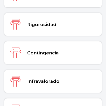
Rigurosidad
Contingencia
Infravalorado