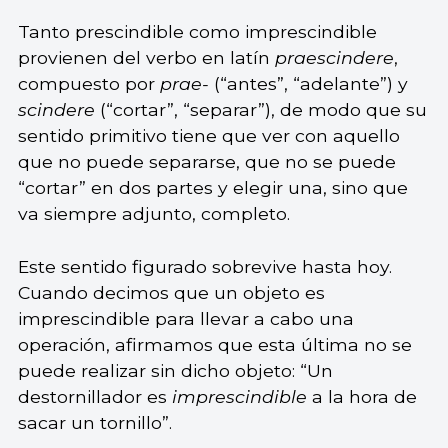
Tanto prescindible como imprescindible
provienen del verbo en latín
praescindere
,
compuesto por
prae-
(“antes”, “adelante”) y
scindere
(“cortar”, “separar”), de modo que su
sentido primitivo tiene que ver con aquello
que no puede separarse, que no se puede
“cortar” en dos partes y elegir una, sino que
va siempre adjunto, completo.
Este sentido figurado sobrevive hasta hoy.
Cuando decimos que un objeto es
imprescindible para llevar a cabo una
operación, afirmamos que esta última no se
puede realizar sin dicho objeto: “Un
destornillador es
imprescindible
a la hora de
sacar un tornillo”.