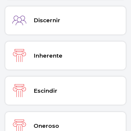
Discernir
Inherente
Escindir
Oneroso