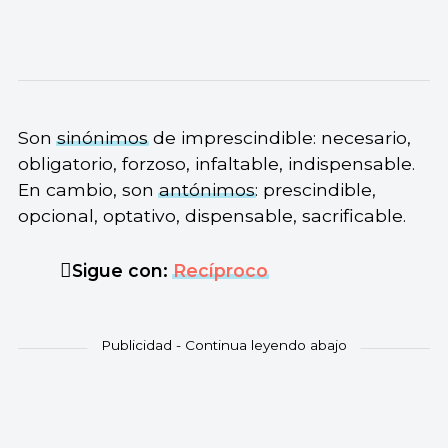
Son
sinónimos
de imprescindible: necesario,
obligatorio, forzoso, infaltable, indispensable.
En cambio, son
antónimos
: prescindible,
opcional, optativo, dispensable, sacrificable.
Sigue con:
Recíproco