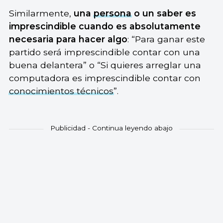
Similarmente,
una
persona
o un saber es
imprescindible cuando es absolutamente
necesaria para hacer algo
: “Para ganar este
partido será imprescindible contar con una
buena delantera” o “Si quieres arreglar una
computadora es imprescindible contar con
conocimientos técnicos
”.