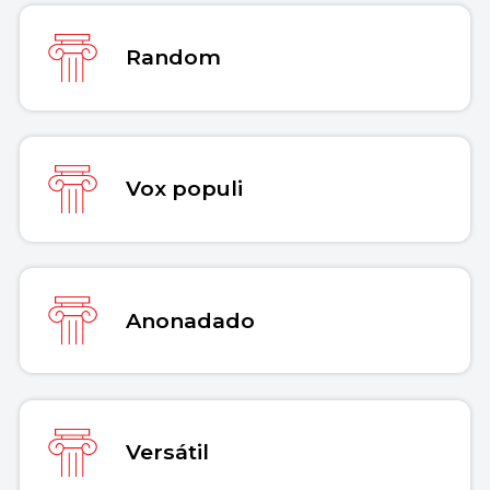
Random
Vox populi
Anonadado
Versátil