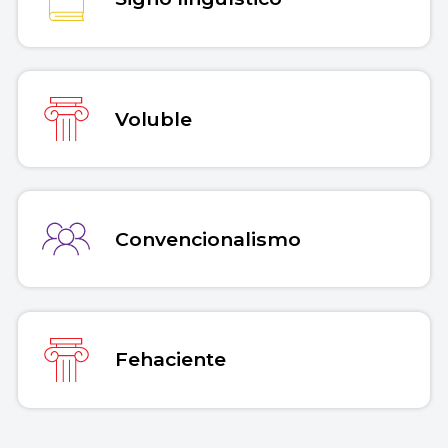
Voluble
Convencionalismo
Fehaciente