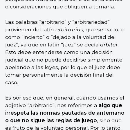
o consideraciones que obliguen a tomarla.
Las palabras “arbitrario” y “arbitrariedad”
provienen del latín
arbitrarius
, que se traduce
como “incierto” o “dejado a la voluntad del
juez”, ya que en latín “juez” se decía
arbiter
.
Esto debe entenderse como una decisión
judicial que no puede decidirse simplemente
apelando a las leyes, por lo que el juez debe
tomar personalmente la decisión final del
caso.
Es por eso que, en general, cuando usamos el
adjetivo “arbitrario”, nos referimos a
algo que
irrespeta las normas pautadas de antemano
o que no sigue las reglas de juego
, sino que
es fruto de la voluntad personal. Por lo tanto,