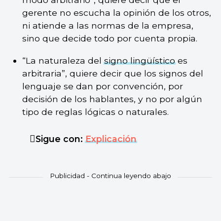
gerente no escucha la opinión de los otros,
ni atiende a las normas de la empresa,
sino que decide todo por cuenta propia.
“La naturaleza del
signo lingüístico
es
arbitraria”, quiere decir que los signos del
lenguaje se dan por convención, por
decisión de los hablantes, y no por algún
tipo de reglas lógicas o naturales.
Sigue con:
Explicación