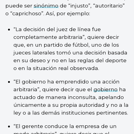
puede ser
sinónimo
de “injusto”, “autoritario”
o “caprichoso”. Así, por ejemplo:
“La decisión del juez de línea fue
completamente arbitraria”, quiere decir
que, en un partido de fútbol, uno de los
jueces laterales tomó una decisión basada
en su deseo y no en las reglas del deporte
o en la situación real observada.
“El gobierno ha emprendido una acción
arbitraria”, quiere decir que el
gobierno
ha
actuado de manera inconsulta, apelando
únicamente a su propia autoridad y no a la
ley o a las demás instituciones pertinentes.
“El gerente conduce la empresa de un
modo arbitrario”, quiere decir que el