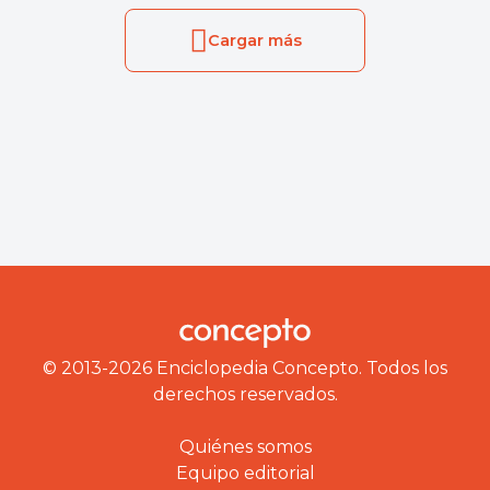
Cargar más
© 2013-2026 Enciclopedia Concepto. Todos los
derechos reservados.
Quiénes somos
Equipo editorial