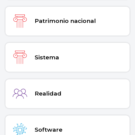
Patrimonio nacional
Sistema
Realidad
Software