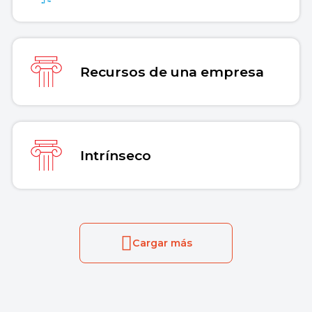
Recursos de una empresa
Intrínseco
Cargar más