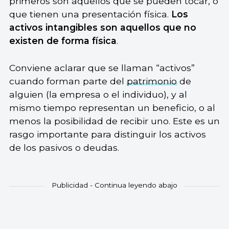
primeros son aquellos que se pueden tocar, o
que tienen una presentación física.
Los
activos intangibles son aquellos que no
existen de forma física
.
Conviene aclarar que se llaman “activos”
cuando forman parte del
patrimonio
de
alguien (la empresa o el individuo), y al
mismo tiempo representan un beneficio, o al
menos la posibilidad de recibir uno. Este es un
rasgo importante para distinguir los activos
de los pasivos o deudas.