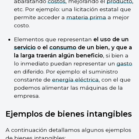
abaratando
costos
, mejorando el
producto
,
etc. Por ejemplo: una licitación estatal que
permite acceder a
materia prima
a mejor
costo.
Elementos que representan
el uso de un
servicio
o el
consumo
de un bien, y que a
la larga traerán algún beneficio
, si bien a
lo inmediato puedan representar un
gasto
en diferido. Por ejemplo: el suministro
constante de
energía eléctrica
, con el que
podemos alimentar las máquinas de la
empresa.
Ejemplos de bienes intangibles
A continuación detallamos algunos ejemplos
de bienes intangibles: