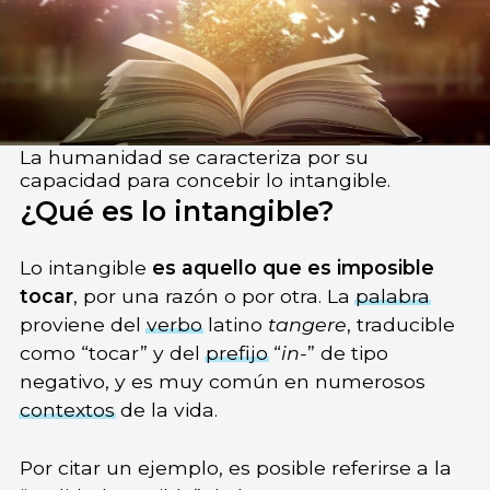
La humanidad se caracteriza por su
capacidad para concebir lo intangible.
¿Qué es lo intangible?
Lo intangible
es
aquello que es imposible
tocar
, por una razón o por otra. La
palabra
proviene del
verbo
latino
tangere
, traducible
como “tocar” y del
prefijo
“
in-
” de tipo
negativo, y es muy común en numerosos
contextos
de la vida.
Por citar un ejemplo, es posible referirse a la