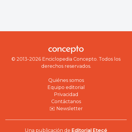
© 2013-2026 Enciclopedia Concepto. Todos los
derechos reservados.
Quiénes somos
Equipo editorial
Privacidad
Contáctanos
✉️ Newsletter
Una publicación de
Editorial Etecé