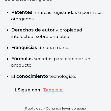
Patentes
, marcas registradas o permisos
otorgados.
Derechos de autor
y propiedad
intelectual sobre una obra.
Franquicias
de una marca.
Fórmulas
secretas para elaborar un
producto.
El
conocimiento
tecnológico.
Sigue con:
Tangible