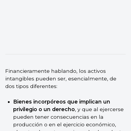
Financieramente hablando, los activos
intangibles pueden ser, esencialmente, de
dos tipos diferentes:
Bienes incorpóreos que implican un
privilegio o un derecho
, y que al ejercerse
pueden tener consecuencias en la
producción o en el ejercicio económico,