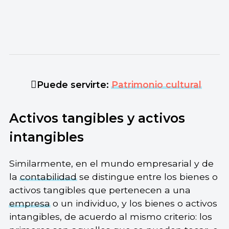
Puede servirte:
Patrimonio cultural
Activos tangibles y activos
intangibles
Similarmente, en el mundo empresarial y de
la
contabilidad
se distingue entre los bienes o
activos tangibles que pertenecen a una
empresa
o un individuo, y los bienes o activos
intangibles, de acuerdo al mismo criterio: los