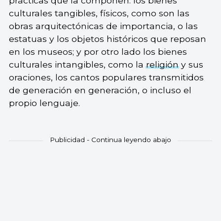
prácticas que la componen: los bienes
culturales tangibles, físicos, como son las
obras arquitectónicas de importancia, o las
estatuas y los objetos históricos que reposan
en los museos; y por otro lado los bienes
culturales intangibles, como la
religión
y sus
oraciones, los cantos populares transmitidos
de generación en generación, o incluso el
propio lenguaje.