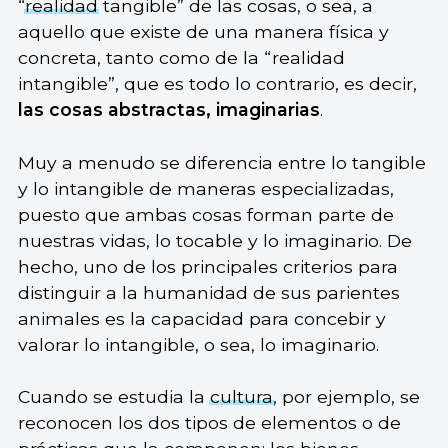
“
realidad
tangible” de las cosas, o sea, a
aquello que existe de una manera física y
concreta, tanto como de la “realidad
intangible”, que es todo lo contrario, es decir,
las cosas abstractas, imaginarias
.
Muy a menudo se diferencia entre lo tangible
y lo intangible de maneras especializadas,
puesto que ambas cosas forman parte de
nuestras vidas, lo tocable y lo imaginario. De
hecho, uno de los principales criterios para
distinguir a la humanidad de sus parientes
animales es la capacidad para concebir y
valorar lo intangible, o sea, lo imaginario.
Cuando se estudia la
cultura
, por ejemplo, se
reconocen los dos tipos de elementos o de