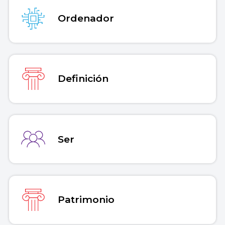
Ordenador
Definición
Ser
Patrimonio