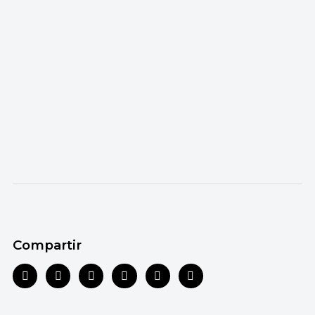
Compartir