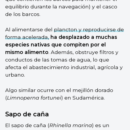
equilibrio durante la navegación) y el casco
de los barcos.
Al alimentarse del
plancton
y reproducirse de
forma acelerada,
ha desplazado a muchas
especies nativas que compiten por el
mismo alimento
. Además, obstruye filtros y
conductos de las tomas de agua, lo que
afecta el abastecimiento industrial, agrícola y
urbano.
Algo similar ocurre con el mejillón dorado
(
Limnoperna fortunei
) en Sudamérica.
Sapo de caña
El sapo de caña (
Rhinella marina
) es un