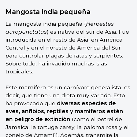
Mangosta india pequeña
La mangosta india pequeña (
Herpestes
auropunctatus
) es nativa del sur de Asia. Fue
introducida en el resto de Asia, en América
Central y en el noreste de América del Sur
para controlar plagas de ratas y serpientes.
Sobre todo, ha invadido muchas islas
tropicales.
Este mamífero es un carnívoro generalista, es
decir, que tiene una dieta muy variada. Esto
ha provocado que
diversas especies de
aves, anfibios, reptiles y mamíferos estén
en peligro de extinción
(como el petrel de
Jamaica, la tortuga carey, la paloma rosa y el
conejo de Amami)). Además, transmite la