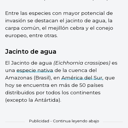
Entre las especies con mayor potencial de
invasión se destacan el jacinto de agua, la
carpa común, el mejillón cebra y el conejo
europeo, entre otras.
Jacinto de agua
El Jacinto de agua
(Eichhornia crassipes)
es
una
especie nativa
de la cuenca del
Amazonas (Brasil), en
América del Sur
, que
hoy se encuentra en más de 50 países
distribuidos por todos los continentes
(excepto la Antártida).