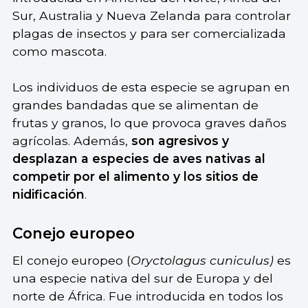
Sur, Australia y Nueva Zelanda para controlar
plagas de insectos y para ser comercializada
como mascota.
Los individuos de esta especie se agrupan en
grandes bandadas que se alimentan de
frutas y granos, lo que provoca graves daños
agrícolas. Además,
son agresivos y
desplazan a especies de aves nativas al
competir por el alimento y los sitios de
nidificación
.
Conejo europeo
El conejo europeo (
Oryctolagus cuniculus)
es
una especie nativa del sur de Europa y del
norte de África. Fue introducida en todos los