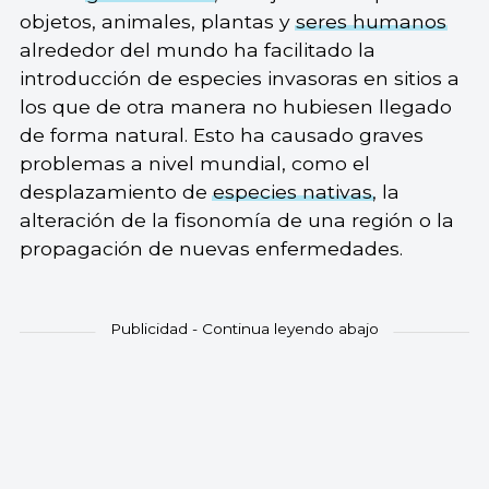
objetos, animales, plantas y
seres humanos
alrededor del mundo ha facilitado la
introducción de especies invasoras en sitios a
los que de otra manera no hubiesen llegado
de forma natural. Esto ha causado graves
problemas a nivel mundial, como el
desplazamiento de
especies nativas
, la
alteración de la fisonomía de una región o la
propagación de nuevas enfermedades.