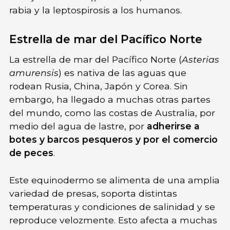
rabia y la leptospirosis a los humanos.
Estrella de mar del Pacífico Norte
La estrella de mar del Pacífico Norte (
Asterias
amurensis
) es nativa de las aguas que
rodean Rusia, China, Japón y Corea. Sin
embargo, ha llegado a muchas otras partes
del mundo, como las costas de Australia, por
medio del agua de lastre, por
adherirse a
botes y barcos pesqueros y por el comercio
de peces
.
Este equinodermo se alimenta de una amplia
variedad de presas, soporta distintas
temperaturas y condiciones de salinidad y se
reproduce velozmente. Esto afecta a muchas