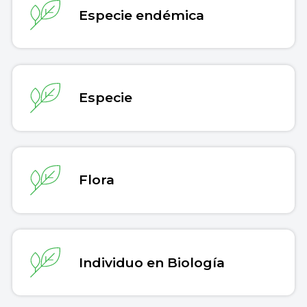
Especie endémica
Especie
Flora
Individuo en Biología