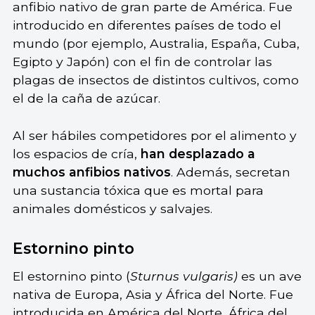
anfibio nativo de gran parte de América. Fue
introducido en diferentes países de todo el
mundo (por ejemplo, Australia, España, Cuba,
Egipto y Japón) con el fin de controlar las
plagas de insectos de distintos cultivos, como
el de la caña de azúcar.
Al ser hábiles competidores por el alimento y
los espacios de cría,
han desplazado a
muchos anfibios nativos
. Además, secretan
una sustancia tóxica que es mortal para
animales domésticos y salvajes.
Estornino pinto
El estornino pinto (
Sturnus vulgaris)
es un ave
nativa de Europa, Asia y África del Norte. Fue
introducida en América del Norte, África del