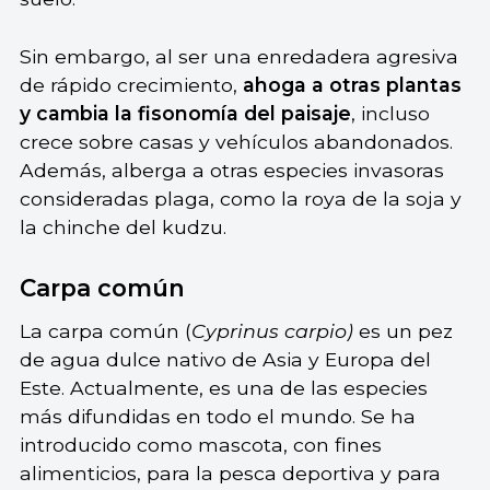
Sin embargo, al ser una enredadera agresiva
de rápido crecimiento,
ahoga a otras plantas
y cambia la fisonomía del paisaje
, incluso
crece sobre casas y vehículos abandonados.
Además, alberga a otras especies invasoras
consideradas plaga, como la roya de la soja y
la chinche del kudzu.
Carpa común
La carpa común (
Cyprinus carpio)
es un pez
de agua dulce nativo de Asia y Europa del
Este. Actualmente, es una de las especies
más difundidas en todo el mundo. Se ha
introducido como mascota, con fines
alimenticios, para la pesca deportiva y para