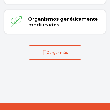
Organismos genéticamente
modificados
Cargar más