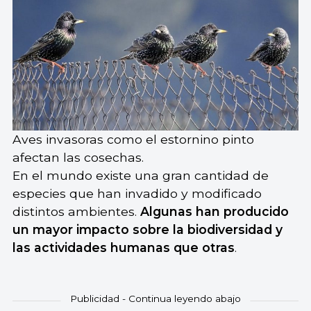
Aves invasoras como el estornino pinto
afectan las cosechas.
En el mundo existe una gran cantidad de
especies que han invadido y modificado
distintos ambientes.
Algunas han producido
un mayor impacto sobre la biodiversidad y
las actividades humanas que otras
.