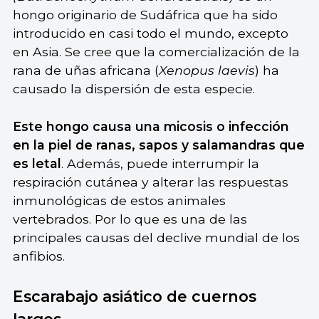
hongo originario de Sudáfrica que ha sido
introducido en casi todo el mundo, excepto
en Asia. Se cree que la comercialización de la
rana de uñas africana (
Xenopus laevis
) ha
causado la dispersión de esta especie.
Este hongo causa una micosis o infección
en la piel de ranas, sapos y salamandras que
es letal
. Además, puede interrumpir la
respiración cutánea y alterar las respuestas
inmunológicas de estos animales
vertebrados. Por lo que es una de las
principales causas del declive mundial de los
anfibios.
Escarabajo asiático de cuernos
largos