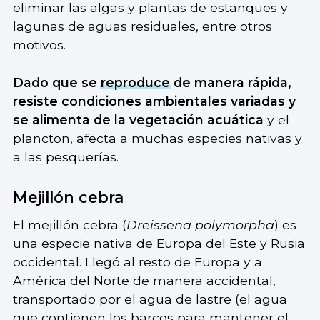
eliminar las algas y plantas de estanques y
lagunas de aguas residuales, entre otros
motivos.
Dado que se
reproduce
de manera rápida,
resiste condiciones ambientales variadas y
se alimenta de la vegetación acuática
y el
plancton, afecta a muchas especies nativas y
a las pesquerías.
Mejillón cebra
El mejillón cebra (
Dreissena polymorpha
) es
una especie nativa de Europa del Este y Rusia
occidental. Llegó al resto de Europa y a
América del Norte de manera accidental,
transportado por el agua de lastre (el agua
que contienen los barcos para mantener el