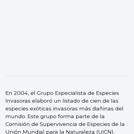
En 2004, el Grupo Especialista de Especies
Invasoras elaboró un listado de cien de las
especies exóticas invasoras más dañinas del
mundo. Este grupo forma parte de la
Comisión de Supervivencia de Especies de la
Unión Mundial para la Naturaleza (UICN).