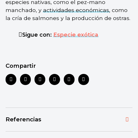
especies nativas, como el pez-mano
manchado, y
actividades económicas
, como
la cría de salmones y la producción de ostras.
Sigue con:
Especie exótica
Compartir
Referencias