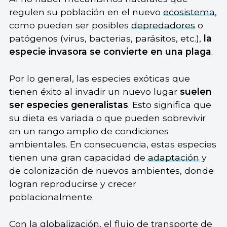
regulen su población en el nuevo
ecosistema
,
como pueden ser posibles
depredadores
o
patógenos (virus, bacterias, parásitos, etc.),
la
especie invasora se convierte en una plaga
.
Por lo general, las especies exóticas que
tienen éxito al invadir un nuevo lugar
suelen
ser especies generalistas
. Esto significa que
su dieta es variada o que pueden sobrevivir
en un rango amplio de condiciones
ambientales. En consecuencia, estas especies
tienen una gran capacidad de
adaptación
y
de colonización de nuevos ambientes, donde
logran reproducirse y crecer
poblacionalmente.
Con la
globalización
, el flujo de transporte de