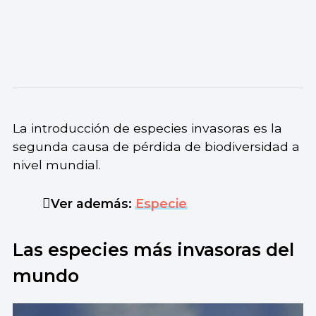
La introducción de especies invasoras es la
segunda causa de pérdida de biodiversidad a
nivel mundial.
Ver además:
Especie
Las especies más invasoras del
mundo