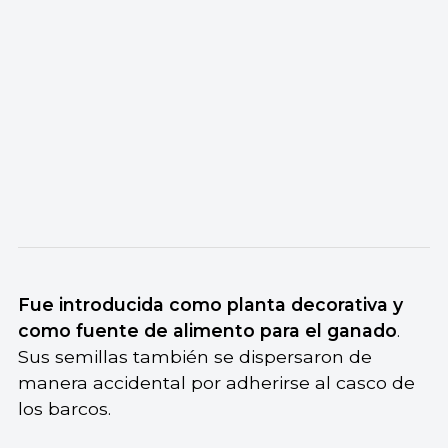
Fue introducida como planta decorativa y
como fuente de alimento para el ganado
.
Sus semillas también se dispersaron de
manera accidental por adherirse al casco de
los barcos.