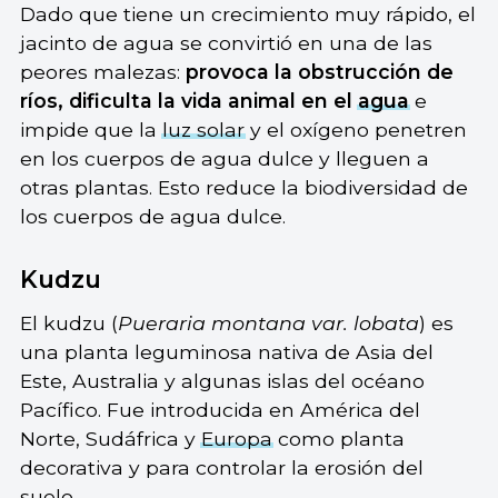
Dado que tiene un crecimiento muy rápido, el
jacinto de agua se convirtió en una de las
peores malezas:
provoca la obstrucción de
ríos, dificulta la vida animal en el
agua
e
impide que la
luz solar
y el oxígeno penetren
en los cuerpos de agua dulce y lleguen a
otras plantas. Esto reduce la biodiversidad de
los cuerpos de agua dulce.
Kudzu
El kudzu (
Pueraria montana var. lobata
) es
una planta leguminosa nativa de Asia del
Este, Australia y algunas islas del océano
Pacífico. Fue introducida en América del
Norte, Sudáfrica y
Europa
como planta
decorativa y para controlar la erosión del
suelo.