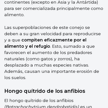
continentes (excepto en Asia y la Antártida)
para ser comercializada principalmente como
alimento.
Las superpoblaciones de este conejo se
deben a su gran velocidad para reproducirse
y a que
compiten eficazmente por el
alimento y el refugio
. Esto, sumado a que
favorecen el aumento de los predadores
naturales (como gatos y zorros), ha
desplazado a muchas especies nativas.
Además, causan una importante erosión de
los suelos.
Hongo quítrido de los anfibios
El hongo quítrido de los anfibios
(Batrachochytrium dendrobatidis)
es un