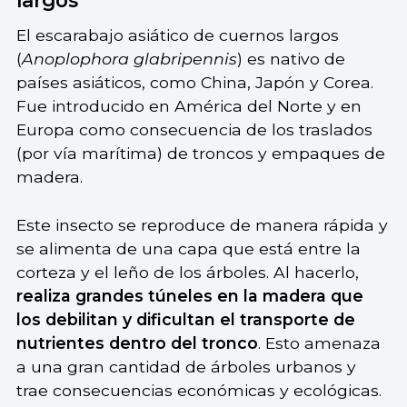
El escarabajo asiático de cuernos largos
(
Anoplophora glabripennis
) es nativo de
países asiáticos, como China, Japón y Corea.
Fue introducido en América del Norte y en
Europa como consecuencia de los traslados
(por vía marítima) de troncos y empaques de
madera.
Este insecto se reproduce de manera rápida y
se alimenta de una capa que está entre la
corteza y el leño de los árboles. Al hacerlo,
realiza grandes túneles en la madera que
los debilitan y dificultan el transporte de
nutrientes dentro del tronco
. Esto amenaza
a una gran cantidad de árboles urbanos y
trae consecuencias económicas y ecológicas.