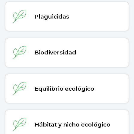
Plaguicidas
Biodiversidad
Equilibrio ecológico
Hábitat y nicho ecológico