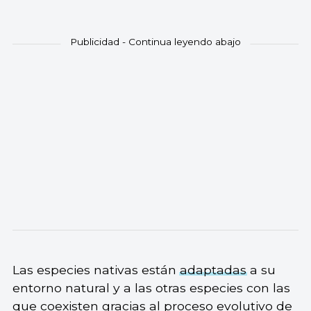
Las especies nativas están
adaptadas
a su
entorno natural y a las otras especies con las
que coexisten gracias al proceso evolutivo de