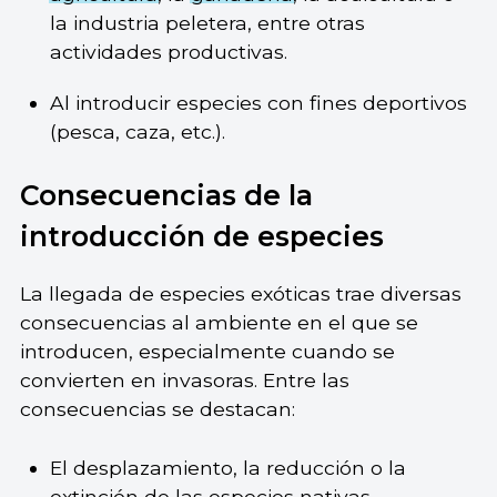
la industria peletera, entre otras
actividades productivas.
Al introducir especies con fines deportivos
(pesca, caza, etc.).
Consecuencias de la
introducción de especies
La llegada de especies exóticas trae diversas
consecuencias al ambiente en el que se
introducen, especialmente cuando se
convierten en invasoras. Entre las
consecuencias se destacan:
El desplazamiento, la reducción o la
extinción de las especies nativas.