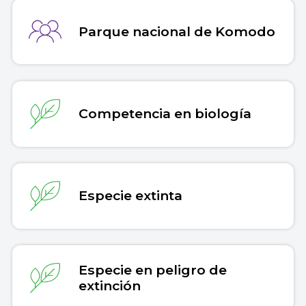
Parque nacional de Komodo
Competencia en biología
Especie extinta
Especie en peligro de
extinción