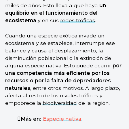
miles de años. Esto lleva a que haya
un
equilibrio en el funcionamiento del
ecosistema
y en sus
redes tróficas
.
Cuando una especie exótica invade un
ecosistema y se establece, interrumpe ese
balance y causa el desplazamiento, la
disminución poblacional o la extinción de
alguna especie nativa. Esto puede ocurrir
por
una competencia más eficiente por los
recursos o por la falta de depredadores
naturales
, entre otros motivos. A largo plazo,
afecta al resto de los niveles tróficos y
empobrece la
biodiversidad
de la región.
Más en:
Especie nativa