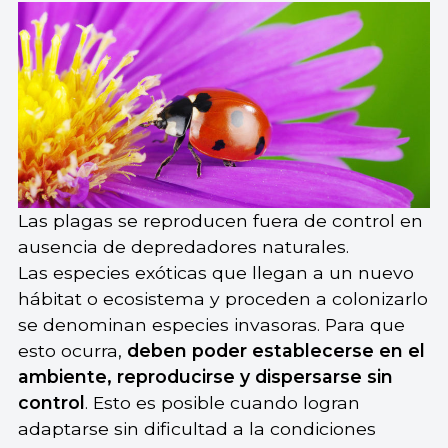
Las plagas se reproducen fuera de control en
ausencia de depredadores naturales.
Las especies exóticas que llegan a un nuevo
hábitat o ecosistema y proceden a colonizarlo
se denominan especies invasoras. Para que
esto ocurra,
deben poder establecerse en el
ambiente, reproducirse y dispersarse sin
control
. Esto es posible cuando logran
adaptarse sin dificultad a la condiciones