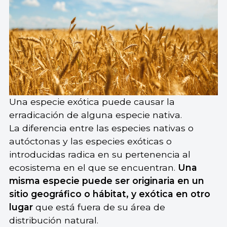
Una especie exótica puede causar la
erradicación de alguna especie nativa.
La diferencia entre las especies nativas o
autóctonas y las especies exóticas o
introducidas radica en su pertenencia al
ecosistema en el que se encuentran.
Una
misma especie puede ser originaria en un
sitio geográfico o hábitat, y exótica en otro
lugar
que está fuera de su área de
distribución natural.