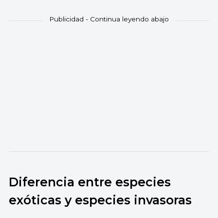
Diferencia entre especies
exóticas y especies invasoras