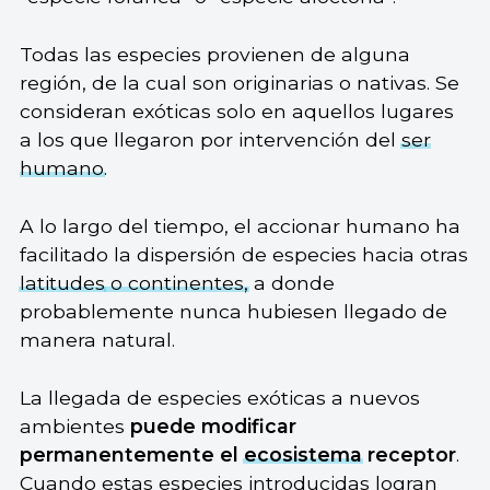
Todas las especies provienen de alguna
región, de la cual son originarias o nativas. Se
consideran exóticas solo en aquellos lugares
a los que llegaron por intervención del
ser
humano
.
A lo largo del tiempo, el accionar humano ha
facilitado la dispersión de especies hacia otras
latitudes
o continentes,
a donde
probablemente nunca hubiesen llegado de
manera natural.
La llegada de especies exóticas a nuevos
ambientes
puede modificar
permanentemente el
ecosistema
receptor
.
Cuando estas especies introducidas logran