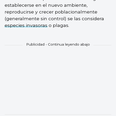
establecerse en el nuevo ambiente,
reproducirse y crecer poblacionalmente
(generalmente sin control) se las considera
especies invasoras
o plagas.