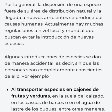
Por lo general, la dispersión de una especie
fuera de su área de distribución natural y la
llegada a nuevos ambientes se produce por
causas humanas. Actualmente hay muchas
regulaciones a nivel local y mundial que
buscan evitar la introducción de nuevas
especies.
Algunas introducciones de especies se dan
de manera accidental, es decir, sin que las
personas sean completamente conscientes
de ello. Por ejemplo:
Al transportar especies en cajones de
frutas y verduras
, en la suela del calzado,
en los cascos de barcos o en el agua de
lastre de los buques, entre otras maneras.