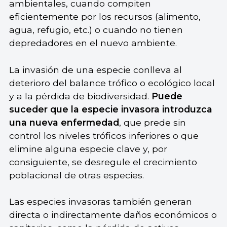
ambientales, cuando compiten
eficientemente por los recursos (alimento,
agua, refugio, etc.) o cuando no tienen
depredadores en el nuevo ambiente.
La invasión de una especie conlleva al
deterioro del balance trófico o ecológico local
y a la pérdida de biodiversidad.
Puede
suceder que
la especie invasora introduzca
una nueva enfermedad
, que prede sin
control los niveles tróficos inferiores o que
elimine alguna especie clave y, por
consiguiente, se desregule el crecimiento
poblacional de otras especies.
Las especies invasoras también generan
directa o indirectamente daños económicos o