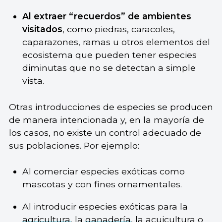
Al extraer “recuerdos” de ambientes
visitados
, como piedras, caracoles,
caparazones, ramas u otros elementos del
ecosistema que pueden tener especies
diminutas que no se detectan a simple
vista.
Otras introducciones de especies se producen
de manera intencionada y, en la mayoría de
los casos, no existe un control adecuado de
sus poblaciones. Por ejemplo:
Al comerciar especies exóticas como
mascotas y con fines ornamentales.
Al introducir especies exóticas para la
agricultura
, la
ganadería
, la acuicultura o