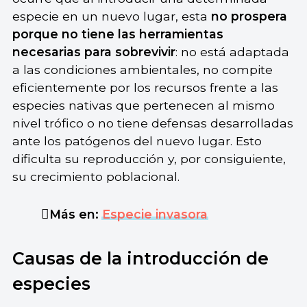
especie en un nuevo lugar, esta
no prospera
porque no tiene las herramientas
necesarias para sobrevivir
: no está adaptada
a las condiciones ambientales, no compite
eficientemente por los recursos frente a las
especies nativas que pertenecen al mismo
nivel trófico o no tiene defensas desarrolladas
ante los patógenos del nuevo lugar. Esto
dificulta su reproducción y, por consiguiente,
su crecimiento poblacional.
Más en:
Especie invasora
Causas de la introducción de
especies