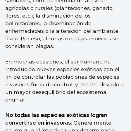
sanitarios, como la pérdida de activos
agrícolas o rurales (plantaciones, ganado,
flores, etc.), la disminución de los
polinizadores, la diseminación de
enfermedades o la alteración del ambiente
físico. Por eso, algunas de estas especies se
consideran plagas.
En muchas ocasiones, el ser humano ha
introducido nuevas especies exóticas con el
fin de controlar las poblaciones de especies
invasoras fuera de control, y esto ha llevado a
un mayor desequilibrio del ecosistema
original.
No todas las especies exóticas logran
convertirse en invasoras
. Generalmente
ocurre que al introducir una determinada