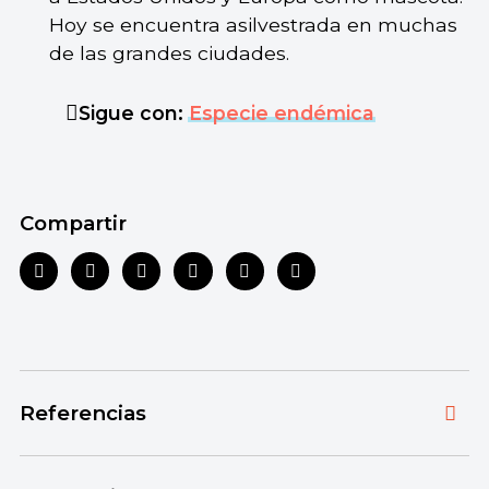
Hoy se encuentra asilvestrada en muchas
de las grandes ciudades.
Sigue con:
Especie endémica
Compartir
Referencias