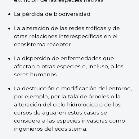
La pérdida de biodiversidad.
La alteración de las redes tróficas y de
otras relaciones interespecíficas en el
ecosistema receptor.
La dispersión de enfermedades que
afectan a otras especies o, incluso, a los
seres humanos.
La destrucción o modificación del entorno,
por ejemplo, por la tala de árboles o la
alteración del ciclo hidrológico o de los
cursos de agua; en estos casos se
considera a las especies invasoras como
ingenieros del ecosistema.