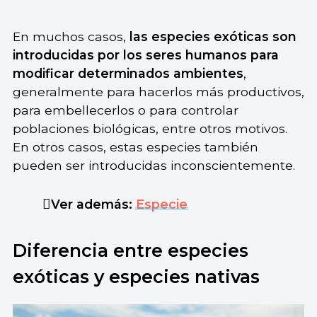
En muchos casos,
las especies exóticas son
introducidas por los seres humanos para
modificar determinados ambientes
,
generalmente para hacerlos más productivos,
para embellecerlos o para controlar
poblaciones biológicas, entre otros motivos.
En otros casos, estas especies también
pueden ser introducidas inconscientemente.
Ver además:
Especie
Diferencia entre especies
exóticas y especies nativas