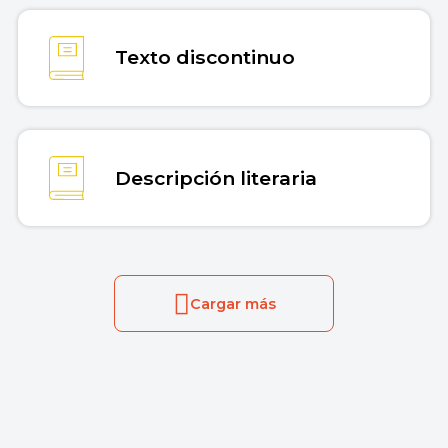
Texto discontinuo
Descripción literaria
Cargar más