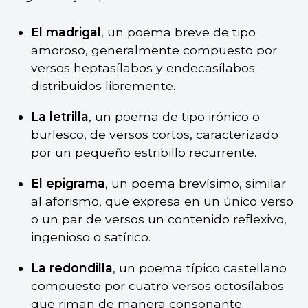
El madrigal
, un poema breve de tipo
amoroso, generalmente compuesto por
versos heptasílabos y endecasílabos
distribuidos libremente.
La letrilla
, un poema de tipo irónico o
burlesco, de versos cortos, caracterizado
por un pequeño estribillo recurrente.
El epigrama
, un poema brevísimo, similar
al aforismo, que expresa en un único verso
o un par de versos un contenido reflexivo,
ingenioso o satírico.
La redondilla
, un poema típico castellano
compuesto por cuatro versos octosílabos
que riman de manera consonante.