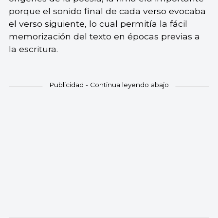
porque el sonido final de cada verso evocaba
el verso siguiente, lo cual permitía la fácil
memorización del texto en épocas previas a
la escritura.