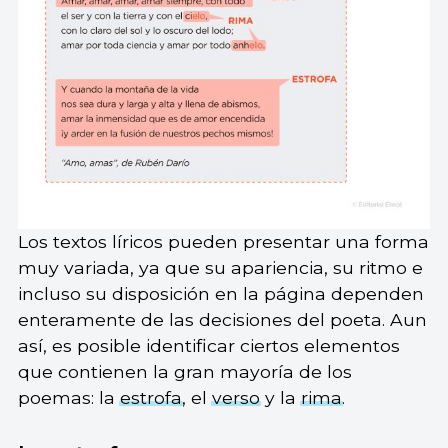
Los textos líricos pueden presentar una forma
muy variada, ya que su apariencia, su ritmo e
incluso su disposición en la página dependen
enteramente de las decisiones del poeta. Aun
así, es posible identificar ciertos elementos
que contienen la gran mayoría de los
poemas: la
estrofa
, el
verso
y la
rima
.