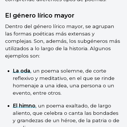
El género lírico mayor
Dentro del género lírico mayor, se agrupan
las formas poéticas más extensas y
complejas. Son, además, los subgéneros más
utilizados a lo largo de la historia. Algunos
ejemplos son:
La oda
, un poema solemne, de corte
reflexivo y meditativo, en el que se rinde
homenaje a una idea, una persona o un
evento, entre otros.
El himno
, un poema exaltado, de largo
aliento, que celebra o canta las bondades
y grandezas de un héroe, de la patria o de