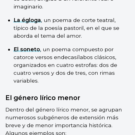
imaginario.
La égloga
, un poema de corte teatral,
típico de la poesía pastoril, en el que se
aborda el tema del amor.
El soneto
, un poema compuesto por
catorce versos endecasílabos clásicos,
organizados en cuatro estrofas: dos de
cuatro versos y dos de tres, con rimas
variables.
El género lírico menor
Dentro del género lírico menor, se agrupan
numerosos subgéneros de extensión más
breve y de menor importancia histórica.
Algunos ejemplos son: