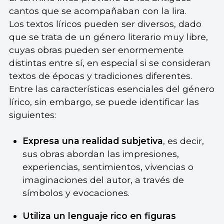
cantos que se acompañaban con la lira.
Los textos líricos pueden ser diversos, dado
que se trata de un género literario muy libre,
cuyas obras pueden ser enormemente
distintas entre sí, en especial si se consideran
textos de épocas y tradiciones diferentes.
Entre las características esenciales del género
lírico, sin embargo, se puede identificar las
siguientes:
Expresa una realidad subjetiva
, es decir,
sus obras abordan las impresiones,
experiencias, sentimientos, vivencias o
imaginaciones del autor, a través de
símbolos y evocaciones.
Utiliza un lenguaje rico en figuras