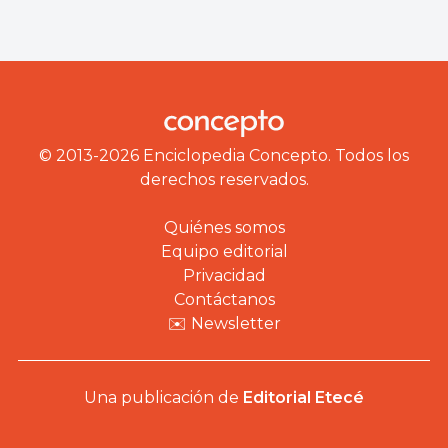
© 2013-2026 Enciclopedia Concepto. Todos los
derechos reservados.
Quiénes somos
Equipo editorial
Privacidad
Contáctanos
✉️ Newsletter
Una publicación de
Editorial Etecé