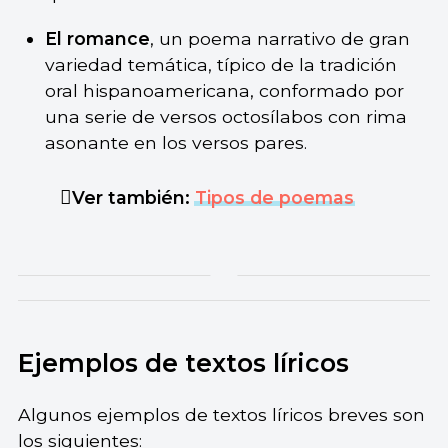
El romance
, un poema narrativo de gran
variedad temática, típico de la tradición
oral hispanoamericana, conformado por
una serie de versos octosílabos con rima
asonante en los versos pares.
Ver también:
Tipos de poemas
Ejemplos de textos líricos
Algunos ejemplos de textos líricos breves son
los siguientes: