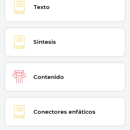
Texto
Síntesis
Contenido
Conectores enfáticos