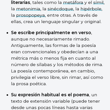
literarias
, tales como la
metáfora
y el
símil
,
la
metonimia
, la
sinécdoque
, la
hipérbole
,
la
prosopopeya
, entre otras. A través de
ellas, crea un lenguaje singular y original.
Se escribe principalmente en verso
,
aunque no necesariamente rimado.
Antiguamente, las formas de la poesía
eran convencionales y obedecían a una
métrica más o menos fija en cuanto al
número de sílabas y los métodos de rima.
La poesía contemporánea, en cambio,
privilegia el verso libre, sin rimar, así como
la prosa poética.
Su expresión habitual es el poema
, un
texto de extensión variable (puede tener
desde unas pocas líneas hasta varias