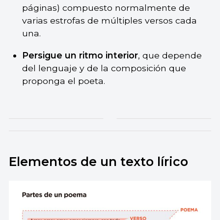
páginas) compuesto normalmente de
varias estrofas de múltiples versos cada
una.
Persigue un ritmo interior
, que depende
del lenguaje y de la composición que
proponga el poeta.
Elementos de un texto lírico