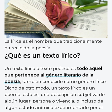
La lírica es el nombre que tradicionalmente
ha recibido la poesía.
¿Qué es un texto lírico?
Un texto lírico o texto poético es
todo aquel
que pertenece al
género literario
de la
poesía
, también conocido como género lírico.
Dicho de otro modo, un texto lírico es un
poema, esto es, una descripción subjetiva de
algún lugar, persona o vivencia, o incluso de
algún estado anímico experimentado por el