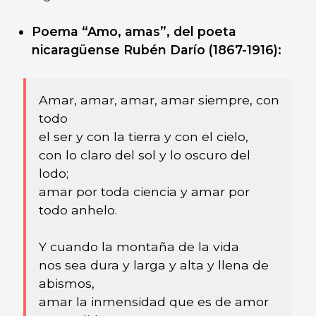
Poema “Amo, amas”, del poeta
nicaragüense Rubén Darío (1867-1916):
Amar, amar, amar, amar siempre, con
todo
el ser y con la tierra y con el cielo,
con lo claro del sol y lo oscuro del
lodo;
amar por toda ciencia y amar por
todo anhelo.
Y cuando la montaña de la vida
nos sea dura y larga y alta y llena de
abismos,
amar la inmensidad que es de amor