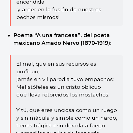
encendida
¡y arder en la fusión de nuestros
pechos mismos!
Poema “A una francesa”, del poeta
mexicano Amado Nervo (1870-1919):
El mal, que en sus recursos es
proficuo,
jamás en vil parodia tuvo empachos:
Mefistófeles es un cristo oblicuo
que lleva retorcidos los mostachos.
Y tú, que eres unciosa como un ruego
y sin mácula y simple como un nardo,
tienes trágica crin dorada a fuego