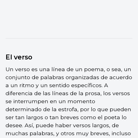
El verso
Un verso es una línea de un poema, o sea, un
conjunto de palabras organizadas de acuerdo
a un ritmo y un sentido específicos. A
diferencia de las líneas de la prosa, los versos
se interrumpen en un momento
determinado de la estrofa, por lo que pueden
ser tan largos o tan breves como el poeta lo
desee. Así, puede haber versos largos, de
muchas palabras, y otros muy breves, incluso