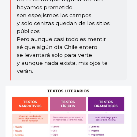
hayamos prometido
son espejismos los campos
y solo cenizas quedan de los sitios
públicos
Pero aunque casi todo es mentir
sé que algún día Chile entero
se levantará solo para verte
y aunque nada exista, mis ojos te
verán.