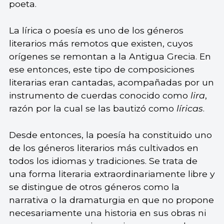
poeta.
La lírica o poesía es uno de los géneros
literarios más remotos que existen, cuyos
orígenes se remontan a la Antigua Grecia. En
ese entonces, este tipo de composiciones
literarias eran cantadas, acompañadas por un
instrumento de cuerdas conocido como
lira
,
razón por la cual se las bautizó como
líricas
.
Desde entonces, la poesía ha constituido uno
de los géneros literarios más cultivados en
todos los idiomas y tradiciones. Se trata de
una forma literaria extraordinariamente libre y
se distingue de otros géneros como la
narrativa o la dramaturgia en que no propone
necesariamente una historia en sus obras ni