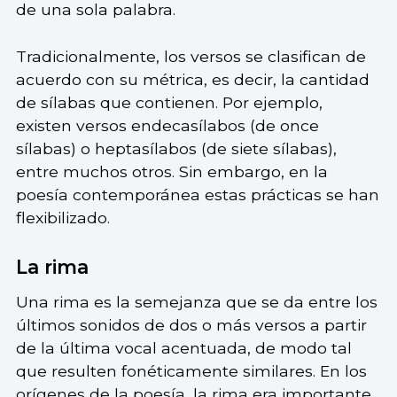
de una sola palabra.
Tradicionalmente, los versos se clasifican de
acuerdo con su métrica, es decir, la cantidad
de sílabas que contienen. Por ejemplo,
existen versos endecasílabos (de once
sílabas) o heptasílabos (de siete sílabas),
entre muchos otros. Sin embargo, en la
poesía contemporánea estas prácticas se han
flexibilizado.
La rima
Una rima es la semejanza que se da entre los
últimos sonidos de dos o más versos a partir
de la última vocal acentuada, de modo tal
que resulten fonéticamente similares. En los
orígenes de la poesía, la rima era importante