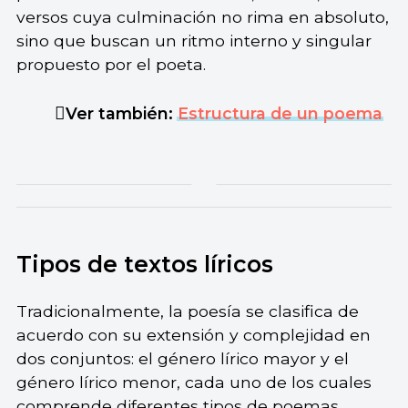
versos cuya culminación no rima en absoluto,
sino que buscan un ritmo interno y singular
propuesto por el poeta.
Ver también:
Estructura de un poema
Tipos de textos líricos
Tradicionalmente, la poesía se clasifica de
acuerdo con su extensión y complejidad en
dos conjuntos: el género lírico mayor y el
género lírico menor, cada uno de los cuales
comprende diferentes tipos de poemas.