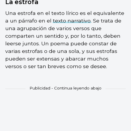
La estrofa
Una estrofa en el texto lírico es el equivalente
a un párrafo en el
texto narrativo
. Se trata de
una agrupación de varios versos que
comparten un sentido y, por lo tanto, deben
leerse juntos. Un poema puede constar de
varias estrofas o de una sola, y sus estrofas
pueden ser extensas y abarcar muchos
versos o ser tan breves como se desee.