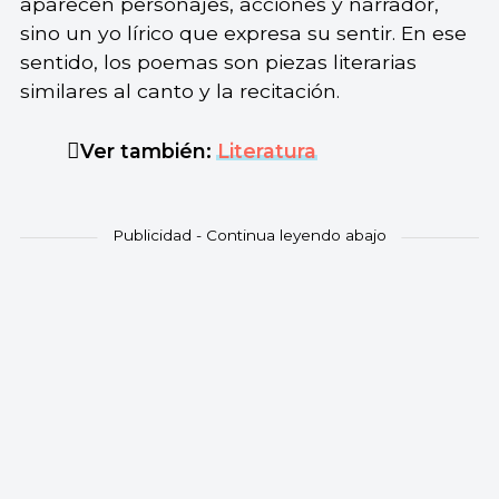
aparecen personajes, acciones y narrador,
sino un yo lírico que expresa su sentir. En ese
sentido, los poemas son piezas literarias
similares al canto y la recitación.
Ver también:
Literatura