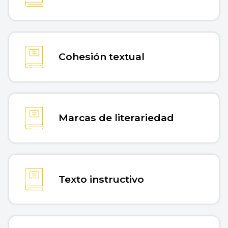
Cohesión textual
Marcas de literariedad
Texto instructivo