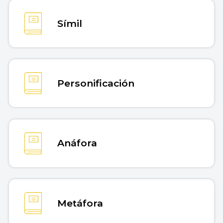
Símil
Personificación
Anáfora
Metáfora