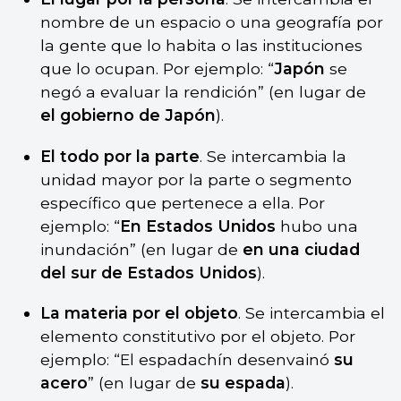
nombre de un espacio o una geografía por
la gente que lo habita o las instituciones
que lo ocupan. Por ejemplo: “
Japón
se
negó a evaluar la rendición” (en lugar de
el gobierno de Japón
).
El todo por la parte
. Se intercambia la
unidad mayor por la parte o segmento
específico que pertenece a ella. Por
ejemplo: “
En Estados Unidos
hubo una
inundación” (en lugar de
en una ciudad
del sur de Estados Unidos
).
La materia por el objeto
. Se intercambia el
elemento constitutivo por el objeto. Por
ejemplo: “El espadachín desenvainó
su
acero
” (en lugar de
su espada
).