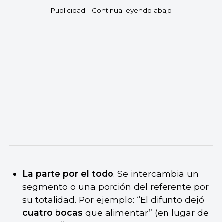
La parte por el todo
. Se intercambia un
segmento o una porción del referente por
su totalidad. Por ejemplo: “El difunto dejó
cuatro bocas
que alimentar” (en lugar de