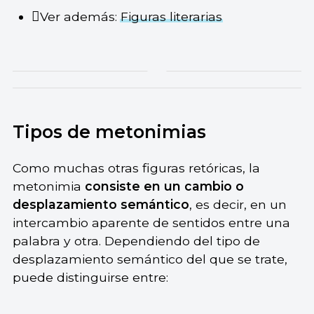
Ver además:
Figuras literarias
Tipos de metonimias
Como muchas otras figuras retóricas, la
metonimia
consiste en un cambio o
desplazamiento semántico
, es decir, en un
intercambio aparente de sentidos entre una
palabra y otra. Dependiendo del tipo de
desplazamiento semántico del que se trate,
puede distinguirse entre: