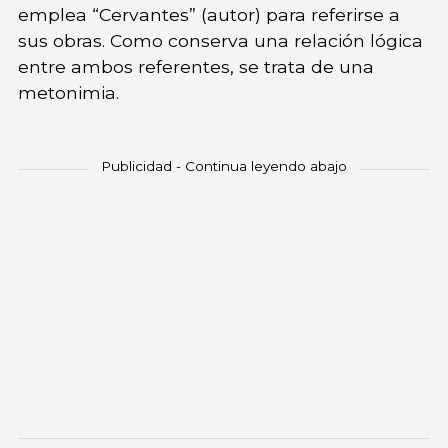
emplea “Cervantes” (autor) para referirse a
sus obras. Como conserva una relación lógica
entre ambos referentes, se trata de una
metonimia.