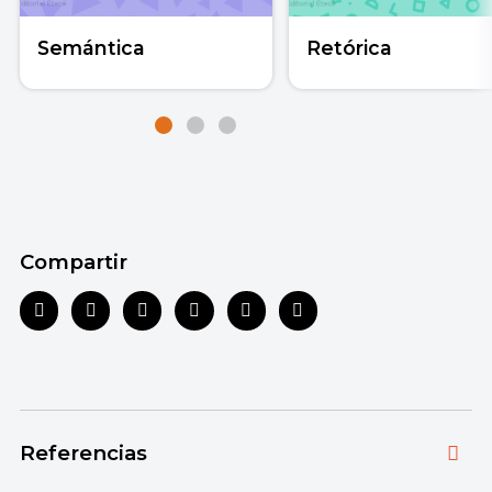
Semántica
Retórica
Compartir
Referencias