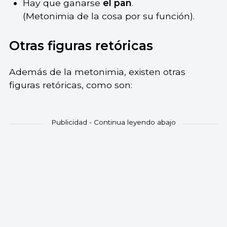
Hay que ganarse
el pan
.
(Metonimia de la cosa por su función).
Otras figuras retóricas
Además de la metonimia, existen otras
figuras retóricas, como son: