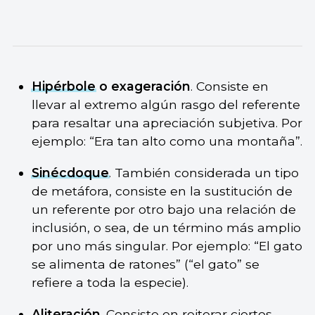
Hipérbole
o exageración
. Consiste en
llevar al extremo algún rasgo del referente
para resaltar una apreciación subjetiva. Por
ejemplo: “Era tan alto como una montaña”.
Sinécdoque
. También considerada un tipo
de metáfora, consiste en la sustitución de
un referente por otro bajo una relación de
inclusión, o sea, de un término más amplio
por uno más singular. Por ejemplo: “El gato
se alimenta de ratones” (“el gato” se
refiere a toda la especie).
Aliteración
. Consiste en reiterar ciertos