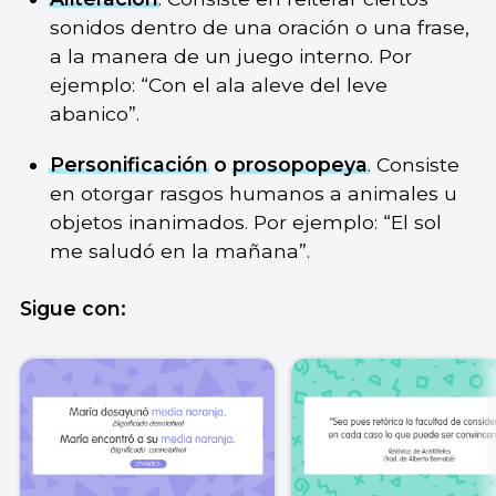
sonidos dentro de una oración o una frase,
a la manera de un juego interno. Por
ejemplo: “Con el ala aleve del leve
abanico”.
Personificación
o
prosopopeya
. Consiste
en otorgar rasgos humanos a animales u
objetos inanimados. Por ejemplo: “El sol
me saludó en la mañana”.
Sigue con: