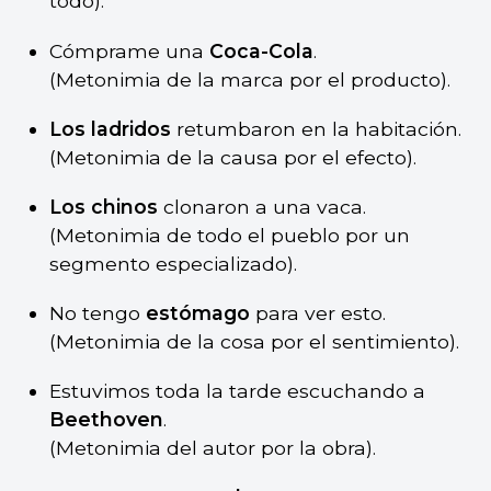
todo).
Cómprame una
Coca-Cola
.
(Metonimia de la marca por el producto).
Los ladridos
retumbaron en la habitación.
(Metonimia de la causa por el efecto).
Los chinos
clonaron a una vaca.
(Metonimia de todo el pueblo por un
segmento especializado).
No tengo
estómago
para ver esto.
(Metonimia de la cosa por el sentimiento).
Estuvimos toda la tarde escuchando a
Beethoven
.
(Metonimia del autor por la obra).