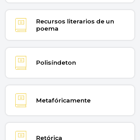
Recursos literarios de un
poema
Polisíndeton
Metafóricamente
Retórica