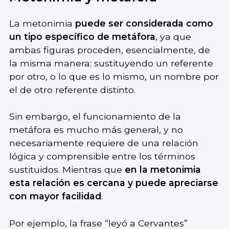
La metonimia
puede ser considerada como
un tipo específico de metáfora
, ya que
ambas figuras proceden, esencialmente, de
la misma manera: sustituyendo un referente
por otro, o lo que es lo mismo, un nombre por
el de otro referente distinto.
Sin embargo, el funcionamiento de la
metáfora es mucho más general, y no
necesariamente requiere de una relación
lógica y comprensible entre los términos
sustituidos. Mientras que
en la metonimia
esta relación es cercana y puede apreciarse
con mayor facilidad
.
Por ejemplo, la frase “leyó a Cervantes”