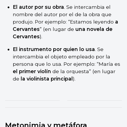
El autor por su obra
. Se intercambia el
nombre del autor por el de la obra que
produjo. Por ejemplo: “Estamos leyendo
a
Cervantes
” (en lugar de
una novela de
Cervantes
).
El instrumento por quien lo usa
. Se
intercambia el objeto empleado por la
persona que lo usa. Por ejemplo: “María es
el primer violín
de la orquesta” (en lugar
de
la violinista principal
).
Metonimia y metáfora