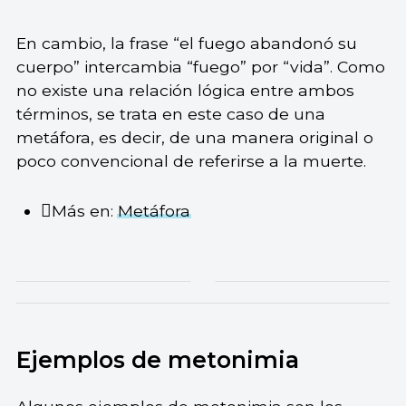
En cambio, la frase “el fuego abandonó su
cuerpo” intercambia “fuego” por “vida”. Como
no existe una relación lógica entre ambos
términos, se trata en este caso de una
metáfora, es decir, de una manera original o
poco convencional de referirse a la muerte.
Más en:
Metáfora
Ejemplos de metonimia