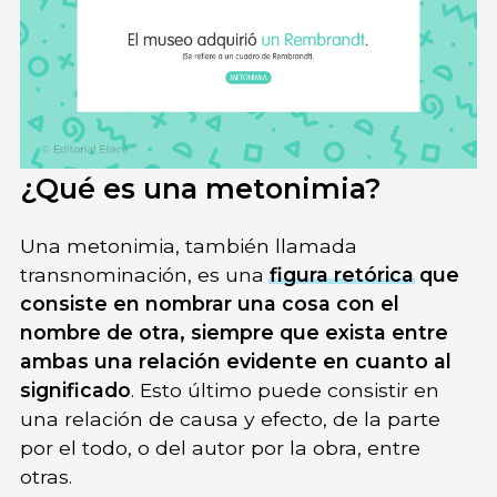
¿Qué es una metonimia?
Una metonimia, también llamada
transnominación, es una
figura retórica
que
consiste en nombrar una cosa con el
nombre de otra, siempre que exista entre
ambas una relación evidente en cuanto al
significado
. Esto último puede consistir en
una relación de causa y efecto, de la parte
por el todo, o del autor por la obra, entre
otras.