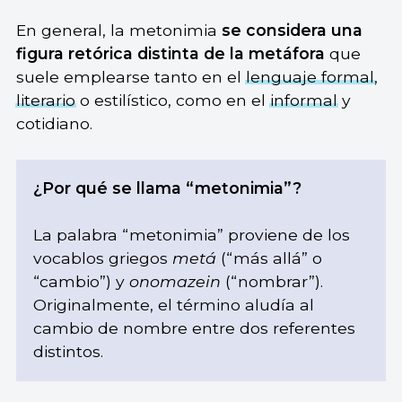
En general, la metonimia
se considera una
figura retórica distinta de la metáfora
que
suele emplearse tanto en el
lenguaje formal
,
literario
o estilístico, como en el
informal
y
cotidiano.
¿Por qué se llama “metonimia”?
La palabra “metonimia” proviene de los
vocablos griegos
metá
(“más allá” o
“cambio”) y
onomazein
(“nombrar”).
Originalmente, el término aludía al
cambio de nombre entre dos referentes
distintos.