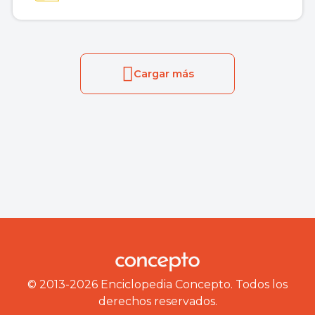
Cargar más
© 2013-2026 Enciclopedia Concepto. Todos los
derechos reservados.