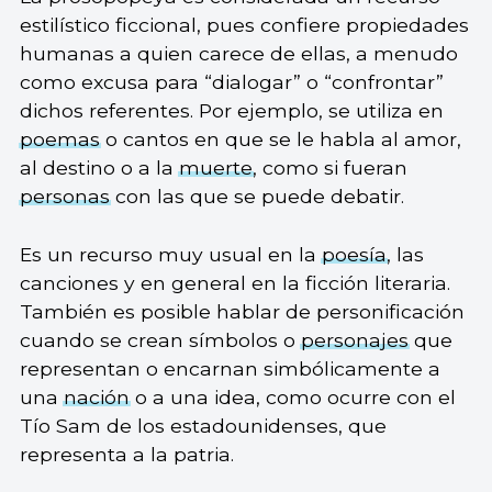
estilístico ficcional, pues confiere propiedades
humanas a quien carece de ellas, a menudo
como excusa para “dialogar” o “confrontar”
dichos referentes. Por ejemplo, se utiliza en
poemas
o cantos en que se le habla al amor,
al destino o a la
muerte
, como si fueran
personas
con las que se puede debatir.
Es un recurso muy usual en la
poesía
, las
canciones y en general en la ficción literaria.
También es posible hablar de personificación
cuando se crean símbolos o
personajes
que
representan o encarnan simbólicamente a
una
nación
o a una idea, como ocurre con el
Tío Sam de los estadounidenses, que
representa a la patria.