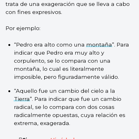
trata de una exageración que se lleva a cabo
con fines expresivos.
Por ejemplo:
“Pedro era alto como una
montaña
”. Para
indicar que Pedro era muy alto y
corpulento, se lo compara con una
montaña, lo cual es literalmente
imposible, pero figuradamente válido.
“Aquello fue un cambio del cielo a la
Tierra
”. Para indicar que fue un cambio
radical, se lo compara con dos cosas
radicalmente opuestas, cuya relación es
extrema, exagerada.