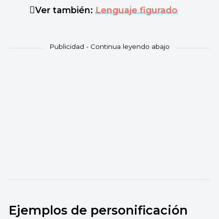
Ver también:
Lenguaje figurado
Ejemplos de personificación