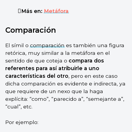
Más en:
Metáfora
Comparación
El símil o
comparación
es también una figura
retórica, muy similar a la metáfora en el
sentido de que coteja o
compara dos
referentes para así atribuirle a uno
características del otro
, pero en este caso
dicha comparación es evidente e indirecta, ya
que requiere de un nexo que la haga
explícita: “como”, “parecido a”, “semejante a”,
“cual”, etc.
Por ejemplo: