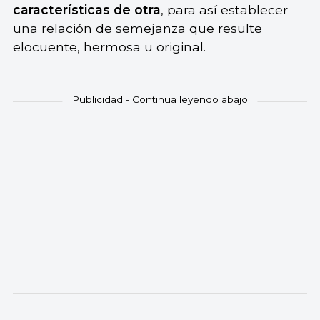
características de otra
, para así establecer
una relación de semejanza que resulte
elocuente, hermosa u original.