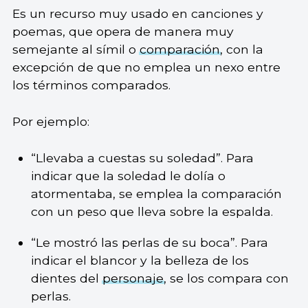
Es un recurso muy usado en canciones y
poemas, que opera de manera muy
semejante al símil o
comparación
, con la
excepción de que no emplea un nexo entre
los términos comparados.
Por ejemplo:
“Llevaba a cuestas su soledad”. Para
indicar que la soledad le dolía o
atormentaba, se emplea la comparación
con un peso que lleva sobre la espalda.
“Le mostró las perlas de su boca”. Para
indicar el blancor y la belleza de los
dientes del
personaje
, se los compara con
perlas.