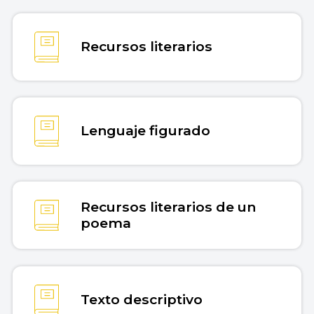
Recursos literarios
Lenguaje figurado
Recursos literarios de un
poema
Texto descriptivo