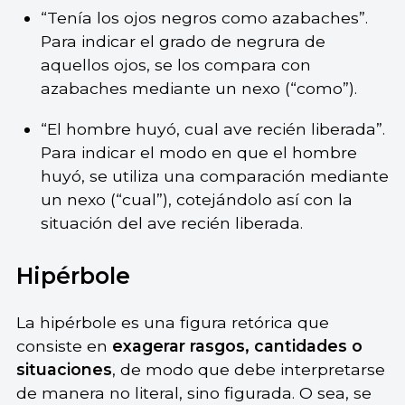
“Tenía los ojos negros como azabaches”.
Para indicar el grado de negrura de
aquellos ojos, se los compara con
azabaches mediante un nexo (“como”).
“El hombre huyó, cual ave recién liberada”.
Para indicar el modo en que el hombre
huyó, se utiliza una comparación mediante
un nexo (“cual”), cotejándolo así con la
situación del ave recién liberada.
Hipérbole
La hipérbole es una figura retórica que
consiste en
exagerar rasgos, cantidades o
situaciones
, de modo que debe interpretarse
de manera no literal, sino figurada. O sea, se