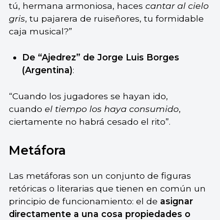
tú, hermana armoniosa, haces
cantar al cielo
gris
, tu pajarera de ruiseñores, tu formidable
caja musical?”
De “Ajedrez” de Jorge Luis Borges
(Argentina)
:
“Cuando los jugadores se hayan ido,
cuando
el tiempo los haya consumido
,
ciertamente no habrá cesado el rito”.
Metáfora
Las metáforas son un conjunto de figuras
retóricas o literarias que tienen en común un
principio de funcionamiento: el de
asignar
directamente a una cosa propiedades o