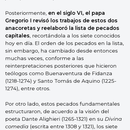
Posteriormente,
en el siglo VI, el papa
Gregorio I revisó los trabajos de estos dos
anacoretas y reelaboró la lista de pecados
capitales
, recortándola a los siete conocidos
hoy en día. El orden de los pecados en la lista,
sin embargo, ha cambiado desde entonces
muchas veces, conforme a las
reinterpretaciones posteriores que hicieron
teólogos como Buenaventura de Fidanza
(1218-1274) y Santo Tomás de Aquino (1225-
1274), entre otros.
Por otro lado, estos pecados fundamentales
estructuraron, de acuerdo a la visión del
poeta Dante Alighieri (1265-1321) en su
Divina
comedia
(escrita entre 1308 y 1321), los siete