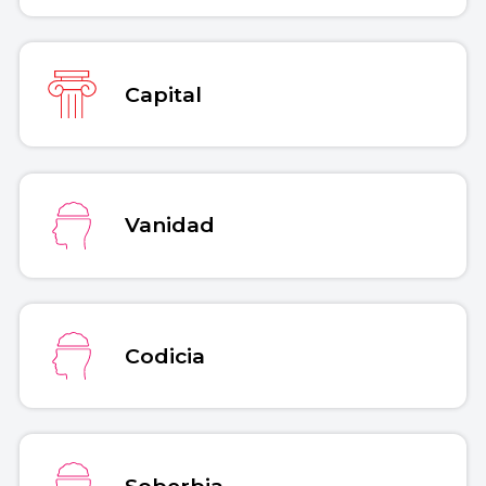
Capital
Vanidad
Codicia
Soberbia