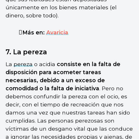
únicamente en los bienes materiales (el
dinero, sobre todo).
Más en:
Avaricia
7. La pereza
La
pereza
o acidia
consiste en la falta de
disposición para acometer tareas
necesarias, debido a un exceso de
comodidad o la falta de iniciativa
. Pero no
debemos confundir la pereza con el ocio, es
decir, con el tiempo de recreación que nos
damos una vez que nuestras tareas han sido
cumplidas. Las personas perezosas son
víctimas de un desgano vital que las conduce
a ignorar las necesidades propias y ajenas, de