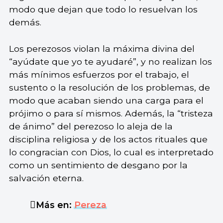
modo que dejan que todo lo resuelvan los
demás.
Los perezosos violan la máxima divina del
“ayúdate que yo te ayudaré”, y no realizan los
más mínimos esfuerzos por el trabajo, el
sustento o la resolución de los problemas, de
modo que acaban siendo una carga para el
prójimo o para sí mismos. Además, la “tristeza
de ánimo” del perezoso lo aleja de la
disciplina religiosa y de los actos rituales que
lo congracian con Dios, lo cual es interpretado
como un sentimiento de desgano por la
salvación eterna.
Más en:
Pereza