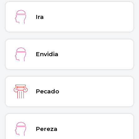
Ira
Envidia
Pecado
Pereza