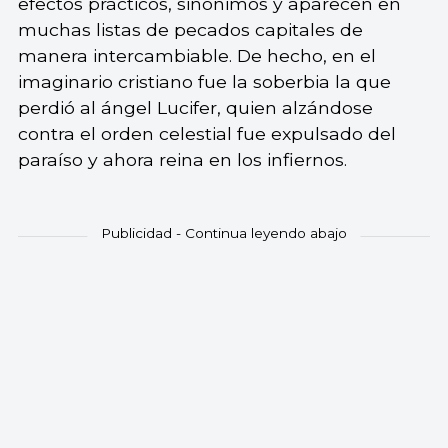
efectos prácticos, sinónimos y aparecen en
muchas listas de pecados capitales de
manera intercambiable. De hecho, en el
imaginario cristiano fue la soberbia la que
perdió al ángel Lucifer, quien alzándose
contra el orden celestial fue expulsado del
paraíso y ahora reina en los infiernos.