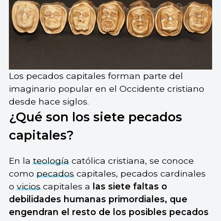
Los pecados capitales forman parte del
imaginario popular en el Occidente cristiano
desde hace siglos.
¿Qué son los siete pecados
capitales?
En la
teología
católica cristiana, se conoce
como
pecados
capitales, pecados cardinales
o
vicios
capitales a
las siete faltas o
debilidades humanas primordiales, que
engendran el resto de los posibles pecados