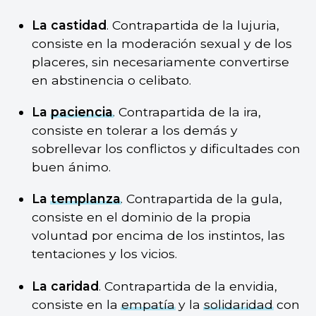
La castidad
. Contrapartida de la lujuria,
consiste en la moderación sexual y de los
placeres, sin necesariamente convertirse
en abstinencia o celibato.
La
paciencia
. Contrapartida de la ira,
consiste en tolerar a los demás y
sobrellevar los conflictos y dificultades con
buen ánimo.
La
templanza
. Contrapartida de la gula,
consiste en el dominio de la propia
voluntad por encima de los instintos, las
tentaciones y los vicios.
La caridad
. Contrapartida de la envidia,
consiste en la
empatía
y la
solidaridad
con