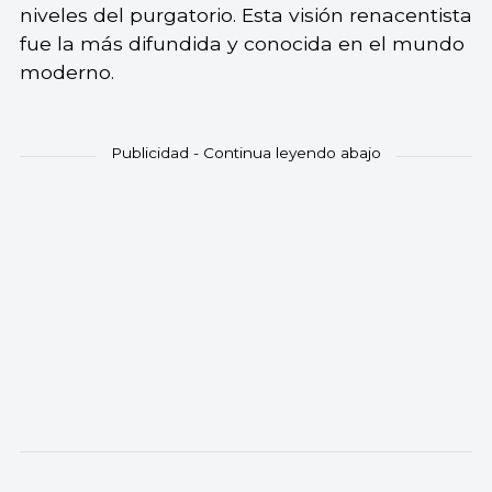
niveles del purgatorio. Esta visión renacentista
fue la más difundida y conocida en el mundo
moderno.