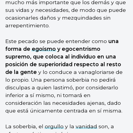
mucho más importante que los demás y que
sus vidas y necesidades, de modo que puede
ocasionarles daños y mezquindades sin
arrepentimiento.
Este pecado se puede entender como
una
forma de
egoísmo
y egocentrismo
supremo, que coloca al individuo en una
posición de superioridad respecto al resto
de la gente
y lo conduce a vanagloriarse de
lo propio. Una persona soberbia no pedirá
disculpas a quien lastimó, por considerarlo
inferior a sí mismo, ni tomará en
consideración las necesidades ajenas, dado
que está únicamente centrada en sí misma.
La soberbia, el
orgullo
y la
vanidad
son, a