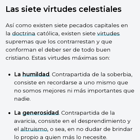
Las siete virtudes celestiales
Así como existen siete pecados capitales en
la
doctrina
católica, existen siete
virtudes
supremas que los contrarrestan y que
conforman el deber ser de todo buen
cristiano. Estas virtudes máximas son:
La
humildad
. Contrapartida de la soberbia,
consiste en recordarse a uno mismo que
no somos mejores ni más importantes que
nadie.
La
generosidad
. Contrapartida de la
avaricia, consiste en el desprendimiento y
el
altruismo
, o sea, en no dudar de brindar
lo propio a quien más lo necesite.