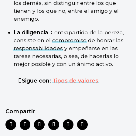
los demás, sin distinguir entre los que
tienen y los que no, entre el amigo y el
enemigo.
La diligencia
. Contrapartida de la pereza,
consiste en el
compromiso
de honrar las
responsabilidades
y empeñarse en las
tareas necesarias, o sea, de hacerlas lo
mejor posible y con un ánimo activo.
Sigue con:
Tipos de valores
Compartir