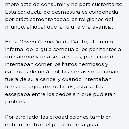
mero acto de consumir y no para sustentarse.
Esta
conducta
de desmesura es condenada
por prácticamente todas las religiones del
mundo, al igual que la lujuria y la avaricia.
En la
Divina Comedia
de Dante, el círculo
infernal de la gula sometía a los penitentes a
un hambre y una sed atroces, pero cuando
intentaban comer los frutos hermosos y
carnosos de un árbol, las ramas se retiraban
fuera de su alcance; y cuando intentaban
tomar el agua de los lagos, esta se les
escapaba entre los dedos sin que pudieran
probarla.
Por otro lado, las drogadicciones también
entran dentro del pecado de la gula.