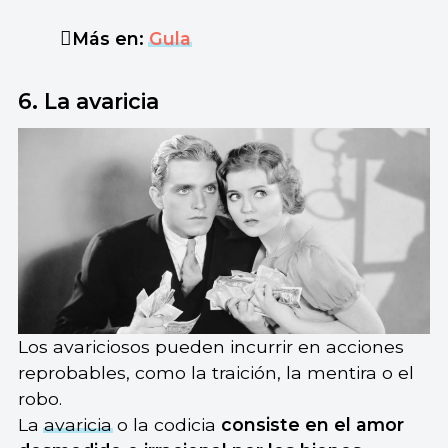
Más en:
Gula
6. La avaricia
Los avariciosos pueden incurrir en acciones
reprobables, como la traición, la mentira o el
robo.
La
avaricia
o la codicia
consiste en el amor