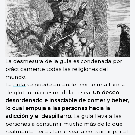
La desmesura de la gula es condenada por
prácticamente todas las religiones del
mundo.
La
gula
se puede entender como una forma
de glotonería desmedida, o sea,
un deseo
desordenado e insaciable de comer y beber,
lo cual empuja a las personas hacia la
adicción y el despilfarro
. La gula lleva a las
personas a consumir mucho más de lo que
realmente necesitan, o sea, a consumir por el