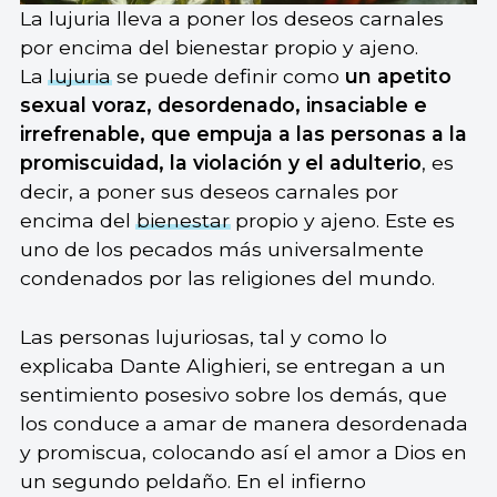
La lujuria lleva a poner los deseos carnales
por encima del bienestar propio y ajeno.
La
lujuria
se puede definir como
un apetito
sexual voraz, desordenado, insaciable e
irrefrenable, que empuja a las personas a la
promiscuidad, la violación y el adulterio
, es
decir, a poner sus deseos carnales por
encima del
bienestar
propio y ajeno. Este es
uno de los pecados más universalmente
condenados por las religiones del mundo.
Las personas lujuriosas, tal y como lo
explicaba Dante Alighieri, se entregan a un
sentimiento posesivo sobre los demás, que
los conduce a amar de manera desordenada
y promiscua, colocando así el amor a Dios en
un segundo peldaño. En el infierno