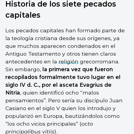
Historia de los siete pecados
capitales
Los pecados capitales han formado parte de
la teología cristiana desde sus orígenes, ya
que muchos aparecen condenados en el
Antiguo Testamento y otros tienen claros
antecedentes en la
religión
grecorromana.
Sin embargo,
la primera vez que fueron
recopilados formalmente tuvo lugar en el
siglo IV d. C., por el asceta Evagrius de
Nitria
, quien identificó ocho “malos
pensamientos”. Pero sería su discípulo Juan
Casiano en el siglo V quien los introdujo y
popularizó en Europa, bautizándolos como
“los ocho vicios principales” (
octo
principalibus vitiis
).