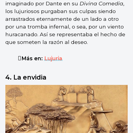
imaginado por Dante en su
Divina Comedia
,
los lujuriosos purgaban sus culpas siendo
arrastrados eternamente de un lado a otro
por una tromba infernal, o sea, por un viento
huracanado. Así se representaba el hecho de
que someten la razón al deseo.
Más en:
Lujuria
4. La envidia