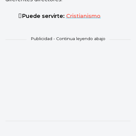
Puede servirte:
Cristianismo