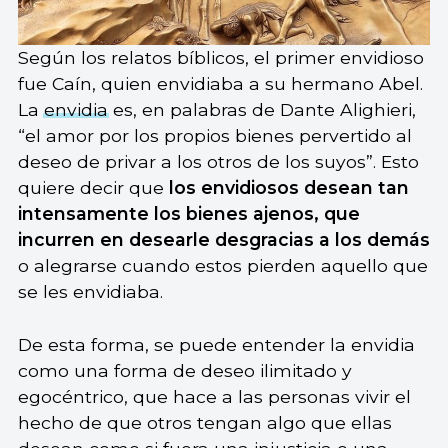
Según los relatos bíblicos, el primer envidioso
fue Caín, quien envidiaba a su hermano Abel.
La
envidia
es, en palabras de Dante Alighieri,
“el amor por los propios bienes pervertido al
deseo de privar a los otros de los suyos”. Esto
quiere decir que
los envidiosos desean tan
intensamente los bienes ajenos, que
incurren en desearle desgracias a los demás
o alegrarse cuando estos pierden aquello que
se les envidiaba.
De esta forma, se puede entender la envidia
como una forma de deseo ilimitado y
egocéntrico, que hace a las personas vivir el
hecho de que otros tengan algo que ellas