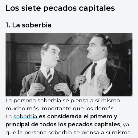
Los siete pecados capitales
1. La soberbia
La persona soberbia se piensa a sí misma
mucho más importante que los demás.
La
soberbia
es considerada el primero y
principal de todos los pecados capitales
, ya
que la persona soberbia se piensa a sí misma