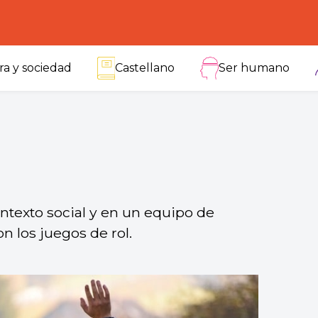
ra y sociedad
Castellano
Ser humano
ntexto social y en un equipo de
n los juegos de rol.