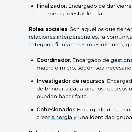
Finalizador
. Encargado de dar cierre
a la meta preestablecida.
Roles sociales
. Son aquellos que tiene
relaciones interpersonales
, la comunica
categoría figuran tres roles distintos, q
Coordinador
. Encargado de
gestion
macro o micro, según sea necesario,
Investigador de recursos
. Encargad
de brindar a cada una los recursos 
puedan hacer falta.
Cohesionador
. Encargado de la mor
crear
sinergia
y una identidad grupal