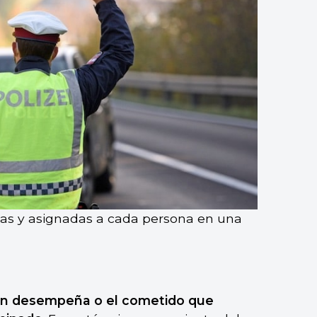
idas y asignadas a cada persona en una
ien desempeña o el cometido que