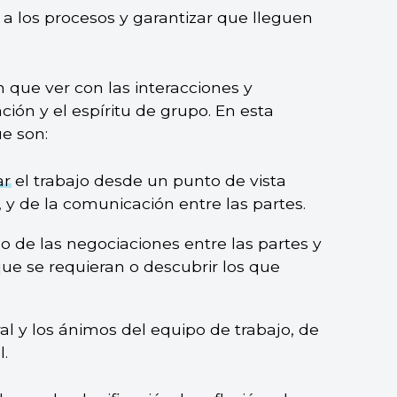
 a los procesos y garantizar que lleguen
n que ver con las interacciones y
ción y el espíritu de grupo. En esta
ue son:
ar
el trabajo desde un punto de vista
 y de la comunicación entre las partes.
o de las negociaciones entre las partes y
que se requieran o descubrir los que
al y los ánimos del equipo de trabajo, de
.