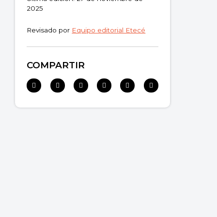
2025
Revisado por
Equipo editorial Etecé
COMPARTIR