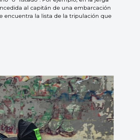
oncedida al capitán de una embarcación
e encuentra la lista de la tripulación que