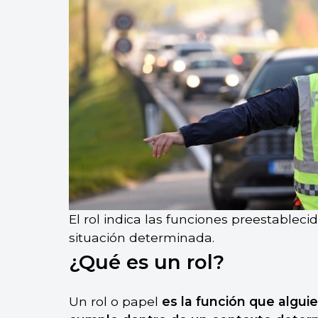
El rol indica las funciones preestablec
situación determinada.
¿Qué es un rol?
Un rol o papel
es la función que algu