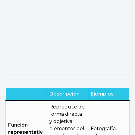
Descripción
Ejemplos
Reproduce de
forma directa
y objetiva
Función
elementos del
Fotografía,
representativ