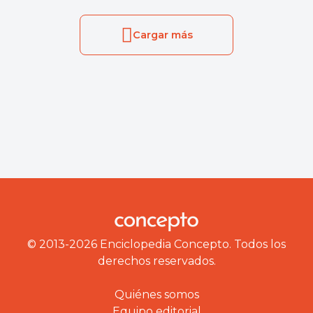
Cargar más
© 2013-2026 Enciclopedia Concepto. Todos los
derechos reservados.
Quiénes somos
Equipo editorial