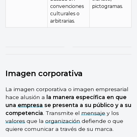
convenciones
pictogramas.
culturales o
arbitrarias.
Imagen corporativa
La imagen corporativa o imagen empresarial
hace alusión a
la manera específica en que
una
empresa
se presenta a su público y a su
competencia
. Transmite el
mensaje
y los
valores
que la
organización
defiende o que
quiere comunicar a través de su marca.