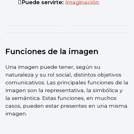
Puede servirte:
Imaginación
Funciones de la imagen
Una imagen puede tener, según su
naturaleza y su rol social, distintos objetivos
comunicativos. Las principales funciones de la
imagen son la representativa, la simbólica y
la semántica. Estas funciones, en muchos
casos, pueden estar presentes en una misma
imagen.