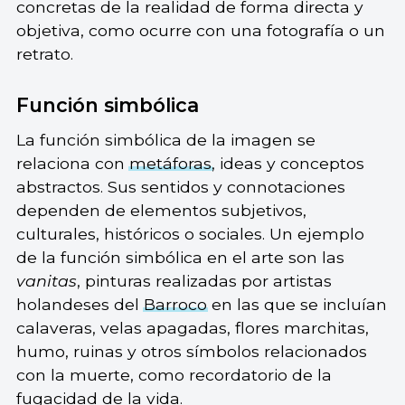
concretas de la realidad de forma directa y
objetiva, como ocurre con una fotografía o un
retrato.
Función simbólica
La función simbólica de la imagen se
relaciona con
metáforas
, ideas y conceptos
abstractos. Sus sentidos y connotaciones
dependen de elementos subjetivos,
culturales, históricos o sociales. Un ejemplo
de la función simbólica en el arte son las
vanitas
, pinturas realizadas por artistas
holandeses del
Barroco
en las que se incluían
calaveras, velas apagadas, flores marchitas,
humo, ruinas y otros símbolos relacionados
con la muerte, como recordatorio de la
fugacidad de la vida.