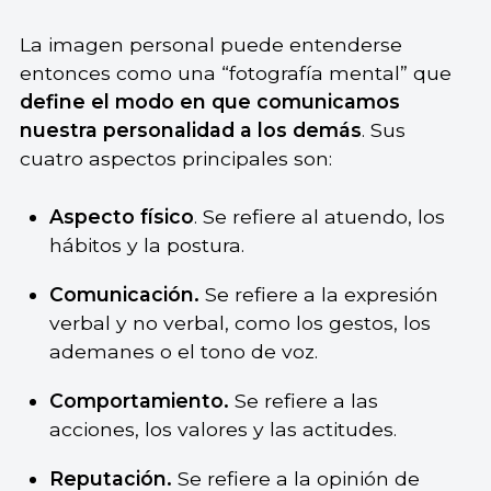
La imagen personal puede entenderse
entonces como una “fotografía mental” que
define el modo en que comunicamos
nuestra personalidad a los demás
. Sus
cuatro aspectos principales son:
Aspecto físico
. Se refiere al atuendo, los
hábitos y la postura.
Comunicación.
Se refiere a la expresión
verbal y no verbal, como los gestos, los
ademanes o el tono de voz.
Comportamiento.
Se refiere a las
acciones, los valores y las actitudes.
Reputación.
Se refiere a la opinión de