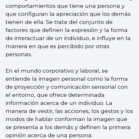
comportamientos que tiene una persona y
que configuran la apreciación que los demás
tienen de ella. Se trata del conjunto de
factores que definen la expresión y la forma
de interactuar de un individuo, e influye en la
manera en que es percibido por otras
personas.
En el mundo corporativo y laboral, se
entiende la imagen personal como la forma
de proyección y comunicación sensorial con
el entorno, que ofrece determinada
información acerca de un individuo. La
manera de vestir, las acciones, los gestos y los
modos de hablar conforman la imagen que
se presenta a los demás y definen la primera
opinión acerca de una persona.