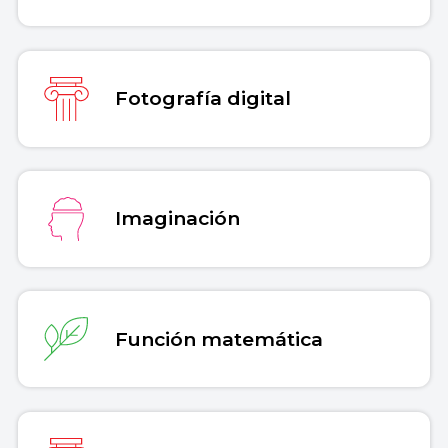
Fotografía digital
Imaginación
Función matemática