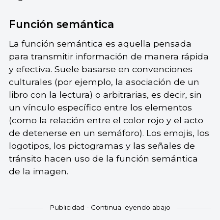
Función semántica
La función semántica es aquella pensada
para transmitir información de manera rápida
y efectiva. Suele basarse en convenciones
culturales (por ejemplo, la asociación de un
libro con la lectura) o arbitrarias, es decir, sin
un vínculo específico entre los elementos
(como la relación entre el color rojo y el acto
de detenerse en un semáforo). Los emojis, los
logotipos, los pictogramas y las señales de
tránsito hacen uso de la función semántica
de la imagen.