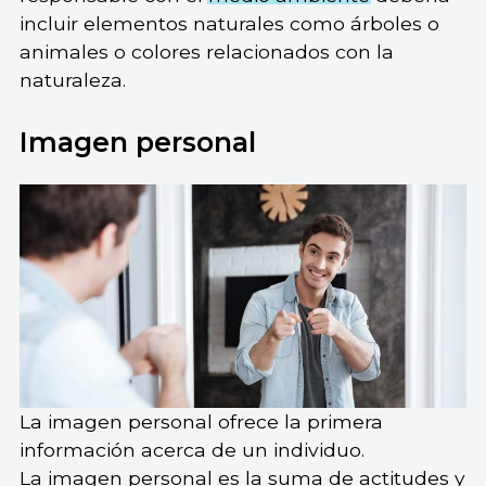
incluir elementos naturales como árboles o
animales o colores relacionados con la
naturaleza.
Imagen personal
La imagen personal ofrece la primera
información acerca de un individuo.
La imagen personal es la suma de actitudes y