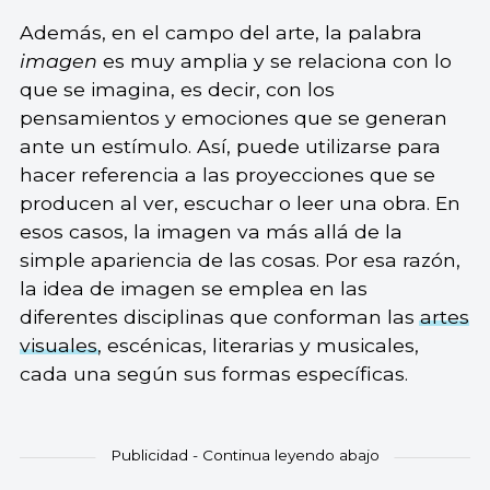
Además, en el campo del arte, la palabra
imagen
es muy amplia y se relaciona con lo
que se imagina, es decir, con los
pensamientos y emociones que se generan
ante un estímulo. Así, puede utilizarse para
hacer referencia a las proyecciones que se
producen al ver, escuchar o leer una obra. En
esos casos, la imagen va más allá de la
simple apariencia de las cosas. Por esa razón,
la idea de imagen se emplea en las
diferentes disciplinas que conforman las
artes
visuales
, escénicas, literarias y musicales,
cada una según sus formas específicas.