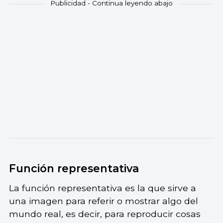
Función representativa
La función representativa es la que sirve a
una imagen para referir o mostrar algo del
mundo real, es decir, para reproducir cosas