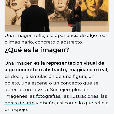
Una imagen refleja la apariencia de algo real
o imaginario, concreto o abstracto.
¿Qué es la imagen?
Una imagen
es la representación visual de
algo concreto o abstracto, imaginario o real
,
es decir, la simulación de una figura, un
objeto, una escena o un concepto que se
aprecia con la vista. Son ejemplos de
imágenes las
fotografías
, las
ilustraciones
, las
obras de arte
y diseño, así como lo que refleja
un espejo.