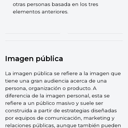
otras personas basada en los tres
elementos anteriores.
Imagen pública
La imagen pública se refiere a la imagen que
tiene una gran audiencia acerca de una
persona, organización o producto. A
diferencia de la imagen personal, esta se
refiere a un público masivo y suele ser
construida a partir de estrategias diseñadas
por equipos de comunicación, marketing y
relaciones públicas, aunque también pueden