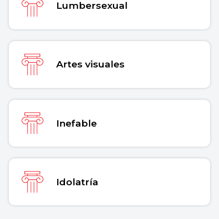
Lumbersexual
Artes visuales
Inefable
Idolatría