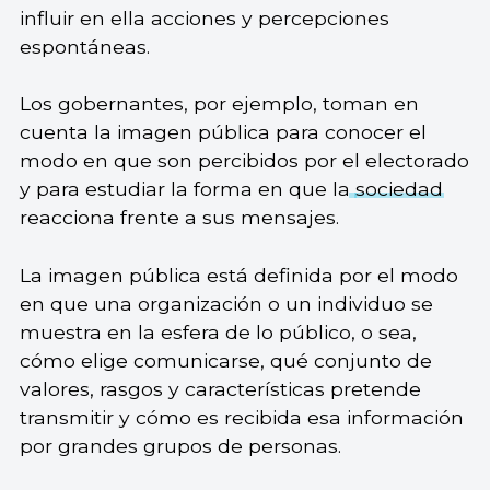
influir en ella acciones y percepciones
espontáneas.
Los gobernantes, por ejemplo, toman en
cuenta la imagen pública para conocer el
modo en que son percibidos por el electorado
y para estudiar la forma en que la
sociedad
reacciona frente a sus mensajes.
La imagen pública está definida por el modo
en que una organización o un individuo se
muestra en la esfera de lo público, o sea,
cómo elige comunicarse, qué conjunto de
valores, rasgos y características pretende
transmitir y cómo es recibida esa información
por grandes grupos de personas.