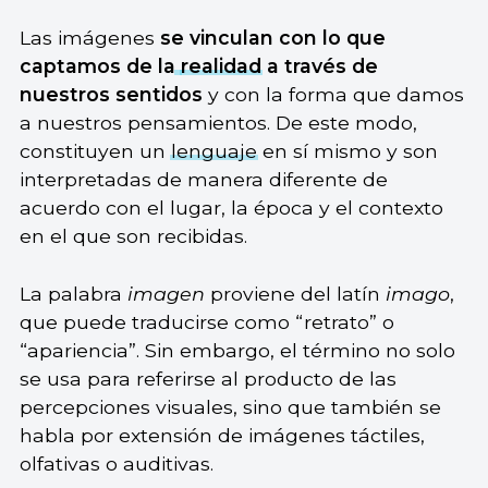
Las imágenes
se vinculan con lo que
captamos de la
realidad
a través de
nuestros sentidos
y con la forma que damos
a nuestros pensamientos. De este modo,
constituyen un
lenguaje
en sí mismo y son
interpretadas de manera diferente de
acuerdo con el lugar, la época y el contexto
en el que son recibidas.
La palabra
imagen
proviene del latín
imago
,
que puede traducirse como “retrato” o
“apariencia”. Sin embargo, el término no solo
se usa para referirse al producto de las
percepciones visuales, sino que también se
habla por extensión de imágenes táctiles,
olfativas o auditivas.