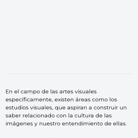
En el campo de las artes visuales
específicamente, existen áreas como los
estudios visuales, que aspiran a construir un
saber relacionado con la cultura de las
imágenes y nuestro entendimiento de ellas.