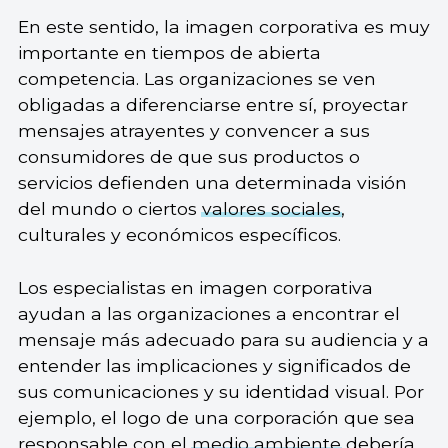
En este sentido, la imagen corporativa es muy
importante en tiempos de abierta
competencia. Las organizaciones se ven
obligadas a diferenciarse entre sí, proyectar
mensajes atrayentes y convencer a sus
consumidores de que sus productos o
servicios defienden una determinada visión
del mundo o ciertos
valores sociales
,
culturales y económicos específicos.
Los especialistas en imagen corporativa
ayudan a las organizaciones a encontrar el
mensaje más adecuado para su audiencia y a
entender las implicaciones y significados de
sus comunicaciones y su identidad visual. Por
ejemplo, el logo de una corporación que sea
responsable con el
medio ambiente
debería