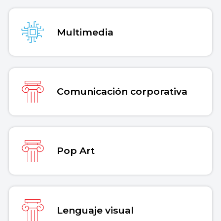
Multimedia
Comunicación corporativa
Pop Art
Lenguaje visual