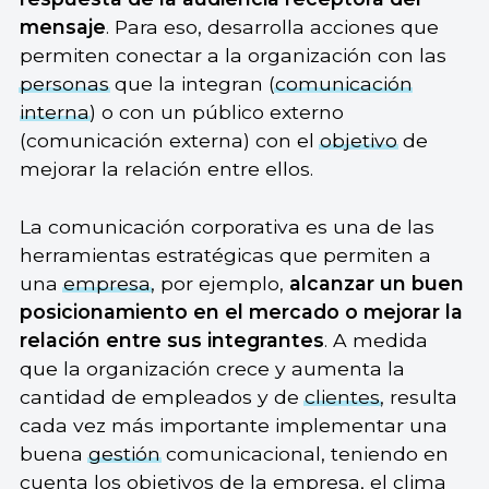
mensaje
. Para eso, desarrolla acciones que
permiten conectar a la organización con las
personas
que la integran (
comunicación
interna
) o con un público externo
(comunicación externa) con el
objetivo
de
mejorar la relación entre ellos.
La comunicación corporativa es una de las
herramientas estratégicas que permiten a
una
empresa
, por ejemplo,
alcanzar un buen
posicionamiento en el mercado o mejorar la
relación entre sus integrantes
. A medida
que la organización crece y aumenta la
cantidad de empleados y de
clientes
, resulta
cada vez más importante implementar una
buena
gestión
comunicacional, teniendo en
cuenta los objetivos de la empresa, el clima