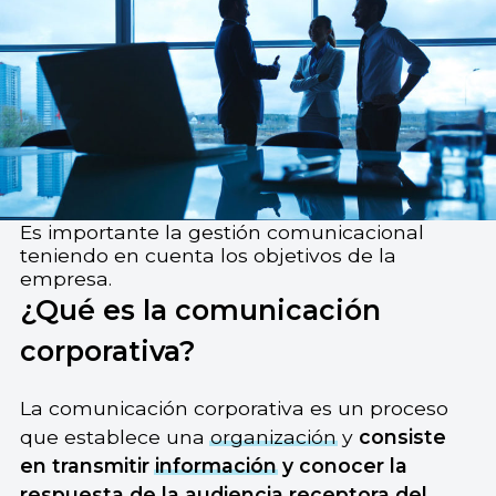
Es importante la gestión comunicacional
teniendo en cuenta los objetivos de la
empresa.
¿Qué es la comunicación
corporativa?
La comunicación corporativa es un proceso
que establece una
organización
y
consiste
en transmitir
información
y conocer la
respuesta de la audiencia receptora del