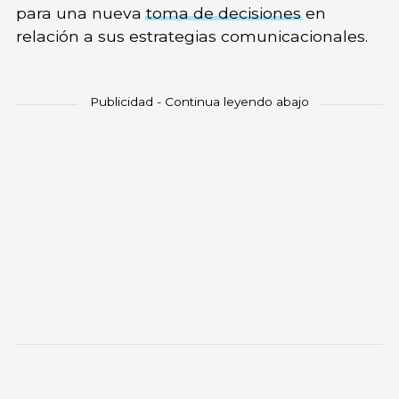
para una nueva
toma de decisiones
en
relación a sus estrategias comunicacionales.