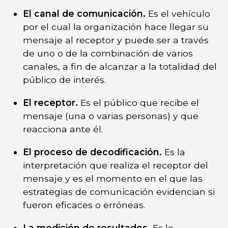
El canal de comunicación.
Es el vehículo
por el cual la organización hace llegar su
mensaje al receptor y puede ser a través
de uno o de la combinación de varios
canales, a fin de alcanzar a la totalidad del
público de interés.
El receptor.
Es el público que recibe el
mensaje (una o varias personas) y que
reacciona ante él.
El proceso de decodificación.
Es la
interpretación que realiza el receptor del
mensaje y es el momento en el que las
estrategias de comunicación evidencian si
fueron eficaces o erróneas.
La medición de resultados.
Es la