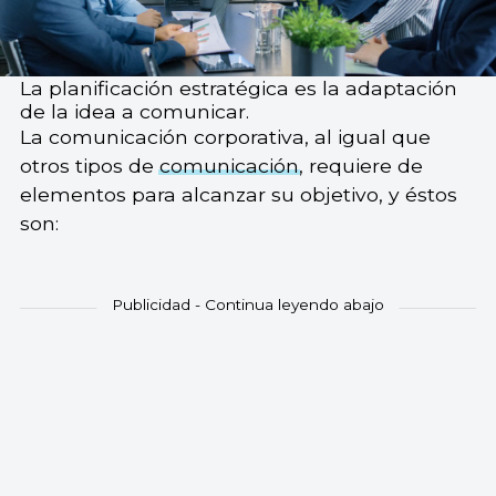
La planificación estratégica es la adaptación
de la idea a comunicar.
La comunicación corporativa, al igual que
otros tipos de
comunicación
, requiere de
elementos para alcanzar su objetivo, y éstos
son: