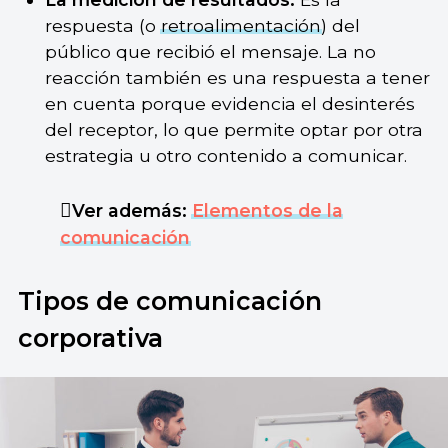
respuesta (o
retroalimentación
) del
público que recibió el mensaje. La no
reacción también es una respuesta a tener
en cuenta porque evidencia el desinterés
del receptor, lo que permite optar por otra
estrategia u otro contenido a comunicar.
Ver además:
Elementos de la
comunicación
Tipos de comunicación
corporativa