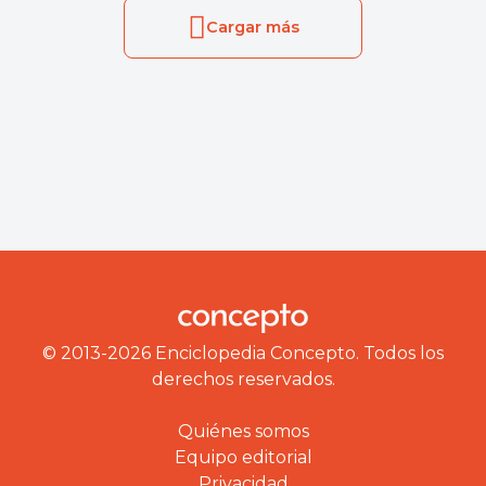
Cargar más
© 2013-2026 Enciclopedia Concepto. Todos los
derechos reservados.
Quiénes somos
Equipo editorial
Privacidad