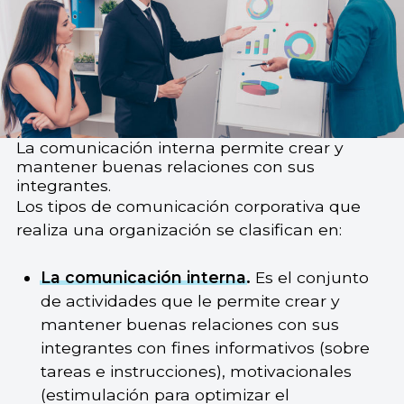
La comunicación interna permite crear y
mantener buenas relaciones con sus
integrantes.
Los tipos de comunicación corporativa que
realiza una organización se clasifican en:
La comunicación interna
.
Es el conjunto
de actividades que le permite crear y
mantener buenas relaciones con sus
integrantes con fines informativos (sobre
tareas e instrucciones), motivacionales
(estimulación para optimizar el