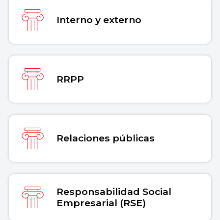
Interno y externo
RRPP
Relaciones públicas
Responsabilidad Social
Empresarial (RSE)