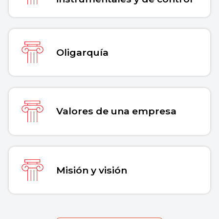
Oligarquía
Valores de una empresa
Misión y visión