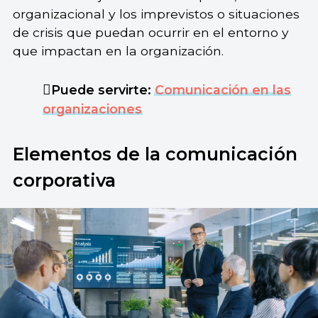
organizacional y los imprevistos o situaciones
de crisis que puedan ocurrir en el entorno y
que impactan en la organización.
Puede servirte:
Comunicación en las
organizaciones
Elementos de la comunicación
corporativa