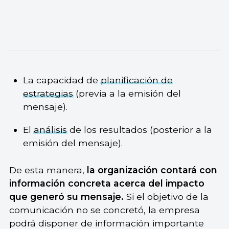
La capacidad de
planificación de
estrategias
(previa a la emisión del
mensaje).
El
análisis
de los resultados (posterior a la
emisión del mensaje).
De esta manera,
la organización contará con
información concreta acerca del impacto
que generó su mensaje.
Si el objetivo de la
comunicación no se concretó, la empresa
podrá disponer de información importante