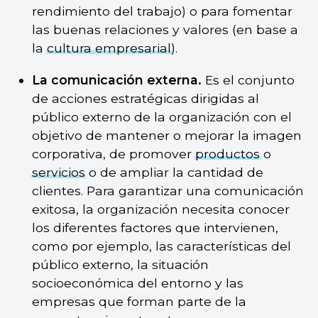
rendimiento del trabajo) o para fomentar
las buenas relaciones y valores (en base a
la
cultura empresarial
).
La comunicación externa.
Es el conjunto
de acciones estratégicas dirigidas al
público externo de la organización con el
objetivo de mantener o mejorar la imagen
corporativa, de promover
productos
o
servicios
o de ampliar la cantidad de
clientes. Para garantizar una comunicación
exitosa, la organización necesita conocer
los diferentes factores que intervienen,
como por ejemplo, las características del
público externo, la situación
socioeconómica del entorno y las
empresas que forman parte de la