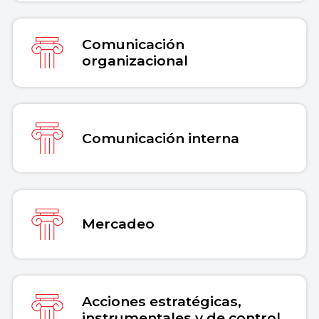
Comunicación
organizacional
Comunicación interna
Mercadeo
Acciones estratégicas,
instrumentales y de control