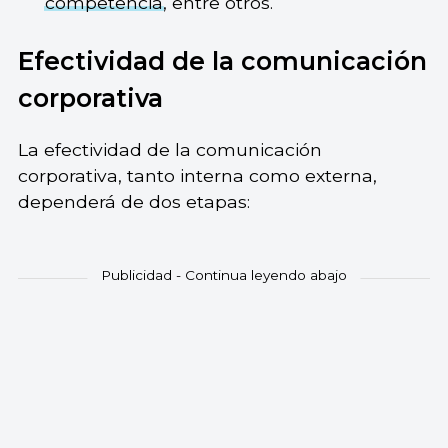
competencia
, entre otros.
Efectividad de la comunicación
corporativa
La efectividad de la comunicación
corporativa, tanto interna como externa,
dependerá de dos etapas: