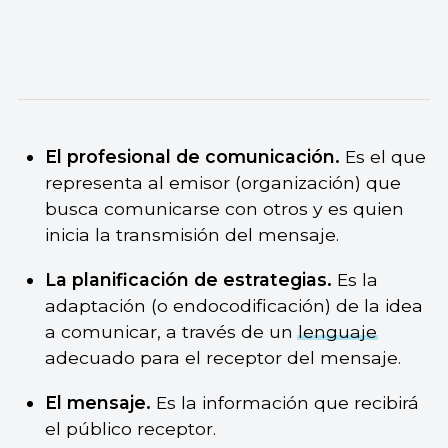
El profesional de comunicación.
Es el que
representa al emisor (organización) que
busca comunicarse con otros y es quien
inicia la transmisión del mensaje.
La planificación de estrategias.
Es la
adaptación (o endocodificación) de la idea
a comunicar, a través de un
lenguaje
adecuado para el receptor del mensaje.
El mensaje.
Es la información que recibirá
el público receptor.