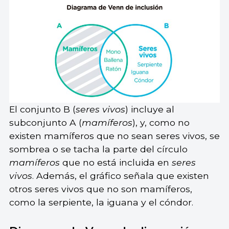
El conjunto B (
seres vivos
) incluye al
subconjunto A (
mamíferos
), y, como no
existen mamíferos que no sean seres vivos, se
sombrea o se tacha la parte del círculo
mamíferos
que no está incluida en
seres
vivos
. Además, el gráfico señala que existen
otros seres vivos que no son mamíferos,
como la serpiente, la iguana y el cóndor.