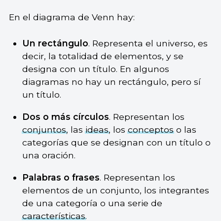
En el diagrama de Venn hay:
Un rectángulo
. Representa el universo, es
decir, la totalidad de elementos, y se
designa con un título. En algunos
diagramas no hay un rectángulo, pero sí
un título.
Dos o más círculos
. Representan los
conjuntos
, las
ideas
, los
conceptos
o las
categorías que se designan con un título o
una oración.
Palabras o frases
. Representan los
elementos de un conjunto, los integrantes
de una categoría o una serie de
características
.