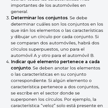
importantes de los automóviles en
general.
Determinar los conjuntos
. Se debe
determinar cuáles son los conjuntos en los
que irán los elementos o las características
y dibujar un círculo por cada conjunto. Si
se comparan dos automóviles, habrá dos
círculos superpuestos, uno para el
automóvil A y otro para el automóvil B.
Indicar qué elemento pertenece a cada
conjunto
. Se deben anotar los elementos
o las características en su conjunto
correspondiente. Si algún elemento o
característica pertenece a dos conjuntos,
se escribe en el sector donde se
superponen los círculos. Por ejemplo, la
característica “veloz” solo está presente en