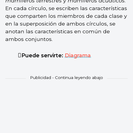
mamíferos terrestres
y
mamíferos acuáticos
.
En cada círculo, se escriben las características
que comparten los miembros de cada clase y
en la superposición de ambos círculos, se
anotan las características en común de
ambos conjuntos.
Puede servirte:
Diagrama