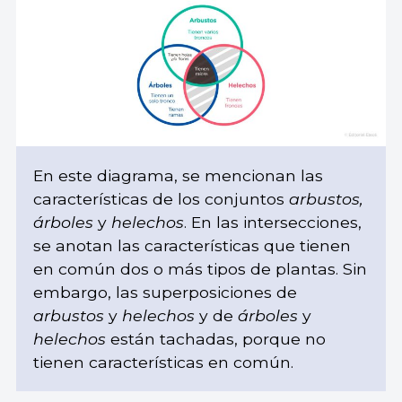
En este diagrama, se mencionan las
características de los conjuntos
arbustos,
árboles
y
helechos
. En las intersecciones,
se anotan las características que tienen
en común dos o más tipos de plantas. Sin
embargo, las superposiciones de
arbustos
y
helechos
y de
árboles
y
helechos
están tachadas, porque no
tienen características en común.