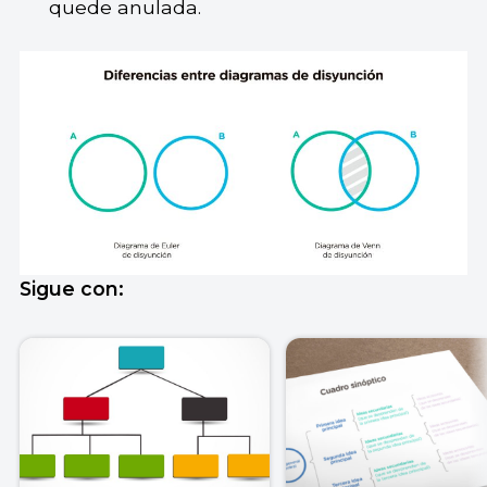
quede anulada.
Sigue con: