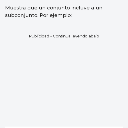
Muestra que un conjunto incluye a un
subconjunto. Por ejemplo: