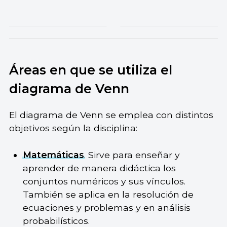
Áreas en que se utiliza el
diagrama de Venn
El diagrama de Venn se emplea con distintos
objetivos según la disciplina:
Matemáticas
. Sirve para enseñar y
aprender de manera didáctica los
conjuntos numéricos y sus vínculos.
También se aplica en la resolución de
ecuaciones y problemas y en análisis
probabilísticos.