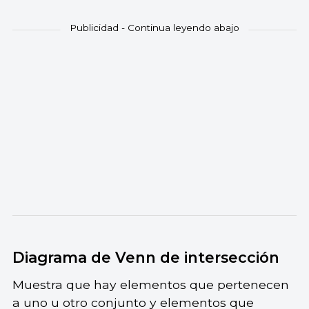
Diagrama de Venn de intersección
Muestra que hay elementos que pertenecen
a uno u otro conjunto y elementos que