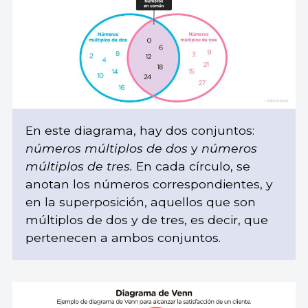
En este diagrama, hay dos conjuntos:
números múltiplos de dos
y
números
múltiplos de tres.
En cada círculo, se
anotan los números correspondientes, y
en la superposición, aquellos que son
múltiplos de dos y de tres, es decir, que
pertenecen a ambos conjuntos.