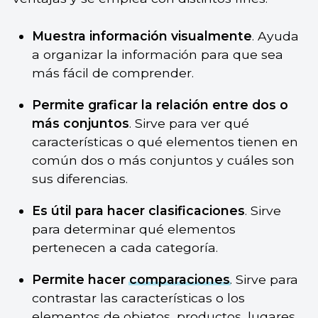
Muestra información visualmente
. Ayuda
a organizar la información para que sea
más fácil de comprender.
Permite graficar la relación entre dos o
más conjuntos
. Sirve para ver qué
características o qué elementos tienen en
común dos o más conjuntos y cuáles son
sus diferencias.
Es útil para hacer clasificaciones
. Sirve
para determinar qué elementos
pertenecen a cada categoría.
Permite hacer
comparaciones
. Sirve para
contrastar las características o los
elementos de objetos, productos, lugares,