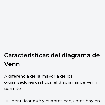
Características del diagrama de
Venn
A diferencia de la mayoría de los
organizadores gráficos, el diagrama de Venn
permite:
Identificar qué y cuántos conjuntos hay en