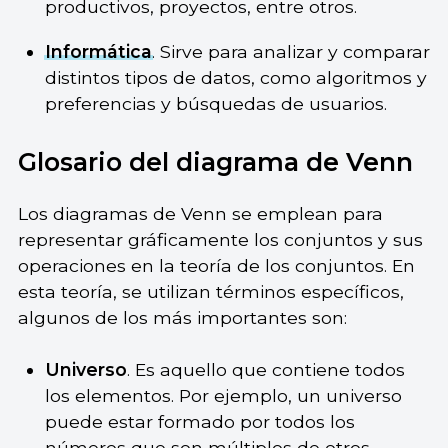
productivos, proyectos, entre otros.
Informática
. Sirve para analizar y comparar
distintos tipos de datos, como algoritmos y
preferencias y búsquedas de usuarios.
Glosario del diagrama de Venn
Los diagramas de Venn se emplean para
representar gráficamente los conjuntos y sus
operaciones en la teoría de los conjuntos. En
esta teoría, se utilizan términos específicos,
algunos de los más importantes son:
Universo
. Es aquello que contiene todos
los elementos. Por ejemplo, un universo
puede estar formado por todos los
números que son múltiplos de otros.