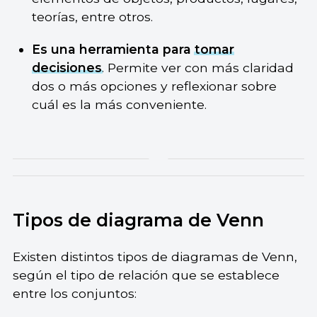
teorías, entre otros.
Es una herramienta para
tomar
decisiones
. Permite ver con más claridad
dos o más opciones y reflexionar sobre
cuál es la más conveniente.
Tipos de diagrama de Venn
Existen distintos tipos de diagramas de Venn,
según el tipo de relación que se establece
entre los conjuntos: