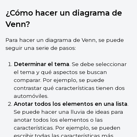
¿Cómo hacer un diagrama de
Venn?
Para hacer un diagrama de Venn, se puede
seguir una serie de pasos:
Determinar el tema
. Se debe seleccionar
el tema y qué aspectos se buscan
comparar. Por ejemplo, se puede
contrastar qué características tienen dos
automóviles.
Anotar todos los elementos en una lista
.
Se puede hacer una lluvia de ideas para
anotar todos los elementos o las
características. Por ejemplo, se pueden
escribir todas las características más