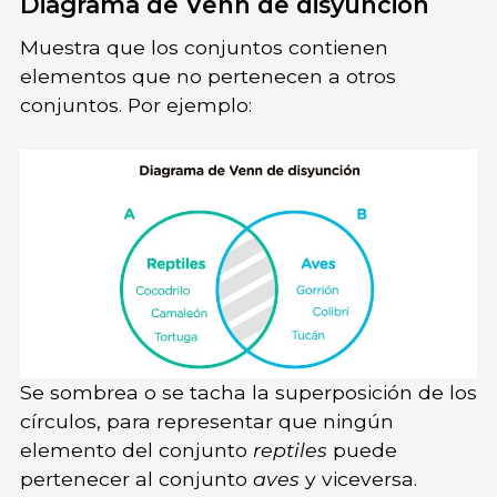
Diagrama de Venn de disyunción
Muestra que los conjuntos contienen
elementos que no pertenecen a otros
conjuntos. Por ejemplo:
Se sombrea o se tacha la superposición de los
círculos, para representar que ningún
elemento del conjunto
reptiles
puede
pertenecer al conjunto
aves
y viceversa.