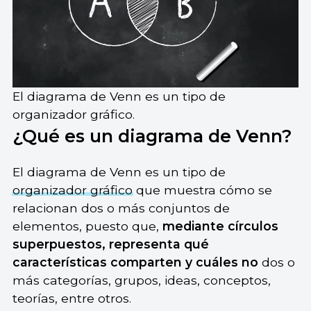
El diagrama de Venn es un tipo de
organizador gráfico.
¿Qué es un diagrama de Venn?
El diagrama de Venn es un tipo de
organizador gráfico
que muestra cómo se
relacionan dos o más conjuntos de
elementos, puesto que,
mediante círculos
superpuestos, representa qué
características comparten y cuáles no
dos o
más categorías, grupos, ideas, conceptos,
teorías, entre otros.