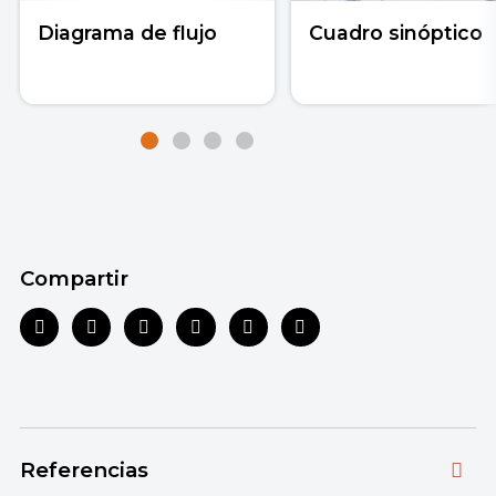
Diagrama de flujo
Cuadro sinóptico
Compartir
Referencias