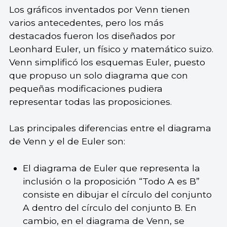
Los gráficos inventados por Venn tienen
varios antecedentes, pero los más
destacados fueron los diseñados por
Leonhard Euler, un físico y matemático suizo.
Venn simplificó los esquemas Euler, puesto
que propuso un solo diagrama que con
pequeñas modificaciones pudiera
representar todas las proposiciones.
Las principales diferencias entre el diagrama
de Venn y el de Euler son:
El diagrama de Euler que representa la
inclusión o la proposición “Todo A es B”
consiste en dibujar el círculo del conjunto
A dentro del círculo del conjunto B. En
cambio, en el diagrama de Venn, se