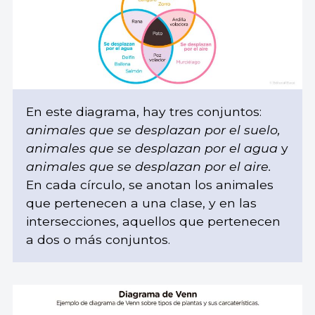
En este diagrama, hay tres conjuntos:
animales que se desplazan por el suelo,
animales que se desplazan por el agua
y
animales que se desplazan por el aire.
En cada círculo, se anotan los animales
que pertenecen a una clase, y en las
intersecciones, aquellos que pertenecen
a dos o más conjuntos.