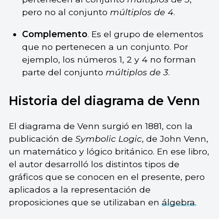
pero no al conjunto
múltiplos de 4
.
Complemento
. Es el grupo de elementos
que no pertenecen a un conjunto. Por
ejemplo, los números 1, 2 y 4 no forman
parte del conjunto
múltiplos de 3
.
Historia del diagrama de Venn
El diagrama de Venn surgió en 1881, con la
publicación de
Symbolic Logic
, de John Venn,
un matemático y lógico británico. En ese libro,
el autor desarrolló los distintos tipos de
gráficos que se conocen en el presente, pero
aplicados a la representación de
proposiciones que se utilizaban en
álgebra
.