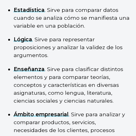
Estadística
. Sirve para comparar datos
cuando se analiza cómo se manifiesta una
variable en una población.
Lógica
. Sirve para representar
proposiciones y analizar la validez de los
argumentos.
Enseñanza
. Sirve para clasificar distintos
elementos y para comparar teorías,
conceptos y características en diversas
asignaturas, como lengua, literatura,
ciencias sociales y ciencias naturales.
Ámbito empresarial
. Sirve para analizar y
comparar productos, servicios,
necesidades de los clientes, procesos