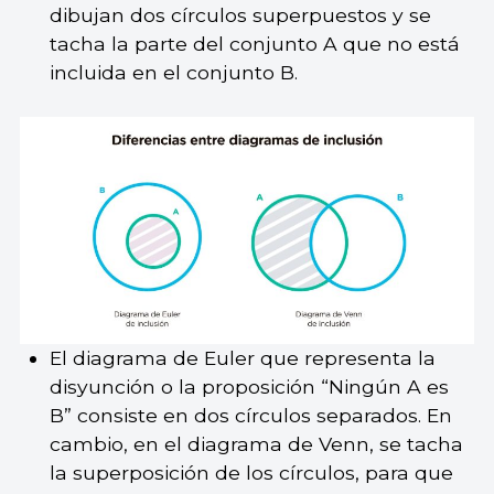
dibujan dos círculos superpuestos y se
tacha la parte del conjunto A que no está
incluida en el conjunto B.
El diagrama de Euler que representa la
disyunción o la proposición “Ningún A es
B” consiste en dos círculos separados. En
cambio, en el diagrama de Venn, se tacha
la superposición de los círculos, para que