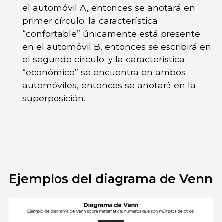
el automóvil A, entonces se anotará en
primer círculo; la característica
“confortable” únicamente está presente
en el automóvil B, entonces se escribirá en
el segundo círculo; y la característica
“económico” se encuentra en ambos
automóviles, entonces se anotará en la
superposición.
Ejemplos del diagrama de Venn