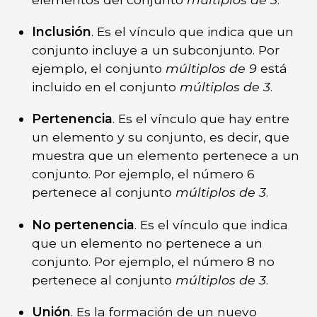
Inclusión
. Es el vínculo que indica que un
conjunto incluye a un subconjunto. Por
ejemplo, el conjunto
múltiplos de 9
está
incluido en el conjunto
múltiplos de 3
.
Pertenencia
. Es el vínculo que hay entre
un elemento y su conjunto, es decir, que
muestra que un elemento pertenece a un
conjunto. Por ejemplo, el número 6
pertenece al conjunto
múltiplos de 3
.
No pertenencia
. Es el vínculo que indica
que un elemento no pertenece a un
conjunto. Por ejemplo, el número 8 no
pertenece al conjunto
múltiplos de 3
.
Unión
. Es la formación de un nuevo