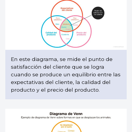
En este diagrama, se mide el punto de
satisfacción del cliente que se logra
cuando se produce un equilibrio entre las
expectativas del cliente, la calidad del
producto y el precio del producto.