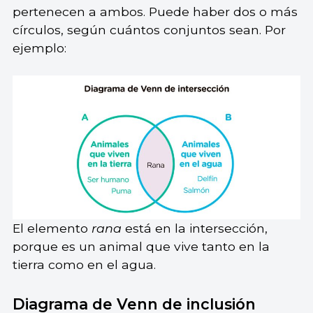
pertenecen a ambos. Puede haber dos o más
círculos, según cuántos conjuntos sean. Por
ejemplo:
El elemento
rana
está en la intersección,
porque es un animal que vive tanto en la
tierra como en el agua.
Diagrama de Venn de inclusión