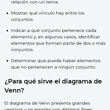
relación con un tema.
Mostrar qué vínculo hay entre los
conjuntos.
Indicar a qué conjunto pertenece cada
elemento y, en algunos casos, identificar
elementos que forman parte de dos o más
conjuntos.
Determinar que puede haber elementos
que no pertenecen a ningún conjunto.
¿Para qué sirve el diagrama de
Venn?
El diagrama de Venn presenta grandes
ventajas y se emplea con distintos fines: