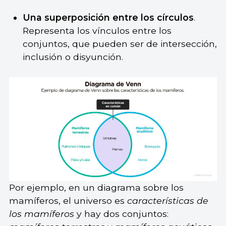
Una superposición entre los círculos
.
Representa los vínculos entre los
conjuntos, que pueden ser de intersección,
inclusión o disyunción.
Por ejemplo, en un diagrama sobre los
mamíferos, el universo es
características de
los mamíferos
y hay dos conjuntos: