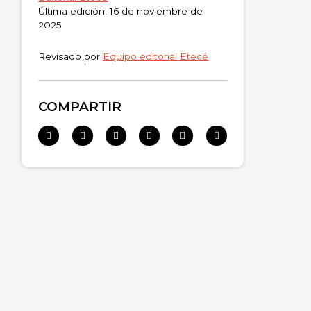
Última edición: 16 de noviembre de
2025
Revisado por
Equipo editorial Etecé
COMPARTIR