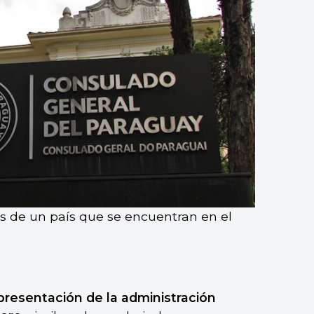
s de un país que se encuentran en el
resentación de la administración