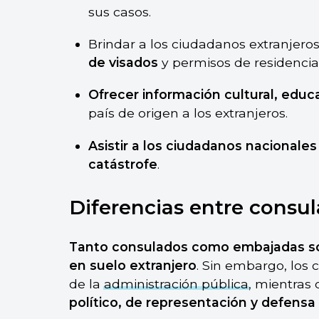
sus casos.
Brindar a los ciudadanos extranjero
de visados
y permisos de residencia,
Ofrecer información cultural, educat
país de origen a los extranjeros.
Asistir a los ciudadanos nacional
catástrofe
.
Diferencias entre consu
Tanto consulados como embajadas son
en suelo extranjero
. Sin embargo, los
de la
administración pública
, mientras
político, de representación y defensa