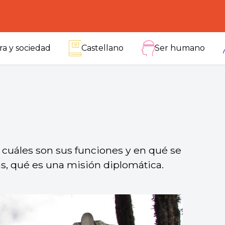
ra y sociedad
Castellano
Ser humano
cuáles son sus funciones y en qué se
, qué es una misión diplomática.