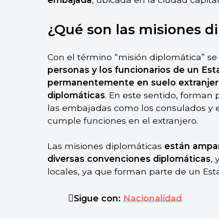
¿Qué son las misiones d
Con el término “misión diplomática” se
personas y los funcionarios de un Es
permanentemente en suelo extranjero
diplomáticas
. En este sentido, forman
las embajadas como los consulados y e
cumple funciones en el extranjero.
Las misiones diplomáticas
están ampa
diversas convenciones diplomáticas
,
locales, ya que forman parte de un Esta
Sigue con:
Nacionalidad