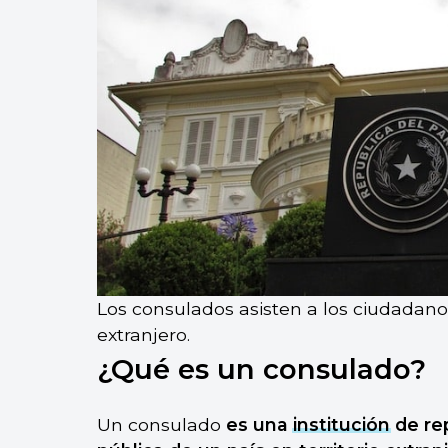
Los consulados asisten a los ciudadano
extranjero.
¿Qué es un consulado?
Un consulado
es una
institución
de rep