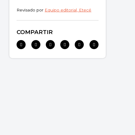
Revisado por
Equipo editorial, Etecé
COMPARTIR