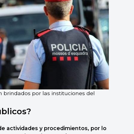
 brindados por las instituciones del
úblicos?
de actividades y procedimientos, por lo