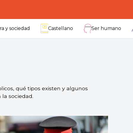
ra y sociedad
Castellano
Ser humano
licos, qué tipos existen y algunos
 la sociedad.