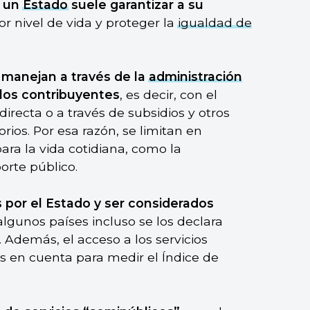
e un
Estado
suele garantizar a su
or nivel de vida y proteger la
igualdad de
 manejan a través de la
administración
 los contribuyentes
, es decir, con el
directa o a través de subsidios y otros
os. Por esa razón, se limitan en
ara la vida cotidiana, como la
porte público.
 por el Estado y ser considerados
 algunos países incluso se los declara
 Además, el acceso a los servicios
s en cuenta para medir el Índice de