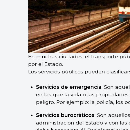
En muchas ciudades, el transporte públ
por el Estado.
Los servicios públicos pueden clasificar
Servicios de emergencia
. Son aquel
en las que la vida o las propiedade
peligro. Por ejemplo: la policía, los 
Servicios burocráticos
. Son aquello
administración del Estado y con las