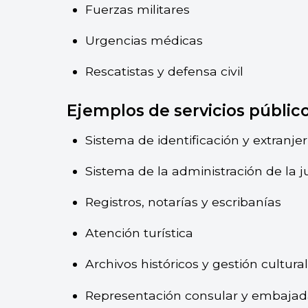
Fuerzas militares
Urgencias médicas
Rescatistas y defensa civil
Ejemplos de servicios públic
Sistema de identificación y extranjer
Sistema de la administración de la ju
Registros, notarías y escribanías
Atención turística
Archivos históricos y gestión cultura
Representación consular y embajad