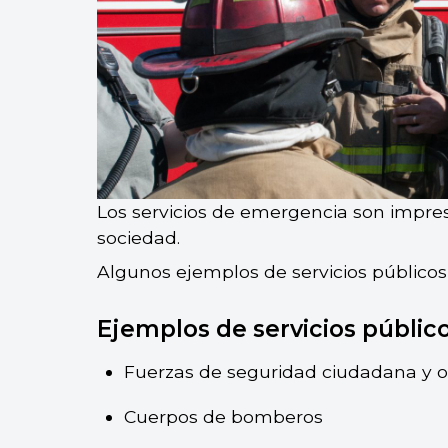
Los servicios de emergencia son impres
sociedad.
Algunos ejemplos de servicios públicos
Ejemplos de servicios públi
Fuerzas de seguridad ciudadana y or
Cuerpos de bomberos