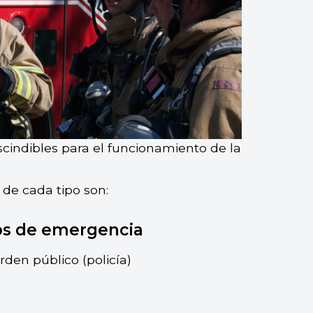
cindibles para el funcionamiento de la
 de cada tipo son:
cos de emergencia
den público (policía)