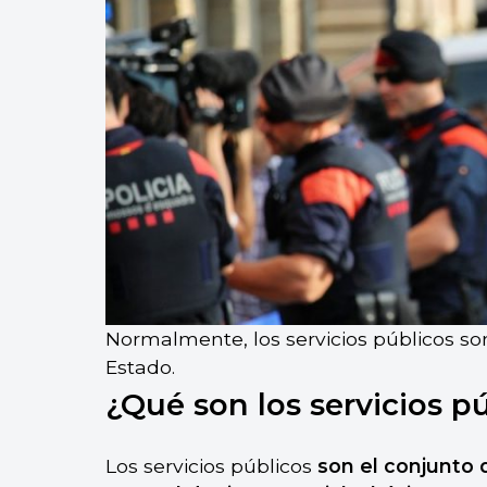
Normalmente, los servicios públicos son
Estado.
¿Qué son los servicios p
Los servicios públicos
son el conjunto 