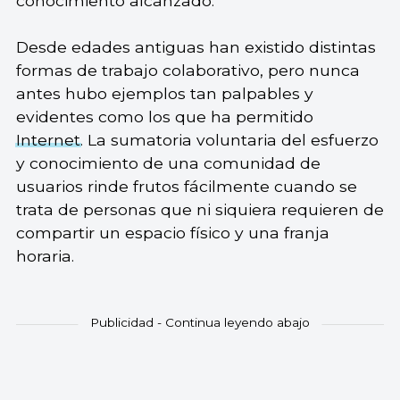
conocimiento alcanzado.
Desde edades antiguas han existido distintas
formas de trabajo colaborativo, pero nunca
antes hubo ejemplos tan palpables y
evidentes como los que ha permitido
Internet
. La sumatoria voluntaria del esfuerzo
y conocimiento de una comunidad de
usuarios rinde frutos fácilmente cuando se
trata de personas que ni siquiera requieren de
compartir un espacio físico y una franja
horaria.