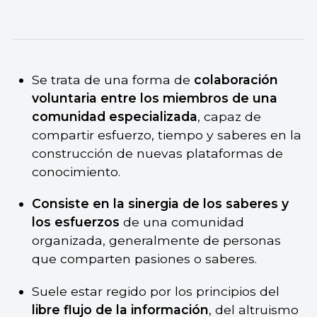
Se trata de una forma de
colaboración
voluntaria entre los miembros de una
comunidad especializada
, capaz de
compartir esfuerzo, tiempo y saberes en la
construcción de nuevas plataformas de
conocimiento.
Consiste en la sinergia de los saberes y
los esfuerzos
de una comunidad
organizada, generalmente de personas
que comparten pasiones o saberes.
Suele estar regido por los principios del
libre flujo de la información
, del altruismo