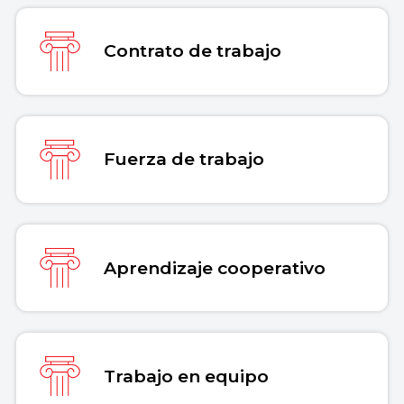
Contrato de trabajo
Fuerza de trabajo
Aprendizaje cooperativo
Trabajo en equipo