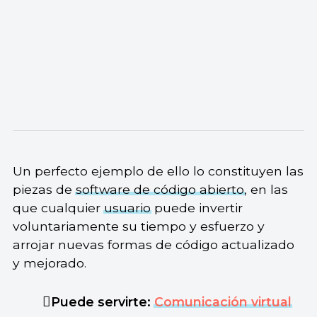
Un perfecto ejemplo de ello lo constituyen las
piezas de
software de código abierto
, en las
que cualquier
usuario
puede invertir
voluntariamente su tiempo y esfuerzo y
arrojar nuevas formas de código actualizado
y mejorado.
Puede servirte:
Comunicación virtual