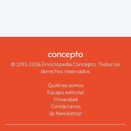
© 2013-2026 Enciclopedia Concepto. Todos los
derechos reservados.
Quiénes somos
Equipo editorial
Privacidad
Contáctanos
✉️ Newsletter