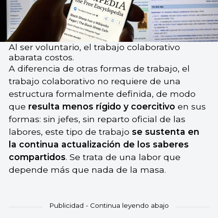
Al ser voluntario, el trabajo colaborativo
abarata costos.
A diferencia de otras formas de trabajo, el
trabajo colaborativo no requiere de una
estructura formalmente definida, de modo
que
resulta menos rígido y coercitivo
en sus
formas: sin jefes, sin reparto oficial de las
labores, este tipo de trabajo
se sustenta en
la continua actualización de los saberes
compartidos
. Se trata de una labor que
depende más que nada de la masa.