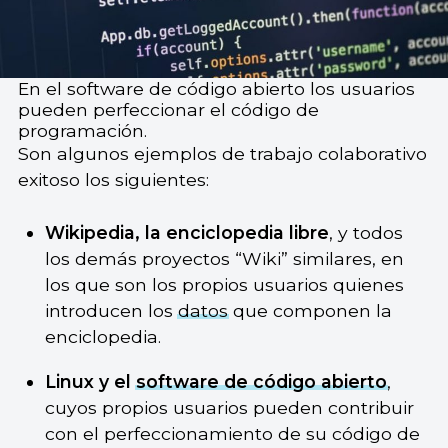
En el software de código abierto los usuarios
pueden perfeccionar el código de
programación.
Son algunos ejemplos de trabajo colaborativo
exitoso los siguientes:
Wikipedia, la enciclopedia libre
, y todos
los demás proyectos “Wiki” similares, en
los que son los propios usuarios quienes
introducen los
datos
que componen la
enciclopedia.
Linux y el
software de código abierto
,
cuyos propios usuarios pueden contribuir
con el perfeccionamiento de su código de