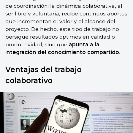
de coordinación: la dinámica colaborativa, al
ser libre y voluntaria, recibe continuos aportes
que incrementan el valor y el alcance del
proyecto. De hecho, este tipo de trabajo no
persigue resultados óptimos en calidad o
productividad, sino que
apunta a la
integración del conocimiento compartido
.
Ventajas del trabajo
colaborativo