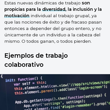
Estas nuevas dinámicas de trabajo
son
propicias para la
diversidad
, la inclusión y la
motivación
individual al trabajo grupal, ya
que las nociones de éxito y de fracaso pasan
entonces a depender del grupo entero, y no
únicamente de un individuo a la cabeza del
mismo. O todos ganan, o todos pierden.
Ejemplos de trabajo
colaborativo