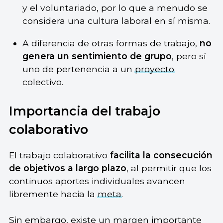
y el voluntariado, por lo que a menudo se
considera una cultura laboral en sí misma.
A diferencia de otras formas de trabajo,
no
genera un sentimiento de grupo
, pero sí
uno de pertenencia a un
proyecto
colectivo.
Importancia del trabajo
colaborativo
El trabajo colaborativo
facilita la consecución
de objetivos a largo plazo
, al permitir que los
continuos aportes individuales avancen
libremente hacia la
meta
.
Sin embargo, existe un margen importante