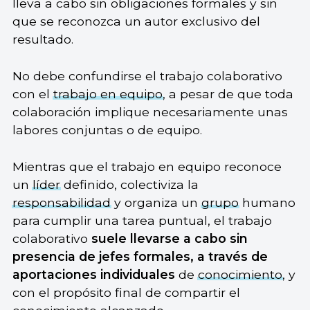
lleva a cabo sin obligaciones formales y sin
que se reconozca un autor exclusivo del
resultado.
No debe confundirse el trabajo colaborativo
con el
trabajo en equipo
, a pesar de que toda
colaboración implique necesariamente unas
labores conjuntas o de equipo.
Mientras que el trabajo en equipo reconoce
un
líder
definido, colectiviza la
responsabilidad
y organiza un
grupo
humano
para cumplir una tarea puntual, el trabajo
colaborativo
suele llevarse a cabo sin
presencia de jefes formales, a través de
aportaciones individuales
de
conocimiento
, y
con el propósito final de compartir el