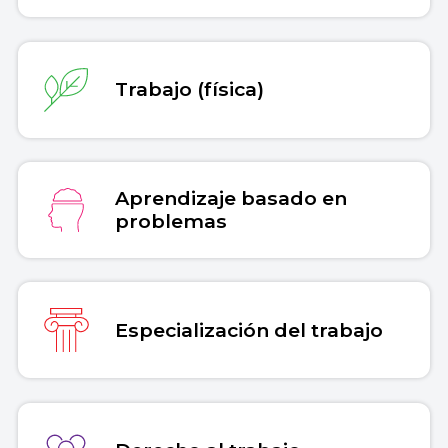
Trabajo (física)
Aprendizaje basado en
problemas
Especialización del trabajo