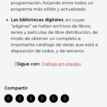
programación, forjando entre todos un
programa más sólido y actualizado.
Las bibliotecas digitales
, en cuyas
“páginas” se hallan archivos de libros,
series y películas de libre distribución, de
modo de obtener un completo e
importante catálogo de obras que esté a
disposición de todos, y de terceros.
Sigue con:
Trabajo en equipo
Compartir