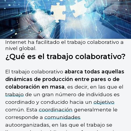
Internet ha facilitado el trabajo colaborativo a
nivel global.
¿Qué es el trabajo colaborativo?
El trabajo colaborativo
abarca todas aquellas
dinámicas de producción entre pares o de
colaboración en masa
, es decir, en las que el
trabajo
de un gran número de individuos es
coordinado y conducido hacia un
objetivo
común. Esta
coordinación
generalmente le
corresponde a
comunidades
autoorganizadas, en las que el trabajo se