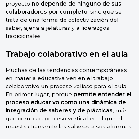
proyecto
no depende de ninguno de sus
colaboradores por completo
, sino que se
trata de una forma de colectivización del
saber, ajena a jefaturas y a liderazgos
tradicionales.
Trabajo colaborativo en el aula
Muchas de las tendencias contemporáneas
en materia educativa ven en el trabajo
colaborativo un proceso valioso para el aula.
En primer lugar, porque
permite entender el
proceso educativo como una dinámica de
integración de saberes y de prácticas
, más
que como un proceso vertical en el que el
maestro transmite los saberes a sus alumnos.