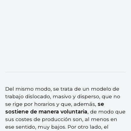
Del mismo modo, se trata de un modelo de
trabajo dislocado, masivo y disperso, que no
se rige por horarios y que, además,
se
sostiene de manera voluntaria
, de modo que
sus costes de producción son, al menos en
ese sentido, muy bajos. Por otro lado, el