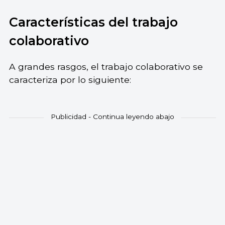
Características del trabajo
colaborativo
A grandes rasgos, el trabajo colaborativo se
caracteriza por lo siguiente: