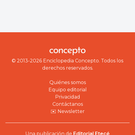
© 2013-2026 Enciclopedia Concepto. Todos los
derechos reservados.
Quiénes somos
Equipo editorial
Privacidad
Contáctanos
✉️ Newsletter
Una publicación de
Editorial Etecé