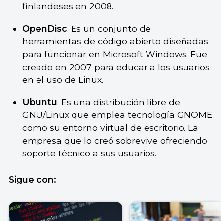
finlandeses en 2008.
OpenDisc
. Es un conjunto de
herramientas de código abierto diseñadas
para funcionar en Microsoft Windows. Fue
creado en 2007 para educar a los usuarios
en el uso de Linux.
Ubuntu
. Es una distribución libre de
GNU/Linux que emplea tecnología GNOME
como su entorno virtual de escritorio. La
empresa que lo creó sobrevive ofreciendo
soporte técnico a sus usuarios.
Sigue con: