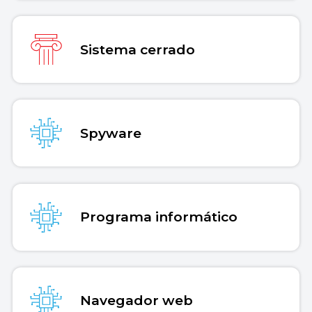
Sistema cerrado
Spyware
Programa informático
Navegador web