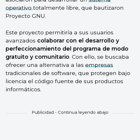
operativo
totalmente libre, que bautizaron
Proyecto GNU.
Este proyecto permitiría a sus usuarios
avanzados
colaborar con el desarrollo y
perfeccionamiento del programa de modo
gratuito y comunitario
. Con ello, se buscaba
ofrecer una alternativa a las
empresas
tradicionales de software, que protegen bajo
licencia el código fuente de sus productos
informáticos.