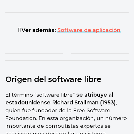
Ver además:
Software de aplicación
Origen del software libre
El término “software libre”
se atribuye al
estadounidense Richard Stallman (1953)
,
quien fue fundador de la Free Software
Foundation. En esta organización, un número
importante de computistas expertos se
asociaron para desarrollar un
sistema