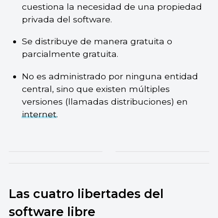
cuestiona la necesidad de una propiedad
privada del software.
Se distribuye de manera gratuita o
parcialmente gratuita.
No es administrado por ninguna entidad
central, sino que existen múltiples
versiones (llamadas distribuciones) en
internet
.
Las cuatro libertades del
software libre