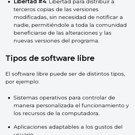
Libertad #4
. Libertad para distribuir a
terceros copias de las versiones
modificadas, sin necesidad de notificar a
nadie, permitiéndole a toda la comunidad
beneficiarse de las alteraciones y las
nuevas versiones del programa.
Tipos de software libre
El software libre puede ser de distintos tipos,
por ejemplo:
Sistemas operativos para controlar de
manera personalizada el funcionamiento y
los recursos de la computadora.
Aplicaciones adaptables a los gustos del
usuario.