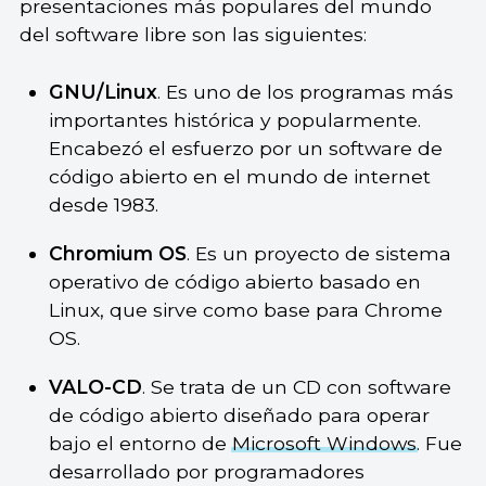
presentaciones más populares del mundo
del software libre son las siguientes:
GNU/Linux
. Es uno de los programas más
importantes histórica y popularmente.
Encabezó el esfuerzo por un software de
código abierto en el mundo de internet
desde 1983.
Chromium OS
. Es un proyecto de sistema
operativo de código abierto basado en
Linux, que sirve como base para Chrome
OS.
VALO-CD
. Se trata de un CD con software
de código abierto diseñado para operar
bajo el entorno de
Microsoft Windows
. Fue
desarrollado por programadores