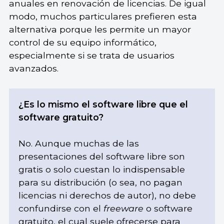
anuales en renovación de licencias. De igual
modo, muchos particulares prefieren esta
alternativa porque les permite un mayor
control de su equipo informático,
especialmente si se trata de usuarios
avanzados.
¿Es lo mismo el software libre que el
software gratuito?
No. Aunque muchas de las
presentaciones del software libre son
gratis o solo cuestan lo indispensable
para su distribución (o sea, no pagan
licencias ni derechos de autor), no debe
confundirse con el
freeware
o software
gratuito, el cual suele ofrecerse para