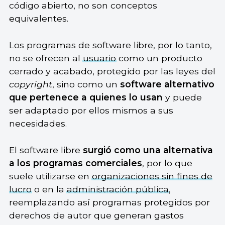
código abierto, no son conceptos
equivalentes.
Los programas de software libre, por lo tanto,
no se ofrecen al
usuario
como un producto
cerrado y acabado, protegido por las leyes del
copyright
, sino como un
software alternativo
que pertenece a quienes lo usan
y puede
ser adaptado por ellos mismos a sus
necesidades.
El software libre
surgió como una alternativa
a los programas comerciales
, por lo que
suele utilizarse en
organizaciones sin fines de
lucro
o en la
administración pública
,
reemplazando así programas protegidos por
derechos de autor que generan gastos