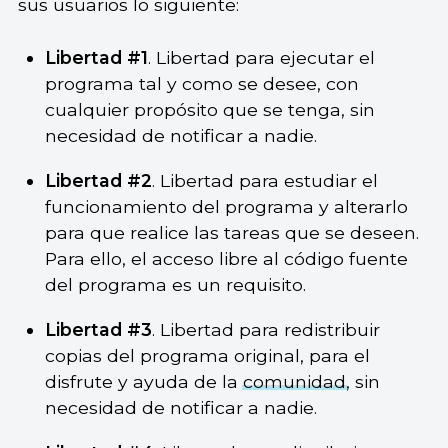
sus usuarios lo siguiente:
Libertad #1
. Libertad para ejecutar el
programa tal y como se desee, con
cualquier propósito que se tenga, sin
necesidad de notificar a nadie.
Libertad #2
. Libertad para estudiar el
funcionamiento del programa y alterarlo
para que realice las tareas que se deseen.
Para ello, el acceso libre al código fuente
del programa es un requisito.
Libertad #3
. Libertad para redistribuir
copias del programa original, para el
disfrute y ayuda de la
comunidad
, sin
necesidad de notificar a nadie.