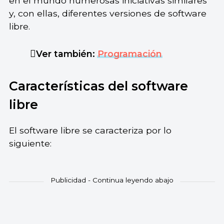
en el mundo numerosas iniciativas similares
y, con ellas, diferentes versiones de software
libre.
Ver también:
Programación
Características del software
libre
El software libre se caracteriza por lo
siguiente: