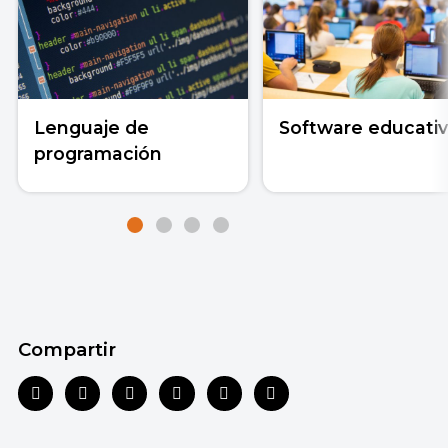
Lenguaje de
Software educati
programación
Compartir