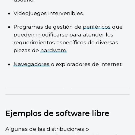
Videojuegos intervenibles.
Programas de gestión de
periféricos
que
pueden modificarse para atender los
requerimientos específicos de diversas
piezas de
hardware
.
Navegadores
o exploradores de internet.
Ejemplos de software libre
Algunas de las distribuciones o