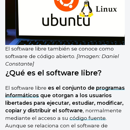
El software libre también se conoce como
software de código abierto.
[Imagen: Daniel
Constante]
¿Qué es el software libre?
El software libre
es el conjunto de
programas
informáticos
que otorgan a los usuarios
libertades para ejecutar, estudiar, modificar,
copiar y distribuir el software
, normalmente
mediante el acceso a su
código fuente
.
Aunque se relaciona con el software de