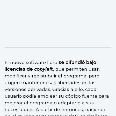
El nuevo software libre
se difundió bajo
licencias de
copyleft
, que permiten usar,
modificar y redistribuir el programa, pero
exigen mantener esas libertades en las
versiones derivadas. Gracias a ello, cada
usuario podía emplear su código fuente para
mejorar el programa o adaptarlo a sus
necesidades. A partir de entonces, nacieron