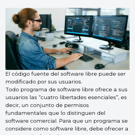
El código fuente del software libre puede ser
modificado por sus usuarios.
Todo programa de software libre ofrece a sus
usuarios las “cuatro libertades esenciales”, es
decir, un conjunto de permisos
fundamentales que lo distinguen del
software comercial. Para que un programa se
considere como software libre, debe ofrecer a