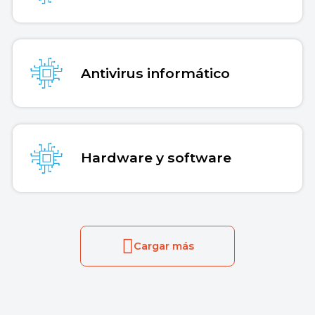
Antivirus informático
Hardware y software
Cargar más