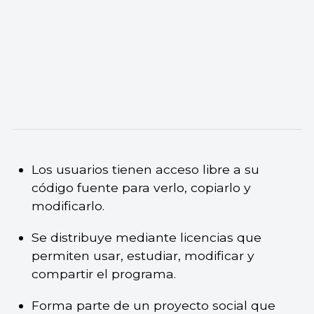
Los usuarios tienen acceso libre a su
código fuente para verlo, copiarlo y
modificarlo.
Se distribuye mediante licencias que
permiten usar, estudiar, modificar y
compartir el programa.
Forma parte de un proyecto social que