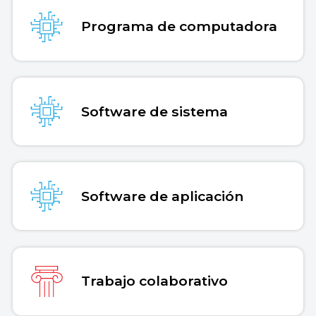
Programa de computadora
Software de sistema
Software de aplicación
Trabajo colaborativo