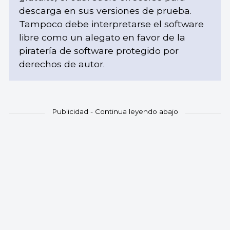
descarga en sus versiones de prueba.
Tampoco debe interpretarse el software
libre como un alegato en favor de la
piratería de software protegido por
derechos de autor.