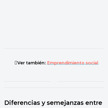
Ver también:
Emprendimiento social
Diferencias y semejanzas entre