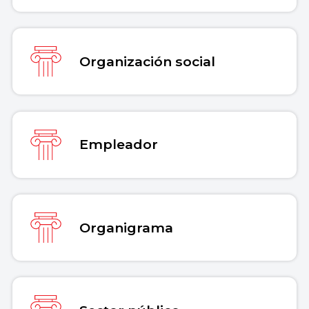
Organización social
Empleador
Organigrama