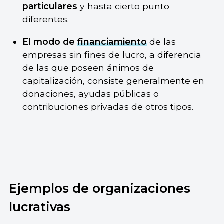
particulares
y hasta cierto punto
diferentes.
El modo de
financiamiento
de las
empresas sin fines de lucro, a diferencia
de las que poseen ánimos de
capitalización, consiste generalmente en
donaciones, ayudas públicas o
contribuciones privadas de otros tipos.
Ejemplos de organizaciones
lucrativas