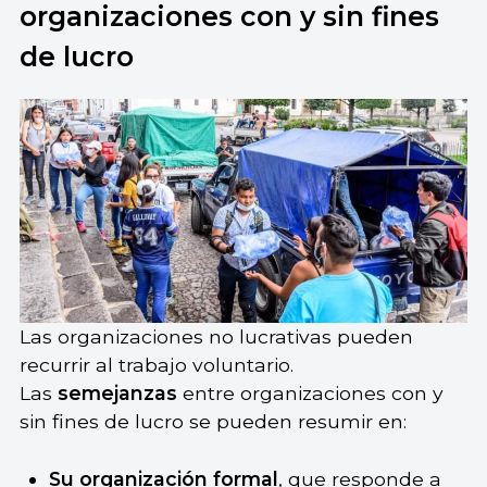
organizaciones con y sin fines
de lucro
Las organizaciones no lucrativas pueden
recurrir al trabajo voluntario.
Las
semejanzas
entre organizaciones con y
sin fines de lucro se pueden resumir en:
Su organización formal
, que responde a