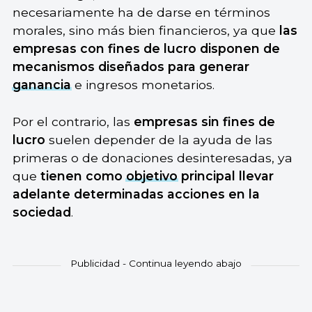
necesariamente ha de darse en términos
morales, sino más bien financieros, ya que
las
empresas con fines de lucro disponen de
mecanismos diseñados para generar
ganancia
e ingresos monetarios.
Por el contrario, las
empresas sin fines de
lucro
suelen depender de la ayuda de las
primeras o de donaciones desinteresadas, ya
que
tienen como
objetivo
principal llevar
adelante determinadas acciones en la
sociedad
.