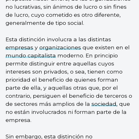
no lucrativas, sin ánimos de lucro o sin fines
de lucro, cuyo cometido es otro diferente,
generalmente de tipo social.
Esta distinción involucra a las distintas
empresas
y
organizaciones
que existen en el
mundo capitalista
moderno. En principio
permite distinguir entre aquellas cuyos
intereses son privados, o sea, tienen como
prioridad el beneficio de quienes forman
parte de ella, y aquellas otras que, por el
contrario, persiguen el beneficio de terceros o
de sectores más amplios de la
sociedad
, que
no están involucrados ni forman parte de la
empresa.
Sin embargo, esta distinción no