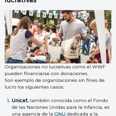
Organizaciones no lucrativas como el WWF
pueden financiarse con donaciones.
Son ejemplo de organizaciones sin fines de
lucro los siguientes casos:
Unicef
,
también conocida como el Fondo
de las Naciones Unidas para la Infancia, es
una agencia de la
ONU
dedicada a la