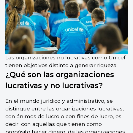
Las organizaciones no lucrativas como Unicef
tienen objetivos distinto a generar riqueza.
¿Qué son las organizaciones
lucrativas y no lucrativas?
En el mundo jurídico y administrativo, se
distingue entre las organizaciones lucrativas,
con ánimos de lucro o con fines de lucro, es
decir, con aquellas que tienen como
propósito hacer dinero, de las organizaciones