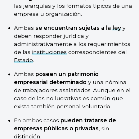
las jerarquías y los formatos típicos de una
empresa u organización.
Ambas
se encuentran sujetas a la
ley
y
deben responder jurídica y
administrativamente a los requerimientos
de las
instituciones
correspondientes del
Estado
.
Ambas
poseen un patrimonio
empresarial determinado
y una nómina
de trabajadores asalariados. Aunque en el
caso de las no lucrativas es común que
exista también personal voluntario.
En ambos casos
pueden tratarse de
empresas públicas o privadas
, sin
distinción.