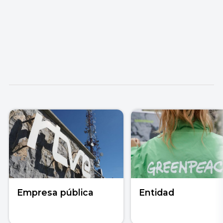
Empresa pública
Entidad