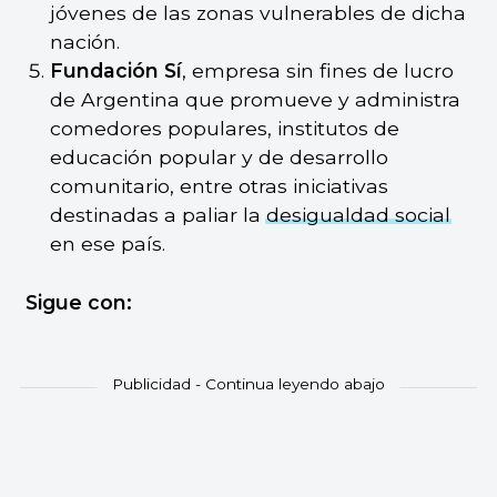
jóvenes de las zonas vulnerables de dicha
nación.
Fundación Sí
, empresa sin fines de lucro
de Argentina que promueve y administra
comedores populares, institutos de
educación popular y de desarrollo
comunitario, entre otras iniciativas
destinadas a paliar la
desigualdad social
en ese país.
Sigue con: