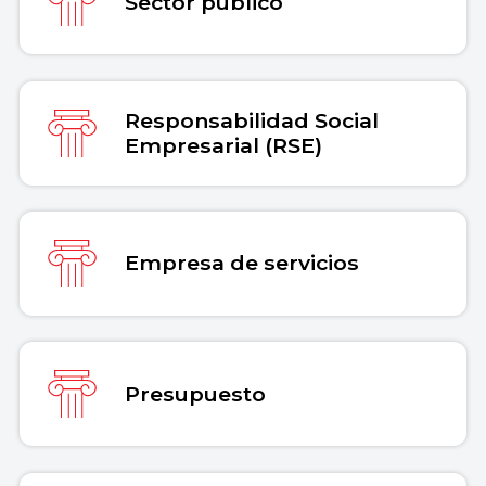
Sector público
Responsabilidad Social
Empresarial (RSE)
Empresa de servicios
Presupuesto