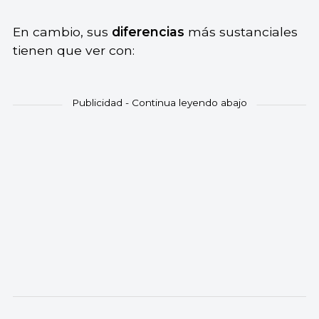
En cambio, sus
diferencias
más sustanciales
tienen que ver con: