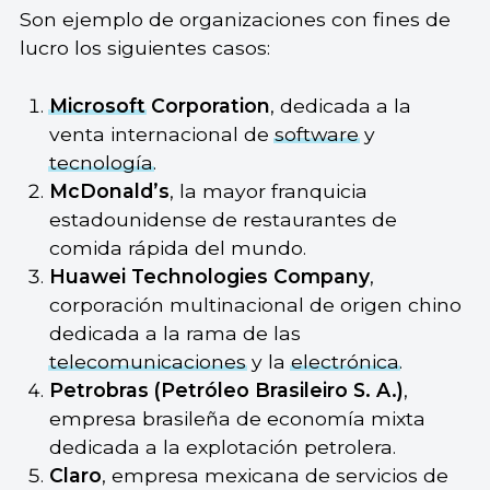
Son ejemplo de organizaciones con fines de
lucro los siguientes casos:
Microsoft
Corporation
, dedicada a la
venta internacional de
software
y
tecnología
.
McDonald’s
, la mayor franquicia
estadounidense de restaurantes de
comida rápida del mundo.
Huawei Technologies Company
,
corporación multinacional de origen chino
dedicada a la rama de las
telecomunicaciones
y la
electrónica
.
Petrobras (Petróleo Brasileiro S. A.)
,
empresa brasileña de economía mixta
dedicada a la explotación petrolera.
Claro
, empresa mexicana de servicios de