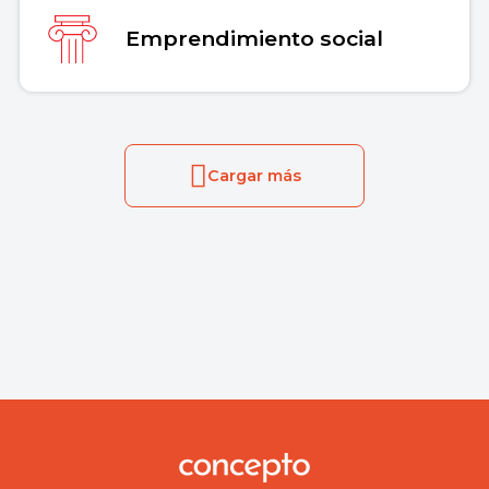
Emprendimiento social
Cargar más