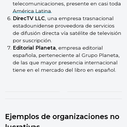
telecomunicaciones, presente en casi toda
América Latina
.
DirecTV LLC
, una empresa trasnacional
estadounidense proveedora de servicios
de difusión directa vía satélite de televisión
por suscripción.
Editorial Planeta
, empresa editorial
española, perteneciente al Grupo Planeta,
de las que mayor presencia internacional
tiene en el mercado del libro en español.
Ejemplos de organizaciones no
lucrativas