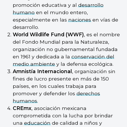
promoción educativa y al
desarrollo
humano
en el mundo entero,
especialmente en las
naciones
en vías de
desarrollo.
World Wildlife Fund (WWF)
, es el nombre
del Fondo Mundial para la Naturaleza,
organización no gubernamental fundada
en 1961 y dedicada a la
conservación del
medio ambiente
y la defensa ecológica.
Amnistía Internacional
, organización sin
fines de lucro presente en más de 150
países, en los cuales trabaja para
promover y defender los
derechos
humanos
.
CREmx
, asociación mexicana
comprometida con la lucha por brindar
una
educación
de calidad a niños y