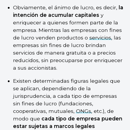
Obviamente, el ánimo de lucro, es decir,
la
intención de acumular capitales
y
enriquecer a quienes formen parte de la
empresa. Mientras las empresas con fines
de lucro venden productos o
servicios
, las
empresas sin fines de lucro brindan
servicios de manera gratuita o a precios
reducidos, sin preocuparse por enriquecer
a sus accionistas.
Existen determinadas figuras legales que
se aplican, dependiendo de la
jurisprudencia, a cada tipo de empresas
sin fines de lucro (fundaciones,
cooperativas, mutuales,
ONGs
, etc.), de
modo que
cada tipo de empresa pueden
estar sujetas a marcos legales