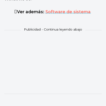
Ver además:
Software de sistema