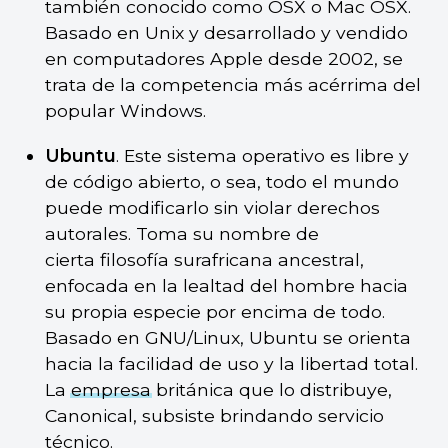
también conocido como OSX o Mac OSX.
Basado en Unix y desarrollado y vendido
en computadores Apple desde 2002, se
trata de la competencia más acérrima del
popular Windows.
Ubuntu
. Este sistema operativo es libre y
de código abierto, o sea, todo el mundo
puede modificarlo sin violar derechos
autorales. Toma su nombre de
cierta filosofía surafricana ancestral,
enfocada en la lealtad del hombre hacia
su propia especie por encima de todo.
Basado en GNU/Linux, Ubuntu se orienta
hacia la facilidad de uso y la libertad total.
La
empresa
británica que lo distribuye,
Canonical, subsiste brindando servicio
técnico.