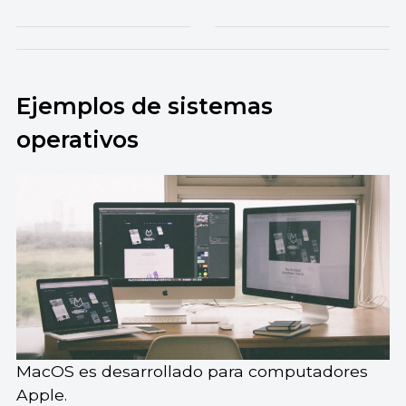
Ejemplos de sistemas
operativos
MacOS es desarrollado para computadores
Apple.