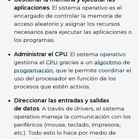
aplicaciones
. El sistema operativo es el
encargado de controlar la memoria de
acceso aleatorio y asignar los recursos
necesarios para ejecutar las aplicaciones o
los programas.
Administrar el CPU
. El sistema operativo
gestiona el
CPU
gracias a un
algoritmo
de
programación
, que le permite coordinar el
uso del procesador en función de los
procesos que estén activos.
Direccionar las entradas y salidas
de datos
. A través de
drivers
, el sistema
operativo maneja la comunicación con los
periféricos (mouse, teclado, impresora,
etc.). Todo esto lo hace por medio de