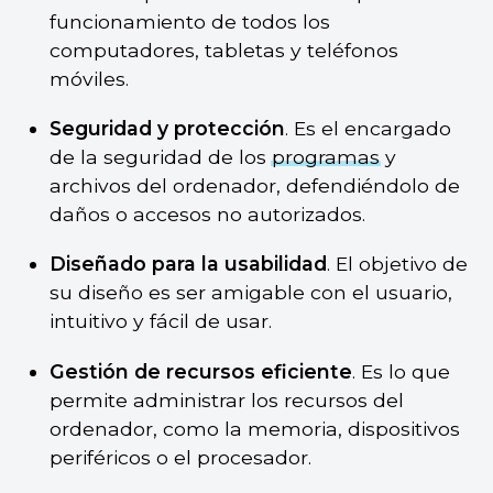
funcionamiento de todos los
computadores, tabletas y teléfonos
móviles.
Seguridad y protección
. Es el encargado
de la seguridad de los
programas
y
archivos del ordenador, defendiéndolo de
daños o accesos no autorizados.
Diseñado para la usabilidad
. El objetivo de
su diseño es ser amigable con el usuario,
intuitivo y fácil de usar.
Gestión de recursos eficiente
. Es lo que
permite administrar los recursos del
ordenador, como la memoria, dispositivos
periféricos o el procesador.