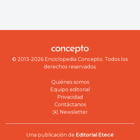
© 2013-2026 Enciclopedia Concepto. Todos los
derechos reservados.
Quiénes somos
Equipo editorial
Privacidad
Contáctanos
✉️ Newsletter
Una publicación de
Editorial Etecé