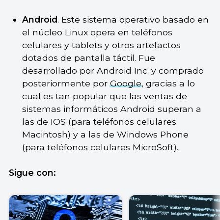
Android
. Este sistema operativo basado en
el núcleo Linux opera en teléfonos
celulares y tablets y otros artefactos
dotados de pantalla táctil. Fue
desarrollado por Android Inc. y comprado
posteriormente por
Google
, gracias a lo
cual es tan popular que las ventas de
sistemas informáticos Android superan a
las de IOS (para teléfonos celulares
Macintosh) y a las de Windows Phone
(para teléfonos celulares MicroSoft).
Sigue con: