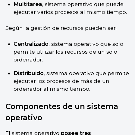
Multitarea
, sistema operativo que puede
ejecutar varios procesos al mismo tiempo.
Según la gestión de recursos pueden ser:
Centralizado
, sistema operativo que solo
permite utilizar los recursos de un solo
ordenador.
Distribuido
, sistema operativo que permite
ejecutar los procesos de más de un
ordenador al mismo tiempo.
Componentes de un sistema
operativo
El sistema operativo
posee tres