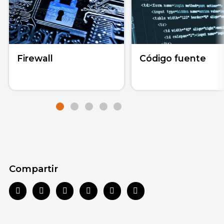
Firewall
Código fuente
Compartir