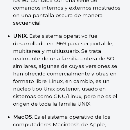
los 90. Contaba con una serie de
comandos internos y externos mostrados
en una pantalla oscura de manera
secuencial.
UNIX
. Este sistema operativo fue
desarrollado en 1969 para ser portable,
multitarea y multiusuario. Se trata
realmente de una familia entera de SO
similares, algunas de cuyas versiones se
han ofrecido comercialmente y otras en
formato libre. Linux, en cambio, es un
núcleo tipo Unix posterior, usado en
sistemas como GNU/Linux, pero no es el
origen de toda la familia UNIX.
MacOS
. Es el sistema operativo de los
computadores Macintosh de Apple,