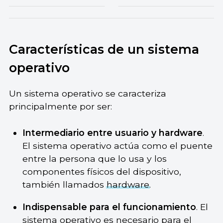
Características de un sistema
operativo
Un sistema operativo se caracteriza
principalmente por ser:
Intermediario entre usuario y hardware
.
El sistema operativo actúa como el puente
entre la persona que lo usa y los
componentes físicos del dispositivo,
también llamados
hardware
.
Indispensable para el funcionamiento
. El
sistema operativo es necesario para el