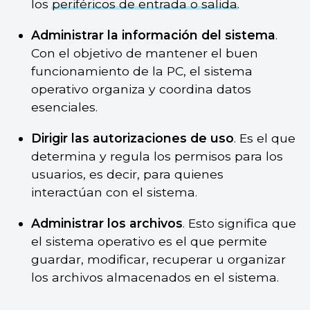
los
periféricos de entrada o salida
.
Administrar la información del sistema
.
Con el objetivo de mantener el buen
funcionamiento de la PC, el sistema
operativo organiza y coordina datos
esenciales.
Dirigir las autorizaciones de uso
. Es el que
determina y regula los permisos para los
usuarios, es decir, para quienes
interactúan con el sistema.
Administrar los archivos
. Esto significa que
el sistema operativo es el que permite
guardar, modificar, recuperar u organizar
los archivos almacenados en el sistema.