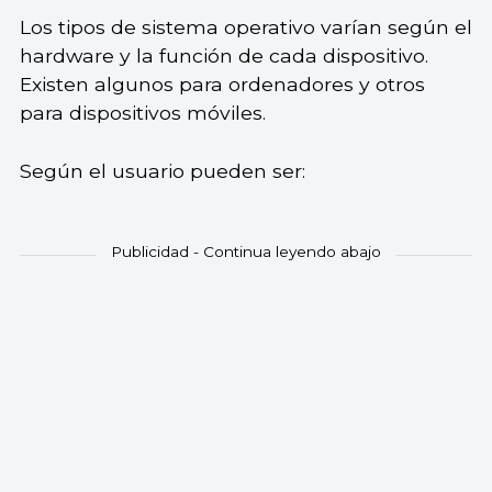
Los tipos de sistema operativo varían según el
hardware y la función de cada dispositivo.
Existen algunos para ordenadores y otros
para dispositivos móviles.
Según el usuario pueden ser: