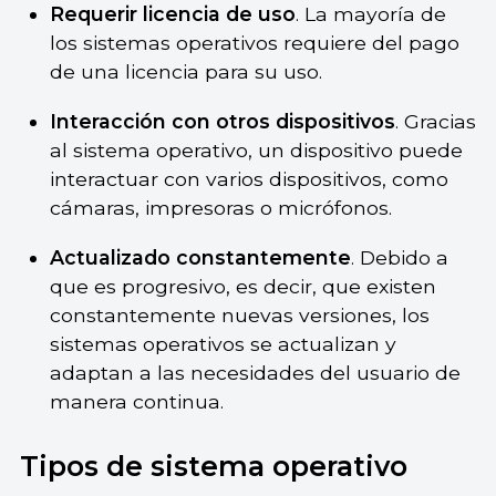
Requerir licencia de uso
. La mayoría de
los sistemas operativos requiere del pago
de una licencia para su uso.
Interacción con otros dispositivos
. Gracias
al sistema operativo, un dispositivo puede
interactuar con varios dispositivos, como
cámaras, impresoras o micrófonos.
Actualizado constantemente
. Debido a
que es progresivo, es decir, que existen
constantemente nuevas versiones, los
sistemas operativos se actualizan y
adaptan a las necesidades del usuario de
manera continua.
Tipos de sistema operativo