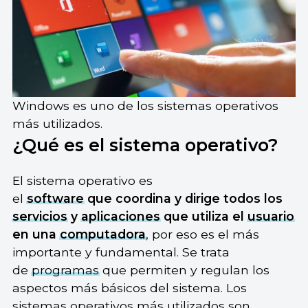
Windows es uno de los sistemas operativos
más utilizados.
¿Qué es el sistema operativo?
El sistema operativo es
el
software
que coordina y dirige todos los
servicios
y
aplicaciones
que utiliza el
usuario
en una
computadora
, por eso es el más
importante y fundamental. Se trata
de
programas
que permiten y regulan los
aspectos más básicos del sistema. Los
sistemas operativos más utilizados son