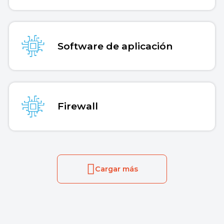
Software de aplicación
Firewall
Cargar más