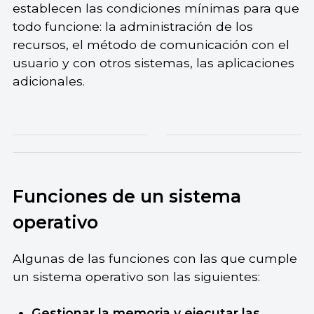
establecen las condiciones mínimas para que
todo funcione: la administración de los
recursos, el método de comunicación con el
usuario y con otros sistemas, las aplicaciones
adicionales.
Funciones de un sistema
operativo
Algunas de las funciones con las que cumple
un sistema operativo son las siguientes:
Gestionar la memoria y ejecutar las