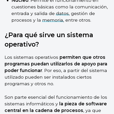
Núcleo
. Permite el funcionamiento en
cuestiones básicas como la comunicación,
entrada y salida de
datos
, gestión de
procesos y la
memoria
, entre otros.
¿Para qué sirve un sistema
operativo?
Los sistemas operativos
permiten que otros
programas puedan utilizarlos de apoyo para
poder funcionar
. Por eso, a partir del sistema
utilizado pueden ser instalados ciertos
programas y otros no.
Son parte esencial del funcionamiento de los
sistemas informáticos y
la pieza de software
central en la cadena de procesos
, ya que