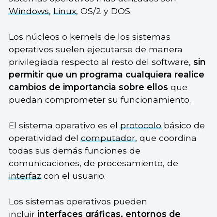
Windows
,
Linux
, OS/2 y DOS.
Los núcleos o kernels de los sistemas
operativos suelen ejecutarse de manera
privilegiada respecto al resto del software,
sin
permitir que un programa cualquiera realice
cambios de importancia sobre ellos
que
puedan comprometer su funcionamiento.
El sistema operativo es el
protocolo
básico de
operatividad del
computador
, que coordina
todas sus demás funciones de
comunicaciones, de procesamiento, de
interfaz
con el usuario.
Los sistemas operativos pueden
incluir
interfaces gráficas, entornos de