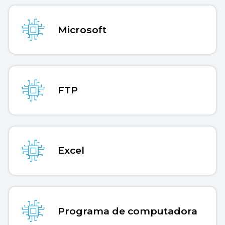
Microsoft
FTP
Excel
Programa de computadora