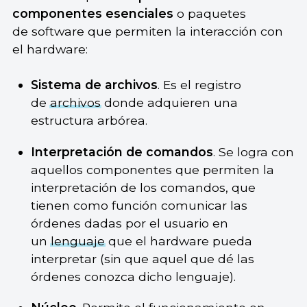
componentes esenciales
o paquetes
de software que permiten la interacción con
el hardware:
Sistema de archivos
. Es el registro
de
archivos
donde adquieren una
estructura arbórea.
Interpretación de comandos
. Se logra con
aquellos componentes que permiten la
interpretación de los comandos, que
tienen como función comunicar las
órdenes dadas por el usuario en
un
lenguaje
que el hardware pueda
interpretar (sin que aquel que dé las
órdenes conozca dicho lenguaje).