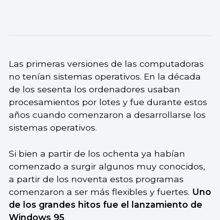
Las primeras versiones de las computadoras
no tenían sistemas operativos. En la década
de los sesenta los ordenadores usaban
procesamientos por lotes y fue durante estos
años cuando comenzaron a desarrollarse los
sistemas operativos.
Si bien a partir de los ochenta ya habían
comenzado a surgir algunos muy conocidos,
a partir de los noventa estos programas
comenzaron a ser más flexibles y fuertes.
Uno
de los grandes hitos fue el lanzamiento de
Windows 95
.