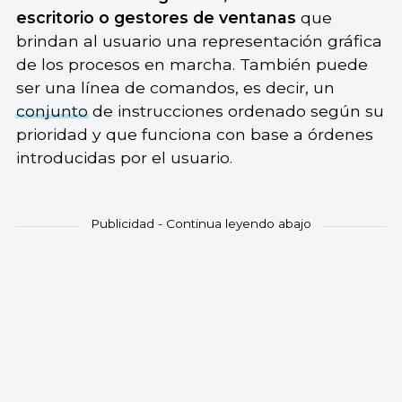
escritorio o gestores de ventanas
que
brindan al usuario una representación gráfica
de los procesos en marcha. También puede
ser una línea de comandos, es decir, un
conjunto
de instrucciones ordenado según su
prioridad y que funciona con base a órdenes
introducidas por el usuario.