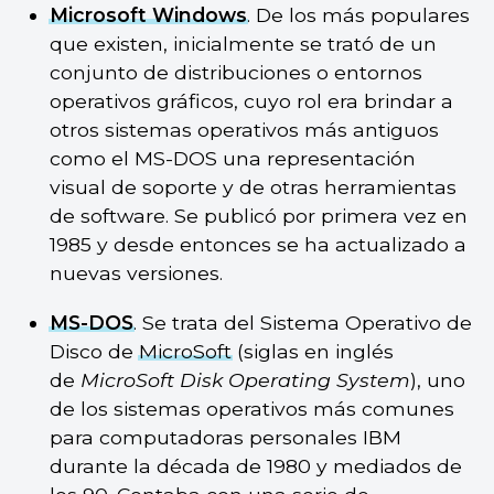
Microsoft Windows
. De los más populares
que existen, inicialmente se trató de un
conjunto de distribuciones o entornos
operativos gráficos, cuyo rol era brindar a
otros sistemas operativos más antiguos
como el MS-DOS una representación
visual de soporte y de otras herramientas
de software. Se publicó por primera vez en
1985 y desde entonces se ha actualizado a
nuevas versiones.
MS-DOS
. Se trata del Sistema Operativo de
Disco de
MicroSoft
(siglas en inglés
de
MicroSoft Disk Operating System
), uno
de los sistemas operativos más comunes
para computadoras personales IBM
durante la década de 1980 y mediados de