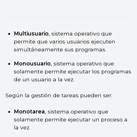
Multiusuario
, sistema operativo que
permite que varios usuarios ejecuten
simultáneamente sus programas.
Monousuario
, sistema operativo que
solamente permite ejecutar los programas
de un usuario a la vez.
Según la gestión de tareas pueden ser:
Monotarea
, sistema operativo que
solamente permite ejecutar un proceso a
la vez.