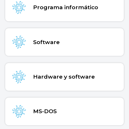
Programa informático
Software
Hardware y software
MS-DOS