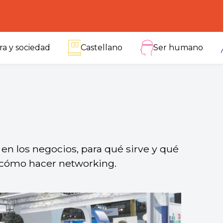
ra y sociedad
Castellano
Ser humano
en los negocios, para qué sirve y qué
 cómo hacer networking.