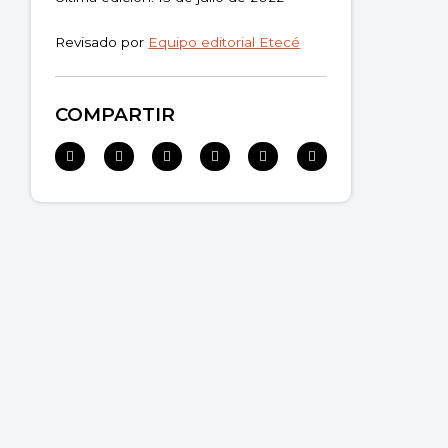
Revisado por
Equipo editorial Etecé
COMPARTIR