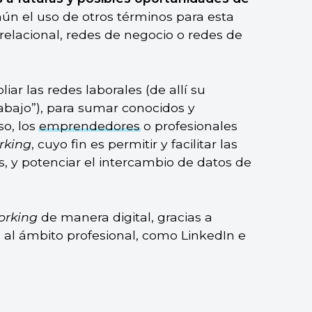
ún el uso de otros términos para esta
relacional, redes de negocio o redes de
iar las redes laborales (de allí su
trabajo”), para sumar conocidos y
so, los
emprendedores
o profesionales
rking
, cuyo fin es permitir y facilitar las
os, y potenciar el intercambio de datos de
orking
de manera digital, gracias a
al ámbito profesional, como LinkedIn e