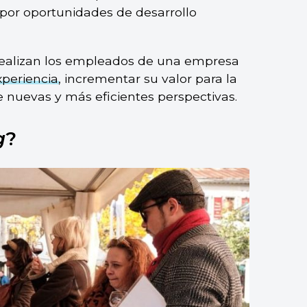
 por oportunidades de desarrollo
 realizan los empleados de una empresa
xperiencia
, incrementar su valor para la
 nuevas y más eficientes perspectivas.
g
?