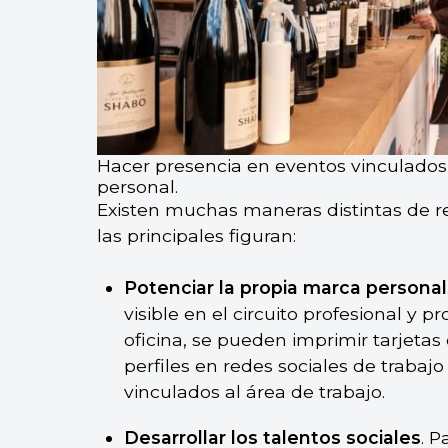
Hacer presencia en eventos vinculados 
personal.
Existen muchas maneras distintas de re
las principales figuran:
Potenciar la propia marca personal
visible en el circuito profesional y p
oficina, se pueden imprimir tarjetas 
perfiles en redes sociales de trabaj
vinculados al área de trabajo.
Desarrollar los talentos sociales
. P