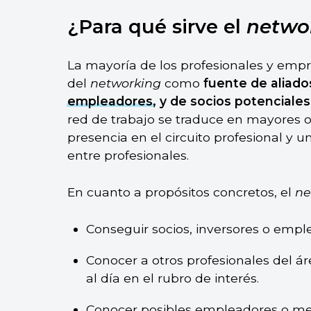
¿Para qué sirve el
netwo
La mayoría de los profesionales y emp
del
networking
como
fuente de aliado
empleadores
, y de socios potenciales
red de trabajo se traduce en mayores 
presencia en el circuito profesional y 
entre profesionales.
En cuanto a propósitos concretos, el
ne
Conseguir socios, inversores o empl
Conocer a otros profesionales del ár
al día en el rubro de interés.
Conocer posibles empleadores o men