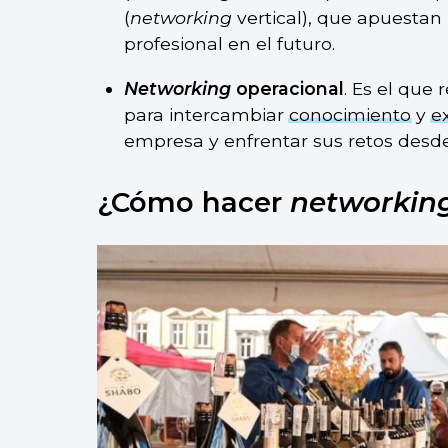
(
networking
vertical), que apuestan
profesional en el futuro.
Networking
operacional
. Es el que
para intercambiar
conocimiento
y
e
empresa y enfrentar sus retos desde
¿Cómo hacer
networkin