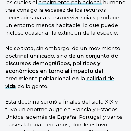
las cuales el
crecimiento poblacional
humano
trae consigo la escasez de los recursos
necesarios para su supervivencia y produce
un entorno menos habitable, lo que puede
incluso ocasionar la extinción de la especie.
No se trata, sin embargo, de un movimiento
doctrinal unificado, sino de
un conjunto de
discursos demográficos, políticos y
económicos en torno al impacto del
crecimiento poblacional en la
calidad de
vida
de la gente.
Esta doctrina surgió a finales del siglo XIX y
tuvo un enorme auge en Francia y Estados
Unidos, además de España, Portugal y varios
países latinoamericanos, donde estuvo