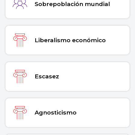
Sobrepoblación mundial
Liberalismo económico
Escasez
Agnosticismo