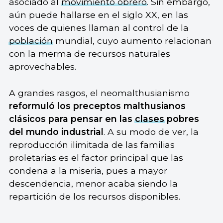
asociado al
movimiento obrero
. Sin embargo,
aún puede hallarse en el siglo XX, en las
voces de quienes llaman al control de la
población
mundial, cuyo aumento relacionan
con la merma de recursos naturales
aprovechables.
A grandes rasgos, el neomalthusianismo
reformuló los preceptos malthusianos
clásicos para pensar en las
clases
pobres
del mundo industrial
. A su modo de ver, la
reproducción ilimitada de las familias
proletarias es el factor principal que las
condena a la miseria, pues a mayor
descendencia, menor acaba siendo la
repartición de los recursos disponibles.