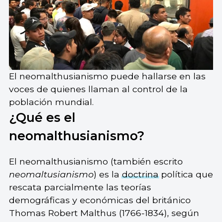
El neomalthusianismo puede hallarse en las
voces de quienes llaman al control de la
población mundial.
¿Qué es el
neomalthusianismo?
El neomalthusianismo (también escrito
neomaltusianismo
) es la
doctrina
política que
rescata parcialmente las teorías
demográficas y económicas del británico
Thomas Robert Malthus (1766-1834), según