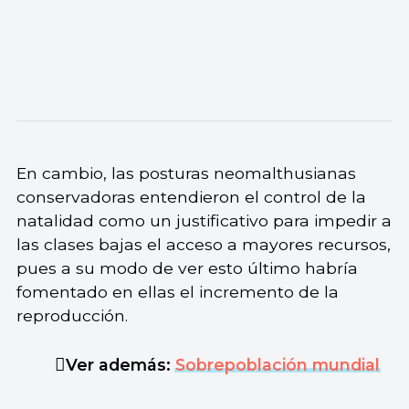
En cambio, las posturas neomalthusianas
conservadoras entendieron el control de la
natalidad como un justificativo para impedir a
las clases bajas el acceso a mayores recursos,
pues a su modo de ver esto último habría
fomentado en ellas el incremento de la
reproducción.
Ver además:
Sobrepoblación mundial