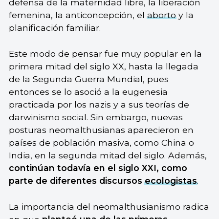
defensa de la maternidad libre, la liberación
femenina, la anticoncepción, el
aborto
y la
planificación familiar.
Este modo de pensar fue muy popular en la
primera mitad del siglo XX, hasta la llegada
de la Segunda Guerra Mundial, pues
entonces se lo asoció a la eugenesia
practicada por los nazis y a sus teorías de
darwinismo social. Sin embargo, nuevas
posturas neomalthusianas aparecieron en
países de población masiva, como China o
India, en la segunda mitad del siglo. Además,
continúan todavía en el siglo XXI, como
parte de diferentes discursos
ecologistas
.
La importancia del neomalthusianismo radica