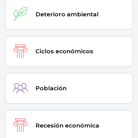
Deterioro ambiental
Ciclos económicos
Población
Recesión económica