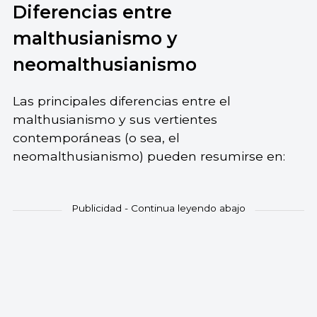
Diferencias entre
malthusianismo y
neomalthusianismo
Las principales diferencias entre el
malthusianismo y sus vertientes
contemporáneas (o sea, el
neomalthusianismo) pueden resumirse en: