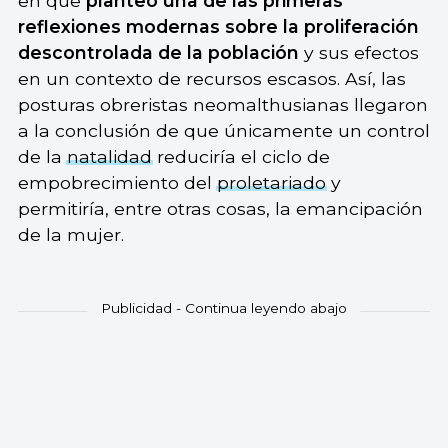
en que
planteó una de las primeras
reflexiones modernas sobre la proliferación
descontrolada de la población
y sus efectos
en un contexto de recursos escasos. Así, las
posturas obreristas neomalthusianas llegaron
a la conclusión de que únicamente un control
de la
natalidad
reduciría el ciclo de
empobrecimiento del
proletariado
y
permitiría, entre otras cosas, la emancipación
de la mujer.