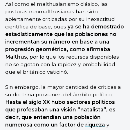
Así como el malthusianismo clásico, las
posturas neomalthusianas han sido
abiertamente criticadas por su inexactitud
científica de base, pues
ya se ha demostrado
estadísticamente que las poblaciones no
incrementan su número en base a una
progresión geométrica, como afirmaba
Malthus
, por lo que los recursos disponibles
no se agotan con la rapidez y probabilidad
que el británico vaticinó.
Sin embargo, la mayor cantidad de críticas a
su doctrina provienen del ámbito político.
Hasta el siglo XX hubo sectores políticos
que profesaban una visión “natalista”, es
decir, que entendían una población
numerosa como un factor de
riqueza
y