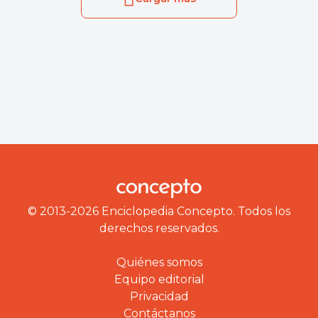
© 2013-2026 Enciclopedia Concepto. Todos los
derechos reservados.
Quiénes somos
Equipo editorial
Privacidad
Contáctanos