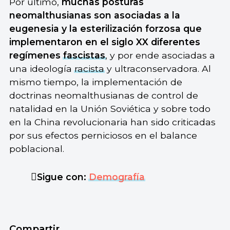
Por último,
muchas posturas
neomalthusianas son asociadas a la
eugenesia y la esterilización forzosa que
implementaron en el siglo XX diferentes
regímenes
fascistas
, y por ende asociadas a
una ideología
racista
y ultraconservadora. Al
mismo tiempo, la implementación de
doctrinas neomalthusianas de control de
natalidad en la Unión Soviética y sobre todo
en la China revolucionaria han sido criticadas
por sus efectos perniciosos en el balance
poblacional.
Sigue con:
Demografía
Compartir