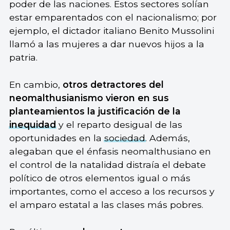
poder de las naciones. Estos sectores solían
estar emparentados con el nacionalismo; por
ejemplo, el dictador italiano Benito Mussolini
llamó a las mujeres a dar nuevos hijos a la
patria.
En cambio,
otros detractores del
neomalthusianismo vieron en sus
planteamientos la justificación de la
inequidad
y el reparto desigual de las
oportunidades en la
sociedad
. Además,
alegaban que el énfasis neomalthusiano en
el control de la natalidad distraía el debate
político de otros elementos igual o más
importantes, como el acceso a los recursos y
el amparo estatal a las clases más pobres.