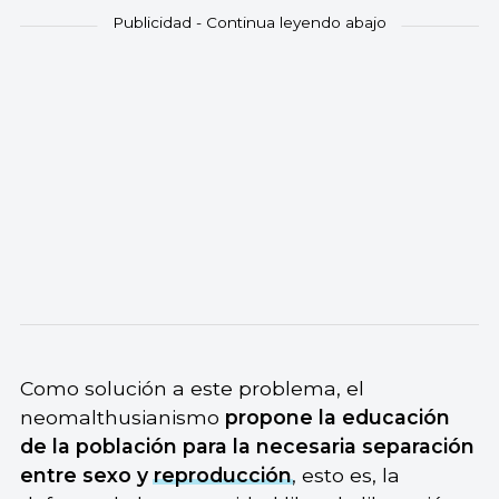
Como solución a este problema, el
neomalthusianismo
propone la educación
de la población para la necesaria separación
entre sexo y
reproducción
, esto es, la