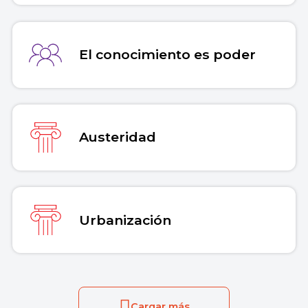
El conocimiento es poder
Austeridad
Urbanización
Cargar más