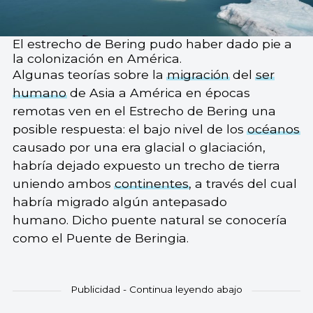
El estrecho de Bering pudo haber dado pie a
la colonización en América.
Algunas teorías sobre la
migración
del
ser
humano
de Asia a América en épocas
remotas ven en el Estrecho de Bering una
posible respuesta: el bajo nivel de los
océanos
causado por una era glacial o glaciación,
habría dejado expuesto un trecho de tierra
uniendo ambos
continentes
, a través del cual
habría migrado algún antepasado
humano. Dicho puente natural se conocería
como el Puente de Beringia.