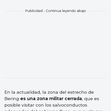
En la actualidad, la zona del estrecho de
Bering
es una zona militar cerrada
, que es
posible visitar con los salvoconductos