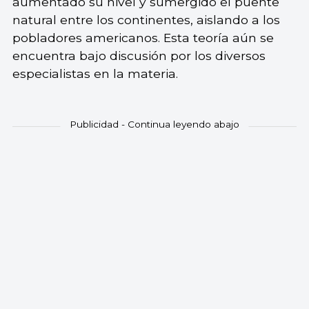
aumentado su nivel y sumergido el puente
natural entre los continentes, aislando a los
pobladores americanos. Esta teoría aún se
encuentra bajo discusión por los diversos
especialistas en la materia.