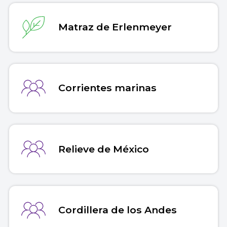
Matraz de Erlenmeyer
Corrientes marinas
Relieve de México
Cordillera de los Andes