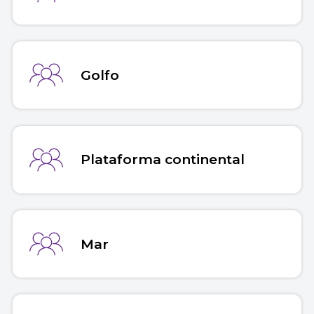
Golfo
Plataforma continental
Mar