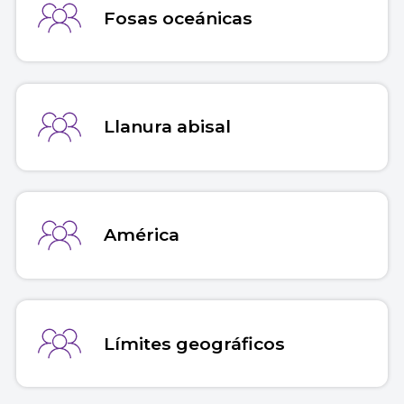
Fosas oceánicas
Llanura abisal
América
Límites geográficos