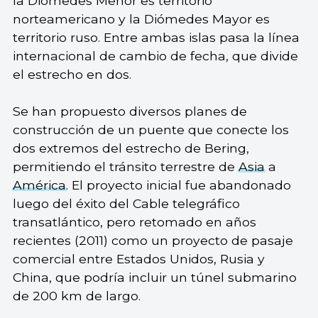
la Diómedes Menor es territorio
norteamericano y la Diómedes Mayor es
territorio ruso. Entre ambas islas pasa la línea
internacional de cambio de fecha, que divide
el estrecho en dos.
Se han propuesto diversos planes de
construcción de un puente que conecte los
dos extremos del estrecho de Bering,
permitiendo el tránsito terrestre de
Asia
a
América
. El proyecto inicial fue abandonado
luego del éxito del Cable telegráfico
transatlántico, pero retomado en años
recientes (2011) como un proyecto de pasaje
comercial entre Estados Unidos, Rusia y
China, que podría incluir un túnel submarino
de 200 km de largo.