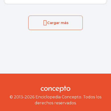
Cargar más
© 2013-2026 Enciclopedia Concepto. Todos los
derechos reservados.