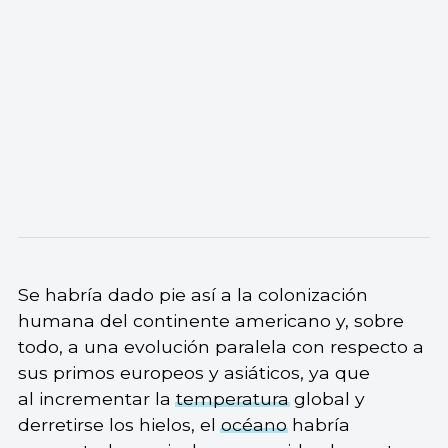
Se habría dado pie así a la colonización
humana del continente americano y, sobre
todo, a una evolución paralela con respecto a
sus primos europeos y asiáticos, ya que
al incrementar la
temperatura
global y
derretirse los hielos, el
océano
habría