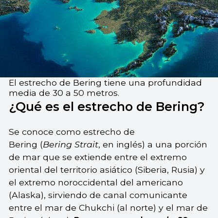
El estrecho de Bering tiene una profundidad
media de 30 a 50 metros.
¿Qué es el estrecho de Bering?
Se conoce como estrecho de
Bering (
Bering
S
trait
, en inglés) a una porción
de mar que se extiende entre el extremo
oriental del territorio asiático (Siberia, Rusia) y
el extremo noroccidental del americano
(Alaska), sirviendo de canal comunicante
entre el mar de Chukchi (al norte) y el mar de