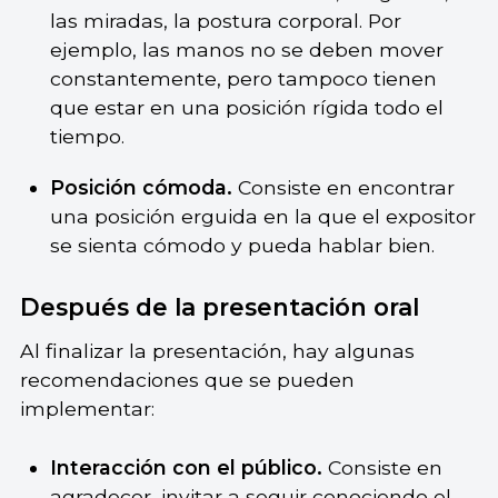
las miradas, la postura corporal. Por
ejemplo, las manos no se deben mover
constantemente, pero tampoco tienen
que estar en una posición rígida todo el
tiempo.
Posición cómoda.
Consiste en encontrar
una posición erguida en la que el expositor
se sienta cómodo y pueda hablar bien.
Después de la presentación oral
Al finalizar la presentación, hay algunas
recomendaciones que se pueden
implementar:
Interacción con el público.
Consiste en
agradecer, invitar a seguir conociendo el