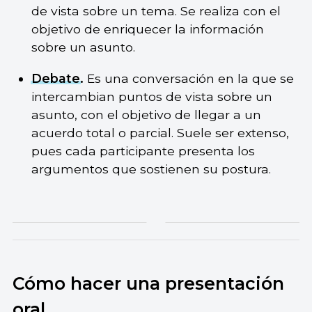
de vista sobre un tema. Se realiza con el
objetivo de enriquecer la información
sobre un asunto.
Debate
.
Es una conversación en la que se
intercambian puntos de vista sobre un
asunto, con el objetivo de llegar a un
acuerdo total o parcial. Suele ser extenso,
pues cada participante presenta los
argumentos que sostienen su postura.
Cómo hacer una presentación
oral