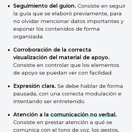
Seguimiento del guion.
Consiste en seguir
la guía que se elaboró previamente, para
no olvidar mencionar datos importantes y
exponer los contenidos de forma
organizada.
Corroboración de la correcta
visualización del material de apoyo.
Consiste en controlar que los elementos
de apoyo se puedan ver con facilidad.
Expresión clara.
Se debe hablar de forma
pausada, con una correcta modulación e
intentando ser entretenido.
Atención a la
comunicación no verbal
.
Consiste en prestar atención a qué se
comunica con el tono de voz, los gestos,