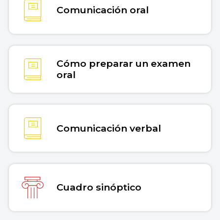
Comunicación oral
Cómo preparar un examen
oral
Comunicación verbal
Cuadro sinóptico