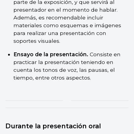
parte de la exposición, y que servirá al
presentador en el momento de hablar.
Además, es recomendable incluir
materiales como esquemas e imágenes
para realizar una presentación con
soportes visuales.
Ensayo de la presentación.
Consiste en
practicar la presentación teniendo en
cuenta los tonos de voz, las pausas, el
tiempo, entre otros aspectos.
Durante la presentación oral