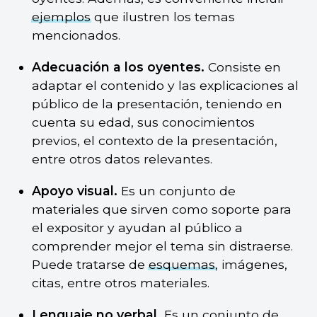
ejemplos
que ilustren los temas
mencionados.
Adecuación a los oyentes.
Consiste en
adaptar el contenido y las explicaciones al
público de la presentación, teniendo en
cuenta su edad, sus conocimientos
previos, el contexto de la presentación,
entre otros datos relevantes.
Apoyo visual.
Es un conjunto de
materiales que sirven como soporte para
el expositor y ayudan al público a
comprender mejor el tema sin distraerse.
Puede tratarse de
esquemas
, imágenes,
citas, entre otros materiales.
Lenguaje no verbal
.
Es un conjunto de