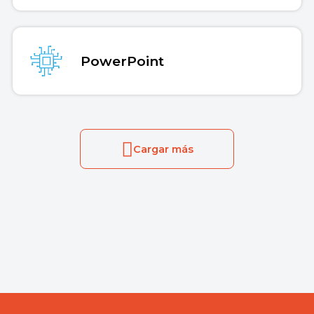
PowerPoint
Cargar más