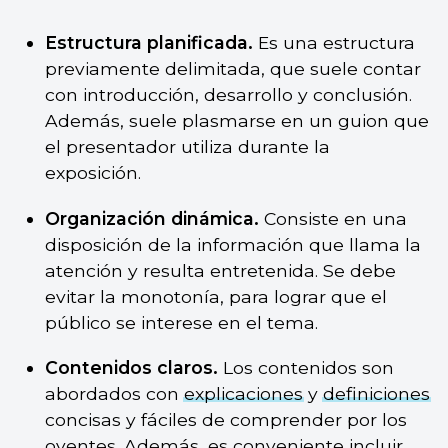
Estructura planificada.
Es una estructura
previamente delimitada, que suele contar
con introducción, desarrollo y conclusión.
Además, suele plasmarse en un guion que
el presentador utiliza durante la
exposición.
Organización dinámica.
Consiste en una
disposición de la información que llama la
atención y resulta entretenida. Se debe
evitar la monotonía, para lograr que el
público se interese en el tema.
Contenidos claros.
Los contenidos son
abordados con
explicaciones
y
definiciones
concisas y fáciles de comprender por los
oyentes. Además, es conveniente incluir