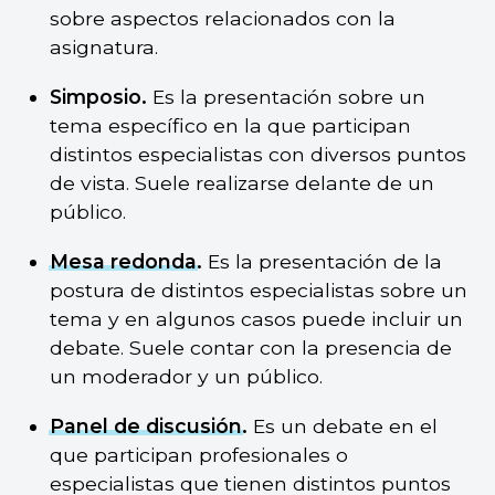
sobre aspectos relacionados con la
asignatura.
Simposio.
Es la presentación sobre un
tema específico en la que participan
distintos especialistas con diversos puntos
de vista. Suele realizarse delante de un
público.
Mesa redonda
.
Es la presentación de la
postura de distintos especialistas sobre un
tema y en algunos casos puede incluir un
debate. Suele contar con la presencia de
un moderador y un público.
Panel de discusión
.
Es un debate en el
que participan profesionales o
especialistas que tienen distintos puntos