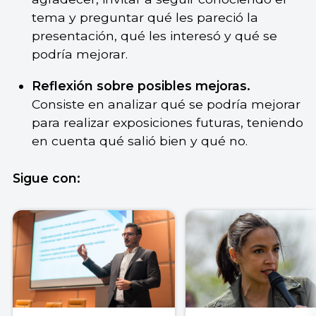
tema y preguntar qué les pareció la
presentación, qué les interesó y qué se
podría mejorar.
Reflexión sobre posibles mejoras.
Consiste en analizar qué se podría mejorar
para realizar exposiciones futuras, teniendo
en cuenta qué salió bien y qué no.
Sigue con: