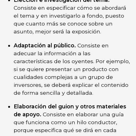
Consiste en especificar cómo se abordará
el tema y en investigarlo a fondo, puesto
que cuanto más se conoce sobre un
asunto, mejor será la exposición.
Adaptación al público.
Consiste en
adecuar la información a las
características de los oyentes. Por ejemplo,
si se quiere presentar un producto con
cualidades complejas a un grupo de
inversores, se deberá explicar el contenido
de forma sencilla y detallada.
Elaboración del guion y otros materiales
de apoyo.
Consiste en elaborar una guía
que funciona como un hilo conductor,
porque especifica qué se dirá en cada