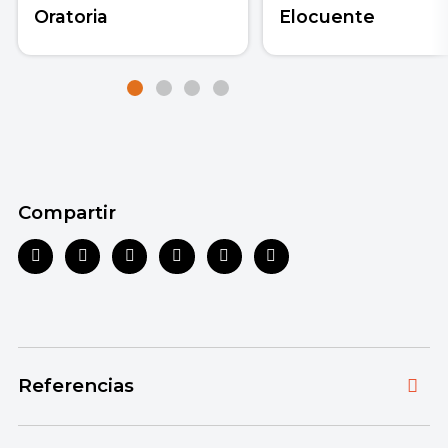
Oratoria
Elocuente
Compartir
Referencias