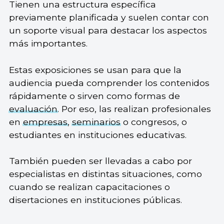
Tienen una estructura específica
previamente planificada y suelen contar con
un soporte visual para destacar los aspectos
más importantes.
Estas exposiciones se usan para que la
audiencia pueda comprender los contenidos
rápidamente o sirven como formas de
evaluación
. Por eso, las realizan profesionales
en
empresas
,
seminarios
o congresos, o
estudiantes en instituciones educativas.
También pueden ser llevadas a cabo por
especialistas en distintas situaciones, como
cuando se realizan capacitaciones o
disertaciones en instituciones públicas.