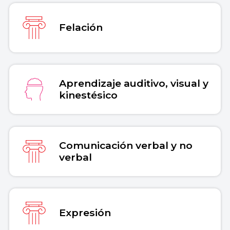
Felación
Aprendizaje auditivo, visual y
kinestésico
Comunicación verbal y no
verbal
Expresión