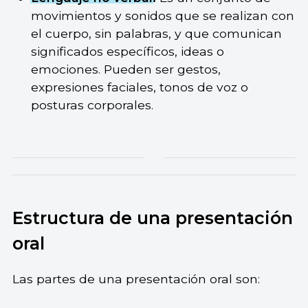
movimientos y sonidos que se realizan con
el cuerpo, sin palabras, y que comunican
significados específicos, ideas o
emociones. Pueden ser gestos,
expresiones faciales, tonos de voz o
posturas corporales.
Estructura de una presentación
oral
Las partes de una presentación oral son: