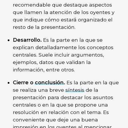
recomendable que destaque aspectos
que llamen la atención de los oyentes y
que indique cómo estará organizado el
resto de la presentación.
Desarrollo.
Es la parte en la que se
explican detalladamente los conceptos
centrales. Suele incluir argumentos,
ejemplos, datos que validan la
información, entre otros.
Cierre o
conclusión
.
Es la parte en la que
se realiza una breve
síntesis
de la
presentación para destacar los asuntos
centrales o en la que se propone una
resolución en relación con el tema. Es
conveniente que deje una buena
impresión en los oyentes al mencionar