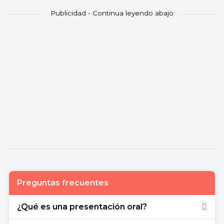
Preguntas frecuentes
¿Qué es una presentación oral?