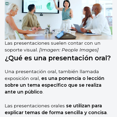
Las presentaciones suelen contar con un
soporte visual.
[Imagen: People Images]
¿Qué es una presentación oral?
Una presentación oral, también llamada
exposición oral,
es una ponencia o lección
sobre un tema específico que se realiza
ante un público
.
Las presentaciones orales
se utilizan para
explicar temas de forma sencilla y concisa
.