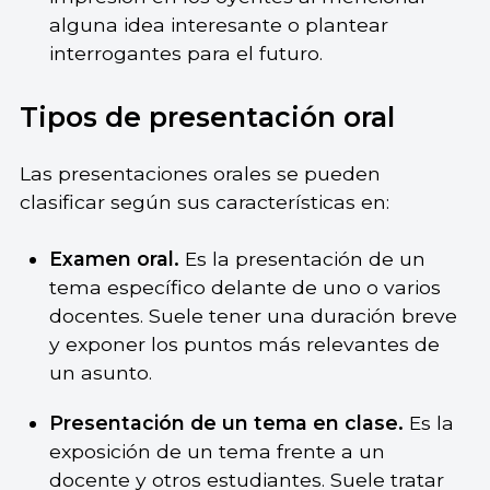
alguna idea interesante o plantear
interrogantes para el futuro.
Tipos de presentación oral
Las presentaciones orales se pueden
clasificar según sus características en:
Examen oral.
Es la presentación de un
tema específico delante de uno o varios
docentes. Suele tener una duración breve
y exponer los puntos más relevantes de
un asunto.
Presentación de un tema en clase.
Es la
exposición de un tema frente a un
docente y otros estudiantes. Suele tratar