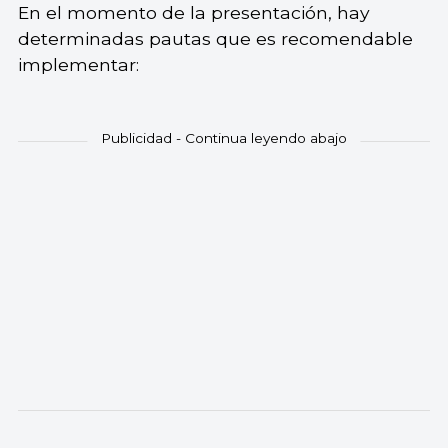
En el momento de la presentación, hay
determinadas pautas que es recomendable
implementar: