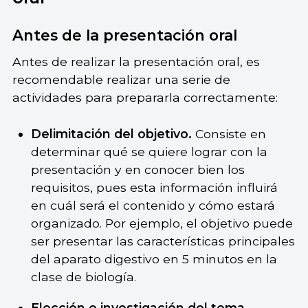
Antes de la presentación oral
Antes de realizar la presentación oral, es
recomendable realizar una serie de
actividades para prepararla correctamente:
Delimitación del objetivo.
Consiste en
determinar qué se quiere lograr con la
presentación y en conocer bien los
requisitos, pues esta información influirá
en cuál será el contenido y cómo estará
organizado. Por ejemplo, el objetivo puede
ser presentar las características principales
del aparato digestivo en 5 minutos en la
clase de biología.
Elección e investigación del tema.