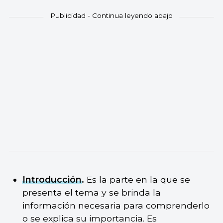
Introducción
.
Es la parte en la que se
presenta el tema y se brinda la
información necesaria para comprenderlo
o se explica su importancia. Es