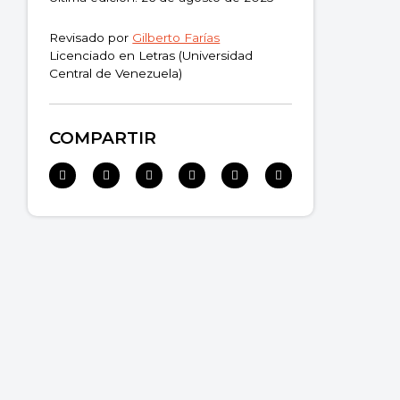
Revisado por
Gilberto Farías
Licenciado en Letras (Universidad
Central de Venezuela)
COMPARTIR