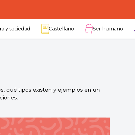
ra y sociedad
Castellano
Ser humano
s, qué tipos existen y ejemplos en un
iciones.