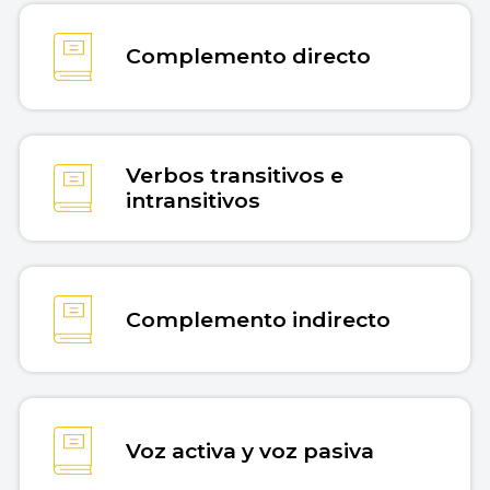
Complemento directo
Verbos transitivos e
intransitivos
Complemento indirecto
Voz activa y voz pasiva