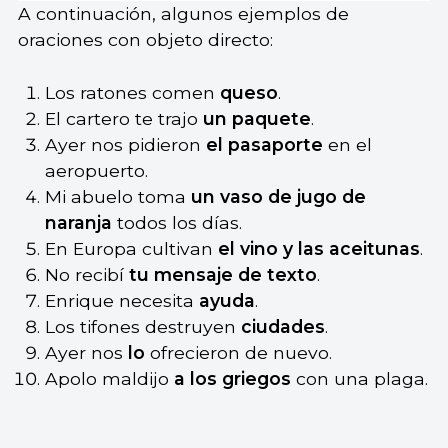
A continuación, algunos ejemplos de
oraciones con objeto directo:
Los ratones comen
queso
.
El cartero te trajo
un paquete
.
Ayer nos pidieron
el pasaporte
en el
aeropuerto.
Mi abuelo toma
un vaso de jugo de
naranja
todos los días.
En Europa cultivan
el vino y las aceitunas
.
No recibí
tu mensaje de texto
.
Enrique necesita
ayuda
.
Los tifones destruyen
ciudades
.
Ayer nos
lo
ofrecieron de nuevo.
Apolo maldijo
a los griegos
con una plaga.