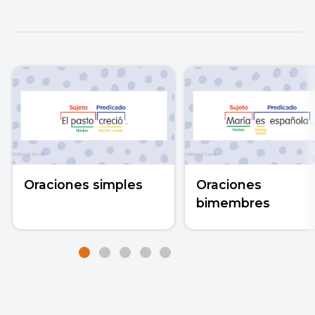
Oraciones simples
Oraciones
bimembres