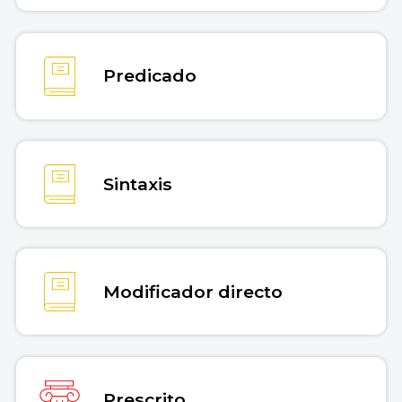
Predicado
Sintaxis
Modificador directo
Prescrito