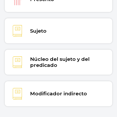
Sujeto
Núcleo del sujeto y del
predicado
Modificador indirecto