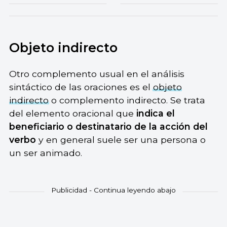
Objeto indirecto
Otro complemento usual en el análisis
sintáctico de las oraciones es el
objeto
indirecto
o complemento indirecto. Se trata
del elemento oracional que
indica el
beneficiario o destinatario de la acción del
verbo
y en general suele ser una persona o
un ser animado.