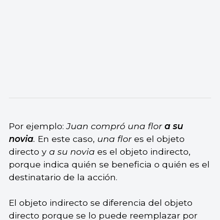
Por ejemplo:
Juan compró una flor
a su
novia
.
En este caso,
una flor
es el objeto
directo y
a su novia
es el objeto indirecto,
porque indica quién se beneficia o quién es el
destinatario de la acción.
El objeto indirecto se diferencia del objeto
directo porque se lo puede reemplazar por