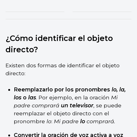
¿Cómo identificar el objeto
directo?
Existen dos formas de identificar el objeto
directo:
Reemplazarlo por los pronombres
lo, la,
los
o
las
. Por ejemplo, en la oración
Mi
padre comprará
un televisor
, se puede
reemplazar el objeto directo con el
pronombre
lo
:
Mi padre
lo
comprará.
Convertir la oración de voz activa a voz