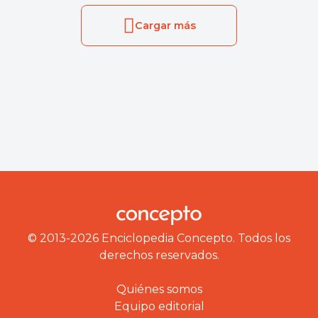
Cargar más
© 2013-2026 Enciclopedia Concepto. Todos los
derechos reservados.
Quiénes somos
Equipo editorial