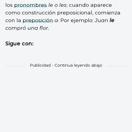
los
pronombres
le o les
; cuando aparece
como construcción preposicional, comienza
con la
preposición
a
. Por ejemplo:
Juan
le
compró una flor.
Sigue con: