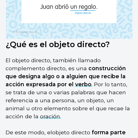
¿Qué es el objeto directo?
El objeto directo, también llamado
complemento directo, es una
construcción
que designa algo o a alguien que recibe la
acción expresada por el
verbo
. Por lo tanto,
se trata de una o varias palabras que hacen
referencia a una persona, un objeto, un
animal u otro elemento sobre el que recae la
acción de la
oración
.
De este modo, elobjeto directo
forma parte