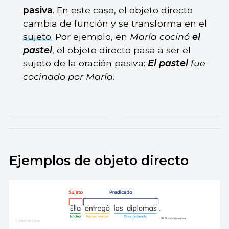
pasiva
. En este caso, el objeto directo
cambia de función y se transforma en el
sujeto
. Por ejemplo, en
María cocinó
el
pastel
, el objeto directo pasa a ser el
sujeto de la oración pasiva:
El pastel
fue
cocinado por María
.
Ejemplos de objeto directo