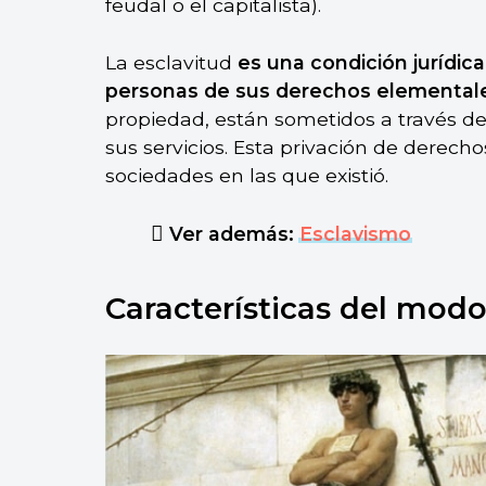
feudal o el capitalista).
La esclavitud
es una condición jurídica 
personas de sus derechos elemental
propiedad, están sometidos a través de 
sus servicios. Esta privación de derech
sociedades en las que existió.
Ver además:
Esclavismo
Características del modo