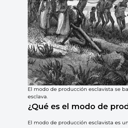
El modo de producción esclavista se b
esclava.
¿Qué es el modo de prod
El modo de producción esclavista es un