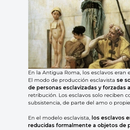
En la Antigua Roma, los esclavos eran 
El modo de producción esclavista
se s
de personas esclavizadas
y forzadas a
retribución. Los esclavos solo reciben 
subsistencia, de parte del amo o propie
En el modelo esclavista,
los esclavos e
reducidas formalmente a objetos de 