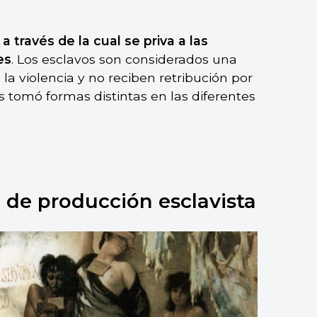
a través de la cual se priva a las
es
. Los esclavos son considerados una
la violencia y no reciben retribución por
os tomó formas distintas en las diferentes
 de producción esclavista