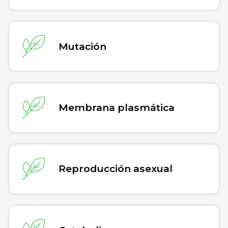
Mutación
Membrana plasmática
Reproducción asexual