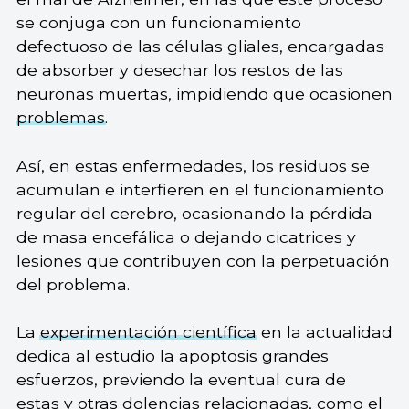
se conjuga con un funcionamiento
defectuoso de las células gliales, encargadas
de absorber y desechar los restos de las
neuronas muertas, impidiendo que ocasionen
problemas
.
Así, en estas enfermedades, los residuos se
acumulan e interfieren en el funcionamiento
regular del cerebro, ocasionando la pérdida
de masa encefálica o dejando cicatrices y
lesiones que contribuyen con la perpetuación
del problema.
La
experimentación científica
en la actualidad
dedica al estudio la apoptosis grandes
esfuerzos, previendo la eventual cura de
estas y otras dolencias relacionadas, como el