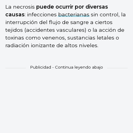
La necrosis
puede ocurrir por diversas
causas
: infecciones
bacterianas
sin control, la
interrupción del flujo de sangre a ciertos
tejidos (accidentes vasculares) o la acción de
toxinas como venenos, sustancias letales o
radiación ionizante de altos niveles.