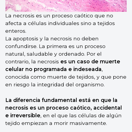
La necrosis es un proceso caótico que no
afecta a células individuales sino a tejidos
enteros.
La apoptosis y la necrosis no deben
confundirse. La primera es un proceso
natural, saludable y ordenado. Por el
contrario, la necrosis
es un caso de muerte
celular no programada e indeseada
,
conocida como muerte de tejidos, y que pone
en riesgo la integridad del organismo.
La diferencia fundamental está en que la
necrosis es un proceso caótico, accidental
e irreversible
, en el que las células de algún
tejido empiezan a morir masivamente.