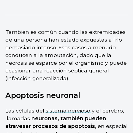
También es común cuando las extremidades
de una persona han estado expuestas a frío
demasiado intenso. Esos casos a menudo
conducen a la amputación, dado que la
necrosis se esparce por el organismo y puede
ocasionar una reacción séptica general
(infección generalizada).
Apoptosis neuronal
Las células del
sistema nervioso
y el cerebro,
llamadas
neuronas, también pueden
atravesar procesos de apoptosis
, en especial