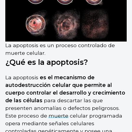
La apoptosis es un proceso controlado de
muerte celular.
¿Qué es la apoptosis?
La apoptosis
es el mecanismo de
autodestrucción celular que permite al
cuerpo controlar el desarrollo y crecimiento
de las células
para descartar las que
presenten anomalías o defectos peligrosos.
Este proceso de
muerte
celular programada
opera mediante señales celulares
controladas genéticamente y posee una