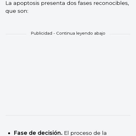
La apoptosis presenta dos fases reconocibles,
que son:
Fase de decisión.
El proceso de la