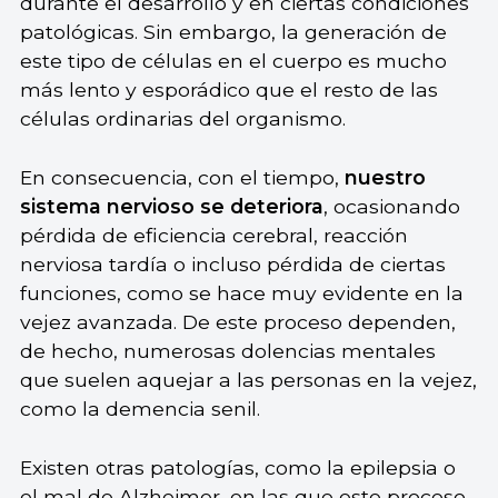
durante el desarrollo y en ciertas condiciones
patológicas. Sin embargo, la generación de
este tipo de células en el cuerpo es mucho
más lento y esporádico que el resto de las
células ordinarias del organismo.
En consecuencia, con el tiempo,
nuestro
sistema nervioso se deteriora
, ocasionando
pérdida de eficiencia cerebral, reacción
nerviosa tardía o incluso pérdida de ciertas
funciones, como se hace muy evidente en la
vejez avanzada. De este proceso dependen,
de hecho, numerosas dolencias mentales
que suelen aquejar a las personas en la vejez,
como la demencia senil.
Existen otras patologías, como la epilepsia o
el mal de Alzheimer, en las que este proceso