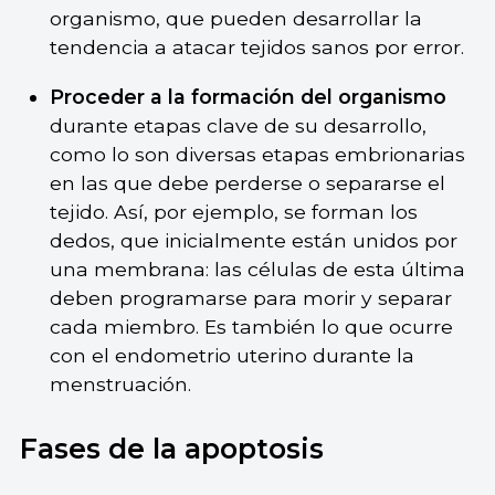
organismo, que pueden desarrollar la
tendencia a atacar tejidos sanos por error.
Proceder a la formación del organismo
durante etapas clave de su desarrollo,
como lo son diversas etapas embrionarias
en las que debe perderse o separarse el
tejido. Así, por ejemplo, se forman los
dedos, que inicialmente están unidos por
una membrana: las células de esta última
deben programarse para morir y separar
cada miembro. Es también lo que ocurre
con el endometrio uterino durante la
menstruación.
Fases de la apoptosis