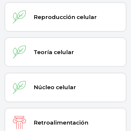
Reproducción celular
Teoría celular
Núcleo celular
Retroalimentación