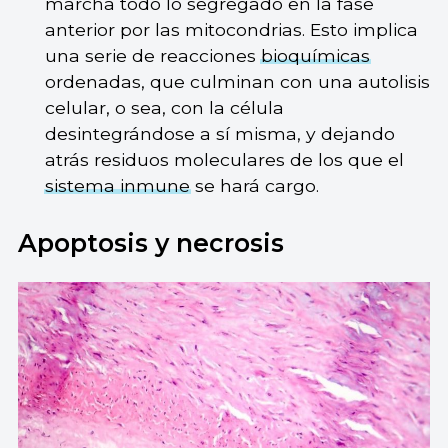
marcha todo lo segregado en la fase
anterior por las mitocondrias. Esto implica
una serie de reacciones
bioquímicas
ordenadas, que culminan con una autolisis
celular, o sea, con la célula
desintegrándose a sí misma, y dejando
atrás residuos moleculares de los que el
sistema inmune
se hará cargo.
Apoptosis y necrosis