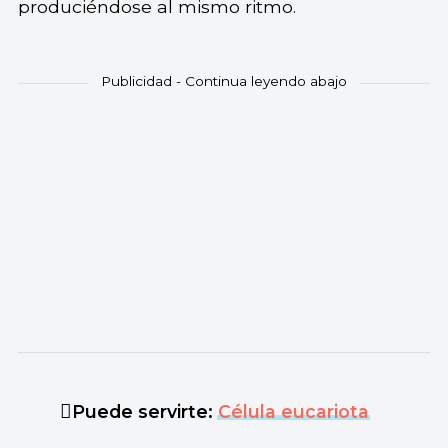
produciéndose al mismo ritmo.
Puede servirte:
Célula eucariota