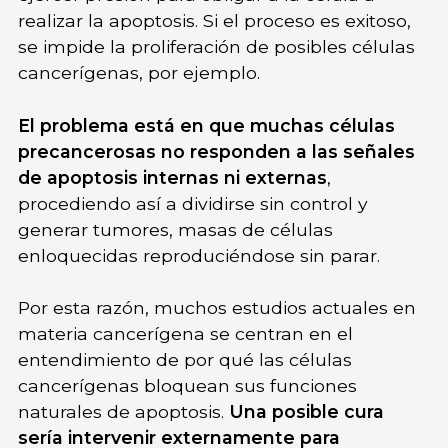
realizar la apoptosis. Si el proceso es exitoso,
se impide la proliferación de posibles células
cancerígenas, por ejemplo.
El problema está en que muchas células
precancerosas no responden a las señales
de apoptosis internas ni externas
,
procediendo así a dividirse sin control y
generar tumores, masas de células
enloquecidas reproduciéndose sin parar.
Por esta razón, muchos estudios actuales en
materia cancerígena se centran en el
entendimiento de por qué las células
cancerígenas bloquean sus funciones
naturales de apoptosis.
Una posible cura
sería intervenir externamente para