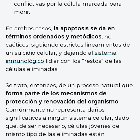
conflictivas por la célula marcada para
morir.
En ambos casos,
la apoptosis se da en
términos ordenados y metódicos
, no
caóticos, siguiendo estrictos lineamientos de
un suicidio celular, y dejando al
sistema
inmunológico
lidiar con los “restos” de las
células eliminadas.
Se trata, entonces, de un proceso natural que
forma parte de los mecanismos de
protección y renovación del organismo
.
Comúnmente no representa daños
significativos a ningún sistema celular, dado
que, de ser necesario, células jóvenes del
mismo tipo de las eliminadas están