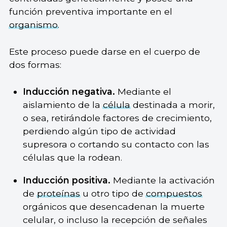
función preventiva importante en el
organismo
.
Este proceso puede darse en el cuerpo de
dos formas:
Inducción negativa.
Mediante el
aislamiento de la
célula
destinada a morir,
o sea, retirándole factores de crecimiento,
perdiendo algún tipo de actividad
supresora o cortando su contacto con las
células que la rodean.
Inducción positiva.
Mediante la activación
de
proteínas
u otro tipo de
compuestos
orgánicos que desencadenan la muerte
celular, o incluso la recepción de señales