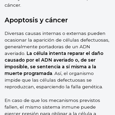
cáncer.
Apoptosis y cáncer
Diversas causas internas o externas pueden
ocasionar la aparición de células defectuosas,
generalmente portadoras de un ADN
averiado.
La célula intenta reparar el daño
causado por el ADN averiado o, de ser
imposible, se sentencia a sí misma a la
muerte programada
. Así, el organismo
impide que las células defectuosas se
reproduzcan, esparciendo la falla genética.
En caso de que los mecanismos previstos
fallen, el mismo sistema inmune puede
ejercer presión para obligar a la célula a