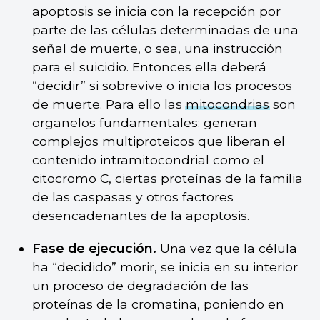
apoptosis se inicia con la recepción por
parte de las células determinadas de una
señal de muerte, o sea, una instrucción
para el suicidio. Entonces ella deberá
“decidir” si sobrevive o inicia los procesos
de muerte. Para ello las
mitocondrias
son
organelos fundamentales: generan
complejos multiproteicos que liberan el
contenido intramitocondrial como el
citocromo C, ciertas proteínas de la familia
de las caspasas y otros factores
desencadenantes de la apoptosis.
Fase de ejecución.
Una vez que la célula
ha “decidido” morir, se inicia en su interior
un proceso de degradación de las
proteínas de la cromatina, poniendo en