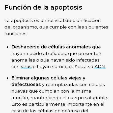
Función de la apoptosis
La apoptosis es un rol vital de planificación
del organismo, que cumple con las siguientes
funciones:
Deshacerse de células anormales
que
hayan nacido atrofiadas, que presenten
anomalías o que hayan sido infectadas
con
virus
o hayan sufrido daños a su
ADN
.
Eliminar algunas células viejas y
defectuosas
y reemplazarlas con células
nuevas que cumplan con la misma
función, manteniendo el cuerpo saludable.
Esto es particularmente importante en el
caso de las células de defensa del