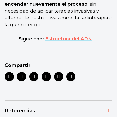
encender nuevamente el proceso
, sin
necesidad de aplicar terapias invasivas y
altamente destructivas como la radioterapia o
la quimioterapia.
Sigue con:
Estructura del ADN
Compartir
Referencias