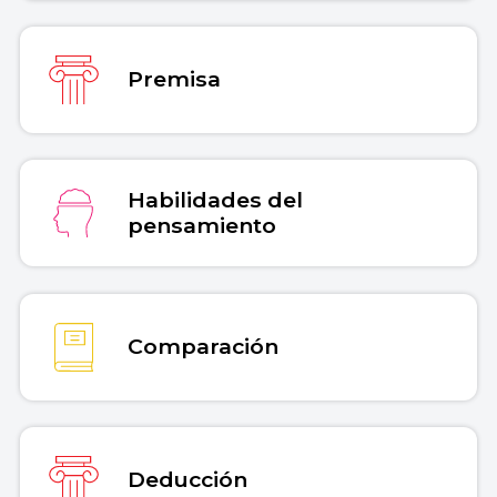
Premisa
Habilidades del
pensamiento
Comparación
Deducción