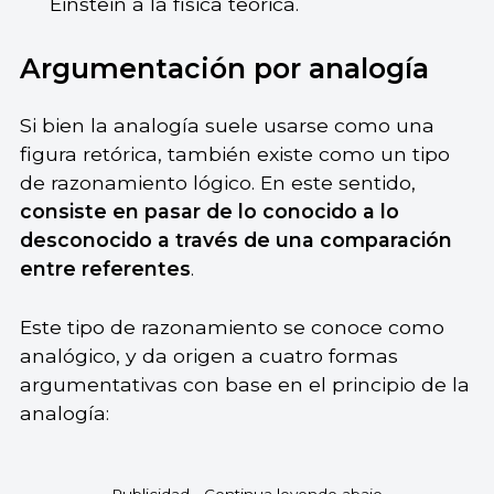
Einstein a la física teórica.
Argumentación por analogía
Si bien la analogía suele usarse como una
figura retórica, también existe como un tipo
de razonamiento lógico. En este sentido,
consiste en pasar de lo conocido a lo
desconocido a través de una comparación
entre referentes
.
Este tipo de razonamiento se conoce como
analógico, y da origen a cuatro formas
argumentativas con base en el principio de la
analogía: