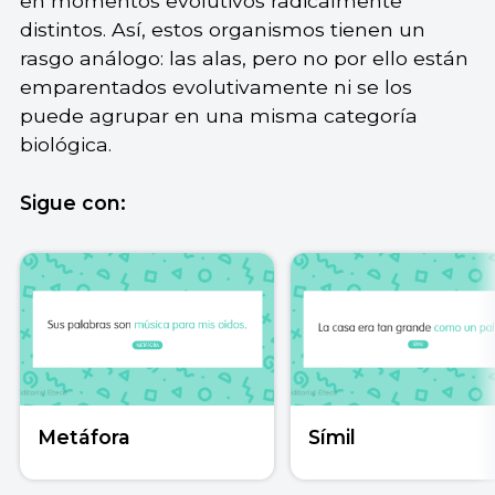
en momentos evolutivos radicalmente
distintos. Así, estos organismos tienen un
rasgo análogo: las alas, pero no por ello están
emparentados evolutivamente ni se los
puede agrupar en una misma categoría
biológica.
Sigue con:
Metáfora
Símil