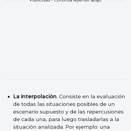
La interpolación
. Consiste en la evaluación
de todas las situaciones posibles de un
escenario supuesto y de las repercusiones
de cada una, para luego trasladarlas a la
situación analizada. Por ejemplo: una