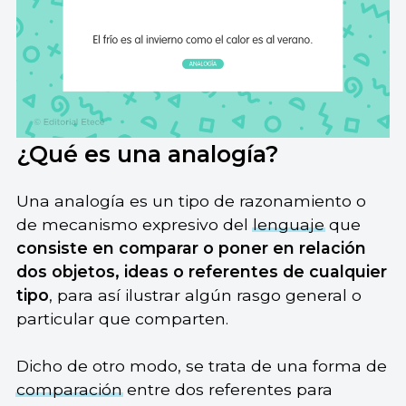
¿Qué es una analogía?
Una analogía es un tipo de razonamiento o
de mecanismo expresivo del
lenguaje
que
consiste en comparar o poner en relación
dos objetos, ideas o referentes de cualquier
tipo
, para así ilustrar algún rasgo general o
particular que comparten.
Dicho de otro modo, se trata de una forma de
comparación
entre dos referentes para