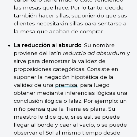
las mesas que hace. Por lo tanto, decide
también hacer sillas, suponiendo que sus
clientes necesitarán sillas para sentarse a
la mesa que acaban de comprar.
La reducción al absurdo
. Su nombre
proviene del latín
reductio ad absurdum
y
sirve para demostrar la validez de
proposiciones categóricas. Consiste en
suponer la negación hipotética de la
validez de una
premisa
, para luego
obtener mediante inferencias lógicas una
conclusión ilógica o falaz. Por ejemplo: un
niño piensa que la Tierra es plana. Su
maestro le dice que, si es así, se puede
llegar al borde y caer al vacío, o se puede
observar el Sol al mismo tiempo desde