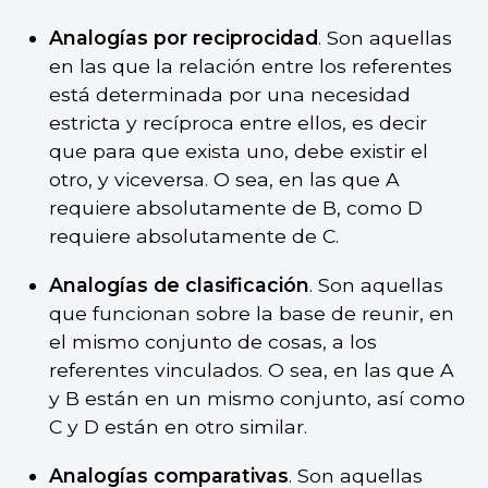
Analogías por reciprocidad
. Son aquellas
en las que la relación entre los referentes
está determinada por una necesidad
estricta y recíproca entre ellos, es decir
que para que exista uno, debe existir el
otro, y viceversa. O sea, en las que A
requiere absolutamente de B, como D
requiere absolutamente de C.
Analogías de clasificación
. Son aquellas
que funcionan sobre la base de reunir, en
el mismo conjunto de cosas, a los
referentes vinculados. O sea, en las que A
y B están en un mismo conjunto, así como
C y D están en otro similar.
Analogías comparativas
. Son aquellas