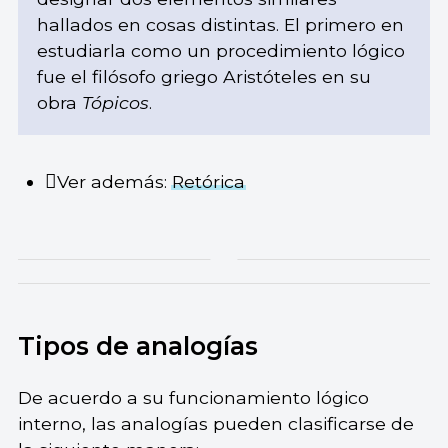
hallados en cosas distintas. El primero en
estudiarla como un procedimiento lógico
fue el filósofo griego Aristóteles en su
obra
Tópicos
.
Ver además:
Retórica
Tipos de analogías
De acuerdo a su funcionamiento lógico
interno, las analogías pueden clasificarse de