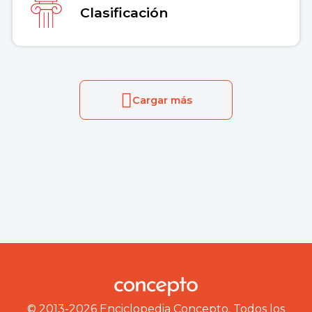
Clasificación
Cargar más
© 2013-2026 Enciclopedia Concepto. Todos los