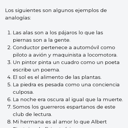
Los siguientes son algunos ejemplos de
analogías:
Las alas son a los pájaros lo que las
piernas son a la gente.
Conductor pertenece a automóvil como
piloto a avión y maquinista a locomotora.
Un pintor pinta un cuadro como un poeta
escribe un poema.
El sol es el alimento de las plantas.
La piedra es pesada como una conciencia
culposa.
La noche era oscura al igual que la muerte.
Somos los guerreros espartanos de este
club de lectura.
Mi hermana es al amor lo que Albert