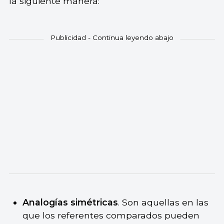
la siguiente manera:
Analogías simétricas
. Son aquellas en las
que los referentes comparados pueden