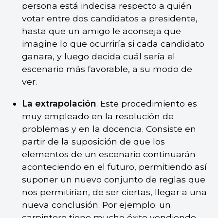
persona está indecisa respecto a quién
votar entre dos candidatos a presidente,
hasta que un amigo le aconseja que
imagine lo que ocurriría si cada candidato
ganara, y luego decida cuál sería el
escenario más favorable, a su modo de
ver.
La extrapolación
. Este procedimiento es
muy empleado en la resolución de
problemas y en la docencia. Consiste en
partir de la suposición de que los
elementos de un escenario continuarán
aconteciendo en el futuro, permitiendo así
suponer un nuevo conjunto de reglas que
nos permitirían, de ser ciertas, llegar a una
nueva conclusión. Por ejemplo: un
carpintero tiene mucho éxito vendiendo