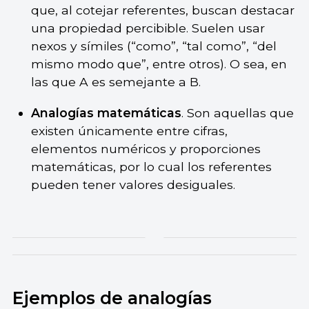
que, al cotejar referentes, buscan destacar
una propiedad percibible. Suelen usar
nexos y símiles (“como”, “tal como”, “del
mismo modo que”, entre otros). O sea, en
las que A es semejante a B.
Analogías matemáticas
. Son aquellas que
existen únicamente entre cifras,
elementos numéricos y proporciones
matemáticas, por lo cual los referentes
pueden tener valores desiguales.
Ejemplos de analogías