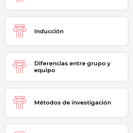
Inducción
Diferencias entre grupo y
equipo
Métodos de investigación