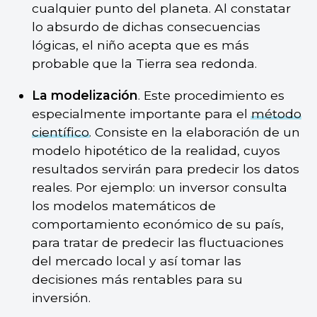
cualquier punto del planeta. Al constatar
lo absurdo de dichas consecuencias
lógicas, el niño acepta que es más
probable que la Tierra sea redonda.
La modelización
. Este procedimiento es
especialmente importante para el
método
científico
. Consiste en la elaboración de un
modelo hipotético de la realidad, cuyos
resultados servirán para predecir los datos
reales. Por ejemplo: un inversor consulta
los modelos matemáticos de
comportamiento económico de su país,
para tratar de predecir las fluctuaciones
del mercado local y así tomar las
decisiones más rentables para su
inversión.