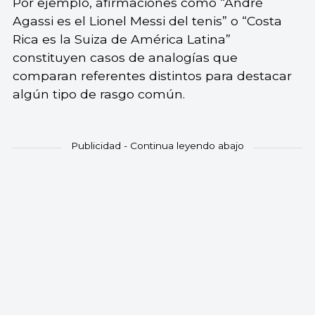
Por ejemplo, afirmaciones como “André
Agassi es el Lionel Messi del tenis” o “Costa
Rica es la Suiza de América Latina”
constituyen casos de analogías que
comparan referentes distintos para destacar
algún tipo de rasgo común.