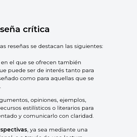
seña crítica
 las reseñas se destacan las siguientes:
, en el que se ofrecen también
ue puede ser de interés tanto para
reseñado como para aquellas que se
.
gumentos, opiniones, ejemplos,
cursos estilísticos o literarios para
ntado y comunicarlo con claridad.
rspectivas
, ya sea mediante una