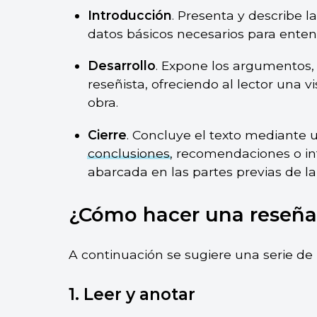
Introducción
. Presenta y describe l
datos básicos necesarios para enten
Desarrollo
. Expone los argumentos, 
reseñista, ofreciendo al lector una 
obra.
Cierre
. Concluye el texto mediante un
conclusiones
, recomendaciones o in
abarcada en las partes previas de la
¿Cómo hacer una reseña 
A continuación se sugiere una serie de 
1. Leer y anotar