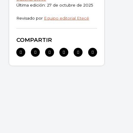
Última edición: 27 de octubre de 2025
Revisado por
Equipo editorial Etecé
COMPARTIR