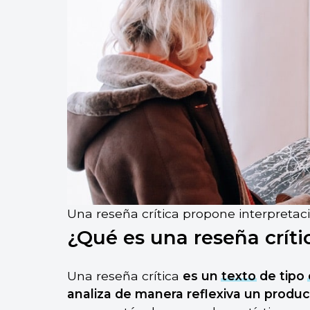
Una reseña crítica propone interpretac
¿Qué es una reseña críti
Una reseña crítica
es un
texto
de tipo
analiza de manera reflexiva un produc