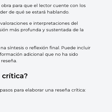
a obra para que el lector cuente con los
der de qué se estará hablando.
valoraciones e interpretaciones del
visión más profunda y sustentada de la
a síntesis o reflexión final. Puede incluir
formación adicional que no ha sido
 reseña.
crítica?
pasos para elaborar una reseña crítica: