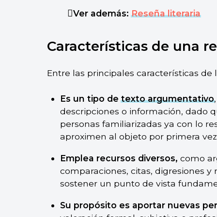
Ver además:
Reseña literaria
Características de una re
Entre las principales características de
Es un tipo de
texto argumentativo
descripciones o información, dado q
personas familiarizadas ya con lo 
aproximen al objeto por primera vez
Emplea recursos diversos,
como ar
comparaciones, citas, digresiones y re
sostener un punto de vista fundame
Su propósito es aportar nuevas pe