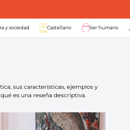
ra y sociedad
Castellano
Ser humano
ica, sus características, ejemplos y
ué es una reseña descriptiva.