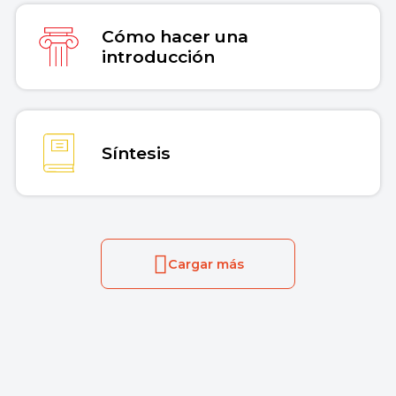
Cómo hacer una
introducción
Síntesis
Cargar más