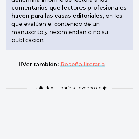
comentarios que lectores profesionales
hacen para las casas editoriales,
en los
que evalúan el contenido de un
manuscrito y recomiendan o no su
publicación.
Ver también:
Reseña literaria