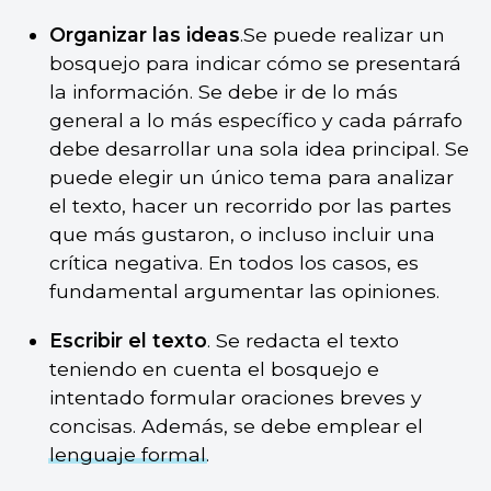
Organizar las ideas
.Se puede realizar un
bosquejo para indicar cómo se presentará
la información. Se debe ir de lo más
general a lo más específico y cada párrafo
debe desarrollar una sola idea principal. Se
puede elegir un único tema para analizar
el texto, hacer un recorrido por las partes
que más gustaron, o incluso incluir una
crítica negativa. En todos los casos, es
fundamental argumentar las opiniones.
Escribir el texto
. Se redacta el texto
teniendo en cuenta el bosquejo e
intentado formular oraciones breves y
concisas. Además, se debe emplear el
lenguaje formal
.