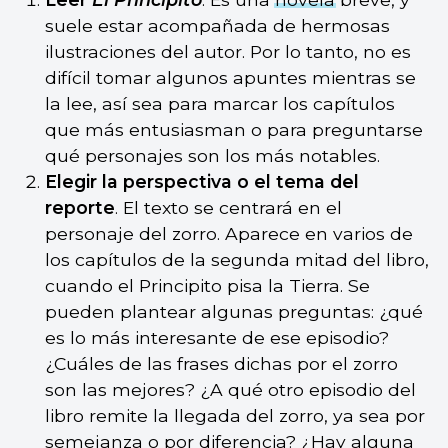
suele estar acompañada de hermosas
ilustraciones del autor. Por lo tanto, no es
difícil tomar algunos apuntes mientras se
la lee, así sea para marcar los capítulos
que más entusiasman o para preguntarse
qué personajes son los más notables.
Elegir la perspectiva o el tema del
reporte
. El texto se centrará en el
personaje del zorro. Aparece en varios de
los capítulos de la segunda mitad del libro,
cuando el Principito pisa la Tierra. Se
pueden plantear algunas preguntas: ¿qué
es lo más interesante de ese episodio?
¿Cuáles de las frases dichas por el zorro
son las mejores? ¿A qué otro episodio del
libro remite la llegada del zorro, ya sea por
semejanza o por diferencia? ¿Hay alguna