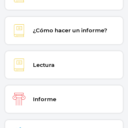
¿Cómo hacer un informe?
Lectura
Informe