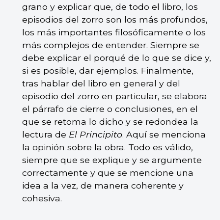
grano y explicar que, de todo el libro, los
episodios del zorro son los más profundos,
los más importantes filosóficamente o los
más complejos de entender. Siempre se
debe explicar el porqué de lo que se dice y,
si es posible, dar ejemplos. Finalmente,
tras hablar del libro en general y del
episodio del zorro en particular, se elabora
el párrafo de cierre o conclusiones, en el
que se retoma lo dicho y se redondea la
lectura de
El Principito
. Aquí se menciona
la opinión sobre la obra. Todo es válido,
siempre que se explique y se argumente
correctamente y que se mencione una
idea a la vez, de manera coherente y
cohesiva.