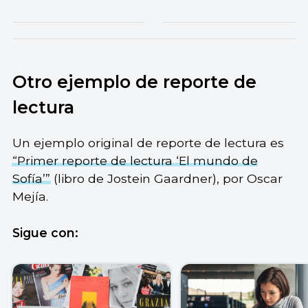
Otro ejemplo de reporte de
lectura
Un ejemplo original de reporte de lectura es
“Primer reporte de lectura ‘El mundo de
Sofía’”
(libro de Jostein Gaardner), por Oscar
Mejía.
Sigue con: