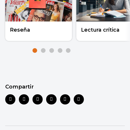
Reseña
Lectura crítica
Compartir