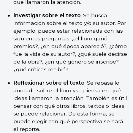
que llamaron la atención.
Investigar sobre el texto
. Se busca
información sobre el texto y/o su autor. Por
ejemplo, puede estar relacionada con las
siguientes preguntas: ¿el libro ganó
premios?, ¿en qué época apareció?, ¿cómo
fue la vida de su autor?, ¿qué suele decirse
de la obra?, ¿en qué género se inscribe?,
¿qué críticas recibió?
Reflexionar sobre el texto
. Se repasa lo
anotado sobre el libro yse piensa en qué
ideas llamaron la atención. También es útil
pensar con qué otros libros, textos o ideas
se puede relacionar. De esta forma, se
puede elegir con qué perspectiva se hará
el reporte.