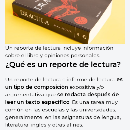
Un reporte de lectura incluye información
sobre el libro y opiniones personales.
¿Qué es un reporte de lectura?
Un reporte de lectura o informe de lectura
es
un tipo de composición
expositiva y/o
argumentativa que
se redacta después de
leer un texto específico
. Es una tarea muy
común en las escuelas y las universidades,
generalmente, en las asignaturas de lengua,
literatura, inglés y otras afines.