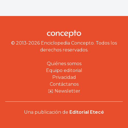
© 2013-2026 Enciclopedia Concepto. Todos los
derechos reservados.
Quiénes somos
Equipo editorial
Privacidad
Contáctanos
✉️ Newsletter
Una publicación de
Editorial Etecé