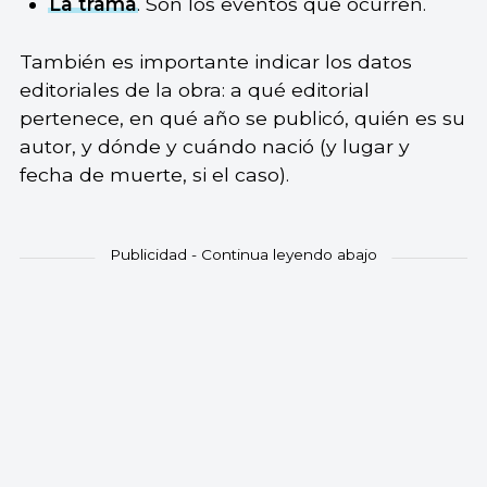
La trama
. Son los eventos que ocurren.
También es importante indicar los datos
editoriales de la obra: a qué editorial
pertenece, en qué año se publicó, quién es su
autor, y dónde y cuándo nació (y lugar y
fecha de muerte, si el caso).