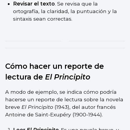
Revisar el texto
. Se revisa que la
ortografía, la claridad, la puntuación y la
sintaxis sean correctas.
Cómo hacer un reporte de
lectura de
El Principito
A modo de ejemplo, se indica cómo podría
hacerse un reporte de lectura sobre la novela
breve
El Principito
(1943), del autor francés
Antoine de Saint-Exupéry (1900-1944).
Leer
El Principito
. Es una
novela
breve, y