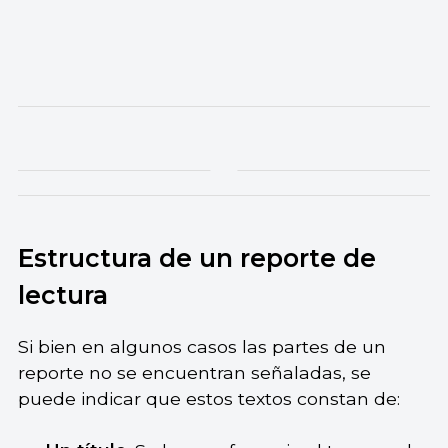
Estructura de un reporte de
lectura
Si bien en algunos casos las partes de un
reporte no se encuentran señaladas, se
puede indicar que estos textos constan de: