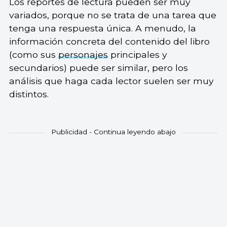
Los reportes de lectura pueden ser muy
variados, porque no se trata de una tarea que
tenga una respuesta única. A menudo, la
información concreta del contenido del libro
(como sus
personajes
principales y
secundarios) puede ser similar, pero los
análisis que haga cada lector suelen ser muy
distintos.