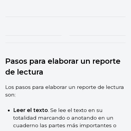
Pasos para elaborar un reporte
de lectura
Los pasos para elaborar un reporte de lectura
son:
Leer el texto
. Se lee el texto en su
totalidad marcando o anotando en un
cuaderno las partes más importantes o