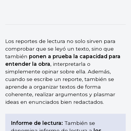
Los reportes de lectura no solo sirven para
comprobar que se leyó un texto, sino que
también
ponen a
prueba la capacidad para
entender la obra
, interpretarla o
simplemente opinar sobre ella. Además,
cuando se escribe un reporte, también se
aprende a organizar textos de forma
coherente, realizar argumentos y plasmar
ideas en enunciados bien redactados.
Informe de lectura:
También se
denomina informe de lectura a
los