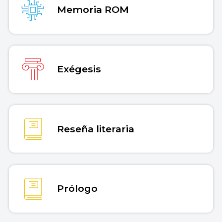
Memoria ROM
Exégesis
Reseña literaria
Prólogo