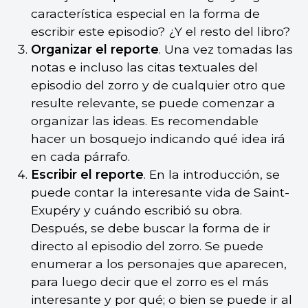
característica especial en la forma de
escribir este episodio? ¿Y el resto del libro?
Organizar el reporte
. Una vez tomadas las
notas e incluso las citas textuales del
episodio del zorro y de cualquier otro que
resulte relevante, se puede comenzar a
organizar las ideas. Es recomendable
hacer un bosquejo indicando qué idea irá
en cada párrafo.
Escribir el reporte
. En la introducción, se
puede contar la interesante vida de Saint-
Exupéry y cuándo escribió su obra.
Después, se debe buscar la forma de ir
directo al episodio del zorro. Se puede
enumerar a los personajes que aparecen,
para luego decir que el zorro es el más
interesante y por qué; o bien se puede ir al