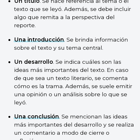
Un título
. Se hace referencia al tema o el
texto que se leyó. Además, se debe incluir
algo que remita a la perspectiva del
reporte.
Una introducción
. Se brinda información
sobre el texto y su tema central.
Un desarrollo
. Se indica cuáles son las
ideas más importantes del texto. En caso
de que sea un texto literario, se comenta
cómo es la trama. Además, se suele emitir
una opinión o un análisis sobre lo que se
leyó.
Una conclusión
. Se mencionan las ideas
más importantes del desarrollo y se realiza
un comentario a modo de cierre o