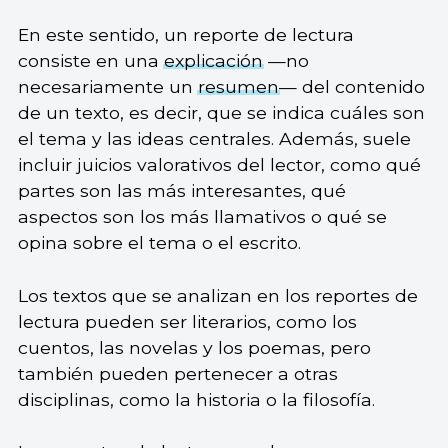
En este sentido, un reporte de lectura
consiste en una
explicación
—no
necesariamente un
resumen
— del contenido
de un texto, es decir, que se indica cuáles son
el tema y las ideas centrales. Además, suele
incluir juicios valorativos del lector, como qué
partes son las más interesantes, qué
aspectos son los más llamativos o qué se
opina sobre el tema o el escrito.
Los textos que se analizan en los reportes de
lectura pueden ser literarios, como los
cuentos, las novelas y los poemas, pero
también pueden pertenecer a otras
disciplinas, como la historia o la filosofía.