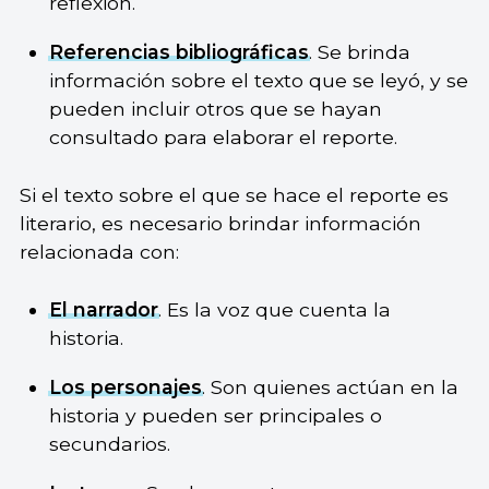
reflexión.
Referencias bibliográficas
. Se brinda
información sobre el texto que se leyó, y se
pueden incluir otros que se hayan
consultado para elaborar el reporte.
Si el texto sobre el que se hace el reporte es
literario, es necesario brindar información
relacionada con:
El narrador
. Es la voz que cuenta la
historia.
Los personajes
. Son quienes actúan en la
historia y pueden ser principales o
secundarios.