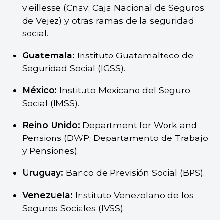
vieillesse (Cnav; Caja Nacional de Seguros
de Vejez) y otras ramas de la seguridad
social.
Guatemala:
Instituto Guatemalteco de
Seguridad Social (IGSS).
México:
Instituto Mexicano del Seguro
Social (IMSS).
Reino Unido:
Department for Work and
Pensions (DWP; Departamento de Trabajo
y Pensiones).
Uruguay:
Banco de Previsión Social (BPS).
Venezuela:
Instituto Venezolano de los
Seguros Sociales (IVSS).