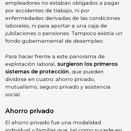
empleadores no estaban obligados a pagar
por accidentes de trabajo, ni por
enfermedades derivadas de las condiciones
laborales, ni para aportar a una caja de
jubilaciones o pensiones. Tampoco existía un
fondo gubernamental de desempleo.
Para hacer frente a este panorama de
explotación laboral,
surgieron los primeros
sistemas de protección
, que pueden
dividirse en cuatro: ahorro privado,
mutualismo, seguro privado y asistencia
social.
Ahorro privado
El ahorro privado fue una modalidad
individual y familiar que, tal como sucede en