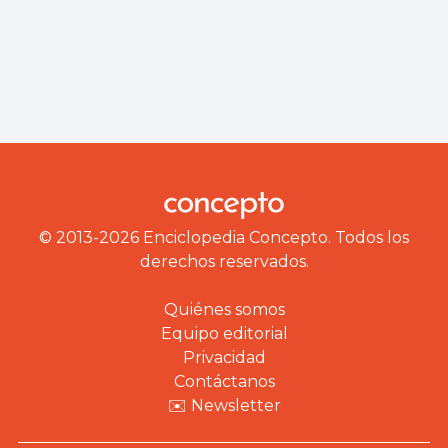
© 2013-2026 Enciclopedia Concepto. Todos los
derechos reservados.
Quiénes somos
Equipo editorial
Privacidad
Contáctanos
✉️ Newsletter