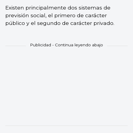
Existen principalmente dos sistemas de
previsión social, el primero de carácter
público y el segundo de carácter privado.