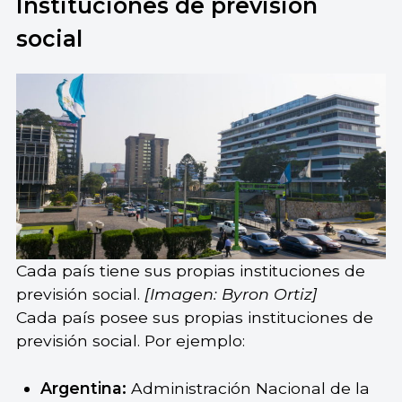
Instituciones de previsión
social
Cada país tiene sus propias instituciones de
previsión social.
[Imagen: Byron Ortiz]
Cada país posee sus propias instituciones de
previsión social. Por ejemplo:
Argentina:
Administración Nacional de la