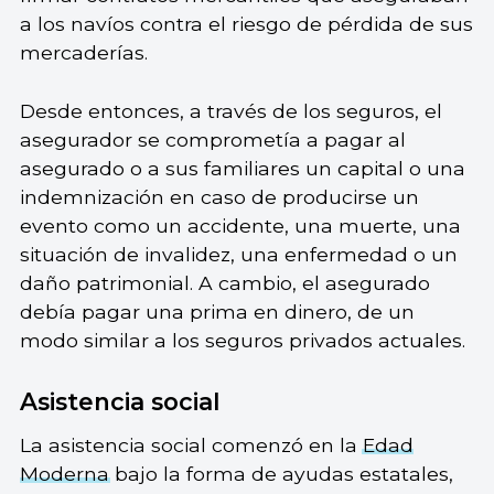
a los navíos contra el riesgo de pérdida de sus
mercaderías.
Desde entonces, a través de los seguros, el
asegurador se comprometía a pagar al
asegurado o a sus familiares un capital o una
indemnización en caso de producirse un
evento como un accidente, una muerte, una
situación de invalidez, una enfermedad o un
daño patrimonial. A cambio, el asegurado
debía pagar una prima en dinero, de un
modo similar a los seguros privados actuales.
Asistencia social
La asistencia social comenzó en la
Edad
Moderna
bajo la forma de ayudas estatales,