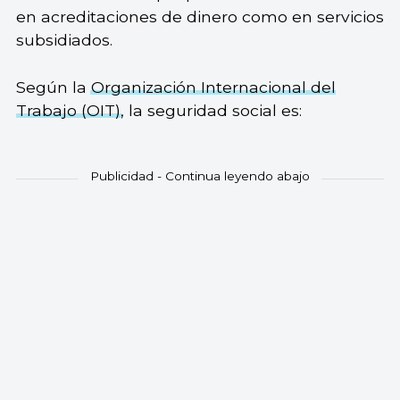
en acreditaciones de dinero como en servicios
subsidiados.
Según la
Organización Internacional del
Trabajo (OIT)
, la seguridad social es: