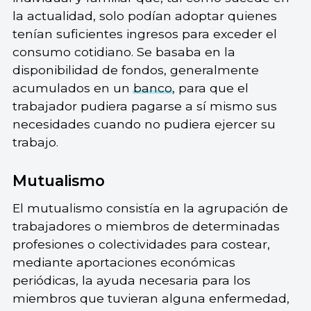
la actualidad, solo podían adoptar quienes
tenían suficientes ingresos para exceder el
consumo cotidiano. Se basaba en la
disponibilidad de fondos, generalmente
acumulados en un
banco
, para que el
trabajador pudiera pagarse a sí mismo sus
necesidades cuando no pudiera ejercer su
trabajo.
Mutualismo
El mutualismo consistía en la agrupación de
trabajadores o miembros de determinadas
profesiones o colectividades para costear,
mediante aportaciones económicas
periódicas, la ayuda necesaria para los
miembros que tuvieran alguna enfermedad,