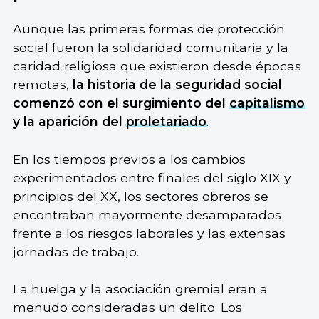
Aunque las primeras formas de protección
social fueron la solidaridad comunitaria y la
caridad religiosa que existieron desde épocas
remotas,
la historia de la seguridad social
comenzó con el surgimiento del
capitalismo
y la aparición del
proletariado
.
En los tiempos previos a los cambios
experimentados entre finales del siglo XIX y
principios del XX, los sectores obreros se
encontraban mayormente desamparados
frente a los riesgos laborales y las extensas
jornadas de trabajo.
La huelga y la asociación gremial eran a
menudo consideradas un delito. Los