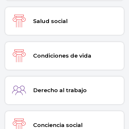
Salud social
Condiciones de vida
Derecho al trabajo
Conciencia social