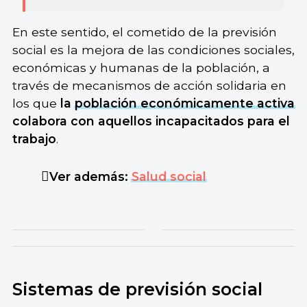
En este sentido, el cometido de la previsión
social es la mejora de las condiciones sociales,
económicas y humanas de la población, a
través de mecanismos de acción solidaria en
los que
la
población económicamente activa
colabora con aquellos incapacitados para el
trabajo
.
Ver además:
Salud social
Sistemas de previsión social