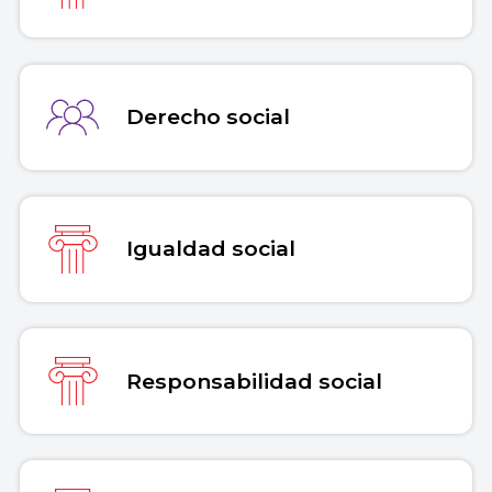
Derecho social
Igualdad social
Responsabilidad social