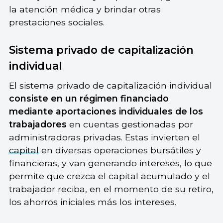
la atención médica y brindar otras
prestaciones sociales.
Sistema privado de capitalización
individual
El sistema privado de capitalización individual
consiste en un régimen financiado
mediante aportaciones individuales de los
trabajadores
en cuentas gestionadas por
administradoras privadas. Estas invierten el
capital
en diversas operaciones bursátiles y
financieras, y van generando intereses, lo que
permite que crezca el capital acumulado y el
trabajador reciba, en el momento de su retiro,
los ahorros iniciales más los intereses.