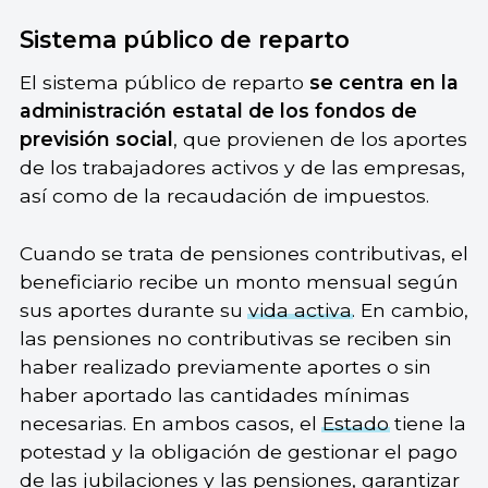
Sistema público de reparto
El sistema público de reparto
se centra en la
administración estatal de los fondos de
previsión social
, que provienen de los aportes
de los trabajadores activos y de las empresas,
así como de la recaudación de impuestos.
Cuando se trata de pensiones contributivas, el
beneficiario recibe un monto mensual según
sus aportes durante su
vida activa
. En cambio,
las pensiones no contributivas se reciben sin
haber realizado previamente aportes o sin
haber aportado las cantidades mínimas
necesarias. En ambos casos, el
Estado
tiene la
potestad y la obligación de gestionar el pago
de las jubilaciones y las pensiones, garantizar