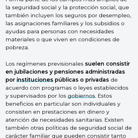
la seguridad social y la protección social, que
también incluyen los seguros por desempleo,
las asignaciones familiares y los subsidios o
ayudas para personas con necesidades
materiales o que viven en condiciones de
pobreza.
Los regímenes previsionales
suelen consistir
en jubilaciones y pensiones administradas
por
instituciones
públicas o privadas
de
acuerdo con programas o leyes establecidos
y supervisados por los
gobiernos
. Estos
beneficios en particular son individuales y
consisten en prestaciones en dinero y
atención de necesidades sanitarias. Existen
también otras políticas de seguridad social de
carácter familiar que pueden consistir tanto