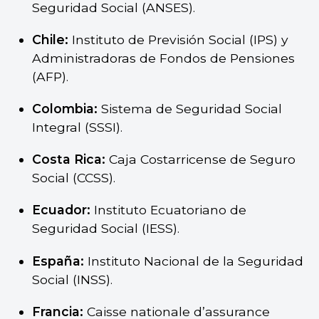
Seguridad Social (ANSES).
Chile:
Instituto de Previsión Social (IPS) y
Administradoras de Fondos de Pensiones
(AFP).
Colombia:
Sistema de Seguridad Social
Integral (SSSI).
Costa Rica:
Caja Costarricense de Seguro
Social (CCSS).
Ecuador:
Instituto Ecuatoriano de
Seguridad Social (IESS).
España:
Instituto Nacional de la Seguridad
Social (INSS).
Francia:
Caisse nationale d’assurance