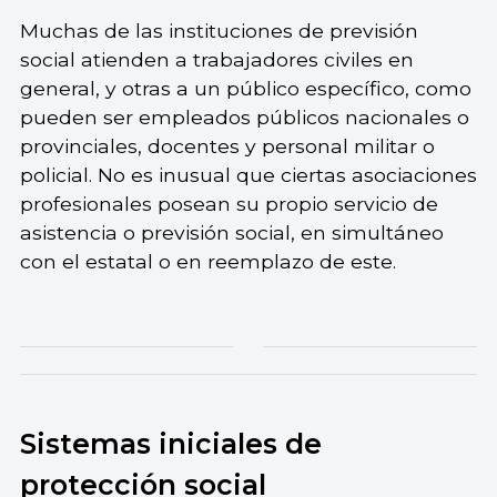
Muchas de las instituciones de previsión
social atienden a trabajadores civiles en
general, y otras a un público específico, como
pueden ser empleados públicos nacionales o
provinciales, docentes y personal militar o
policial. No es inusual que ciertas asociaciones
profesionales posean su propio servicio de
asistencia o previsión social, en simultáneo
con el estatal o en reemplazo de este.
Sistemas iniciales de
protección social