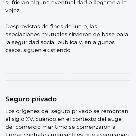
sufrieran alguna eventualidad o llegaran a la
vejez.
Desprovistas de fines de lucro, las
asociaciones mutuales sirvieron de base para
la seguridad social pública y, en algunos
casos, siguen existiendo.
Seguro privado
Los orígenes del seguro privado se remontan
al siglo XV, cuando en el contexto del auge
del comercio marítimo se comenzaron a
firmar contratos mercantiles que aseguraban