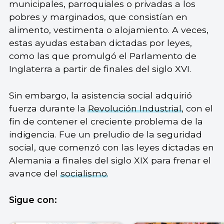
municipales, parroquiales o privadas a los
pobres y marginados, que consistían en
alimento, vestimenta o alojamiento. A veces,
estas ayudas estaban dictadas por leyes,
como las que promulgó el Parlamento de
Inglaterra a partir de finales del siglo XVI.
Sin embargo, la asistencia social adquirió
fuerza durante la
Revolución Industrial
, con el
fin de contener el creciente problema de la
indigencia. Fue un preludio de la seguridad
social, que comenzó con las leyes dictadas en
Alemania a finales del siglo XIX para frenar el
avance del
socialismo
.
Sigue con: