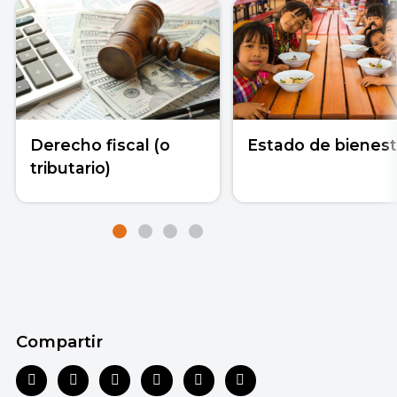
Derecho fiscal (o
Estado de bienest
tributario)
Compartir