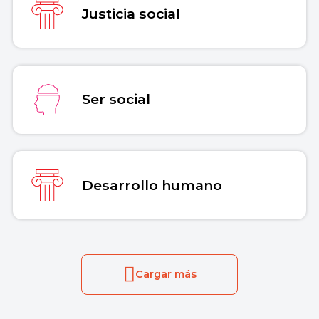
Justicia social
Ser social
Desarrollo humano
Cargar más