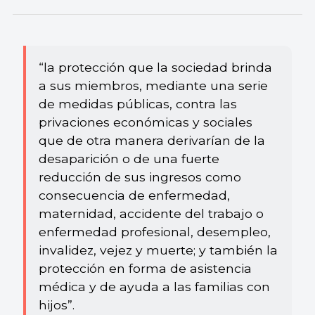
“la protección que la sociedad brinda
a sus miembros, mediante una serie
de medidas públicas, contra las
privaciones económicas y sociales
que de otra manera derivarían de la
desaparición o de una fuerte
reducción de sus ingresos como
consecuencia de enfermedad,
maternidad, accidente del trabajo o
enfermedad profesional, desempleo,
invalidez, vejez y muerte; y también la
protección en forma de asistencia
médica y de ayuda a las familias con
hijos”.