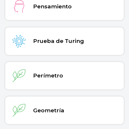
Pensamiento
Prueba de Turing
Perímetro
Geometría