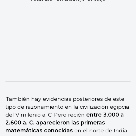
También hay evidencias posteriores de este
tipo de razonamiento en la civilización egipcia
del V milenio a. C. Pero recién
entre 3.000 a
2.600 a. C. aparecieron las primeras
matemáticas conocidas
en el norte de India