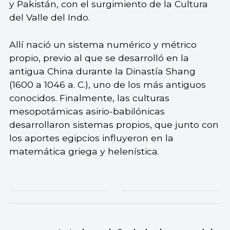
y Pakistán, con el surgimiento de la Cultura
del Valle del Indo.
Allí nació un sistema numérico y métrico
propio, previo al que se desarrolló en la
antigua China durante la Dinastía Shang
(1600 a 1046 a. C.), uno de los más antiguos
conocidos. Finalmente, las culturas
mesopotámicas asirio-babilónicas
desarrollaron sistemas propios, que junto con
los aportes egipcios influyeron en la
matemática griega y helenística.