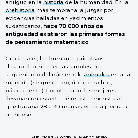
antiguo en la
historia
de la humanidad. En la
prehistoria
más temprana, a juzgar por
evidencias halladas en yacimientos
sudafricanos,
hace 70.000 años de
antigüedad existieron las primeras formas
de pensamiento matemático
.
Gracias a él, los humanos primitivos
desarrollaron sistemas simples de
seguimiento del número de
animales
en una
manada (ninguno, uno, dos o muchos,
básicamente). Por otro lado, las mujeres
llevaban una suerte de registro menstrual
que trazaba 28 a 30 marcas en una piedra o
un hueso.