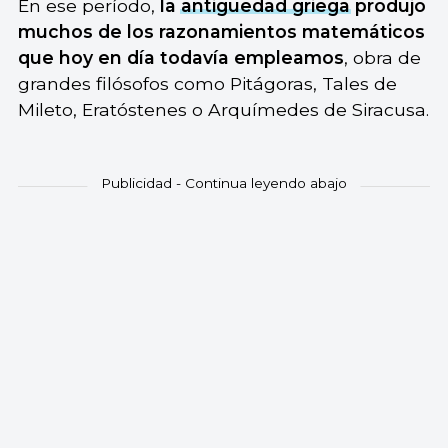
En ese período,
la
antigüedad griega
produjo
muchos de los razonamientos matemáticos
que hoy en día todavía empleamos
, obra de
grandes filósofos como Pitágoras, Tales de
Mileto, Eratóstenes o Arquímedes de Siracusa.