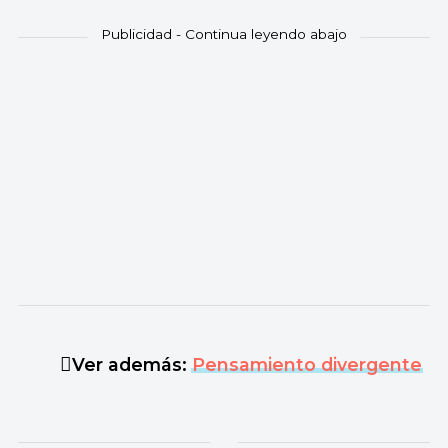
Ver además:
Pensamiento divergente