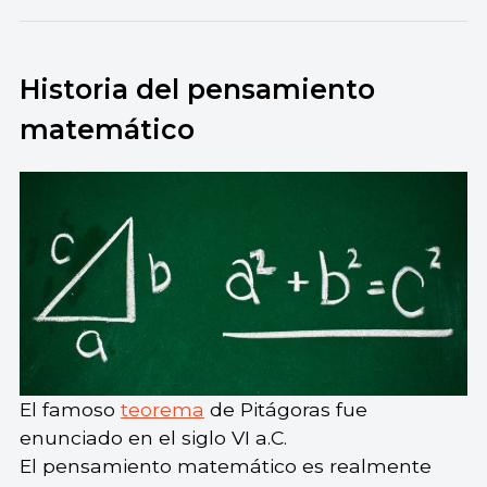
Historia del pensamiento
matemático
El famoso
teorema
de Pitágoras fue
enunciado en el siglo VI a.C.
El pensamiento matemático es realmente