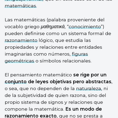
matemáticas
.
Las matemáticas (palabra proveniente del
vocablo griego
μαθηματικά
, “
conocimiento
”)
pueden definirse como un sistema formal de
razonamiento
lógico, que estudia las
propiedades y relaciones entre entidades
imaginarias como números,
figuras
geométricas
o símbolos relacionales.
El pensamiento matemático
se rige por un
conjunto
de leyes objetivas pero abstractas
,
o sea, que no dependen de la
naturaleza
, ni
de la subjetividad de quien razona, sino del
propio sistema de signos y relaciones que
compone la matemática.
Es un modo de
razonamiento exacto
, que no se presta a