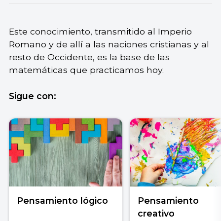
Este conocimiento, transmitido al Imperio
Romano y de allí a las naciones cristianas y al
resto de Occidente, es la base de las
matemáticas que practicamos hoy.
Sigue con:
Pensamiento lógico
Pensamiento
creativo