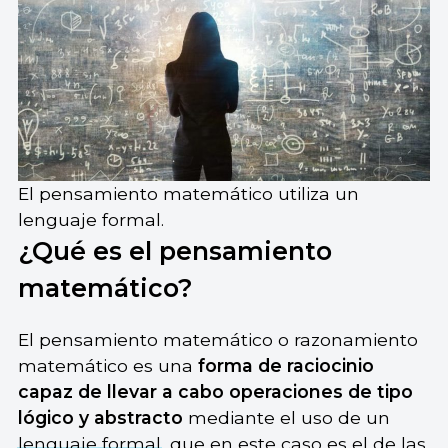
El pensamiento matemático utiliza un
lenguaje formal.
¿Qué es el pensamiento
matemático?
El pensamiento matemático o razonamiento
matemático es una
forma de raciocinio
capaz de llevar a cabo operaciones de tipo
lógico y abstracto
mediante el uso de un
lenguaje formal
, que en este caso es el de las