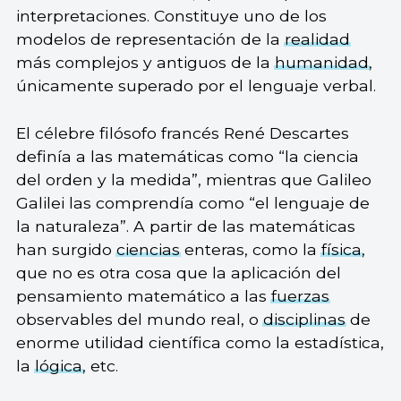
interpretaciones. Constituye uno de los
modelos de representación de la
realidad
más complejos y antiguos de la
humanidad
,
únicamente superado por el lenguaje verbal.
El célebre filósofo francés René Descartes
definía a las matemáticas como “la ciencia
del orden y la medida”, mientras que Galileo
Galilei las comprendía como “el lenguaje de
la naturaleza”. A partir de las matemáticas
han surgido
ciencias
enteras, como la
física
,
que no es otra cosa que la aplicación del
pensamiento matemático a las
fuerzas
observables del mundo real, o
disciplinas
de
enorme utilidad científica como la estadística,
la
lógica
, etc.