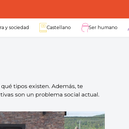
ra y sociedad
Castellano
Ser humano
 qué tipos existen. Además, te
tivas son un problema social actual.