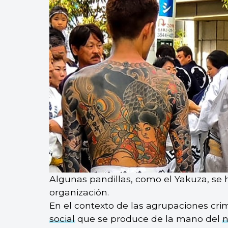
Algunas pandillas, como el Yakuza, se 
organización.
En el contexto de las agrupaciones crim
social
que se produce de la mano del
n