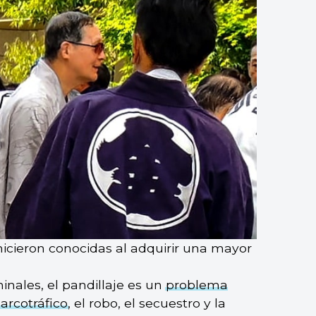
hicieron conocidas al adquirir una mayor
inales, el pandillaje es un
problema
arcotráfico
, el robo, el secuestro y la