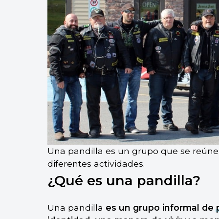
Una pandilla es un grupo que se reú
diferentes actividades.
¿Qué es una pandilla?
Una pandilla
es un grupo informal de