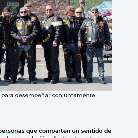
ne para desempeñar conjuntamente
personas
que comparten un sentido de