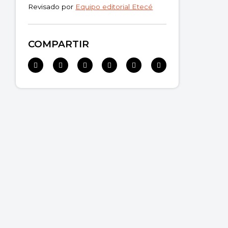
Revisado por
Equipo editorial Etecé
COMPARTIR