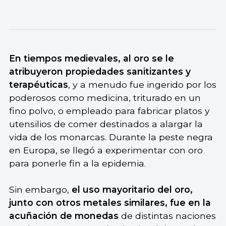
En tiempos medievales, al oro se le
atribuyeron propiedades sanitizantes y
terapéuticas
, y a menudo fue ingerido por los
poderosos como medicina, triturado en un
fino polvo, o empleado para fabricar platos y
utensilios de comer destinados a alargar la
vida de los monarcas. Durante la peste negra
en Europa, se llegó a experimentar con oro
para ponerle fin a la epidemia.
Sin embargo,
el uso mayoritario del oro,
junto con otros metales similares, fue en la
acuñación de monedas
de distintas naciones