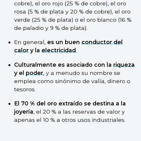
cobre), el oro rojo (25 % de cobre), el oro
rosa (5 % de plata y 20 % de cobre), el oro
verde (25 % de plata) o el oro blanco (16 %
de paladio y 9 % de plata).
En general,
es un buen
conductor del
calor
y la
electricidad
.
Culturalmente es asociado con la
riqueza
y el
poder
, y a menudo su nombre se
emplea como sinónimo de valía, dinero o
tesoros.
El 70 % del oro extraído se destina a la
joyería
, el 20 % a las reservas de valor y
apenas el 10 % a otros usos industriales.