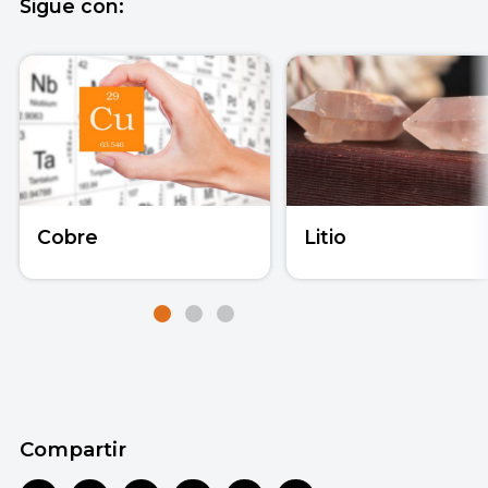
Sigue con:
Cobre
Litio
Compartir