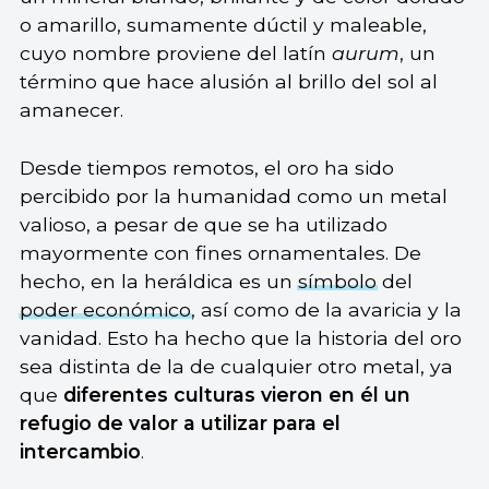
o amarillo, sumamente dúctil y maleable,
cuyo nombre proviene del latín
aurum
, un
término que hace alusión al brillo del sol al
amanecer.
Desde tiempos remotos, el oro ha sido
percibido por la humanidad como un metal
valioso, a pesar de que se ha utilizado
mayormente con fines ornamentales. De
hecho, en la heráldica es un
símbolo
del
poder económico
, así como de la avaricia y la
vanidad. Esto ha hecho que la historia del oro
sea distinta de la de cualquier otro metal, ya
que
diferentes culturas vieron en él un
refugio de valor a utilizar para el
intercambio
.