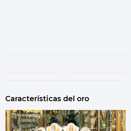
Características del oro