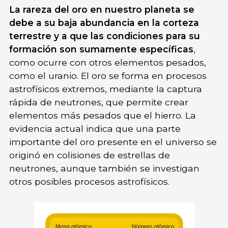
La rareza del oro en nuestro planeta se
debe a su baja abundancia en la corteza
terrestre y a que las condiciones para su
formación son sumamente específicas
,
como ocurre con otros elementos pesados,
como el uranio. El oro se forma en procesos
astrofísicos extremos, mediante la captura
rápida de neutrones, que permite crear
elementos más pesados que el hierro. La
evidencia actual indica que una parte
importante del oro presente en el universo se
originó en colisiones de estrellas de
neutrones, aunque también se investigan
otros posibles procesos astrofísicos.