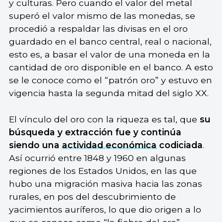
y culturas. Pero cuando el valor del metal
superó el valor mismo de las monedas, se
procedió a respaldar las divisas en el oro
guardado en el banco central, real o nacional,
esto es, a basar el valor de una moneda en la
cantidad de oro disponible en el banco. A esto
se le conoce como el “patrón oro” y estuvo en
vigencia hasta la segunda mitad del siglo XX.
El vínculo del oro con la riqueza es tal, que
su
búsqueda y extracción fue y continúa
siendo una
actividad económica
codiciada
.
Así ocurrió entre 1848 y 1960 en algunas
regiones de los Estados Unidos, en las que
hubo una migración masiva hacia las zonas
rurales, en pos del descubrimiento de
yacimientos auríferos, lo que dio origen a lo