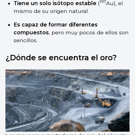
197
Tiene un solo isótopo estable
(
Au), el
mismo de su origen natural.
Es capaz de formar diferentes
compuestos
, pero muy pocos de ellos son
sencillos.
¿Dónde se encuentra el oro?