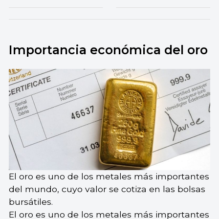
Importancia económica del oro
El oro es uno de los metales más importantes
del mundo, cuyo valor se cotiza en las bolsas
bursátiles.
El oro es uno de los metales más importantes