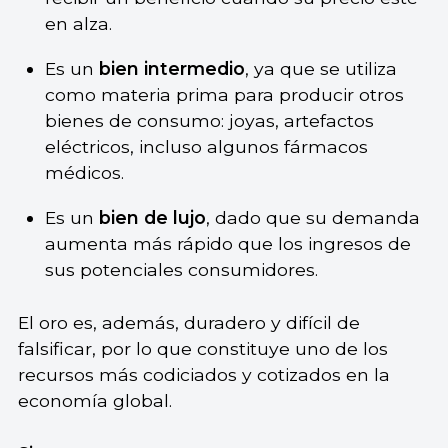
en alza.
Es un
bien intermedio
, ya que se utiliza
como materia prima para producir otros
bienes de consumo: joyas, artefactos
eléctricos, incluso algunos fármacos
médicos.
Es un
bien de lujo
, dado que su demanda
aumenta más rápido que los ingresos de
sus potenciales consumidores.
El oro es, además, duradero y difícil de
falsificar, por lo que constituye uno de los
recursos más codiciados y cotizados en la
economía global.