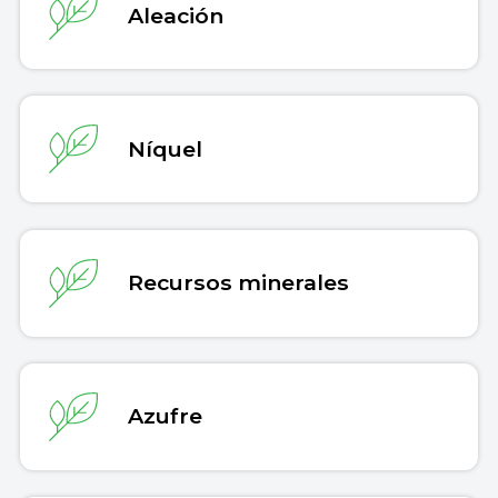
Aleación
Níquel
Recursos minerales
Azufre