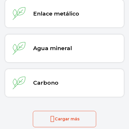
Enlace metálico
Agua mineral
Carbono
Cargar más