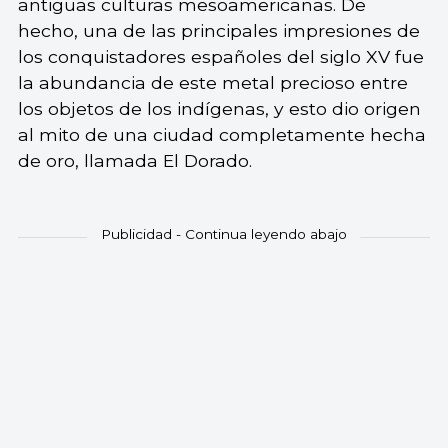
antiguas culturas mesoamericanas. De
hecho, una de las principales impresiones de
los conquistadores españoles del siglo XV fue
la abundancia de este metal precioso entre
los objetos de los indígenas, y esto dio origen
al mito de una ciudad completamente hecha
de oro, llamada El Dorado.