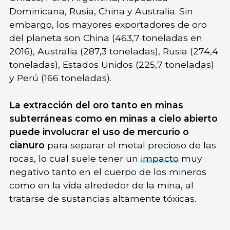
Dominicana, Rusia, China y Australia. Sin
embargo, los mayores exportadores de oro
del planeta son China (463,7 toneladas en
2016), Australia (287,3 toneladas), Rusia (274,4
toneladas), Estados Unidos (225,7 toneladas)
y Perú (166 toneladas).
La extracción del oro tanto en minas
subterráneas como en minas a cielo abierto
puede involucrar el uso de mercurio o
cianuro
para separar el metal precioso de las
rocas, lo cual suele tener un
impacto
muy
negativo tanto en el cuerpo de los mineros
como en la vida alrededor de la mina, al
tratarse de sustancias altamente tóxicas.