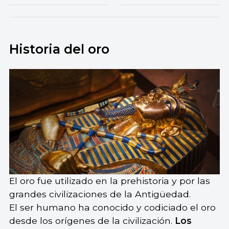
Historia del oro
El oro fue utilizado en la prehistoria y por las
grandes civilizaciones de la Antigüedad.
El ser humano ha conocido y codiciado el oro
desde los orígenes de la civilización.
Los