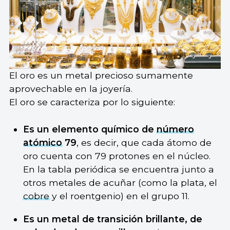
El oro es un metal precioso sumamente
aprovechable en la joyería.
El oro se caracteriza por lo siguiente:
Es un elemento químico de
número
atómico
79
, es decir, que cada átomo de
oro cuenta con 79 protones en el núcleo.
En la tabla periódica se encuentra junto a
otros metales de acuñar (como la plata, el
cobre
y el roentgenio) en el grupo 11.
Es un metal de transición brillante, de