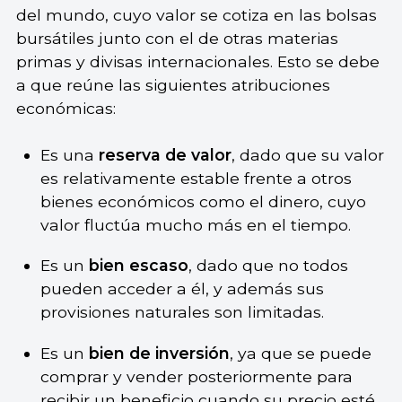
del mundo, cuyo valor se cotiza en las bolsas
bursátiles junto con el de otras materias
primas y divisas internacionales. Esto se debe
a que reúne las siguientes atribuciones
económicas:
Es una
reserva de valor
, dado que su valor
es relativamente estable frente a otros
bienes económicos como el dinero, cuyo
valor fluctúa mucho más en el tiempo.
Es un
bien escaso
, dado que no todos
pueden acceder a él, y además sus
provisiones naturales son limitadas.
Es un
bien de inversión
, ya que se puede
comprar y vender posteriormente para
recibir un beneficio cuando su precio esté