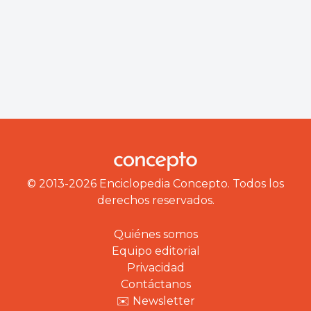
© 2013-2026 Enciclopedia Concepto. Todos los
derechos reservados.
Quiénes somos
Equipo editorial
Privacidad
Contáctanos
✉️ Newsletter