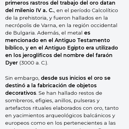
primeros rastros del trabajo del oro datan
del milenio IV a. C.
, en el período Calcolítico
de la prehistoria, y fueron hallados en la
necrópolis de Varna, en la región occidental
de Bulgaria. Además, el metal
es
mencionado en el Antiguo Testamento
bíblico, y en el Antiguo Egipto era utilizado
en los jeroglíficos del nombre del faraón
Dyer
(3000 a. C.).
Sin embargo,
desde sus inicios el oro se
destinó a la fabricación de objetos
decorativos
. Se han hallado restos de
sombreros, efigies, anillos, pulseras y
artefactos rituales elaborados con oro, tanto
en yacimientos arqueológicos balcánicos y
europeos como en los pertenecientes a las