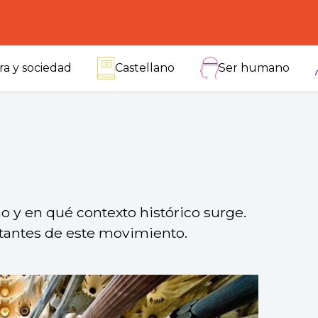
ra y sociedad
Castellano
Ser humano
 y en qué contexto histórico surge.
tantes de este movimiento.