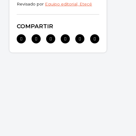
Revisado por
Equipo editorial, Etecé
COMPARTIR