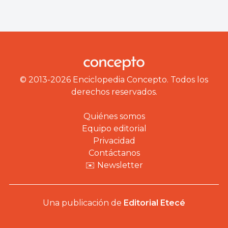
© 2013-2026 Enciclopedia Concepto. Todos los
derechos reservados.
Quiénes somos
Equipo editorial
Privacidad
Contáctanos
✉️ Newsletter
Una publicación de
Editorial Etecé