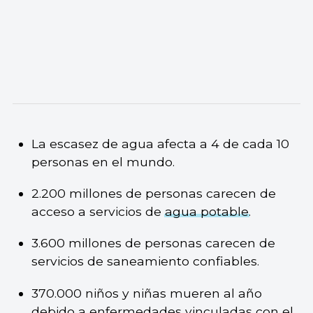
La escasez de agua afecta a 4 de cada 10
personas en el mundo.
2.200 millones de personas carecen de
acceso a servicios de
agua potable
.
3.600 millones de personas carecen de
servicios de saneamiento confiables.
370.000 niños y niñas mueren al año
debido a enfermedades vinculadas con el