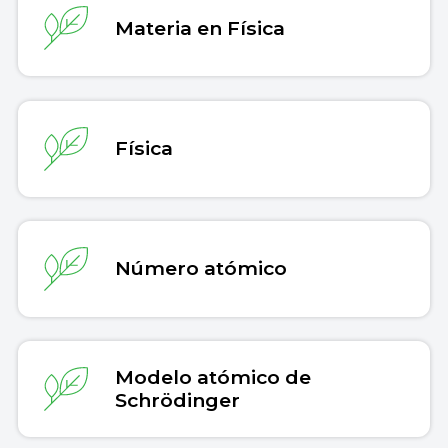
Materia en Física
Física
Número atómico
Modelo atómico de
Schrödinger