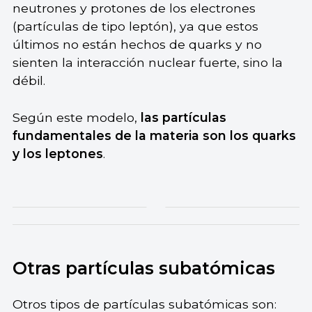
neutrones y protones de los electrones
(partículas de tipo leptón), ya que estos
últimos no están hechos de quarks y no
sienten la interacción nuclear fuerte, sino la
débil.
Según este modelo,
las partículas
fundamentales de la materia son los quarks
y los leptones
.
Otras partículas subatómicas
Otros tipos de partículas subatómicas son: