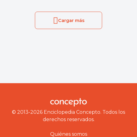
Cargar más
© 2013-2026 Enciclopedia Concepto. Todos los
derechos reservados.
Quiénes somos