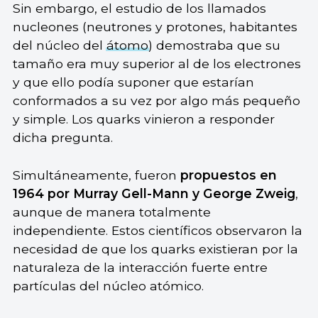
Sin embargo, el estudio de los llamados
nucleones (neutrones y protones, habitantes
del núcleo del
átomo
) demostraba que su
tamaño era muy superior al de los electrones
y que ello podía suponer que estarían
conformados a su vez por algo más pequeño
y simple. Los quarks vinieron a responder
dicha pregunta.
Simultáneamente, fueron
propuestos en
1964 por Murray Gell-Mann y George Zweig
,
aunque de manera totalmente
independiente. Estos científicos observaron la
necesidad de que los quarks existieran por la
naturaleza de la interacción fuerte entre
partículas del núcleo atómico.