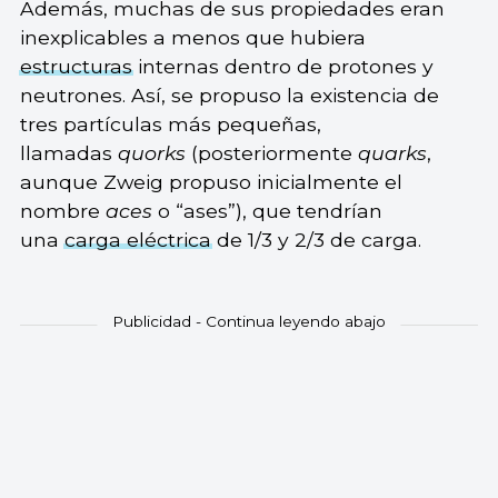
Además, muchas de sus propiedades eran
inexplicables a menos que hubiera
estructuras
internas dentro de protones y
neutrones. Así, se propuso la existencia de
tres partículas más pequeñas,
llamadas
quorks
(posteriormente
quarks
,
aunque Zweig propuso inicialmente el
nombre
aces
o “ases”), que tendrían
una
carga eléctrica
de 1/3 y 2/3 de carga.