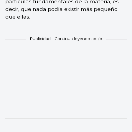
partículas fundamentales de la materia, es
decir, que nada podía existir más pequeño
que ellas.