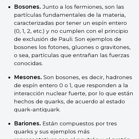
Bosones.
Junto a los fermiones, son las
partículas fundamentales de la materia,
caracterizadas por tener un espín entero
(0, 1, 2, etc.) y no cumplen con el principio
de exclusión de Pauli. Son ejemplos de
bosones los fotones, gluones o gravitones,
o sea, partículas que entrañan las fuerzas
conocidas.
Mesones.
Son bosones, es decir, hadrones
de espín entero 0 o 1, que responden a la
interacción nuclear fuerte, por lo que están
hechos de quarks, de acuerdo al estado
quark-antiquark.
Bariones.
Están compuestos por tres
quarks y sus ejemplos más