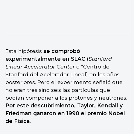
Esta hipótesis
se comprobó
experimentalmente en SLAC
(
Stanford
Linear Accelerator Center
o “Centro de
Stanford del Acelerador Lineal) en los años
posteriores. Pero el experimento señaló que
no eran tres sino seis las partículas que
podían componer a los protones y neutrones.
Por este descubrimiento, Taylor, Kendall y
Friedman ganaron en 1990 el premio Nobel
de Física
.