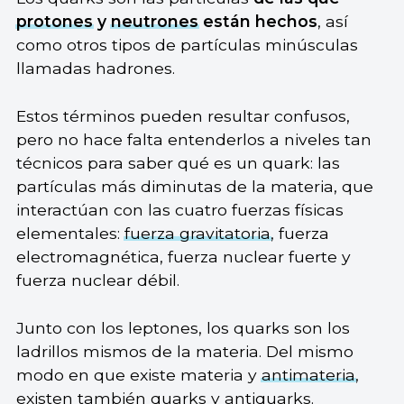
protones
y
neutrones
están hechos
, así
como otros tipos de partículas minúsculas
llamadas hadrones.
Estos términos pueden resultar confusos,
pero no hace falta entenderlos a niveles tan
técnicos para saber qué es un quark: las
partículas más diminutas de la materia, que
interactúan con las cuatro fuerzas físicas
elementales:
fuerza gravitatoria
, fuerza
electromagnética, fuerza nuclear fuerte y
fuerza nuclear débil.
Junto con los leptones, los quarks son los
ladrillos mismos de la materia. Del mismo
modo en que existe materia y
antimateria
,
existen también quarks y antiquarks.