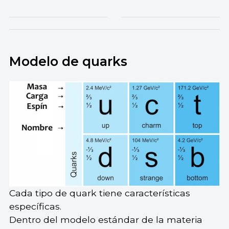
Modelo de quarks
Cada tipo de quark tiene características
específicas.
Dentro del modelo estándar de la materia