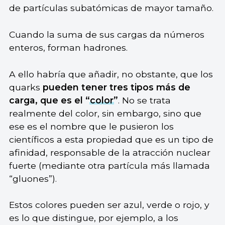
de partículas subatómicas de mayor tamaño.
Cuando la suma de sus cargas da números
enteros, forman hadrones.
A ello habría que añadir, no obstante, que los
quarks
pueden tener tres tipos más de
carga, que es el “
color
”
. No se trata
realmente del color, sin embargo, sino que
ese es el nombre que le pusieron los
científicos a esta propiedad que es un tipo de
afinidad, responsable de la atracción nuclear
fuerte (mediante otra partícula más llamada
“gluones”).
Estos colores pueden ser azul, verde o rojo, y
es lo que distingue, por ejemplo, a los