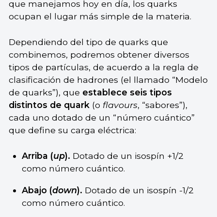
que manejamos hoy en día, los quarks
ocupan el lugar más simple de la materia.
Dependiendo del tipo de quarks que
combinemos, podremos obtener diversos
tipos de partículas, de acuerdo a la regla de
clasificación de hadrones (el llamado “Modelo
de quarks”), que
establece seis tipos
distintos de quark
(o
flavours
, “sabores”),
cada uno dotado de un “número cuántico”
que define su carga eléctrica:
Arriba (
up
).
Dotado de un isospín +1/2
como número cuántico.
Abajo (
down
).
Dotado de un isospín -1/2
como número cuántico.