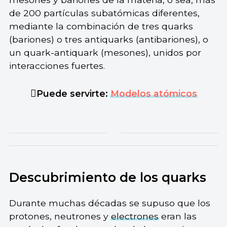
de 200 partículas subatómicas diferentes,
mediante la combinación de tres quarks
(bariones) o tres antiquarks (antibariones), o
un quark-antiquark (mesones), unidos por
interacciones fuertes.
Puede servirte:
Modelos atómicos
Descubrimiento de los quarks
Durante muchas décadas se supuso que los
protones, neutrones y
electrones
eran las