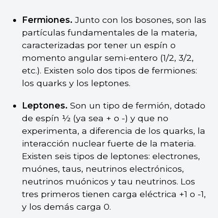
Fermiones.
Junto con los bosones, son las
partículas fundamentales de la materia,
caracterizadas por tener un espín o
momento angular semi-entero (1/2, 3/2,
etc.). Existen solo dos tipos de fermiones:
los quarks y los leptones.
Leptones.
Son un tipo de fermión, dotado
de espín ½ (ya sea + o -) y que no
experimenta, a diferencia de los quarks, la
interacción nuclear fuerte de la materia.
Existen seis tipos de leptones: electrones,
muónes, taus, neutrinos electrónicos,
neutrinos muónicos y tau neutrinos. Los
tres primeros tienen carga eléctrica +1 o -1,
y los demás carga 0.