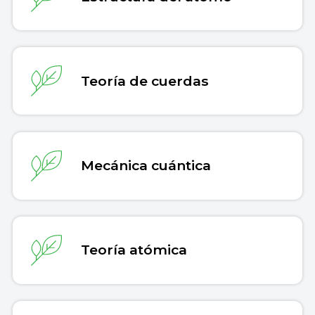
Teoría de cuerdas
Mecánica cuántica
Teoría atómica