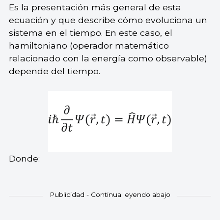
Es la presentación más general de esta
ecuación y que describe cómo evoluciona un
sistema en el tiempo. En este caso, el
hamiltoniano (operador matemático
relacionado con la energía como observable)
depende del tiempo.
Donde: