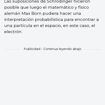
Las suposiciones de Schrödinger hicieron
posible que luego el matemático y físico
alemán Max Born pudiera hacer una
interpretación probabilística para encontrar a
una partícula en el espacio, en este caso, el
electrón.