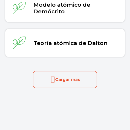
Modelo atómico de
Demócrito
Teoría atómica de Dalton
Cargar más