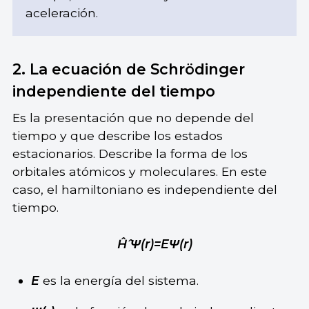
aceleración.
2. La ecuación de Schrödinger
independiente del tiempo
Es la presentación que no depende del
tiempo y que describe los estados
estacionarios. Describe la forma de los
orbitales atómicos y moleculares. En este
caso, el hamiltoniano es independiente del
tiempo.
Ĥ ̂Ψ(r)=EΨ(r)
E
es la energía del sistema.