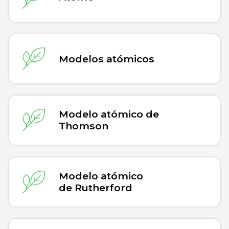
Modelos atómicos
Modelo atómico de
Thomson
Modelo atómico
de Rutherford