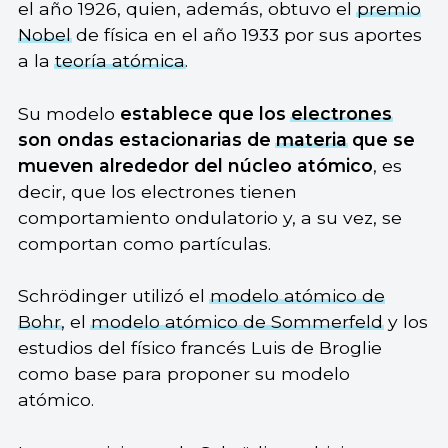
el año 1926, quien, además, obtuvo el
premio
Nobel
de física en el año 1933 por sus aportes
a la
teoría atómica
.
Su modelo
establece que los
electrones
son ondas estacionarias de
materia
que se
mueven alrededor del núcleo atómico
, es
decir, que los electrones tienen
comportamiento ondulatorio y, a su vez, se
comportan como partículas.
Schrödinger utilizó el
modelo atómico de
Bohr
, el
modelo atómico de Sommerfeld
y los
estudios del físico francés Luis de Broglie
como base para proponer su modelo
atómico.