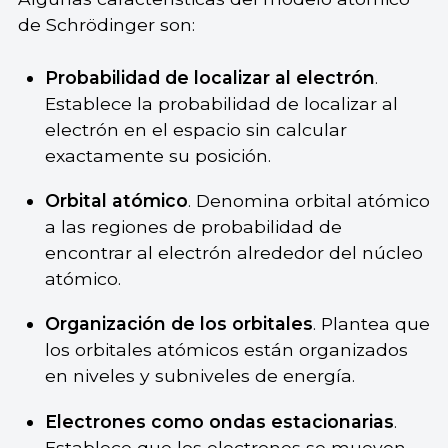
de Schrödinger son:
Probabilidad de localizar al electrón
.
Establece la probabilidad de localizar al
electrón en el espacio sin calcular
exactamente su posición.
Orbital atómico
. Denomina orbital atómico
a las regiones de probabilidad de
encontrar al electrón alrededor del núcleo
atómico.
Organización de los orbitales
. Plantea que
los orbitales atómicos están organizados
en niveles y subniveles de energía.
Electrones como ondas estacionarias
.
Establece que los electrones se mueven