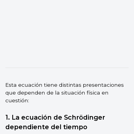
Esta ecuación tiene distintas presentaciones
que dependen de la situación física en
cuestión:
1. La ecuación de Schrödinger
dependiente del tiempo