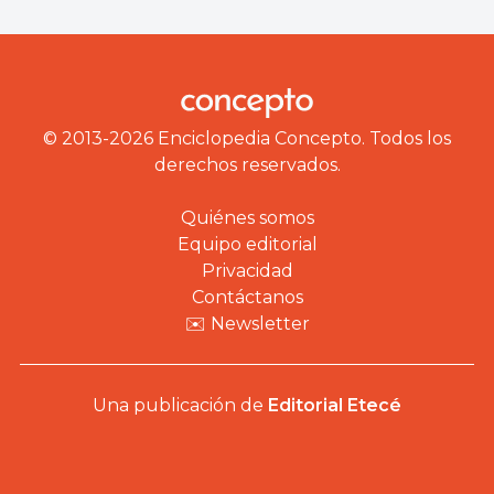
© 2013-2026 Enciclopedia Concepto. Todos los
derechos reservados.
Quiénes somos
Equipo editorial
Privacidad
Contáctanos
✉️ Newsletter
Una publicación de
Editorial Etecé