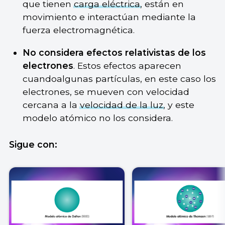
que tienen
carga eléctrica
, están en
movimiento e interactúan mediante la
fuerza electromagnética.
No considera efectos relativistas de los
electrones
. Estos efectos aparecen
cuandoalgunas partículas, en este caso los
electrones, se mueven con velocidad
cercana a la
velocidad de la luz
, y este
modelo atómico no los considera.
Sigue con: