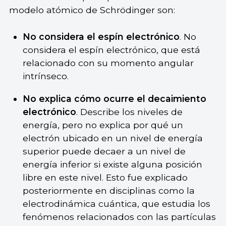
modelo atómico de Schrödinger son:
No considera el espín electrónico
. No
considera el espín electrónico, que está
relacionado con su momento angular
intrínseco.
No explica cómo ocurre el decaimiento
electrónico
. Describe los niveles de
energía, pero no explica por qué un
electrón ubicado en un nivel de energía
superior puede decaer a un nivel de
energía inferior si existe alguna posición
libre en este nivel. Esto fue explicado
posteriormente en disciplinas como la
electrodinámica cuántica, que estudia los
fenómenos relacionados con las partículas