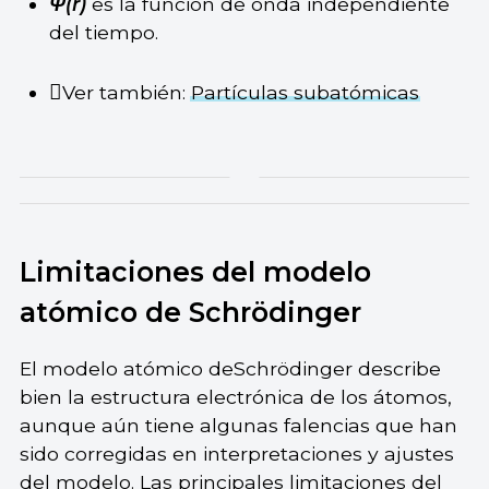
Ψ(r)
es la función de onda independiente
del tiempo.
Ver también:
Partículas subatómicas
Limitaciones del modelo
atómico de Schrödinger
El modelo atómico deSchrödinger describe
bien la estructura electrónica de los átomos,
aunque aún tiene algunas falencias que han
sido corregidas en interpretaciones y ajustes
del modelo. Las principales limitaciones del