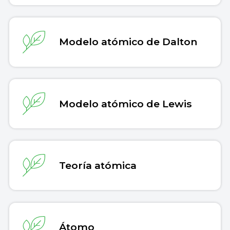
Modelo atómico de Dalton
Modelo atómico de Lewis
Teoría atómica
Átomo