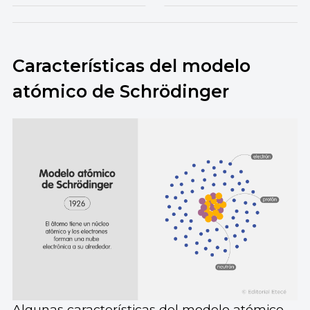
Características del modelo
atómico de Schrödinger
Algunas características del modelo atómico