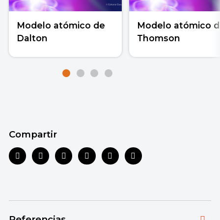
Modelo atómico de
Modelo atómico 
Dalton
Thomson
Compartir
Referencias