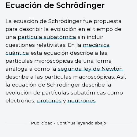
Ecuación de Schrödinger
La ecuación de Schrödinger fue propuesta
para describir la evolución en el tiempo de
una
partícula subatómica
sin incluir
cuestiones relativistas. En la
mecánica
cuántica
esta ecuación describe a las
partículas microscópicas de una forma
análoga a cómo la
segunda ley de Newton
describe a las partículas macroscópicas. Así,
la ecuación de Schrödinger describe la
evolución de partículas subatómicas como
electrones,
protones
y
neutrones
.