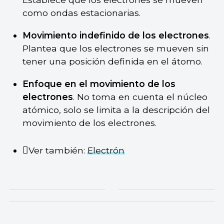
como ondas estacionarias.
Movimiento indefinido de los electrones
.
Plantea que los electrones se mueven sin
tener una posición definida en el átomo.
Enfoque en el movimiento de los
electrones
. No toma en cuenta el núcleo
atómico, solo se limita a la descripción del
movimiento de los electrones.
Ver también:
Electrón