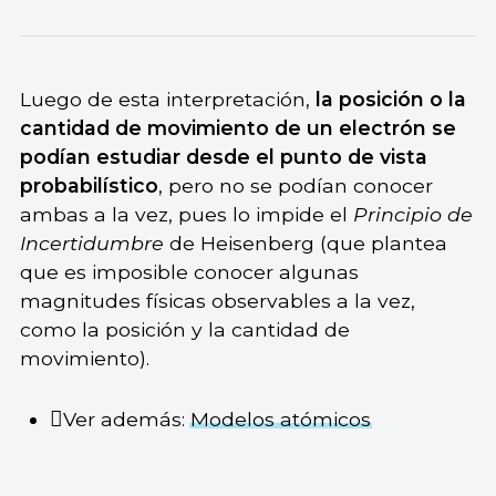
Luego de esta interpretación,
la posición o la
cantidad de movimiento de un electrón se
podían estudiar desde el punto de vista
probabilístico
, pero no se podían conocer
ambas a la vez, pues lo impide el
Principio de
Incertidumbre
de Heisenberg (que plantea
que es imposible conocer algunas
magnitudes físicas observables a la vez,
como la posición y la cantidad de
movimiento).
Ver además:
Modelos atómicos