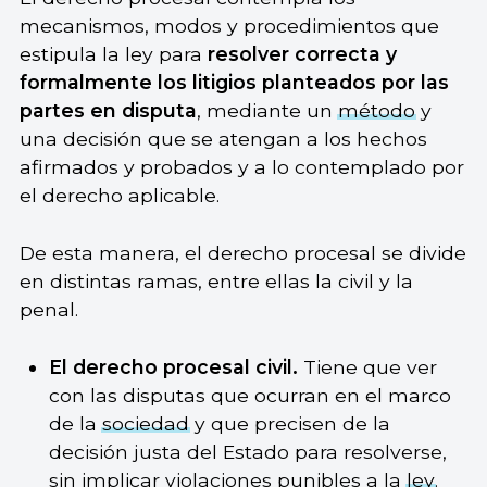
mecanismos, modos y procedimientos que
estipula la ley para
resolver correcta y
formalmente los litigios planteados por las
partes en disputa
, mediante un
método
y
una decisión que se atengan a los hechos
afirmados y probados y a lo contemplado por
el derecho aplicable.
De esta manera, el derecho procesal se divide
en distintas ramas, entre ellas la civil y la
penal.
El derecho procesal civil.
Tiene que ver
con las disputas que ocurran en el marco
de la
sociedad
y que precisen de la
decisión justa del Estado para resolverse,
sin implicar violaciones punibles a la
ley
.