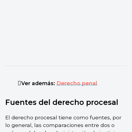
Ver además:
Derecho penal
Fuentes del derecho procesal
El derecho procesal tiene como fuentes, por
lo general, las comparaciones entre dos o