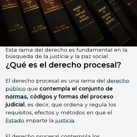
Esta rama del derecho es fundamental en la
búsqueda de la justicia y la paz social.
¿Qué es el derecho procesal?
El derecho procesal es una rama del
derecho
público
que
contempla el conjunto de
normas
, códigos y formas del proceso
judicial
, es decir, que ordena y regula los
requisitos, efectos y métodos en que el
Estado
imparte la
justicia
.
El derecho procesal contempla los