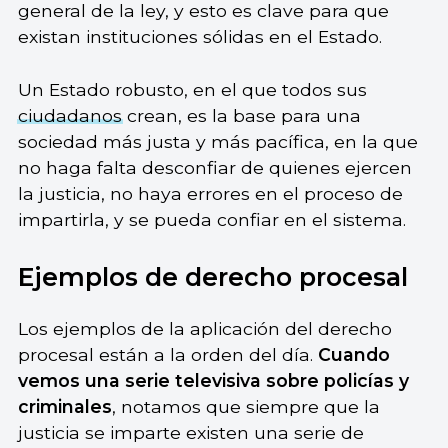
general de la ley, y esto es clave para que
existan instituciones sólidas en el Estado.
Un Estado robusto, en el que todos sus
ciudadanos
crean, es la base para una
sociedad más justa y más pacífica, en la que
no haga falta desconfiar de quienes ejercen
la justicia, no haya errores en el proceso de
impartirla, y se pueda confiar en el sistema.
Ejemplos de derecho procesal
Los ejemplos de la aplicación del derecho
procesal están a la orden del día.
Cuando
vemos una serie televisiva sobre policías y
criminales
, notamos que siempre que la
justicia se imparte existen una serie de