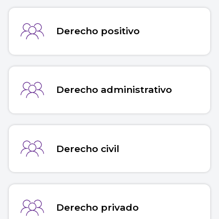
Derecho positivo
Derecho administrativo
Derecho civil
Derecho privado