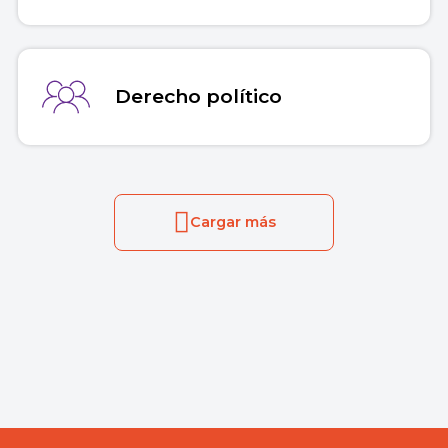
Derecho político
Cargar más