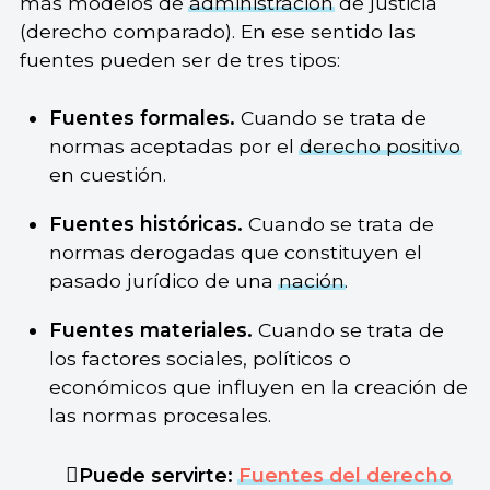
más modelos de
administración
de justicia
(derecho comparado). En ese sentido las
fuentes pueden ser de tres tipos:
Fuentes formales.
Cuando se trata de
normas aceptadas por el
derecho positivo
en cuestión.
Fuentes históricas.
Cuando se trata de
normas derogadas que constituyen el
pasado jurídico de una
nación
.
Fuentes materiales.
Cuando se trata de
los factores sociales, políticos o
económicos que influyen en la creación de
las normas procesales.
Puede servirte:
Fuentes del derecho