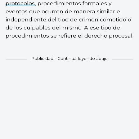
protocolos
, procedimientos formales y
eventos que ocurren de manera similar e
independiente del tipo de crimen cometido o
de los culpables del mismo. A ese tipo de
procedimientos se refiere el derecho procesal.