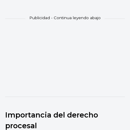
Importancia del derecho
procesal