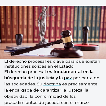
El derecho procesal es clave para que existan
instituciones sólidas en el Estado.
El derecho procesal
es fundamental en la
búsqueda de la justicia y la
paz
por parte de
las sociedades. Su
doctrina
es precisamente
la encargada de garantizar la justeza, la
objetividad, la conformidad de los
procedimientos de justicia con el marco