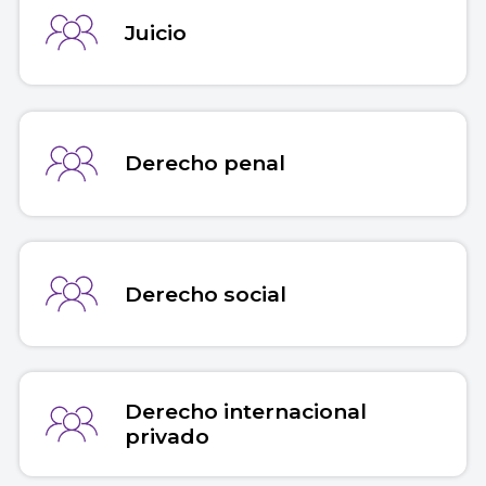
Juicio
Derecho penal
Derecho social
Derecho internacional
privado