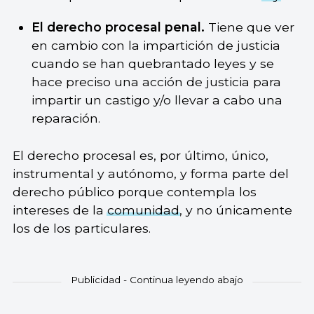
El derecho procesal penal.
Tiene que ver
en cambio con la impartición de justicia
cuando se han quebrantado leyes y se
hace preciso una acción de justicia para
impartir un castigo y/o llevar a cabo una
reparación.
El derecho procesal es, por último, único,
instrumental y autónomo, y forma parte del
derecho público porque contempla los
intereses de la
comunidad
, y no únicamente
los de los particulares.