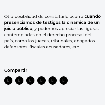
Otra posibilidad de constatarlo ocurre
cuando
presenciamos de testigos la dinámica de un
juicio público
, y podemos apreciar las figuras
contempladas en el derecho procesal del
país, como los jueces, tribunales, abogados
defensores, fiscales acusadores, etc.
Compartir