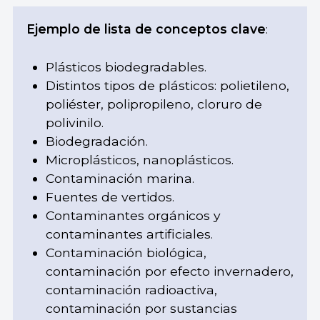
Ejemplo de lista de conceptos clave
:
Plásticos biodegradables.
Distintos tipos de plásticos: polietileno,
poliéster, polipropileno, cloruro de
polivinilo.
Biodegradación.
Microplásticos, nanoplásticos.
Contaminación marina.
Fuentes de vertidos.
Contaminantes orgánicos y
contaminantes artificiales.
Contaminación biológica,
contaminación por efecto invernadero,
contaminación radioactiva,
contaminación por sustancias