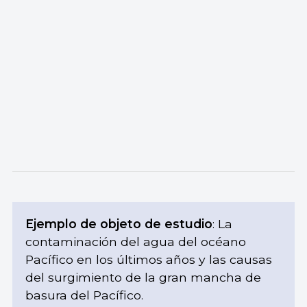
Ejemplo de objeto de estudio
: La
contaminación del agua del océano
Pacífico en los últimos años y las causas
del surgimiento de la gran mancha de
basura del Pacífico.