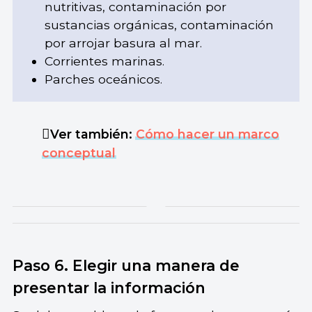
nutritivas, contaminación por
sustancias orgánicas, contaminación
por arrojar basura al mar.
Corrientes marinas.
Parches oceánicos.
Ver también:
Cómo hacer un marco
conceptual
Paso 6. Elegir una manera de
presentar la información