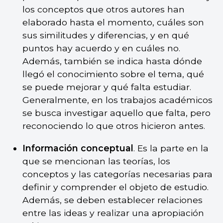
los conceptos que otros autores han
elaborado hasta el momento, cuáles son
sus similitudes y diferencias, y en qué
puntos hay acuerdo y en cuáles no.
Además, también se indica hasta dónde
llegó el conocimiento sobre el tema, qué
se puede mejorar y qué falta estudiar.
Generalmente, en los trabajos académicos
se busca investigar aquello que falta, pero
reconociendo lo que otros hicieron antes.
Información conceptual
. Es la parte en la
que se mencionan las teorías, los
conceptos y las categorías necesarias para
definir y comprender el objeto de estudio.
Además, se deben establecer relaciones
entre las ideas y realizar una apropiación