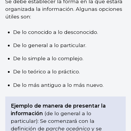
Se debe establecer la forma en la que estará
organizada la información. Algunas opciones
útiles son:
De lo conocido a lo desconocido.
De lo general a lo particular.
De lo simple a lo complejo.
De lo teórico a lo práctico.
De lo más antiguo a lo más nuevo.
Ejemplo de manera de presentar la
información
(de lo general a lo
particular): Se comenzará con la
definición de
parche oceánico
y se