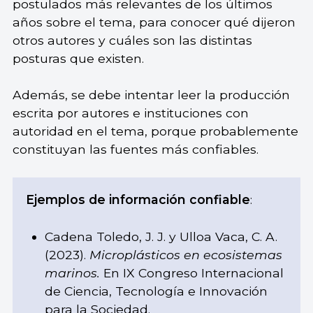
postulados más relevantes de los últimos
años sobre el tema, para conocer qué dijeron
otros autores y cuáles son las distintas
posturas que existen.
Además, se debe intentar leer la producción
escrita por autores e instituciones con
autoridad en el tema, porque probablemente
constituyan las fuentes más confiables.
Ejemplos de información confiable
:
Cadena Toledo, J. J. y Ulloa Vaca, C. A.
(2023).
Microplásticos en ecosistemas
marinos.
En IX Congreso Internacional
de Ciencia, Tecnología e Innovación
para la Sociedad.