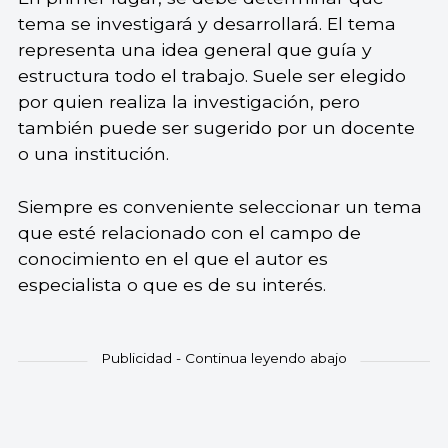
tema se investigará y desarrollará. El tema
representa una idea general que guía y
estructura todo el trabajo. Suele ser elegido
por quien realiza la investigación, pero
también puede ser sugerido por un docente
o una institución.
Siempre es conveniente seleccionar un tema
que esté relacionado con el campo de
conocimiento en el que el autor es
especialista o que es de su interés.