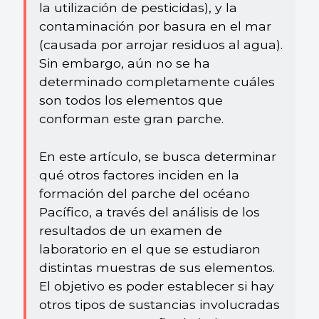
la utilización de pesticidas), y la
contaminación por basura en el mar
(causada por arrojar residuos al agua).
Sin embargo, aún no se ha
determinado completamente cuáles
son todos los elementos que
conforman este gran parche.
En este artículo, se busca determinar
qué otros factores inciden en la
formación del parche del océano
Pacífico, a través del análisis de los
resultados de un examen de
laboratorio en el que se estudiaron
distintas muestras de sus elementos.
El objetivo es poder establecer si hay
otros tipos de sustancias involucradas