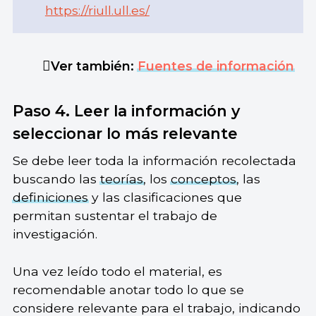
https://riull.ull.es/
Ver también:
Fuentes de información
Paso 4. Leer la información y
seleccionar lo más relevante
Se debe leer toda la información recolectada
buscando las
teorías
, los
conceptos
, las
definiciones
y las clasificaciones que
permitan sustentar el trabajo de
investigación.
Una vez leído todo el material, es
recomendable anotar todo lo que se
considere relevante para el trabajo, indicando