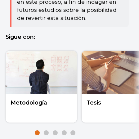
en este proceso, a fin de indagar en
futuros estudios sobre la posibilidad
de revertir esta situación.
Sigue con:
Metodología
Tesis