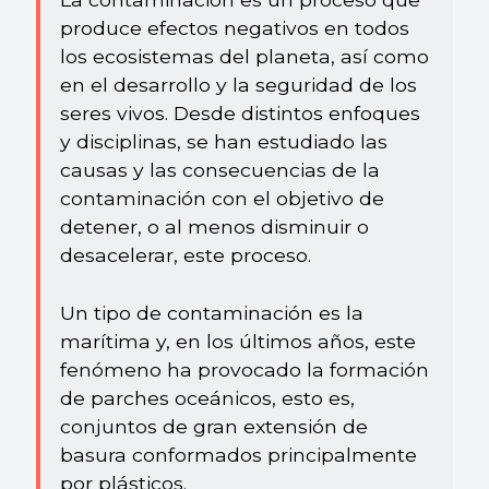
produce efectos negativos en todos
los ecosistemas del planeta, así como
en el desarrollo y la seguridad de los
seres vivos. Desde distintos enfoques
y disciplinas, se han estudiado las
causas y las consecuencias de la
contaminación con el objetivo de
detener, o al menos disminuir o
desacelerar, este proceso.
Un tipo de contaminación es la
marítima y, en los últimos años, este
fenómeno ha provocado la formación
de parches oceánicos, esto es,
conjuntos de gran extensión de
basura conformados principalmente
por plásticos.