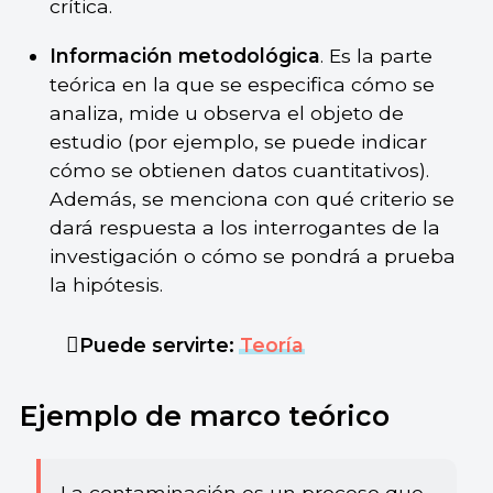
crítica.
Información metodológica
. Es la parte
teórica en la que se especifica cómo se
analiza, mide u observa el objeto de
estudio (por ejemplo, se puede indicar
cómo se obtienen datos cuantitativos).
Además, se menciona con qué criterio se
dará respuesta a los interrogantes de la
investigación o cómo se pondrá a prueba
la hipótesis.
Puede servirte:
Teoría
Ejemplo de marco teórico
La contaminación es un proceso que