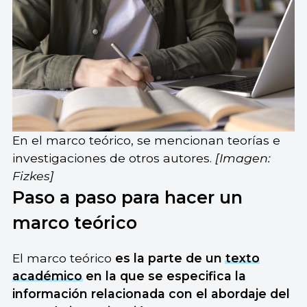
En el marco teórico, se mencionan teorías e
investigaciones de otros autores.
[Imagen:
Fizkes]
Paso a paso para hacer un
marco teórico
El marco teórico
es la parte de un
texto
académico
en la que se especifica la
información relacionada con el abordaje del