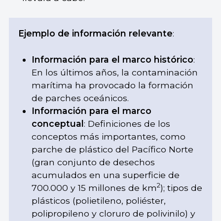
Ejemplo de información relevante
:
Información para el marco histórico
:
En los últimos años, la contaminación
marítima ha provocado la formación
de parches oceánicos.
Información para el marco
conceptual
: Definiciones de los
conceptos más importantes, como
parche de plástico del Pacífico Norte
(gran conjunto de desechos
acumulados en una superficie de
2
700.000 y 15 millones de km
); tipos de
plásticos (polietileno, poliéster,
polipropileno y cloruro de polivinilo) y