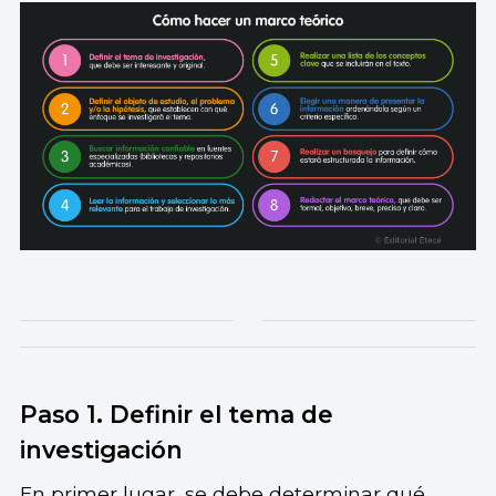
Paso 1. Definir el tema de
investigación
En primer lugar, se debe determinar qué