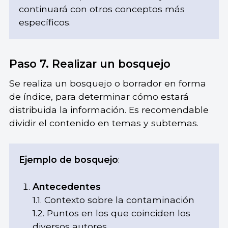
continuará con otros conceptos más
específicos.
Paso 7. Realizar un bosquejo
Se realiza un bosquejo o borrador en forma
de índice, para determinar cómo estará
distribuida la información. Es recomendable
dividir el contenido en temas y subtemas.
Ejemplo de bosquejo
:
Antecedentes
1.1. Contexto sobre la contaminación
1.2. Puntos en los que coinciden los
diversos autores