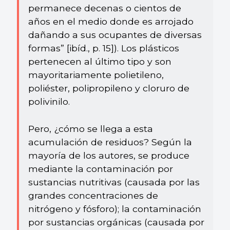
permanece decenas o cientos de
años en el medio donde es arrojado
dañando a sus ocupantes de diversas
formas” [ibíd., p. 15]). Los plásticos
pertenecen al último tipo y son
mayoritariamente polietileno,
poliéster, polipropileno y cloruro de
polivinilo.
Pero, ¿cómo se llega a esta
acumulación de residuos? Según la
mayoría de los autores, se produce
mediante la contaminación por
sustancias nutritivas (causada por las
grandes concentraciones de
nitrógeno y fósforo); la contaminación
por sustancias orgánicas (causada por