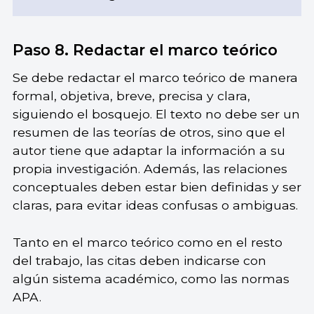
Paso 8. Redactar el marco teórico
Se debe redactar el marco teórico de manera
formal, objetiva, breve, precisa y clara,
siguiendo el bosquejo. El texto no debe ser un
resumen de las teorías de otros, sino que el
autor tiene que adaptar la información a su
propia investigación. Además, las relaciones
conceptuales deben estar bien definidas y ser
claras, para evitar ideas confusas o ambiguas.
Tanto en el marco teórico como en el resto
del trabajo, las citas deben indicarse con
algún sistema académico, como las normas
APA.