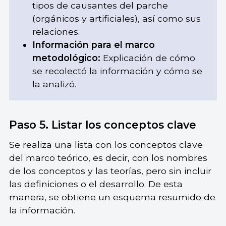
tipos de causantes del parche
(orgánicos y artificiales), así como sus
relaciones.
Información para el marco
metodológico:
Explicación de cómo
se recolectó la información y cómo se
la analizó.
Paso 5. Listar los conceptos clave
Se realiza una lista con los conceptos clave
del marco teórico, es decir, con los nombres
de los conceptos y las teorías, pero sin incluir
las definiciones o el desarrollo. De esta
manera, se obtiene un esquema resumido de
la información.