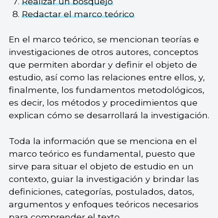
Realizar un bosquejo
Redactar el marco teórico
En el marco teórico, se mencionan teorías e
investigaciones de otros autores, conceptos
que permiten abordar y definir el objeto de
estudio, así como las relaciones entre ellos, y,
finalmente, los fundamentos metodológicos,
es decir, los métodos y procedimientos que
explican cómo se desarrollará la investigación.
Toda la información que se menciona en el
marco teórico es fundamental, puesto que
sirve para situar el objeto de estudio en un
contexto, guiar la investigación y brindar las
definiciones, categorías, postulados, datos,
argumentos y enfoques teóricos necesarios
para comprender el texto.