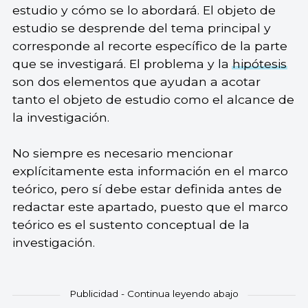
estudio y cómo se lo abordará. El objeto de
estudio se desprende del tema principal y
corresponde al recorte específico de la parte
que se investigará. El problema y la
hipótesis
son dos elementos que ayudan a acotar
tanto el objeto de estudio como el alcance de
la investigación.
No siempre es necesario mencionar
explícitamente esta información en el marco
teórico, pero sí debe estar definida antes de
redactar este apartado, puesto que el marco
teórico es el sustento conceptual de la
investigación.