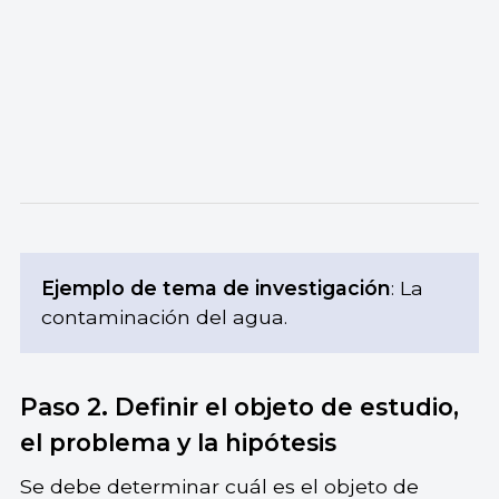
Ejemplo de tema de investigación
: La
contaminación del agua.
Paso 2. Definir el objeto de estudio,
el problema y la hipótesis
Se debe determinar cuál es el objeto de