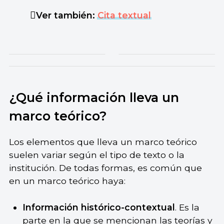
Ver también:
Cita textual
¿Qué información lleva un
marco teórico?
Los elementos que lleva un marco teórico
suelen variar según el tipo de texto o la
institución. De todas formas, es común que
en un marco teórico haya:
Información histórico-contextual
. Es la
parte en la que se mencionan las teorías y