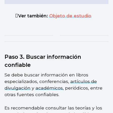
Ver también:
Objeto de estudio
Paso 3. Buscar información
confiable
Se debe buscar información en libros
especializados, conferencias,
artículos de
divulgación
y
académicos
, periódicos, entre
otras fuentes confiables.
Es recomendable consultar las teorías y los