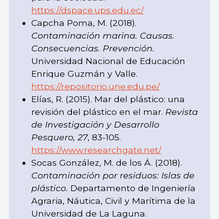
https://dspace.ups.edu.ec/
Capcha Poma, M. (2018).
Contaminación marina. Causas.
Consecuencias. Prevención.
Universidad Nacional de Educación
Enrique Guzmán y Valle.
https://repositorio.une.edu.pe/
Elías, R. (2015). Mar del plástico: una
revisión del plástico en el mar.
Revista
de Investigación y Desarrollo
Pesquero,
27
, 83-105.
https://www.researchgate.net/
Socas González, M. de los Á. (2018).
Contaminación por residuos: Islas de
plástico.
Departamento de Ingeniería
Agraria, Náutica, Civil y Marítima de la
Universidad de La Laguna.