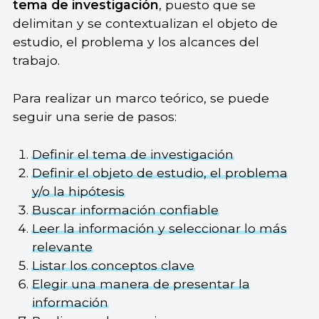
tema de investigación
, puesto que se
delimitan y se contextualizan el objeto de
estudio, el problema y los alcances del
trabajo.
Para realizar un marco teórico, se puede
seguir una serie de pasos:
Definir el tema de investigación
Definir el objeto de estudio, el problema
y/o la hipótesis
Buscar información confiable
Leer la información y seleccionar lo más
relevante
Listar los conceptos clave
Elegir una manera de presentar la
información