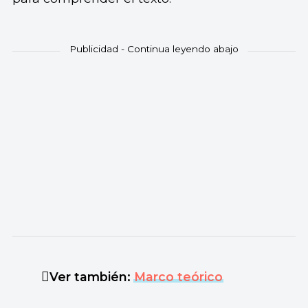
Ver también:
Marco teórico