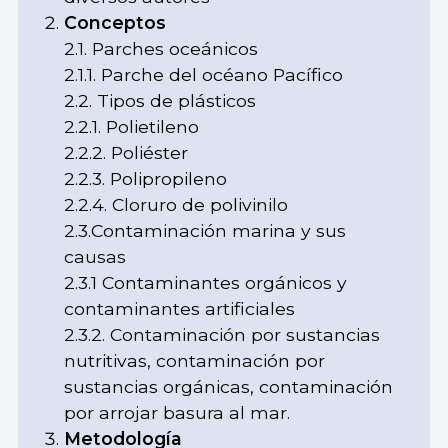
Conceptos
2.1. Parches oceánicos
2.1.1. Parche del océano Pacífico
2.2. Tipos de plásticos
2.2.1. Polietileno
2.2.2. Poliéster
2.2.3. Polipropileno
2.2.4. Cloruro de polivinilo
2.3.Contaminación marina y sus
causas
2.3.1 Contaminantes orgánicos y
contaminantes artificiales
2.3.2. Contaminación por sustancias
nutritivas, contaminación por
sustancias orgánicas, contaminación
por arrojar basura al mar.
Metodología