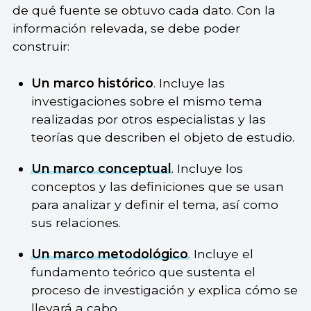
de qué fuente se obtuvo cada dato. Con la
información relevada, se debe poder
construir:
Un marco histórico
. Incluye las
investigaciones sobre el mismo tema
realizadas por otros especialistas y las
teorías que describen el objeto de estudio.
Un marco conceptual
. Incluye los
conceptos y las definiciones que se usan
para analizar y definir el tema, así como
sus relaciones.
Un marco metodológico
. Incluye el
fundamento teórico que sustenta el
proceso de investigación y explica cómo se
llevará a cabo.