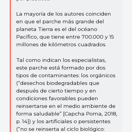
La mayoría de los autores coinciden
en que el parche más grande del
planeta Tierra es el del océano
Pacífico, que tiene entre 700.000 y 15
millones de kilómetros cuadrados.
Tal como indican los especialistas,
este parche está formado por dos
tipos de contaminantes: los orgánicos
(“desechos biodegradables que
después de cierto tiempo y en
condiciones favorables pueden
reinsertarse en el medio ambiente de
forma saludable” [Capcha Poma, 2018,
p. 14]) y los artificiales o persistentes
(“no se reinserta al ciclo biológico: