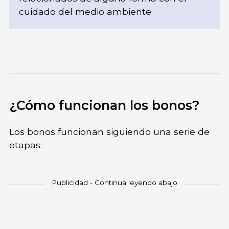
cuidado del medio ambiente.
¿Cómo funcionan los bonos?
Los bonos funcionan siguiendo una serie de
etapas: