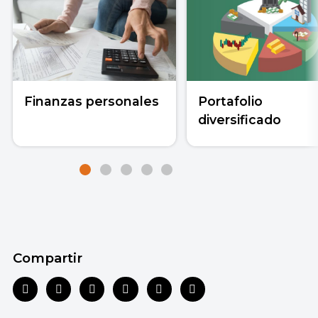
Finanzas personales
Portafolio
diversificado
Compartir