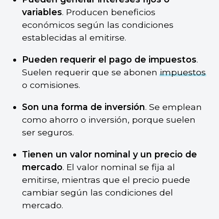
variables
. Producen beneficios
económicos según las condiciones
establecidas al emitirse.
Pueden requerir el pago de impuestos
.
Suelen requerir que se abonen
impuestos
o comisiones.
Son una forma de inversión
. Se emplean
como ahorro o inversión, porque suelen
ser seguros.
Tienen un valor nominal y un precio de
mercado
. El valor nominal se fija al
emitirse, mientras que el precio puede
cambiar según las condiciones del
mercado.