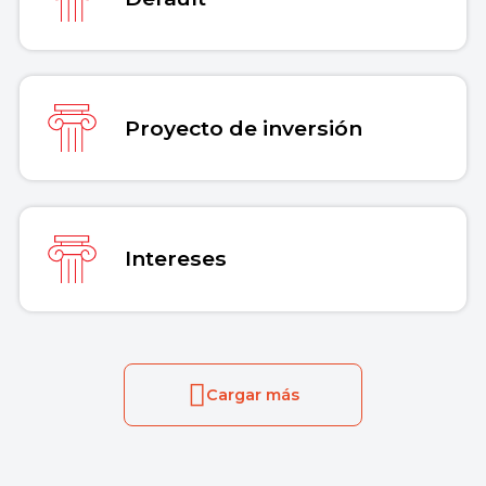
Proyecto de inversión
Intereses
Cargar más