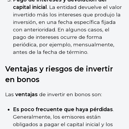
capital inicial
. La entidad devuelve el valor
invertido más los intereses que produjo la
inversión, en una fecha específica fijada
con anterioridad. En algunos casos, el
pago de intereses ocurre de forma
periódica, por ejemplo, mensualmente,
antes de la fecha de término.
Ventajas y riesgos de invertir
en bonos
Las
ventajas
de invertir en bonos son:
Es poco frecuente que haya pérdidas
.
Generalmente, los emisores están
obligados a pagar el capital inicial y los