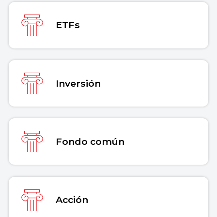
ETFs
Inversión
Fondo común
Acción