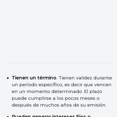
Tienen un término
. Tienen validez durante
un período específico, es decir que vencen
en un momento determinado. El plazo
puede cumplirse a los pocos meses o
después de muchos años de su emisión.
Pueden generar intereses fijos o