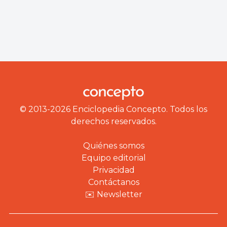
© 2013-2026 Enciclopedia Concepto. Todos los
derechos reservados.
Quiénes somos
Equipo editorial
Privacidad
Contáctanos
✉️ Newsletter