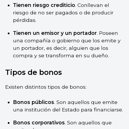
Tienen riesgo crediticio
. Conllevan el
riesgo de no ser pagados o de producir
pérdidas.
Tienen un emisor y un portador
. Poseen
una compañía o gobierno que los emite y
un portador, es decir, alguien que los
compra y se transforma en su dueño.
Tipos de bonos
Existen distintos tipos de bonos:
Bonos públicos
. Son aquellos que emite
una institución del Estado para financiarse.
Bonos corporativos
. Son aquellos que