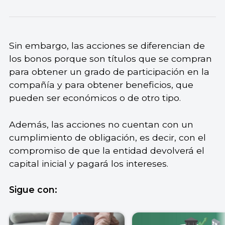
Sin embargo, las acciones se diferencian de
los bonos porque son títulos que se compran
para obtener un grado de participación en la
compañía y para obtener beneficios, que
pueden ser económicos o de otro tipo.
Además, las acciones no cuentan con un
cumplimiento de obligación, es decir, con el
compromiso de que la entidad devolverá el
capital inicial y pagará los intereses.
Sigue con: