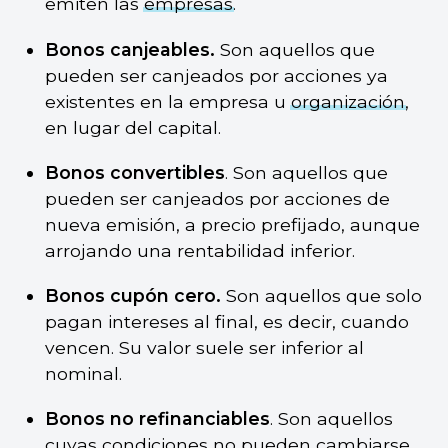
emiten las
empresas
.
Bonos canjeables.
Son aquellos que
pueden ser canjeados por acciones ya
existentes en la empresa u
organización
,
en lugar del capital.
Bonos convertibles
. Son aquellos que
pueden ser canjeados por acciones de
nueva emisión, a precio prefijado, aunque
arrojando una rentabilidad inferior.
Bonos cupón cero.
Son aquellos que solo
pagan intereses al final, es decir, cuando
vencen. Su valor suele ser inferior al
nominal.
Bonos no refinanciables
. Son aquellos
cuyas condiciones no pueden cambiarse,