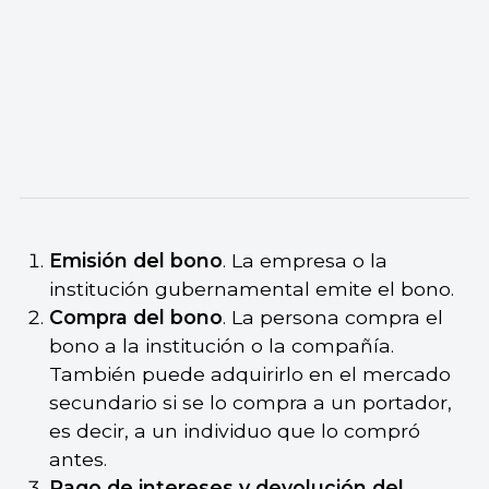
Emisión del bono
. La empresa o la
institución gubernamental emite el bono.
Compra del bono
. La persona compra el
bono a la institución o la compañía.
También puede adquirirlo en el mercado
secundario si se lo compra a un portador,
es decir, a un individuo que lo compró
antes.
Pago de intereses y devolución del