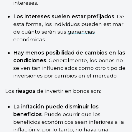
intereses.
Los intereses suelen estar prefijados
. De
esta forma, los individuos pueden estimar
de cuánto serán sus
ganancias
económicas.
Hay menos posibilidad de cambios en las
condiciones
. Generalmente, los bonos no
se ven tan influenciados como otro tipo de
inversiones por cambios en el mercado.
Los
riesgos
de invertir en bonos son:
La inflación puede disminuir los
beneficios
. Puede ocurrir que los
beneficios económicos sean inferiores a la
inflación y, por lo tanto, no haya una