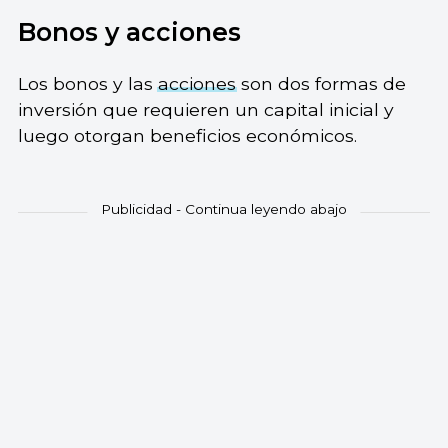
Bonos y acciones
Los bonos y las
acciones
son dos formas de
inversión que requieren un capital inicial y
luego otorgan beneficios económicos.