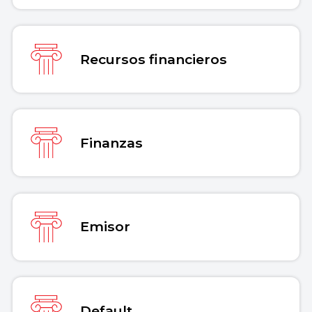
Recursos financieros
Finanzas
Emisor
Default