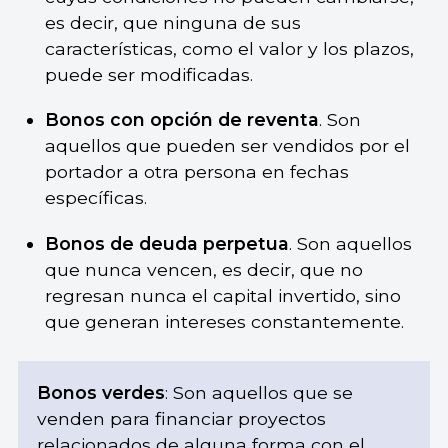
es decir, que ninguna de sus
características, como el valor y los plazos,
puede ser modificadas.
Bonos con opción de reventa
. Son
aquellos que pueden ser vendidos por el
portador a otra persona en fechas
específicas.
Bonos de deuda perpetua
. Son aquellos
que nunca vencen, es decir, que no
regresan nunca el capital invertido, sino
que generan intereses constantemente.
Bonos verdes
: Son aquellos que se
venden para financiar proyectos
relacionados de alguna forma con el