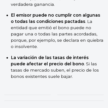
verdadera ganancia.
El emisor puede no cumplir con algunas
o todas las condiciones pactadas
. La
entidad que emitió el bono puede no
pagar una o todas las partes acordadas,
porque, por ejemplo, se declara en quiebra
o insolvente.
La variación de las tasas de interés
puede afectar el precio del bono
. Si las
tasas de mercado suben, el precio de los
bonos existentes suele bajar.