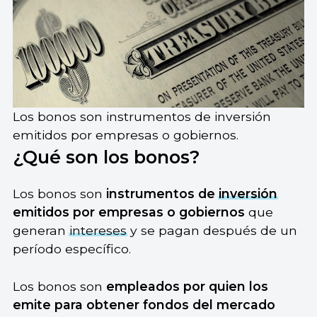
Los bonos son instrumentos de inversión
emitidos por empresas o gobiernos.
¿Qué son los bonos?
Los bonos son
instrumentos de
inversión
emitidos por empresas o gobiernos
que
generan
intereses
y se pagan después de un
período específico.
Los bonos son
empleados por quien los
emite para obtener fondos del mercado