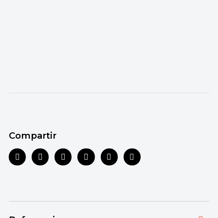
Compartir