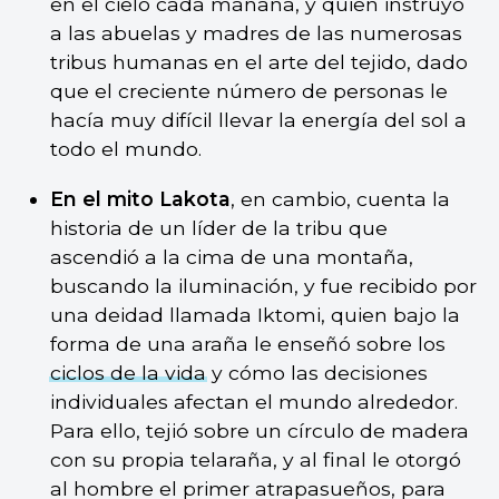
en el cielo cada mañana, y quien instruyó
a las abuelas y madres de las numerosas
tribus humanas en el arte del tejido, dado
que el creciente número de personas le
hacía muy difícil llevar la energía del sol a
todo el mundo.
En el mito Lakota
, en cambio, cuenta la
historia de un líder de la tribu que
ascendió a la cima de una montaña,
buscando la iluminación, y fue recibido por
una deidad llamada Iktomi, quien bajo la
forma de una araña le enseñó sobre los
ciclos de la vida
y cómo las decisiones
individuales afectan el mundo alrededor.
Para ello, tejió sobre un círculo de madera
con su propia telaraña, y al final le otorgó
al hombre el primer atrapasueños, para