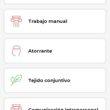
Trabajo manual
Atorrante
Tejido conjuntivo
Comunicación intrapersonal