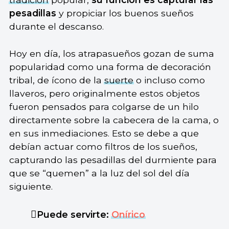
pesadillas
y propiciar los buenos sueños
durante el descanso.
Hoy en día, los atrapasueños gozan de suma
popularidad como una forma de decoración
tribal, de ícono de la
suerte
o incluso como
llaveros, pero originalmente estos objetos
fueron pensados para colgarse de un hilo
directamente sobre la cabecera de la cama, o
en sus inmediaciones. Esto se debe a que
debían actuar como filtros de los sueños,
capturando las pesadillas del durmiente para
que se “quemen” a la luz del sol del día
siguiente.
Puede servirte:
Onírico