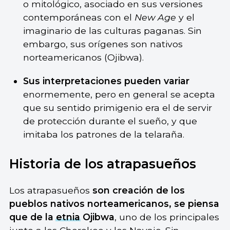
o mitológico, asociado en sus versiones
contemporáneas con el
New Age
y el
imaginario de las culturas paganas. Sin
embargo, sus orígenes son nativos
norteamericanos (Ojibwa).
Sus interpretaciones pueden variar
enormemente, pero en general se acepta
que su sentido primigenio era el de servir
de protección durante el sueño, y que
imitaba los patrones de la telaraña.
Historia de los atrapasueños
Los atrapasueños
son creación de los
pueblos nativos norteamericanos, se piensa
que de la
etnia
Ojibwa
, uno de los principales