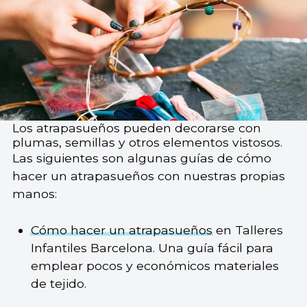
Los atrapasueños pueden decorarse con
plumas, semillas y otros elementos vistosos.
Las siguientes son algunas guías de cómo
hacer un atrapasueños con nuestras propias
manos:
Cómo hacer un atrapasueños
en Talleres
Infantiles Barcelona. Una guía fácil para
emplear pocos y económicos materiales
de tejido.