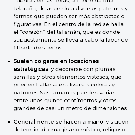
cuentas en las fibras) a modo de una
telaraña, de acuerdo a diversos patrones y
formas que pueden ser más abstractas o
figurativas. En el centro de la red se halla
el “corazón” del talismán, que es donde
supuestamente se lleva a cabo la labor de
filtrado de sueños.
Suelen colgarse en locaciones
estratégicas
, y decorarse con plumas,
semillas y otros elementos vistosos, que
pueden hallarse en diversos colores y
patrones. Sus tamaños pueden variar
entre unos quince centímetros y otros
grandes de casi un metro de dimensiones.
Generalmente se hacen a mano
, y siguen
determinado imaginario místico, religioso