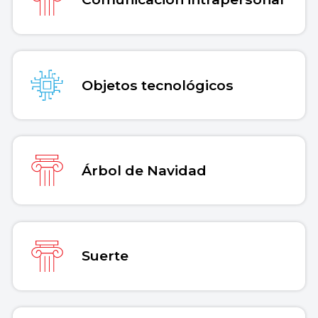
Objetos tecnológicos
Árbol de Navidad
Suerte