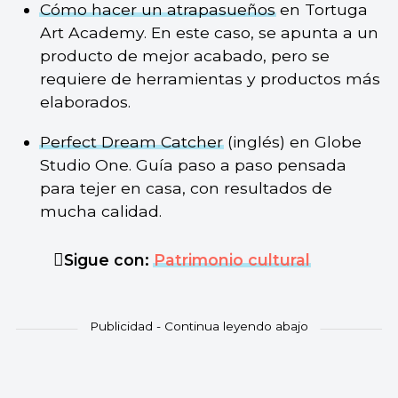
Cómo hacer un atrapasueños
en Tortuga
Art Academy. En este caso, se apunta a un
producto de mejor acabado, pero se
requiere de herramientas y productos más
elaborados.
Perfect Dream Catcher
(inglés) en Globe
Studio One. Guía paso a paso pensada
para tejer en casa, con resultados de
mucha calidad.
Sigue con:
Patrimonio cultural