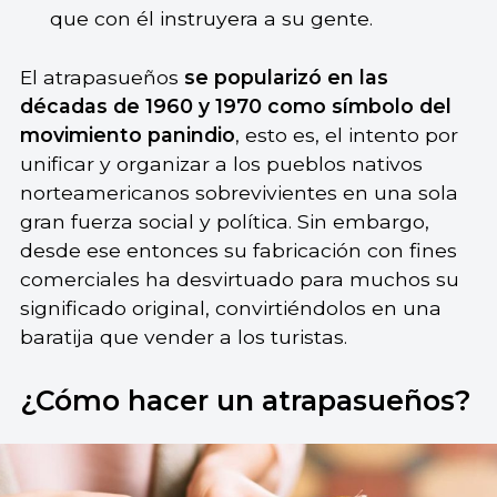
que con él instruyera a su gente.
El atrapasueños
se popularizó en las
décadas de 1960 y 1970 como símbolo del
movimiento panindio
, esto es, el intento por
unificar y organizar a los pueblos nativos
norteamericanos sobrevivientes en una sola
gran fuerza social y política. Sin embargo,
desde ese entonces su fabricación con fines
comerciales ha desvirtuado para muchos su
significado original, convirtiéndolos en una
baratija que vender a los turistas.
¿Cómo hacer un atrapasueños?