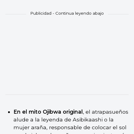
En el mito Ojibwa original
, el atrapasueños
alude a la leyenda de Asibikaashi o la
mujer araña, responsable de colocar el sol