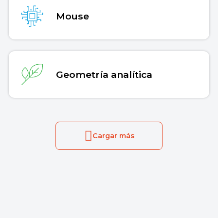
Mouse
Geometría analítica
Cargar más