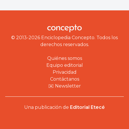
© 2013-2026 Enciclopedia Concepto. Todos los
derechos reservados.
Quiénes somos
Equipo editorial
Privacidad
Contáctanos
✉️ Newsletter
Una publicación de
Editorial Etecé