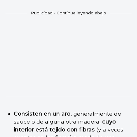
Consisten en un aro
, generalmente de
sauce o de alguna otra madera,
cuyo
interior está tejido con fibras
(y a veces