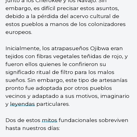
junto a los Cherokee y los Navajo. Sin
embargo, es difícil precisar estos asuntos,
debido a la pérdida del acervo cultural de
estos pueblos a manos de los colonizadores
europeos.
Inicialmente, los atrapasueños Ojibwa eran
tejidos con fibras vegetales teñidas de rojo, y
fueron ellos quienes le confirieron su
significado ritual de filtro para los malos
sueños. Sin embargo, este tipo de artesanías
pronto fue adoptada por otros pueblos
vecinos y adaptado a sus motivos, imaginario
y
leyendas
particulares.
Dos de estos
mitos
fundacionales sobreviven
hasta nuestros días: