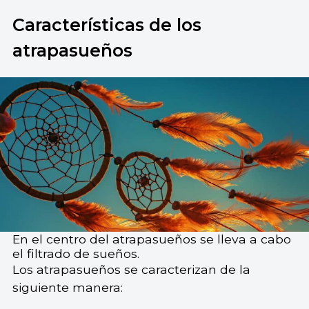
Características de los
atrapasueños
En el centro del atrapasueños se lleva a cabo
el filtrado de sueños.
Los atrapasueños se caracterizan de la
siguiente manera: