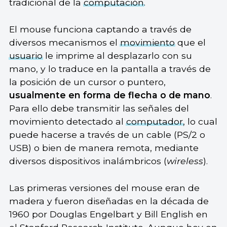
tradicional de la
computación
.
El mouse funciona captando a través de
diversos mecanismos el
movimiento
que el
usuario
le imprime al desplazarlo con su
mano, y lo traduce en la pantalla a través de
la posición de un cursor o puntero,
usualmente en forma de flecha o de mano
.
Para ello debe transmitir las señales del
movimiento detectado al
computador
, lo cual
puede hacerse a través de un cable (PS/2 o
USB) o bien de manera remota, mediante
diversos dispositivos inalámbricos (
wireless
).
Las primeras versiones del mouse eran de
madera y fueron diseñadas en la década de
1960 por Douglas Engelbart y Bill English en