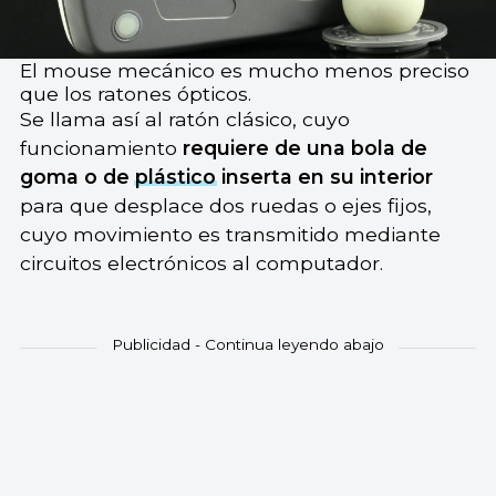
El mouse mecánico es mucho menos preciso
que los ratones ópticos.
Se llama así al ratón clásico, cuyo
funcionamiento
requiere de una bola de
goma o de
plástico
inserta en su interior
para que desplace dos ruedas o ejes fijos,
cuyo movimiento es transmitido mediante
circuitos electrónicos al computador.