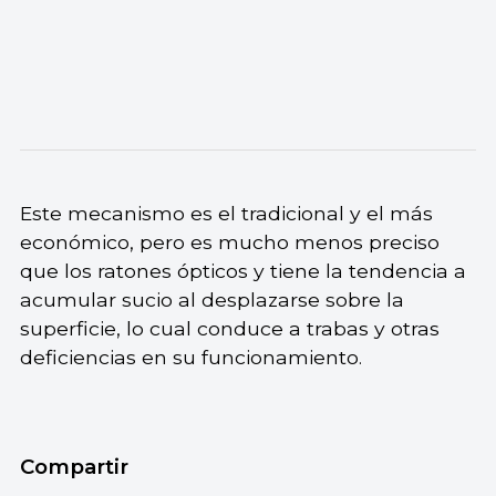
Este mecanismo es el tradicional y el más
económico, pero es mucho menos preciso
que los ratones ópticos y tiene la tendencia a
acumular sucio al desplazarse sobre la
superficie, lo cual conduce a trabas y otras
deficiencias en su funcionamiento.
Compartir