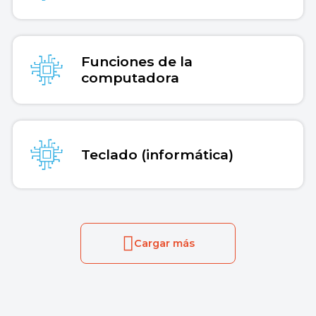
Funciones de la
computadora
Teclado (informática)
Cargar más