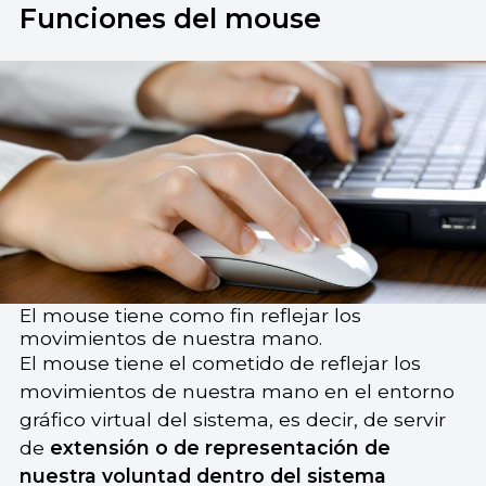
Funciones del mouse
El mouse tiene como fin reflejar los
movimientos de nuestra mano.
El mouse tiene el cometido de reflejar los
movimientos de nuestra mano en el entorno
gráfico virtual del sistema, es decir, de servir
de
extensión o de representación de
nuestra voluntad dentro del sistema