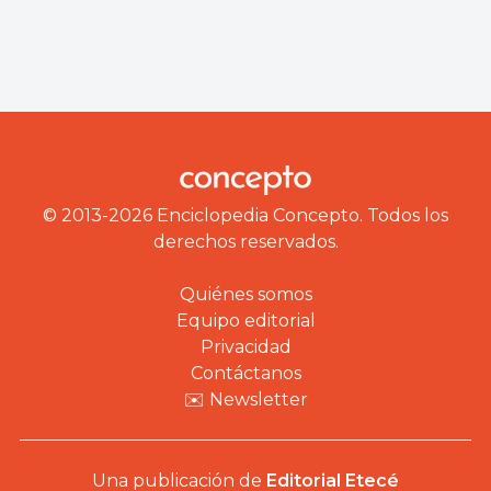
© 2013-2026 Enciclopedia Concepto. Todos los
derechos reservados.
Quiénes somos
Equipo editorial
Privacidad
Contáctanos
✉️ Newsletter
Una publicación de
Editorial Etecé