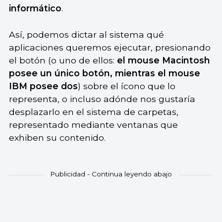
informático
.
Así, podemos dictar al sistema qué
aplicaciones queremos ejecutar, presionando
el botón (o uno de ellos:
el mouse Macintosh
posee un único botón, mientras el mouse
IBM posee dos
) sobre el ícono que lo
representa, o incluso adónde nos gustaría
desplazarlo en el sistema de carpetas,
representado mediante ventanas que
exhiben su contenido.