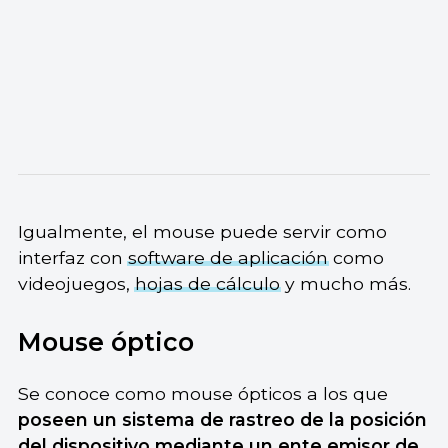
Igualmente, el mouse puede servir como
interfaz con
software de aplicación
como
videojuegos,
hojas de cálculo
y mucho más.
Mouse óptico
Se conoce como mouse ópticos a los que
poseen un sistema de rastreo de la posición
del dispositivo mediante un ente emisor de