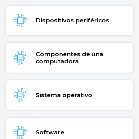
Dispositivos periféricos
Componentes de una
computadora
Sistema operativo
Software