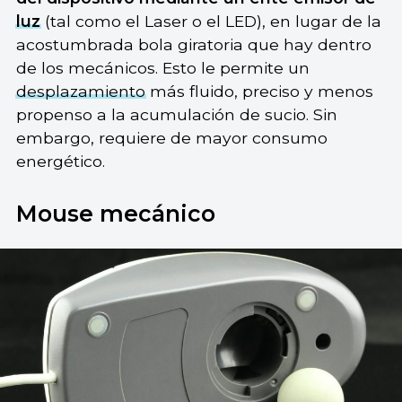
luz
(tal como el Laser o el LED), en lugar de la
acostumbrada bola giratoria que hay dentro
de los mecánicos. Esto le permite un
desplazamiento
más fluido, preciso y menos
propenso a la acumulación de sucio. Sin
embargo, requiere de mayor consumo
energético.
Mouse mecánico