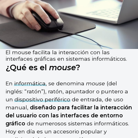
El mouse facilita la interacción con las
interfaces gráficas en sistemas informáticos.
¿Qué es el
mouse
?
En
informática
, se denomina
mouse
(del
inglés: “ratón”), ratón, apuntador o puntero a
un
dispositivo periférico
de entrada, de uso
manual,
diseñado para facilitar la interacción
del usuario con las interfaces de entorno
gráfico
de numerosos sistemas informáticos.
Hoy en día es un accesorio popular y