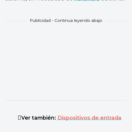
Ver también:
Dispositivos de entrada