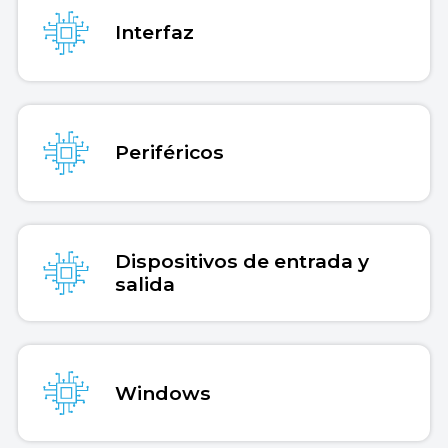
Interfaz
Periféricos
Dispositivos de entrada y
salida
Windows