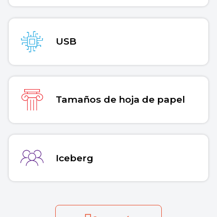
USB
Tamaños de hoja de papel
Iceberg