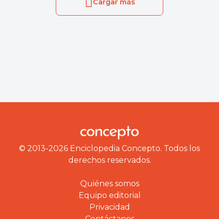
Cargar más
© 2013-2026 Enciclopedia Concepto. Todos los
derechos reservados.
Quiénes somos
Equipo editorial
Privacidad
Contáctanos