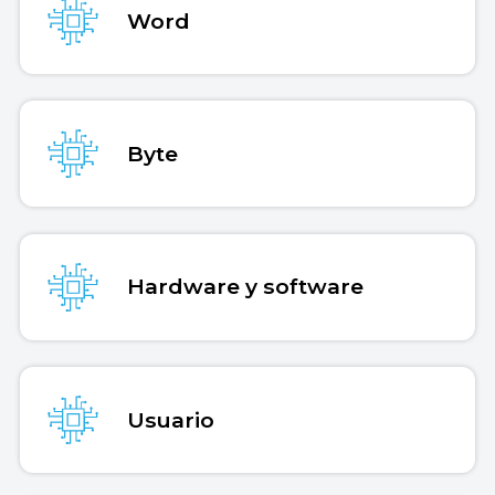
Word
Byte
Hardware y software
Usuario