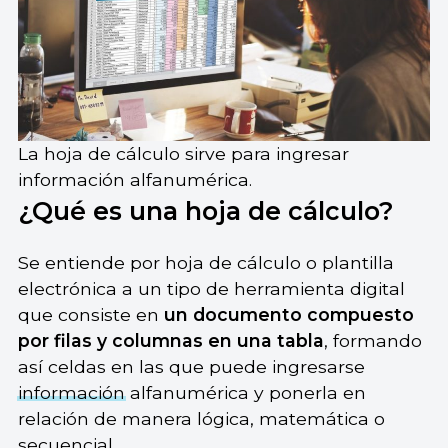
La hoja de cálculo sirve para ingresar
información alfanumérica.
¿Qué es una hoja de cálculo?
Se entiende por hoja de cálculo o plantilla
electrónica a un tipo de herramienta digital
que consiste en
un documento compuesto
por filas y columnas en una tabla
, formando
así celdas en las que puede ingresarse
información
alfanumérica y ponerla en
relación de manera lógica, matemática o
secuencial.