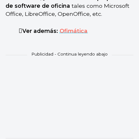
de software de oficina
tales como Microsoft
Office, LibreOffice, OpenOffice, etc.
Ver además:
Ofimática