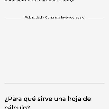
¿Para qué sirve una hoja de
cálculo?