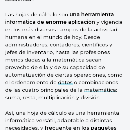
Las hojas de cálculo son
una herramienta
informática de enorme aplicación
y vigencia
en los más diversos campos de la actividad
humana en el mundo de hoy. Desde
administradores, contadores, científicos y
jefes de inventario, hasta las profesiones
menos dadas a la matemática sacan
provecho de ella y de su capacidad de
automatización de ciertas operaciones, como
el ordenamiento de
datos
o combinaciones
de las cuatro principales de la
matemática
:
suma, resta, multiplicación y división.
Así, una hoja de cálculo es una herramienta
informática versátil, adaptable a distintas
necesidades, y
frecuente en los paquetes