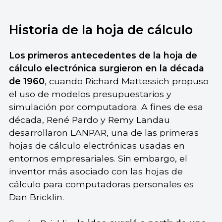
Historia de la hoja de cálculo
Los primeros antecedentes de la hoja de
cálculo electrónica surgieron en la década
de 1960
, cuando Richard Mattessich propuso
el uso de modelos presupuestarios y
simulación por computadora. A fines de esa
década, René Pardo y Remy Landau
desarrollaron LANPAR, una de las primeras
hojas de cálculo electrónicas usadas en
entornos empresariales. Sin embargo, el
inventor más asociado con las hojas de
cálculo para computadoras personales es
Dan Bricklin.