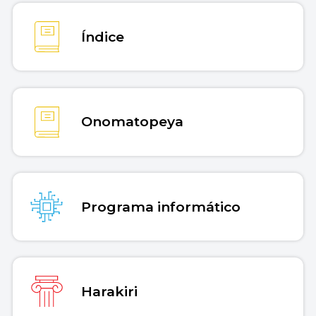
Índice
Onomatopeya
Programa informático
Harakiri