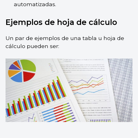
automatizadas.
Ejemplos de hoja de cálculo
Un par de ejemplos de una tabla u hoja de
cálculo pueden ser: