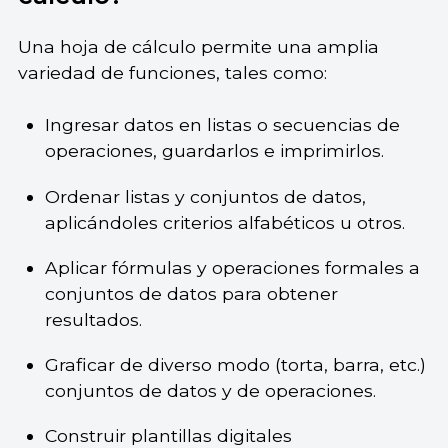
Una hoja de cálculo permite una amplia
variedad de funciones, tales como:
Ingresar datos en listas o secuencias de
operaciones, guardarlos e imprimirlos.
Ordenar listas y conjuntos de datos,
aplicándoles criterios alfabéticos u otros.
Aplicar fórmulas y operaciones formales a
conjuntos de datos para obtener
resultados.
Graficar de diverso modo (torta, barra, etc.)
conjuntos de datos y de operaciones.
Construir plantillas digitales