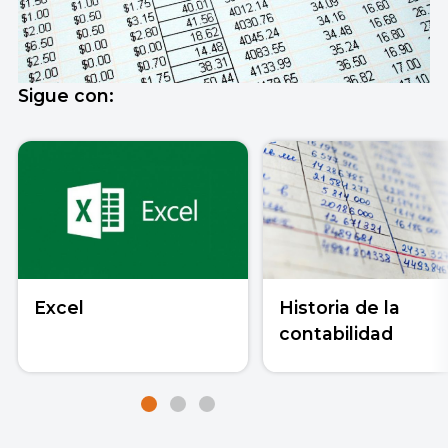
Sigue con:
Excel
Historia de la
contabilidad