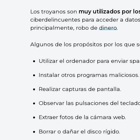
Los troyanos son
muy utilizados por lo
ciberdelincuentes para acceder a datos
principalmente, robo de
dinero
.
Algunos de los propósitos por los que s
Utilizar el ordenador para enviar sp
Instalar otros programas maliciosos.
Realizar capturas de pantalla.
Observar las pulsaciones del teclado
Extraer fotos de la cámara web.
Borrar o dañar el disco rígido.