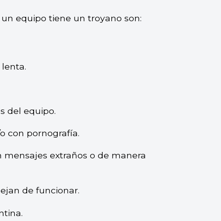
 un equipo tiene un troyano son:
lenta.
s del equipo.
o con pornografía.
 mensajes extraños o de manera
ejan de funcionar.
tina.