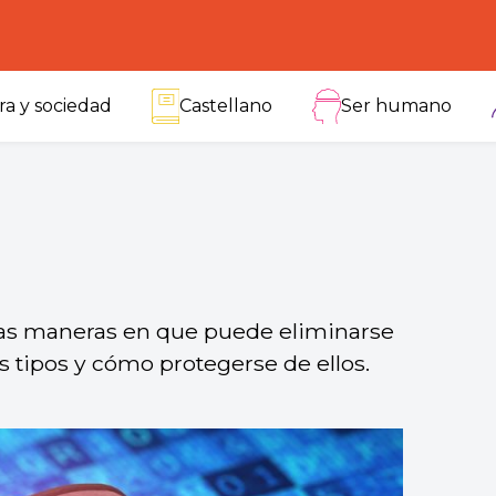
ra y sociedad
Castellano
Ser humano
las maneras en que puede eliminarse
s tipos y cómo protegerse de ellos.