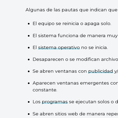
Algunas de las pautas que indican que
El equipo se reinicia o apaga solo.
El sistema funciona de manera muy 
El
sistema operativo
no se inicia.
Desaparecen o se modifican archivo
Se abren ventanas con
publicidad
y/
Aparecen ventanas emergentes con
constante.
Los
programas
se ejecutan solos o d
Se abren sitios web de manera repen