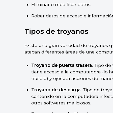
Eliminar o modificar datos.
Robar datos de acceso e información
Tipos de troyanos
Existe una gran variedad de troyanos
atacan diferentes áreas de una compu
Troyano de puerta trasera
. Tipo de
tiene acceso a la computadora (lo
trasera) y ejecuta acciones de mane
Troyano de descarga
. Tipo de troy
contenido en la computadora infect
otros softwares maliciosos.