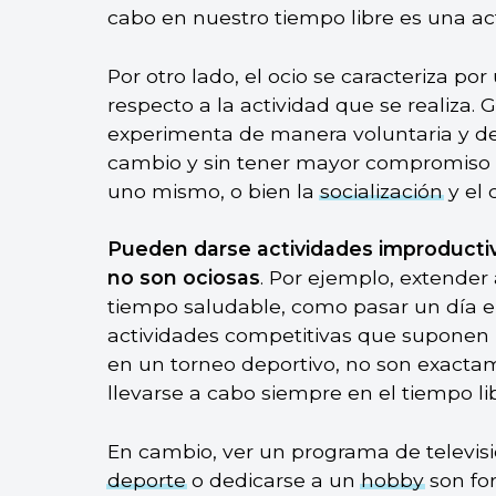
cabo en nuestro tiempo libre es una act
Por otro lado, el ocio se caracteriza por
respecto a la actividad que se realiza.
experimenta de manera voluntaria y des
cambio y sin tener mayor compromiso 
uno mismo, o bien la
socialización
y el 
Pueden darse actividades improductiva
no son ociosas
. Por ejemplo, extender
tiempo saludable, como pasar un día 
actividades competitivas que suponen 
en un torneo deportivo, no son exactam
llevarse a cabo siempre en el tiempo li
En cambio, ver un programa de televisión
deporte
o dedicarse a un
hobby
son for