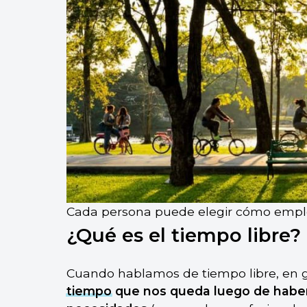
Cada persona puede elegir cómo emplea
¿Qué es el tiempo libre?
Cuando hablamos de tiempo libre, en g
tiempo
que nos queda luego de haber