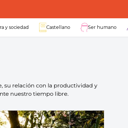
ra y sociedad
Castellano
Ser humano
, su relación con la productividad y
nte nuestro tiempo libre.