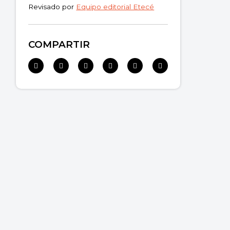
Revisado por
Equipo editorial Etecé
COMPARTIR