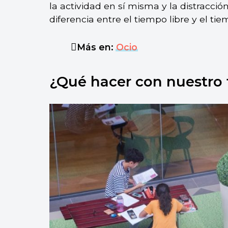
la actividad en sí misma y la distracció
diferencia entre el tiempo libre y el t
Más en:
Ocio
¿Qué hacer con nuestro 