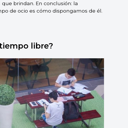
n que brindan. En conclusión: la
iempo de ocio es cómo dispongamos de él.
tiempo libre?