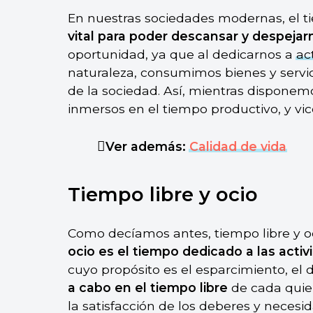
En nuestras sociedades modernas, el ti
vital para poder descansar y despejar
oportunidad, ya que al dedicarnos a
ac
naturaleza, consumimos bienes y servi
de la sociedad. Así, mientras disponemo
inmersos en el tiempo productivo, y vic
Ver además:
Calidad de vida
Tiempo libre y ocio
Como decíamos antes, tiempo libre y 
ocio es el tiempo dedicado a las activi
cuyo propósito es el esparcimiento, el d
a cabo en el tiempo libre
de cada quien
la satisfacción de los deberes y necesi