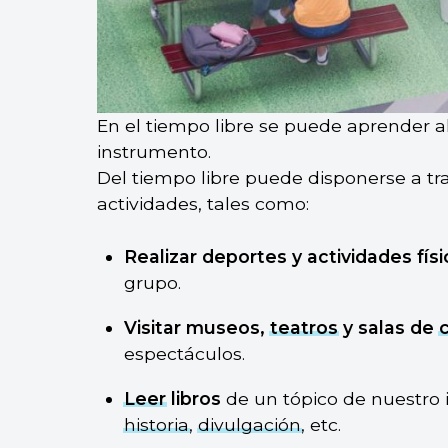
En el tiempo libre se puede aprender 
instrumento.
Del tiempo libre puede disponerse a t
actividades, tales como:
Realizar deportes y actividades físi
grupo.
Visitar museos,
teatros
y salas de
espectáculos.
Leer
libros
de un tópico de nuestro 
historia
,
divulgación
, etc.