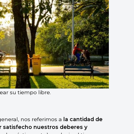
r su tiempo libre.
eneral, nos referimos a
la cantidad de
 satisfecho nuestros deberes y