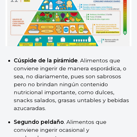
Cúspide de la pirámide
. Alimentos que
conviene ingerir de manera esporádica, o
sea, no diariamente, pues son sabrosos
pero no brindan ningún contenido
nutricional importante, como dulces,
snacks salados, grasas untables y bebidas
azucaradas.
Segundo peldaño
. Alimentos que
conviene ingerir ocasional y