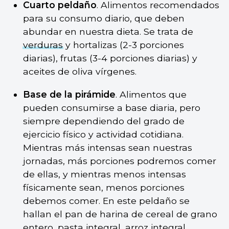
Cuarto peldaño
. Alimentos recomendados
para su consumo diario, que deben
abundar en nuestra dieta. Se trata de
verduras
y hortalizas (2-3 porciones
diarias), frutas (3-4 porciones diarias) y
aceites de oliva vírgenes.
Base de la pirámide
. Alimentos que
pueden consumirse a base diaria, pero
siempre dependiendo del grado de
ejercicio físico y actividad cotidiana.
Mientras más intensas sean nuestras
jornadas, más porciones podremos comer
de ellas, y mientras menos intensas
físicamente sean, menos porciones
debemos comer. En este peldaño se
hallan el pan de harina de cereal de grano
entero, pasta integral, arroz integral,