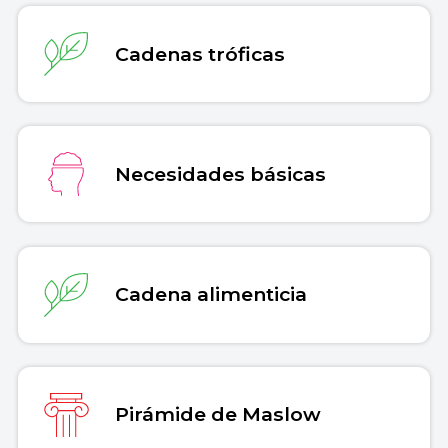
Cadenas tróficas
Necesidades básicas
Cadena alimenticia
Pirámide de Maslow