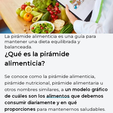
La pirámide alimenticia es una guía para
mantener una dieta equilibrada y
balanceada.
¿Qué es la pirámide
alimenticia?
Se conoce como la pirámide alimenticia,
pirámide nutricional, pirámide alimentaria u
otros nombres similares, a
un modelo gráfico
de cuáles son los
alimentos
que debemos
consumir
diariamente
y en qué
proporciones
para mantenernos saludables.