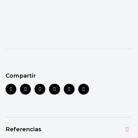
Compartir
Referencias