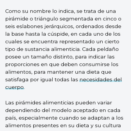
Como su nombre lo indica, se trata de una
pirámide o triángulo segmentada en cinco o
seis eslabones jerárquicos, ordenados desde
la base hasta la cúspide, en cada uno de los
cuales se encuentra representado un cierto
tipo de sustancia alimenticia. Cada peldaño
posee un tamaño distinto, para indicar las
proporciones en que deben consumirse los
alimentos, para mantener una dieta que
satisfaga por igual todas las
necesidades del
cuerpo
.
Las pirámides alimenticias pueden variar
dependiendo del modelo aceptado en cada
país, especialmente cuando se adaptan a los
alimentos presentes en su dieta y su cultura