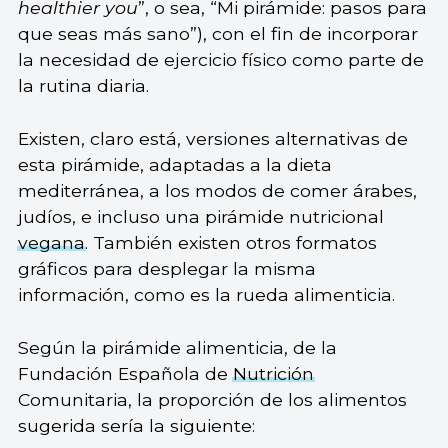
healthier you
”, o sea, “Mi pirámide: pasos para
que seas más sano”), con el fin de incorporar
la necesidad de ejercicio físico como parte de
la rutina diaria.
Existen, claro está, versiones alternativas de
esta pirámide, adaptadas a la dieta
mediterránea, a los modos de comer árabes,
judíos, e incluso una pirámide nutricional
vegana
. También existen otros formatos
gráficos para desplegar la misma
información, como es la rueda alimenticia.
Según la pirámide alimenticia, de la
Fundación Española de
Nutrición
Comunitaria, la proporción de los alimentos
sugerida sería la siguiente: