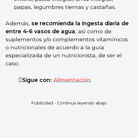
papas, legumbres tiernas y castañas.
Además,
se recomienda la ingesta diaria de
entre 4-6 vasos de agua
, así como de
suplementos y/o complementos vitamínicos
o nutricionales de acuerdo a la guía
especializada de un nutricionista, de ser el
caso.
Sigue con:
Alimentación