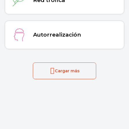
Autorrealización
Cargar más