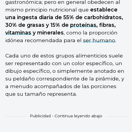
gastronómica; pero en general obedecen al
mismo principio nutricional que
establece
una ingesta diaria de 55% de carbohidratos,
30% de grasas y 15% de
proteínas
, fibras,
vitaminas
y minerales
, como la proporción
idónea recomendada para el
ser humano
.
Cada uno de estos grupos alimenticios suele
ser representado con un color específico, un
dibujo específico, o simplemente anotado en
su peldaño correspondiente de la pirámide, y
a menudo acompañados de las porciones
que su tamaño representa.