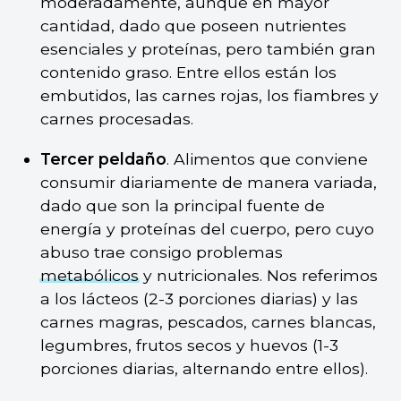
moderadamente, aunque en mayor
cantidad, dado que poseen nutrientes
esenciales y proteínas, pero también gran
contenido graso. Entre ellos están los
embutidos, las carnes rojas, los fiambres y
carnes procesadas.
Tercer peldaño
. Alimentos que conviene
consumir diariamente de manera variada,
dado que son la principal fuente de
energía y proteínas del cuerpo, pero cuyo
abuso trae consigo problemas
metabólicos
y nutricionales. Nos referimos
a los lácteos (2-3 porciones diarias) y las
carnes magras, pescados, carnes blancas,
legumbres, frutos secos y huevos (1-3
porciones diarias, alternando entre ellos).