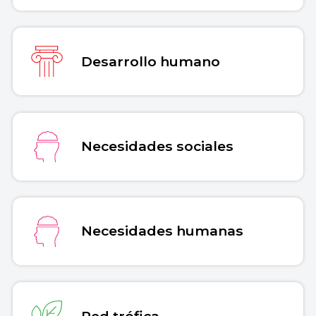
Desarrollo humano
Necesidades sociales
Necesidades humanas
Red trófica