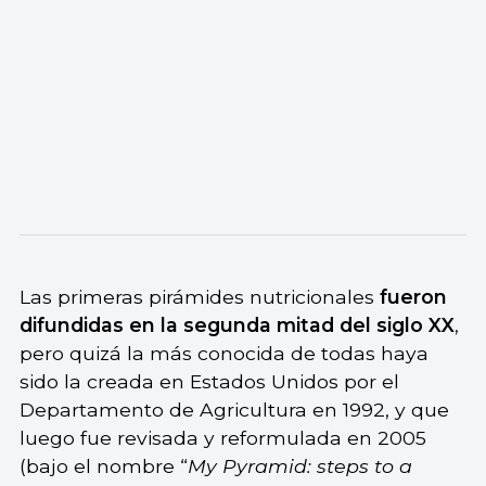
Las primeras pirámides nutricionales
fueron
difundidas en la segunda mitad del siglo XX
,
pero quizá la más conocida de todas haya
sido la creada en Estados Unidos por el
Departamento de Agricultura en 1992, y que
luego fue revisada y reformulada en 2005
(bajo el nombre “
My Pyramid: steps to a